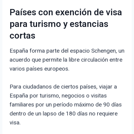
Países con exención de visa
para turismo y estancias
cortas
España forma parte del espacio Schengen, un
acuerdo que permite la libre circulación entre
varios países europeos.
Para ciudadanos de ciertos países, viajar a
España por turismo, negocios o visitas
familiares por un período máximo de 90 días
dentro de un lapso de 180 días no requiere
visa.