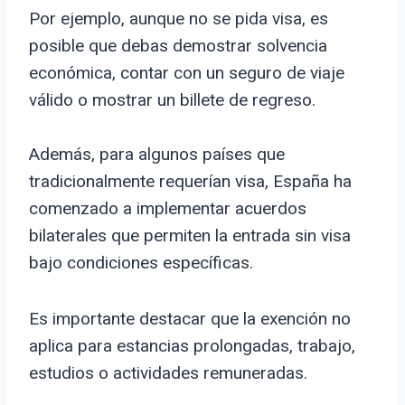
Por ejemplo, aunque no se pida visa, es
posible que debas demostrar solvencia
económica, contar con un seguro de viaje
válido o mostrar un billete de regreso.
Además, para algunos países que
tradicionalmente requerían visa, España ha
comenzado a implementar acuerdos
bilaterales que permiten la entrada sin visa
bajo condiciones específicas.
Es importante destacar que la exención no
aplica para estancias prolongadas, trabajo,
estudios o actividades remuneradas.