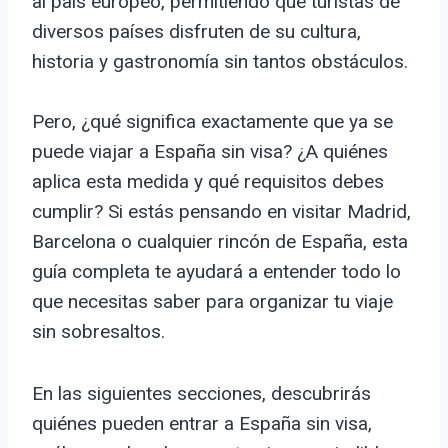
al país europeo, permitiendo que turistas de
diversos países disfruten de su cultura,
historia y gastronomía sin tantos obstáculos.
Pero, ¿qué significa exactamente que ya se
puede viajar a España sin visa? ¿A quiénes
aplica esta medida y qué requisitos debes
cumplir? Si estás pensando en visitar Madrid,
Barcelona o cualquier rincón de España, esta
guía completa te ayudará a entender todo lo
que necesitas saber para organizar tu viaje
sin sobresaltos.
En las siguientes secciones, descubrirás
quiénes pueden entrar a España sin visa,