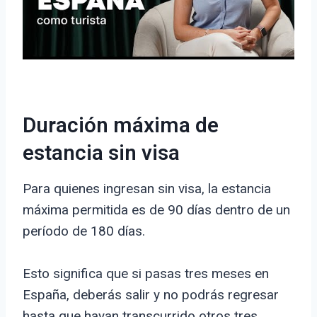
Duración máxima de
estancia sin visa
Para quienes ingresan sin visa, la estancia
máxima permitida es de 90 días dentro de un
período de 180 días.
Esto significa que si pasas tres meses en
España, deberás salir y no podrás regresar
hasta que hayan transcurrido otros tres