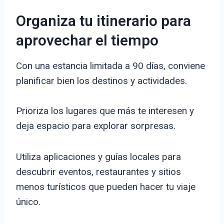
Organiza tu itinerario para
aprovechar el tiempo
Con una estancia limitada a 90 días, conviene
planificar bien los destinos y actividades.
Prioriza los lugares que más te interesen y
deja espacio para explorar sorpresas.
Utiliza aplicaciones y guías locales para
descubrir eventos, restaurantes y sitios
menos turísticos que pueden hacer tu viaje
único.