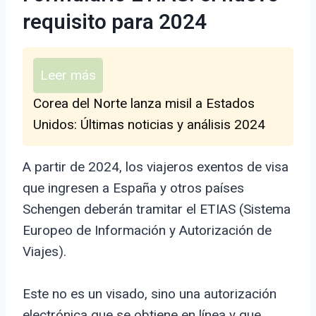
requisito para 2024
Leer más
Corea del Norte lanza misil a Estados
Unidos: Últimas noticias y análisis 2024
A partir de 2024, los viajeros exentos de visa
que ingresen a España y otros países
Schengen deberán tramitar el ETIAS (Sistema
Europeo de Información y Autorización de
Viajes).
Este no es un visado, sino una autorización
electrónica que se obtiene en línea y que