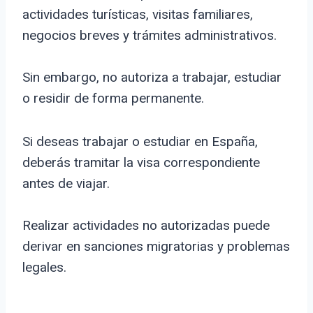
actividades turísticas, visitas familiares,
negocios breves y trámites administrativos.
Sin embargo, no autoriza a trabajar, estudiar
o residir de forma permanente.
Si deseas trabajar o estudiar en España,
deberás tramitar la visa correspondiente
antes de viajar.
Realizar actividades no autorizadas puede
derivar en sanciones migratorias y problemas
legales.