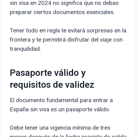
sin visa en 2024 no significa que no debas
preparar ciertos documentos esenciales.
Tener todo en regla te evitará sorpresas en la
frontera y te permitirá disfrutar del viaje con
tranquilidad.
Pasaporte válido y
requisitos de validez
El documento fundamental para entrar a
España sin visa es un pasaporte válido.
Debe tener una vigencia mínima de tres
meses después de la fecha prevista de salida