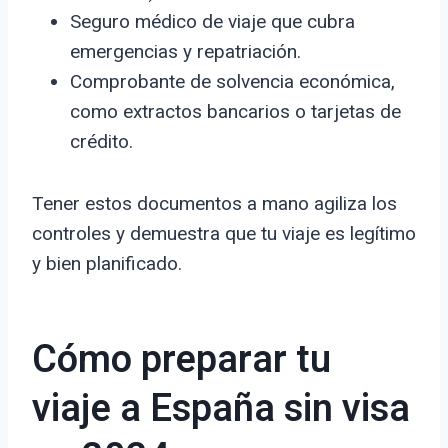
Seguro médico de viaje que cubra
emergencias y repatriación.
Comprobante de solvencia económica,
como extractos bancarios o tarjetas de
crédito.
Tener estos documentos a mano agiliza los
controles y demuestra que tu viaje es legítimo
y bien planificado.
Cómo preparar tu
viaje a España sin visa