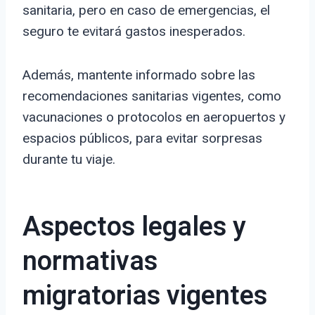
sanitaria, pero en caso de emergencias, el
seguro te evitará gastos inesperados.
Además, mantente informado sobre las
recomendaciones sanitarias vigentes, como
vacunaciones o protocolos en aeropuertos y
espacios públicos, para evitar sorpresas
durante tu viaje.
Aspectos legales y
normativas
migratorias vigentes