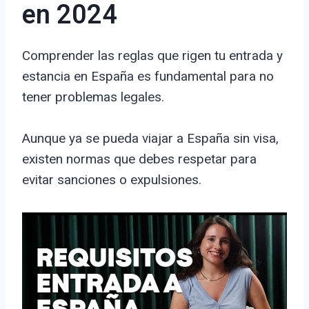
en 2024
Comprender las reglas que rigen tu entrada y
estancia en España es fundamental para no
tener problemas legales.
Aunque ya se pueda viajar a España sin visa,
existen normas que debes respetar para
evitar sanciones o expulsiones.