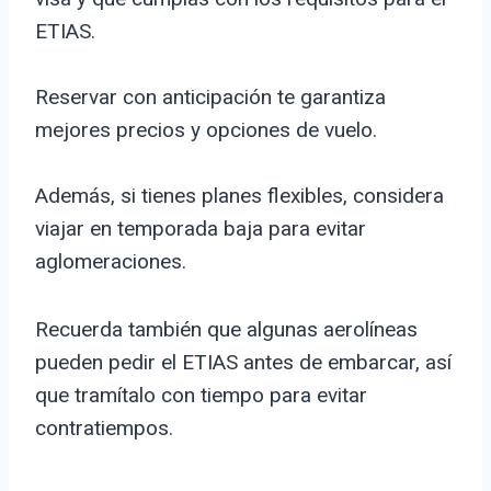
ETIAS.
Reservar con anticipación te garantiza
mejores precios y opciones de vuelo.
Además, si tienes planes flexibles, considera
viajar en temporada baja para evitar
aglomeraciones.
Recuerda también que algunas aerolíneas
pueden pedir el ETIAS antes de embarcar, así
que tramítalo con tiempo para evitar
contratiempos.