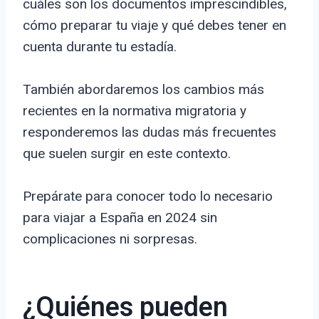
cuáles son los documentos imprescindibles,
cómo preparar tu viaje y qué debes tener en
cuenta durante tu estadía.
También abordaremos los cambios más
recientes en la normativa migratoria y
responderemos las dudas más frecuentes
que suelen surgir en este contexto.
Prepárate para conocer todo lo necesario
para viajar a España en 2024 sin
complicaciones ni sorpresas.
¿Quiénes pueden