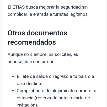
El ETIAS busca mejorar la seguridad sin
complicar la entrada a turistas legítimos.
Otros documentos
recomendados
Aunque no siempre los soliciten, es
aconsejable contar con:
Billete de salida o regreso a tu país o a
otro destino.
Comprobante de alojamiento durante tu
estancia (reserva de hotel o carta de
invitación).