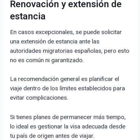
Renovación y extensión de
estancia
En casos excepcionales, se puede solicitar
una extensión de estancia ante las
autoridades migratorias españolas, pero esto
no es común ni garantizado.
La recomendación general es planificar el
viaje dentro de los límites establecidos para
evitar complicaciones.
Si tienes planes de permanecer más tiempo,
lo ideal es gestionar la visa adecuada desde
tu país de origen antes de viajar.