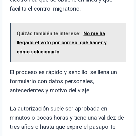
facilita el control migratorio.
Quizás también te interese:
No me ha
llegado el voto por correo: qué hacer y
cómo solucionarlo
El proceso es rápido y sencillo: se llena un
formulario con datos personales,
antecedentes y motivo del viaje.
La autorización suele ser aprobada en
minutos o pocas horas y tiene una validez de
tres años o hasta que expire el pasaporte.