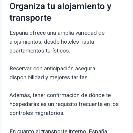
Organiza tu alojamiento y
transporte
España ofrece una amplia variedad de
alojamientos, desde hoteles hasta
apartamentos turísticos.
Reservar con anticipación asegura
disponibilidad y mejores tarifas.
Además, tener confirmación de dónde te
hospedarás es un requisito frecuente en los
controles migratorios.
En cuanto al transporte interno, España