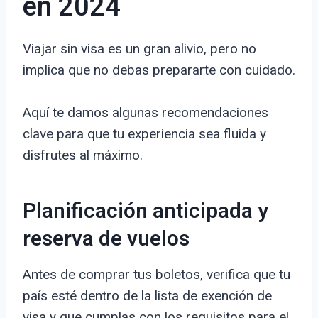
en 2024
Viajar sin visa es un gran alivio, pero no
implica que no debas prepararte con cuidado.
Aquí te damos algunas recomendaciones
clave para que tu experiencia sea fluida y
disfrutes al máximo.
Planificación anticipada y
reserva de vuelos
Antes de comprar tus boletos, verifica que tu
país esté dentro de la lista de exención de
visa y que cumplas con los requisitos para el