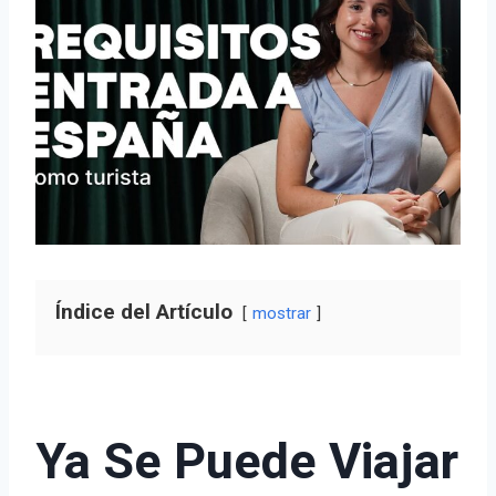
Índice del Artículo
mostrar
Ya Se Puede Viajar