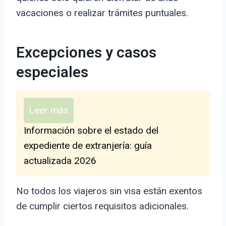
vacaciones o realizar trámites puntuales.
Excepciones y casos
especiales
Leer más
Información sobre el estado del
expediente de extranjería: guía
actualizada 2026
No todos los viajeros sin visa están exentos
de cumplir ciertos requisitos adicionales.