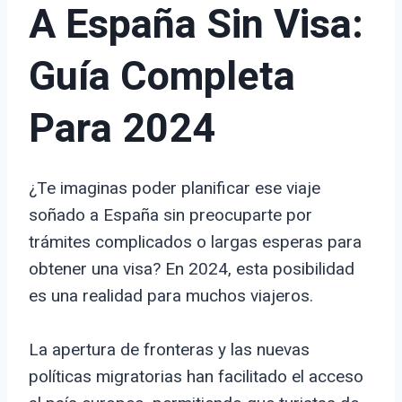
A España Sin Visa:
Guía Completa
Para 2024
¿Te imaginas poder planificar ese viaje
soñado a España sin preocuparte por
trámites complicados o largas esperas para
obtener una visa? En 2024, esta posibilidad
es una realidad para muchos viajeros.
La apertura de fronteras y las nuevas
políticas migratorias han facilitado el acceso