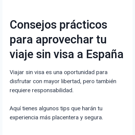
Consejos prácticos
para aprovechar tu
viaje sin visa a España
Viajar sin visa es una oportunidad para
disfrutar con mayor libertad, pero también
requiere responsabilidad.
Aquí tienes algunos tips que harán tu
experiencia más placentera y segura.