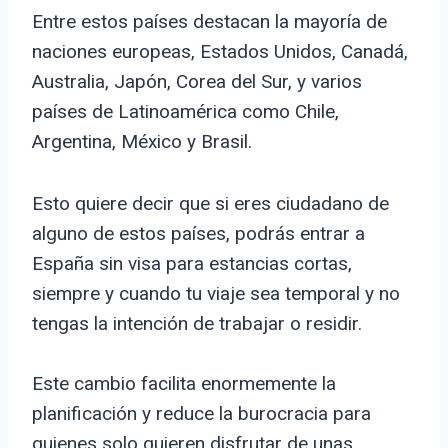
Entre estos países destacan la mayoría de
naciones europeas, Estados Unidos, Canadá,
Australia, Japón, Corea del Sur, y varios
países de Latinoamérica como Chile,
Argentina, México y Brasil.
Esto quiere decir que si eres ciudadano de
alguno de estos países, podrás entrar a
España sin visa para estancias cortas,
siempre y cuando tu viaje sea temporal y no
tengas la intención de trabajar o residir.
Este cambio facilita enormemente la
planificación y reduce la burocracia para
quienes solo quieren disfrutar de unas