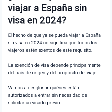
viajar a España sin
visa en 2024?
El hecho de que ya se pueda viajar a España
sin visa en 2024 no significa que todos los
viajeros estén exentos de este requisito.
La exención de visa depende principalmente
del país de origen y del propósito del viaje.
Vamos a desglosar quiénes están
autorizados a entrar sin necesidad de
solicitar un visado previo.