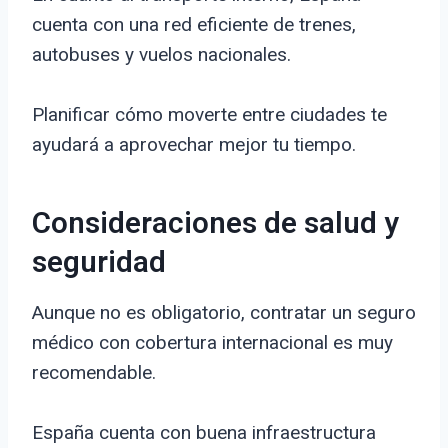
cuenta con una red eficiente de trenes,
autobuses y vuelos nacionales.
Planificar cómo moverte entre ciudades te
ayudará a aprovechar mejor tu tiempo.
Consideraciones de salud y
seguridad
Aunque no es obligatorio, contratar un seguro
médico con cobertura internacional es muy
recomendable.
España cuenta con buena infraestructura