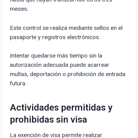
meses.
Este control se realiza mediante sellos en el
pasaporte y registros electrónicos.
Intentar quedarse más tiempo sin la
autorización adecuada puede acarrear
multas, deportación o prohibición de entrada
futura.
Actividades permitidas y
prohibidas sin visa
La exención de visa permite realizar