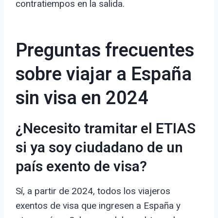
contratiempos en la salida.
Preguntas frecuentes
sobre viajar a España
sin visa en 2024
¿Necesito tramitar el ETIAS
si ya soy ciudadano de un
país exento de visa?
Sí, a partir de 2024, todos los viajeros
exentos de visa que ingresen a España y