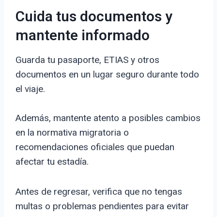
Cuida tus documentos y
mantente informado
Guarda tu pasaporte, ETIAS y otros
documentos en un lugar seguro durante todo
el viaje.
Además, mantente atento a posibles cambios
en la normativa migratoria o
recomendaciones oficiales que puedan
afectar tu estadía.
Antes de regresar, verifica que no tengas
multas o problemas pendientes para evitar