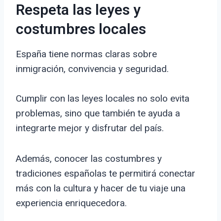
Respeta las leyes y
costumbres locales
España tiene normas claras sobre
inmigración, convivencia y seguridad.
Cumplir con las leyes locales no solo evita
problemas, sino que también te ayuda a
integrarte mejor y disfrutar del país.
Además, conocer las costumbres y
tradiciones españolas te permitirá conectar
más con la cultura y hacer de tu viaje una
experiencia enriquecedora.