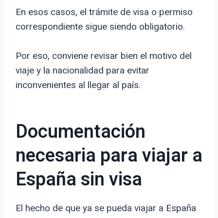
En esos casos, el trámite de visa o permiso
correspondiente sigue siendo obligatorio.
Por eso, conviene revisar bien el motivo del
viaje y la nacionalidad para evitar
inconvenientes al llegar al país.
Documentación
necesaria para viajar a
España sin visa
El hecho de que ya se pueda viajar a España