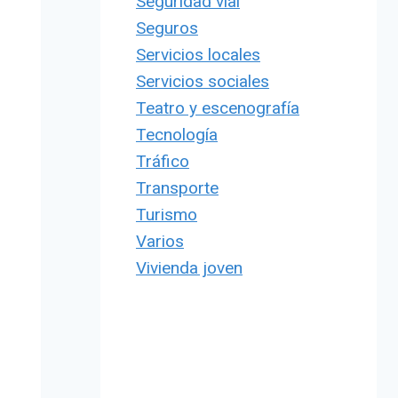
Seguridad vial
Seguros
Servicios locales
Servicios sociales
Teatro y escenografía
Tecnología
Tráfico
Transporte
Turismo
Varios
Vivienda joven