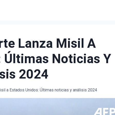
rte Lanza Misil A
 Últimas Noticias Y
sis 2024
sil a Estados Unidos: Últimas noticias y análisis 2024