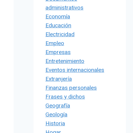
administrativos
Economía
Educación
Electricidad
Empleo
Empresas
Entretenimiento
Eventos internacionales
Extranjería
Finanzas personales
Frases y dichos
Geografía
Geología
Historia
Hogar