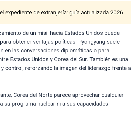
l expediente de extranjería: guía actualizada 2026
nzamiento de un misil hacia Estados Unidos puede
para obtener ventajas políticas. Pyongyang suele
ión en las conversaciones diplomáticas o para
ntre Estados Unidos y Corea del Sur. También es una
y control, reforzando la imagen del liderazgo frente a
ante, Corea del Norte parece aprovechar cualquier
 a su programa nuclear ni a sus capacidades