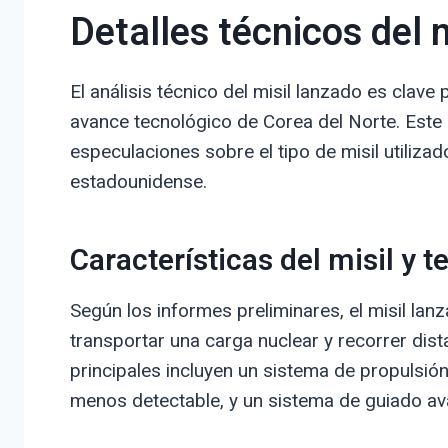
Detalles técnicos del 
El análisis técnico del misil lanzado es clave
avance tecnológico de Corea del Norte. Este
especulaciones sobre el tipo de misil utilizad
estadounidense.
Características del misil y
Según los informes preliminares, el misil la
transportar una carga nuclear y recorrer dist
principales incluyen un sistema de propulsión
menos detectable, y un sistema de guiado av