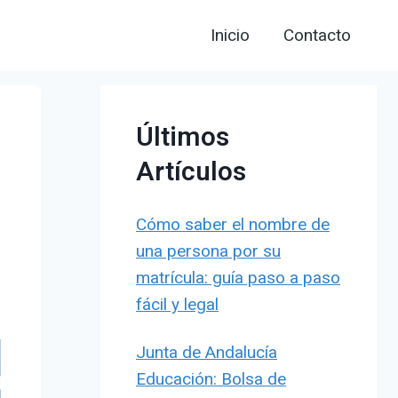
Inicio
Contacto
Últimos
Artículos
Cómo saber el nombre de
una persona por su
matrícula: guía paso a paso
fácil y legal
Junta de Andalucía
Educación: Bolsa de