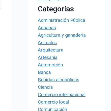
Categorías
Administración Pública
Aduanas
Agricultura y ganadería
Animales
Arquitectura
Artesanía
Automoción
Banca
Bebidas alcohólicas
Ciencia
Comercio internacional
Comercio local
Comunicación