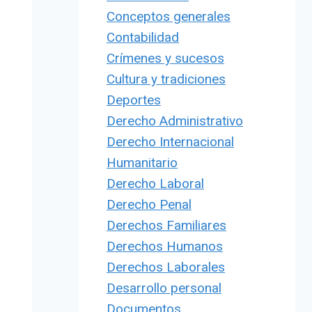
Conceptos generales
Contabilidad
Crímenes y sucesos
Cultura y tradiciones
Deportes
Derecho Administrativo
Derecho Internacional
Humanitario
Derecho Laboral
Derecho Penal
Derechos Familiares
Derechos Humanos
Derechos Laborales
Desarrollo personal
Documentos