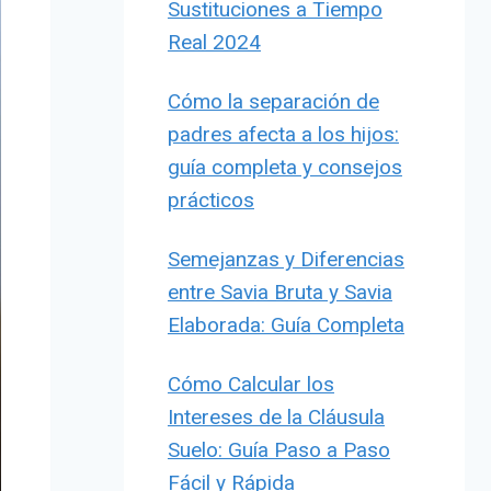
Sustituciones a Tiempo
Real 2024
Cómo la separación de
padres afecta a los hijos:
guía completa y consejos
prácticos
Semejanzas y Diferencias
entre Savia Bruta y Savia
Elaborada: Guía Completa
Cómo Calcular los
Intereses de la Cláusula
Suelo: Guía Paso a Paso
Fácil y Rápida