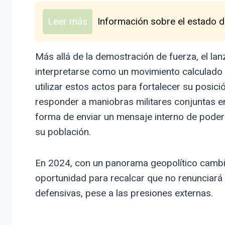
Leer más
Información sobre el estado de
Más allá de la demostración de fuerza, el la
interpretarse como un movimiento calculado 
utilizar estos actos para fortalecer su posic
responder a maniobras militares conjuntas e
forma de enviar un mensaje interno de poder 
su población.
En 2024, con un panorama geopolítico cambi
oportunidad para recalcar que no renunciará
defensivas, pese a las presiones externas.