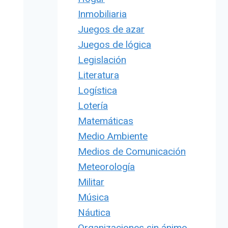
Inmobiliaria
Juegos de azar
Juegos de lógica
Legislación
Literatura
Logística
Lotería
Matemáticas
Medio Ambiente
Medios de Comunicación
Meteorología
Militar
Música
Náutica
Organizaciones sin ánimo