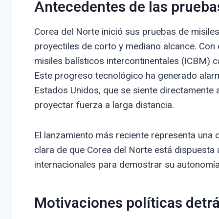
Antecedentes de las pruebas
Corea del Norte inició sus pruebas de misil
proyectiles de corto y mediano alcance. Con e
misiles balísticos intercontinentales (ICBM) 
Este progreso tecnológico ha generado alarm
Estados Unidos, que se siente directamente
proyectar fuerza a larga distancia.
El lanzamiento más reciente representa una c
clara de que Corea del Norte está dispuesta 
internacionales para demostrar su autonomía 
Motivaciones políticas detr