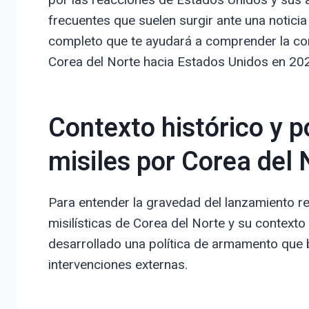
frecuentes que suelen surgir ante una notici
completo que te ayudará a comprender la co
Corea del Norte hacia Estados Unidos en 20
Contexto histórico y p
misiles por Corea del 
Para entender la gravedad del lanzamiento rec
misilísticas de Corea del Norte y su context
desarrollado una política de armamento que b
intervenciones externas.