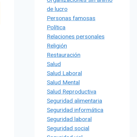
de lucro
Personas famosas
Política
Relaciones personales
Religión
Restauración
Salud
Salud Laboral
Salud Mental
Salud Reproductiva
Seguridad alimentaria
Seguridad informática
Seguridad laboral
Seguridad social