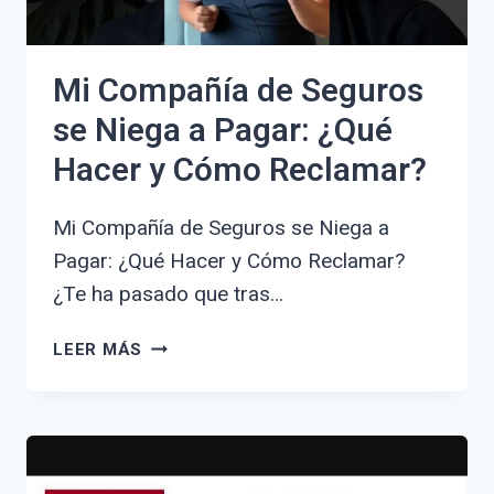
Mi Compañía de Seguros
se Niega a Pagar: ¿Qué
Hacer y Cómo Reclamar?
Mi Compañía de Seguros se Niega a
Pagar: ¿Qué Hacer y Cómo Reclamar?
¿Te ha pasado que tras…
MI
LEER MÁS
COMPAÑÍA
DE
SEGUROS
SE
NIEGA