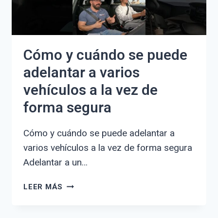
FÁCIL
Y
RÁPIDA
Cómo y cuándo se puede
adelantar a varios
vehículos a la vez de
forma segura
Cómo y cuándo se puede adelantar a
varios vehículos a la vez de forma segura
Adelantar a un…
CÓMO
LEER MÁS
Y
CUÁNDO