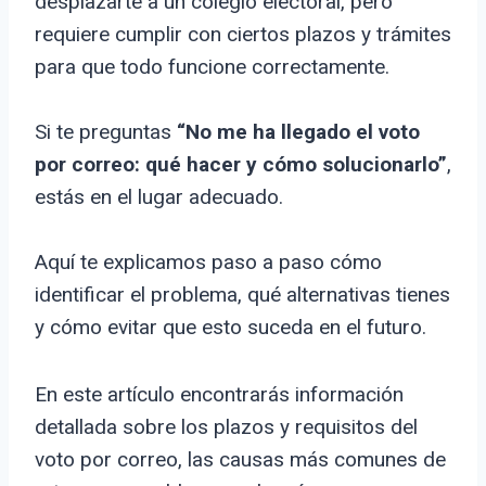
desplazarte a un colegio electoral, pero
requiere cumplir con ciertos plazos y trámites
para que todo funcione correctamente.
Si te preguntas
“No me ha llegado el voto
por correo: qué hacer y cómo solucionarlo”
,
estás en el lugar adecuado.
Aquí te explicamos paso a paso cómo
identificar el problema, qué alternativas tienes
y cómo evitar que esto suceda en el futuro.
En este artículo encontrarás información
detallada sobre los plazos y requisitos del
voto por correo, las causas más comunes de