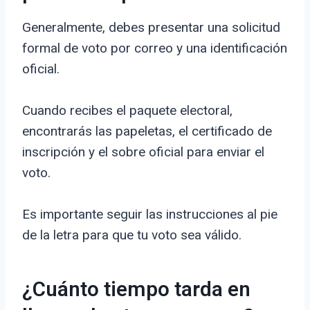
Generalmente, debes presentar una solicitud
formal de voto por correo y una identificación
oficial.
Cuando recibes el paquete electoral,
encontrarás las papeletas, el certificado de
inscripción y el sobre oficial para enviar el
voto.
Es importante seguir las instrucciones al pie
de la letra para que tu voto sea válido.
¿Cuánto tiempo tarda en