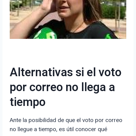
Alternativas si el voto
por correo no llega a
tiempo
Ante la posibilidad de que el voto por correo
no llegue a tiempo, es útil conocer qué