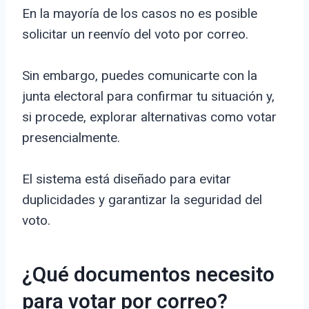
En la mayoría de los casos no es posible
solicitar un reenvío del voto por correo.
Sin embargo, puedes comunicarte con la
junta electoral para confirmar tu situación y,
si procede, explorar alternativas como votar
presencialmente.
El sistema está diseñado para evitar
duplicidades y garantizar la seguridad del
voto.
¿Qué documentos necesito
para votar por correo?