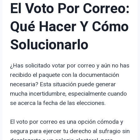
El Voto Por Correo:
Qué Hacer Y Cómo
Solucionarlo
¿Has solicitado votar por correo y aún no has
recibido el paquete con la documentación
necesaria? Esta situación puede generar
mucha incertidumbre, especialmente cuando
se acerca la fecha de las elecciones.
El voto por correo es una opción cómoda y
segura para ejercer tu derecho al sufragio sin