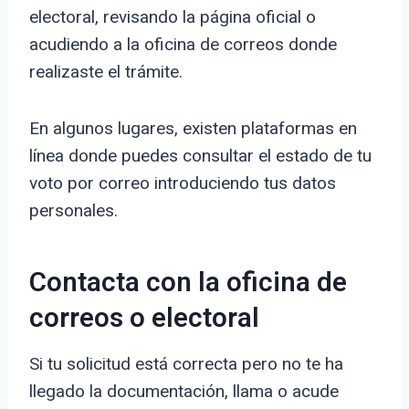
electoral, revisando la página oficial o
acudiendo a la oficina de correos donde
realizaste el trámite.
En algunos lugares, existen plataformas en
línea donde puedes consultar el estado de tu
voto por correo introduciendo tus datos
personales.
Contacta con la oficina de
correos o electoral
Si tu solicitud está correcta pero no te ha
llegado la documentación, llama o acude