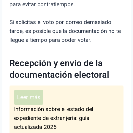
para evitar contratiempos.
Si solicitas el voto por correo demasiado
tarde, es posible que la documentación no te
llegue a tiempo para poder votar.
Recepción y envío de la
documentación electoral
Leer más
Información sobre el estado del
expediente de extranjería: guía
actualizada 2026