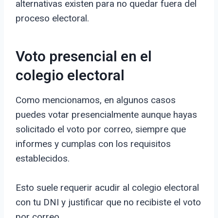
alternativas existen para no quedar fuera del
proceso electoral.
Voto presencial en el
colegio electoral
Como mencionamos, en algunos casos
puedes votar presencialmente aunque hayas
solicitado el voto por correo, siempre que
informes y cumplas con los requisitos
establecidos.
Esto suele requerir acudir al colegio electoral
con tu DNI y justificar que no recibiste el voto
por correo.