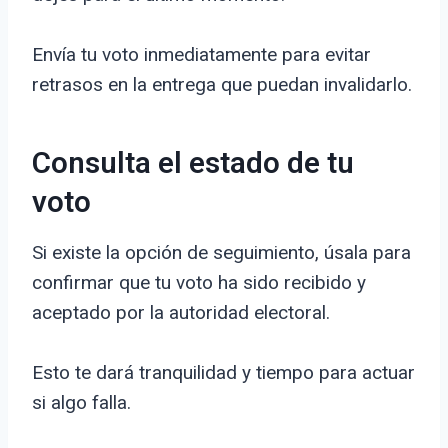
Envía tu voto inmediatamente para evitar
retrasos en la entrega que puedan invalidarlo.
Consulta el estado de tu
voto
Si existe la opción de seguimiento, úsala para
confirmar que tu voto ha sido recibido y
aceptado por la autoridad electoral.
Esto te dará tranquilidad y tiempo para actuar
si algo falla.