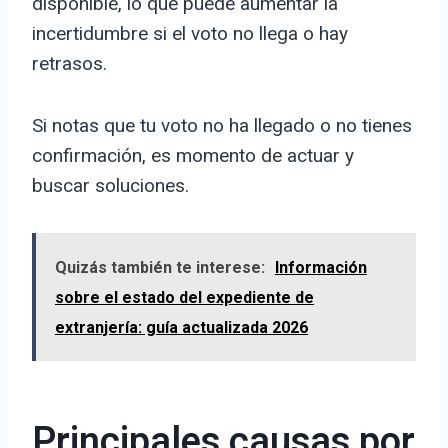
disponible, lo que puede aumentar la
incertidumbre si el voto no llega o hay
retrasos.
Si notas que tu voto no ha llegado o no tienes
confirmación, es momento de actuar y
buscar soluciones.
Quizás también te interese:
Información
sobre el estado del expediente de
extranjería: guía actualizada 2026
Principales causas por