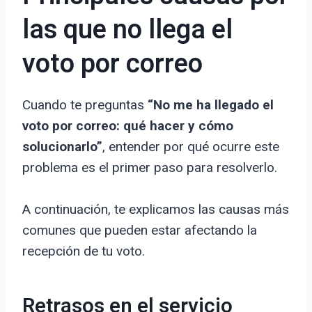
las que no llega el
voto por correo
Cuando te preguntas
“No me ha llegado el
voto por correo: qué hacer y cómo
solucionarlo”
, entender por qué ocurre este
problema es el primer paso para resolverlo.
A continuación, te explicamos las causas más
comunes que pueden estar afectando la
recepción de tu voto.
Retrasos en el servicio