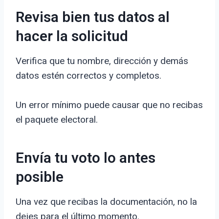
Revisa bien tus datos al
hacer la solicitud
Verifica que tu nombre, dirección y demás
datos estén correctos y completos.
Un error mínimo puede causar que no recibas
el paquete electoral.
Envía tu voto lo antes
posible
Una vez que recibas la documentación, no la
dejes para el último momento.