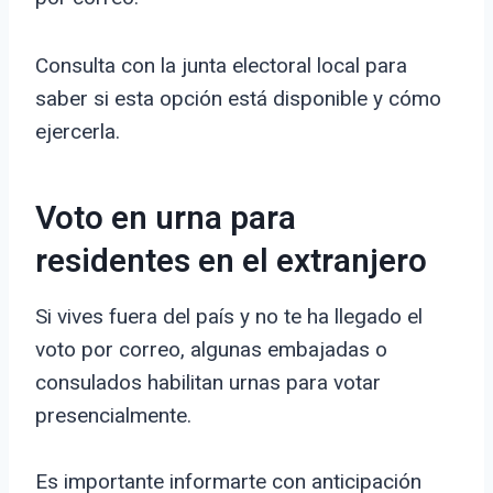
Consulta con la junta electoral local para
saber si esta opción está disponible y cómo
ejercerla.
Voto en urna para
residentes en el extranjero
Si vives fuera del país y no te ha llegado el
voto por correo, algunas embajadas o
consulados habilitan urnas para votar
presencialmente.
Es importante informarte con anticipación