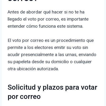
Antes de abordar qué hacer si no te ha
llegado el voto por correo, es importante
entender cómo funciona este sistema.
El voto por correo es un procedimiento que
permite a los electores emitir su voto sin
acudir presencialmente a las urnas, enviando
su papeleta desde su domicilio o cualquier
otra ubicación autorizada.
Solicitud y plazos para votar
por correo