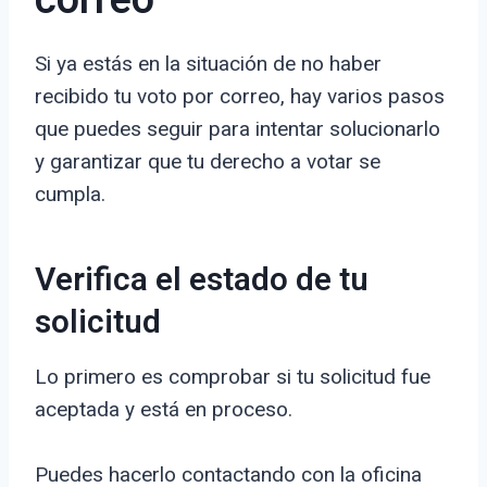
correo
Si ya estás en la situación de no haber
recibido tu voto por correo, hay varios pasos
que puedes seguir para intentar solucionarlo
y garantizar que tu derecho a votar se
cumpla.
Verifica el estado de tu
solicitud
Lo primero es comprobar si tu solicitud fue
aceptada y está en proceso.
Puedes hacerlo contactando con la oficina