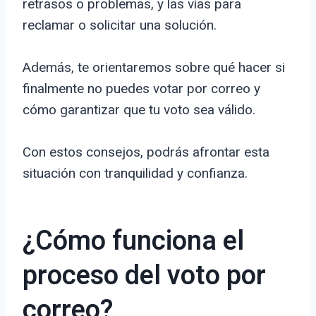
retrasos o problemas, y las vías para
reclamar o solicitar una solución.
Además, te orientaremos sobre qué hacer si
finalmente no puedes votar por correo y
cómo garantizar que tu voto sea válido.
Con estos consejos, podrás afrontar esta
situación con tranquilidad y confianza.
¿Cómo funciona el
proceso del voto por
correo?