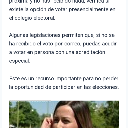
próxima y no has recibido nada, verifica si
existe la opción de votar presencialmente en
el colegio electoral.
Algunas legislaciones permiten que, si no se
ha recibido el voto por correo, puedas acudir
a votar en persona con una acreditación
especial.
Este es un recurso importante para no perder
la oportunidad de participar en las elecciones.