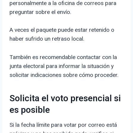
personalmente a la oficina de correos para
preguntar sobre el envío.
A veces el paquete puede estar retenido o
haber sufrido un retraso local.
También es recomendable contactar con la
junta electoral para informar la situación y
solicitar indicaciones sobre cómo proceder.
Solicita el voto presencial si
es posible
Si la fecha límite para votar por correo está