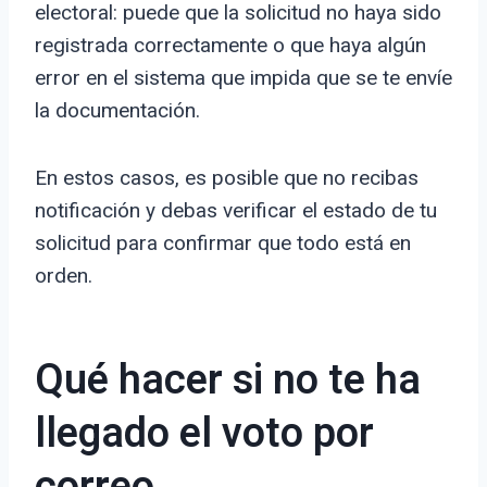
electoral: puede que la solicitud no haya sido
registrada correctamente o que haya algún
error en el sistema que impida que se te envíe
la documentación.
En estos casos, es posible que no recibas
notificación y debas verificar el estado de tu
solicitud para confirmar que todo está en
orden.
Qué hacer si no te ha
llegado el voto por