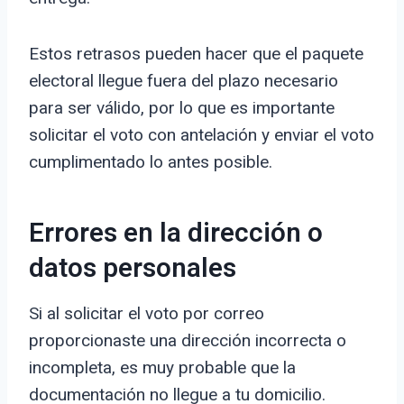
Estos retrasos pueden hacer que el paquete
electoral llegue fuera del plazo necesario
para ser válido, por lo que es importante
solicitar el voto con antelación y enviar el voto
cumplimentado lo antes posible.
Errores en la dirección o
datos personales
Si al solicitar el voto por correo
proporcionaste una dirección incorrecta o
incompleta, es muy probable que la
documentación no llegue a tu domicilio.