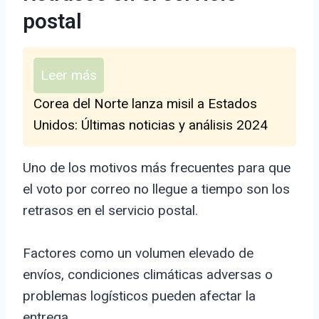
postal
Leer más
Corea del Norte lanza misil a Estados
Unidos: Últimas noticias y análisis 2024
Uno de los motivos más frecuentes para que
el voto por correo no llegue a tiempo son los
retrasos en el servicio postal.
Factores como un volumen elevado de
envíos, condiciones climáticas adversas o
problemas logísticos pueden afectar la
entrega.