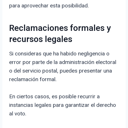
para aprovechar esta posibilidad.
Reclamaciones formales y
recursos legales
Si consideras que ha habido negligencia o
error por parte de la administración electoral
o del servicio postal, puedes presentar una
reclamación formal.
En ciertos casos, es posible recurrir a
instancias legales para garantizar el derecho
al voto.