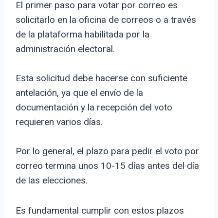
El primer paso para votar por correo es
solicitarlo en la oficina de correos o a través
de la plataforma habilitada por la
administración electoral.
Esta solicitud debe hacerse con suficiente
antelación, ya que el envío de la
documentación y la recepción del voto
requieren varios días.
Por lo general, el plazo para pedir el voto por
correo termina unos 10-15 días antes del día
de las elecciones.
Es fundamental cumplir con estos plazos