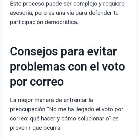
Este proceso puede ser complejo y requiere
asesoría, pero es una vía para defender tu
participación democrática.
Consejos para evitar
problemas con el voto
por correo
La mejor manera de enfrentar la
preocupación “No me ha llegado el voto por
correo: qué hacer y cómo solucionarlo” es
prevenir que ocurra.