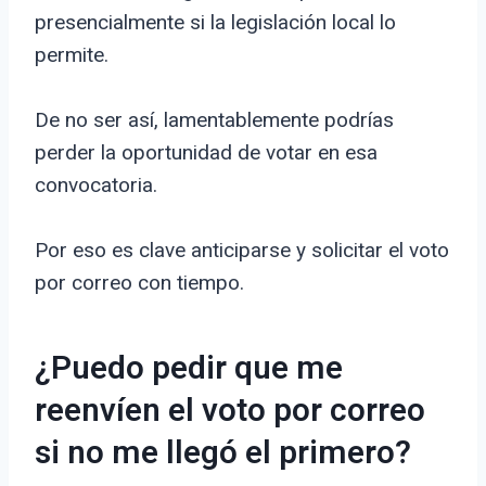
presencialmente si la legislación local lo
permite.
De no ser así, lamentablemente podrías
perder la oportunidad de votar en esa
convocatoria.
Por eso es clave anticiparse y solicitar el voto
por correo con tiempo.
¿Puedo pedir que me
reenvíen el voto por correo
si no me llegó el primero?