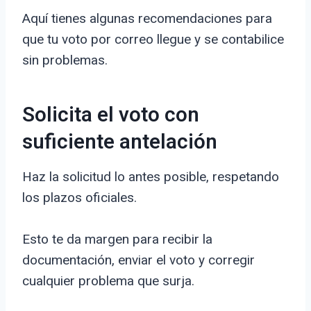
Aquí tienes algunas recomendaciones para
que tu voto por correo llegue y se contabilice
sin problemas.
Solicita el voto con
suficiente antelación
Haz la solicitud lo antes posible, respetando
los plazos oficiales.
Esto te da margen para recibir la
documentación, enviar el voto y corregir
cualquier problema que surja.