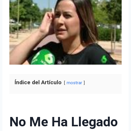
Índice del Artículo
mostrar
No Me Ha Llegado