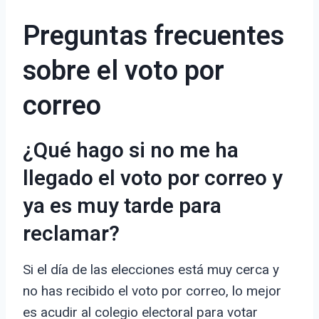
Preguntas frecuentes
sobre el voto por
correo
¿Qué hago si no me ha
llegado el voto por correo y
ya es muy tarde para
reclamar?
Si el día de las elecciones está muy cerca y
no has recibido el voto por correo, lo mejor
es acudir al colegio electoral para votar