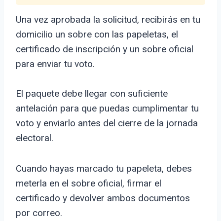
Una vez aprobada la solicitud, recibirás en tu
domicilio un sobre con las papeletas, el
certificado de inscripción y un sobre oficial
para enviar tu voto.
El paquete debe llegar con suficiente
antelación para que puedas cumplimentar tu
voto y enviarlo antes del cierre de la jornada
electoral.
Cuando hayas marcado tu papeleta, debes
meterla en el sobre oficial, firmar el
certificado y devolver ambos documentos
por correo.