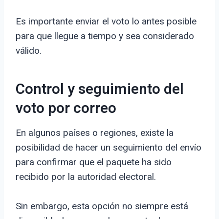
Es importante enviar el voto lo antes posible
para que llegue a tiempo y sea considerado
válido.
Control y seguimiento del
voto por correo
En algunos países o regiones, existe la
posibilidad de hacer un seguimiento del envío
para confirmar que el paquete ha sido
recibido por la autoridad electoral.
Sin embargo, esta opción no siempre está