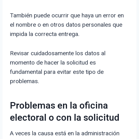
También puede ocurrir que haya un error en
el nombre o en otros datos personales que
impida la correcta entrega.
Revisar cuidadosamente los datos al
momento de hacer la solicitud es
fundamental para evitar este tipo de
problemas.
Problemas en la oficina
electoral o con la solicitud
A veces la causa está en la administración