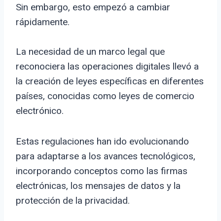
Sin embargo, esto empezó a cambiar
rápidamente.
La necesidad de un marco legal que
reconociera las operaciones digitales llevó a
la creación de leyes específicas en diferentes
países, conocidas como leyes de comercio
electrónico.
Estas regulaciones han ido evolucionando
para adaptarse a los avances tecnológicos,
incorporando conceptos como las firmas
electrónicas, los mensajes de datos y la
protección de la privacidad.