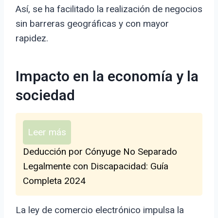
Así, se ha facilitado la realización de negocios
sin barreras geográficas y con mayor
rapidez.
Impacto en la economía y la
sociedad
Leer más
Deducción por Cónyuge No Separado
Legalmente con Discapacidad: Guía
Completa 2024
La ley de comercio electrónico impulsa la