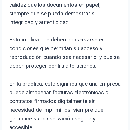
validez que los documentos en papel,
siempre que se pueda demostrar su
integridad y autenticidad.
Esto implica que deben conservarse en
condiciones que permitan su acceso y
reproducción cuando sea necesario, y que se
deben proteger contra alteraciones.
En la práctica, esto significa que una empresa
puede almacenar facturas electrónicas o
contratos firmados digitalmente sin
necesidad de imprimirlos, siempre que
garantice su conservación segura y
accesible.