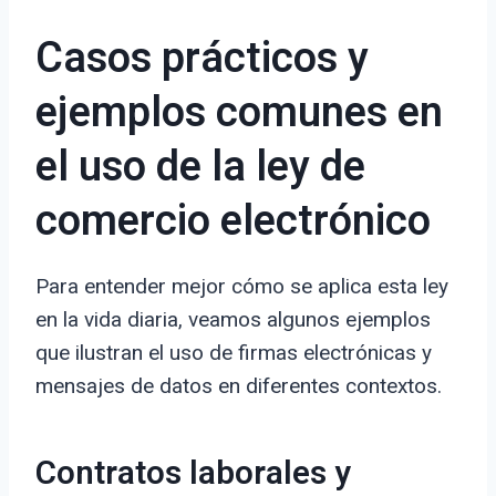
Casos prácticos y
ejemplos comunes en
el uso de la ley de
comercio electrónico
Para entender mejor cómo se aplica esta ley
en la vida diaria, veamos algunos ejemplos
que ilustran el uso de firmas electrónicas y
mensajes de datos en diferentes contextos.
Contratos laborales y