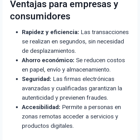
Ventajas para empresas y
consumidores
Rapidez y eficiencia:
Las transacciones
se realizan en segundos, sin necesidad
de desplazamientos.
Ahorro económico:
Se reducen costos
en papel, envío y almacenamiento.
Seguridad:
Las firmas electrónicas
avanzadas y cualificadas garantizan la
autenticidad y previenen fraudes.
Accesibilidad:
Permite a personas en
zonas remotas acceder a servicios y
productos digitales.