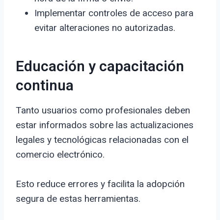
Implementar controles de acceso para
evitar alteraciones no autorizadas.
Educación y capacitación
continua
Tanto usuarios como profesionales deben
estar informados sobre las actualizaciones
legales y tecnológicas relacionadas con el
comercio electrónico.
Esto reduce errores y facilita la adopción
segura de estas herramientas.