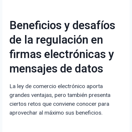
Beneficios y desafíos
de la regulación en
firmas electrónicas y
mensajes de datos
La ley de comercio electrónico aporta
grandes ventajas, pero también presenta
ciertos retos que conviene conocer para
aprovechar al máximo sus beneficios.