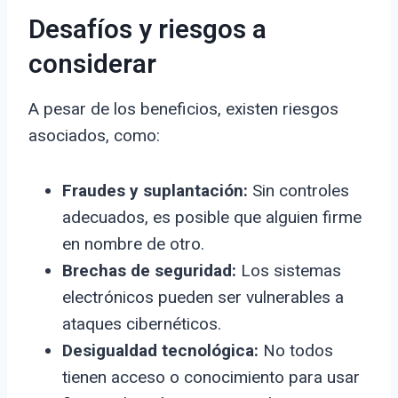
Desafíos y riesgos a
considerar
A pesar de los beneficios, existen riesgos
asociados, como:
Fraudes y suplantación:
Sin controles
adecuados, es posible que alguien firme
en nombre de otro.
Brechas de seguridad:
Los sistemas
electrónicos pueden ser vulnerables a
ataques cibernéticos.
Desigualdad tecnológica:
No todos
tienen acceso o conocimiento para usar