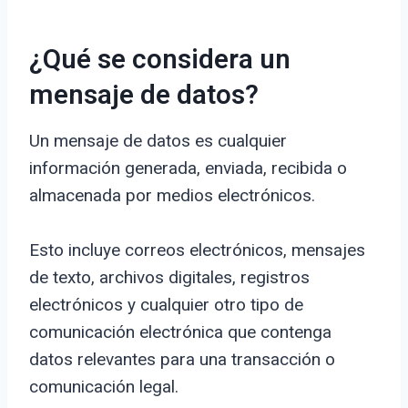
¿Qué se considera un
mensaje de datos?
Un mensaje de datos es cualquier
información generada, enviada, recibida o
almacenada por medios electrónicos.
Esto incluye correos electrónicos, mensajes
de texto, archivos digitales, registros
electrónicos y cualquier otro tipo de
comunicación electrónica que contenga
datos relevantes para una transacción o
comunicación legal.