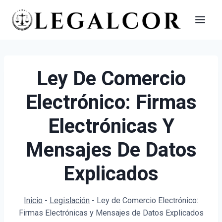
Saltar
al
contenido
Ley De Comercio
Electrónico: Firmas
Electrónicas Y
Mensajes De Datos
Explicados
Inicio
-
Legislación
-
Ley de Comercio Electrónico:
Firmas Electrónicas y Mensajes de Datos Explicados