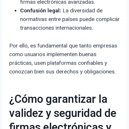
firmas electrónicas avanzadas.
Confusión legal:
La diversidad de
normativas entre países puede complicar
transacciones internacionales.
Por ello, es fundamental que tanto empresas
como usuarios implementen buenas
prácticas, usen plataformas confiables y
conozcan bien sus derechos y obligaciones.
¿Cómo garantizar la
validez y seguridad de
firmas electrónicas y