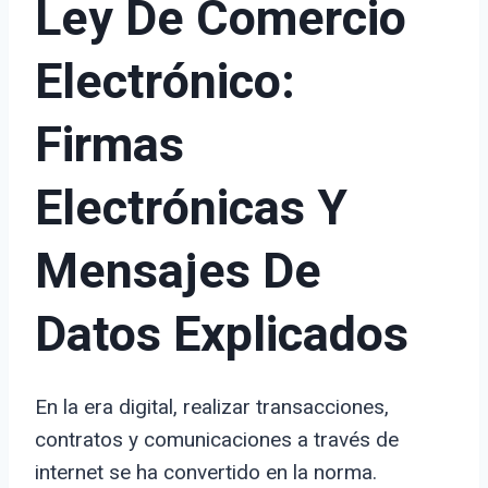
Ley De Comercio
Electrónico:
Firmas
Electrónicas Y
Mensajes De
Datos Explicados
En la era digital, realizar transacciones,
contratos y comunicaciones a través de
internet se ha convertido en la norma.