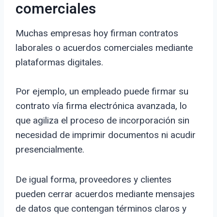
comerciales
Muchas empresas hoy firman contratos
laborales o acuerdos comerciales mediante
plataformas digitales.
Por ejemplo, un empleado puede firmar su
contrato vía firma electrónica avanzada, lo
que agiliza el proceso de incorporación sin
necesidad de imprimir documentos ni acudir
presencialmente.
De igual forma, proveedores y clientes
pueden cerrar acuerdos mediante mensajes
de datos que contengan términos claros y