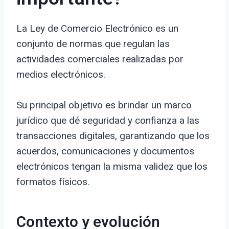
La Ley de Comercio Electrónico es un
conjunto de normas que regulan las
actividades comerciales realizadas por
medios electrónicos.
Su principal objetivo es brindar un marco
jurídico que dé seguridad y confianza a las
transacciones digitales, garantizando que los
acuerdos, comunicaciones y documentos
electrónicos tengan la misma validez que los
formatos físicos.
Contexto y evolución