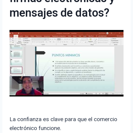
mensajes de datos?
La confianza es clave para que el comercio
electrónico funcione.