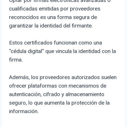
Optar por firmas electrónicas avanzadas o
cualificadas emitidas por proveedores
reconocidos es una forma segura de
garantizar la identidad del firmante.
Estos certificados funcionan como una
“cédula digital” que vincula la identidad con la
firma.
Además, los proveedores autorizados suelen
ofrecer plataformas con mecanismos de
autenticación, cifrado y almacenamiento
seguro, lo que aumenta la protección de la
información.