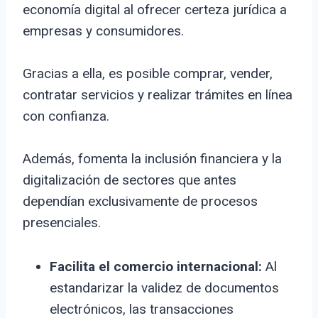
economía digital al ofrecer certeza jurídica a
empresas y consumidores.
Gracias a ella, es posible comprar, vender,
contratar servicios y realizar trámites en línea
con confianza.
Además, fomenta la inclusión financiera y la
digitalización de sectores que antes
dependían exclusivamente de procesos
presenciales.
Facilita el comercio internacional:
Al
estandarizar la validez de documentos
electrónicos, las transacciones