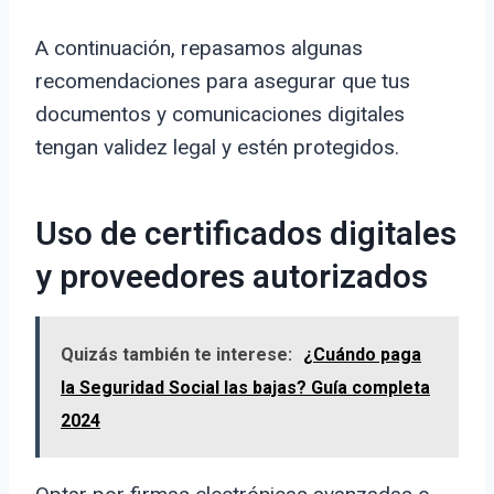
A continuación, repasamos algunas
recomendaciones para asegurar que tus
documentos y comunicaciones digitales
tengan validez legal y estén protegidos.
Uso de certificados digitales
y proveedores autorizados
Quizás también te interese:
¿Cuándo paga
la Seguridad Social las bajas? Guía completa
2024