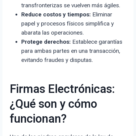
transfronterizas se vuelven más ágiles.
Reduce costos y tiempos:
Eliminar
papel y procesos físicos simplifica y
abarata las operaciones.
Protege derechos:
Establece garantías
para ambas partes en una transacción,
evitando fraudes y disputas.
Firmas Electrónicas:
¿Qué son y cómo
funcionan?