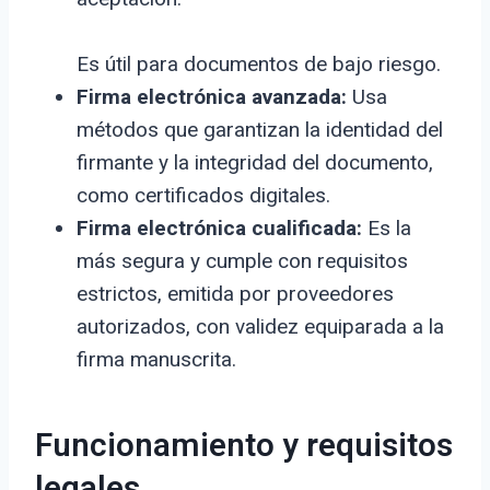
Es útil para documentos de bajo riesgo.
Firma electrónica avanzada:
Usa
métodos que garantizan la identidad del
firmante y la integridad del documento,
como certificados digitales.
Firma electrónica cualificada:
Es la
más segura y cumple con requisitos
estrictos, emitida por proveedores
autorizados, con validez equiparada a la
firma manuscrita.
Funcionamiento y requisitos
legales