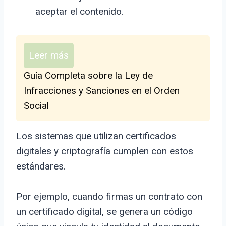
aceptar el contenido.
Leer más
Guía Completa sobre la Ley de
Infracciones y Sanciones en el Orden
Social
Los sistemas que utilizan certificados
digitales y criptografía cumplen con estos
estándares.
Por ejemplo, cuando firmas un contrato con
un certificado digital, se genera un código