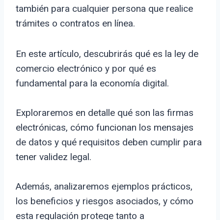
también para cualquier persona que realice
trámites o contratos en línea.
En este artículo, descubrirás qué es la ley de
comercio electrónico y por qué es
fundamental para la economía digital.
Exploraremos en detalle qué son las firmas
electrónicas, cómo funcionan los mensajes
de datos y qué requisitos deben cumplir para
tener validez legal.
Además, analizaremos ejemplos prácticos,
los beneficios y riesgos asociados, y cómo
esta regulación protege tanto a