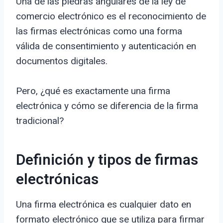
Una de las piedras angulares de la ley de
comercio electrónico es el reconocimiento de
las firmas electrónicas como una forma
válida de consentimiento y autenticación en
documentos digitales.
Pero, ¿qué es exactamente una firma
electrónica y cómo se diferencia de la firma
tradicional?
Definición y tipos de firmas
electrónicas
Una firma electrónica es cualquier dato en
formato electrónico que se utiliza para firmar