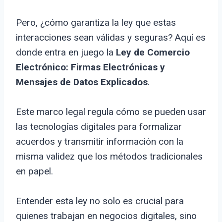
Pero, ¿cómo garantiza la ley que estas
interacciones sean válidas y seguras? Aquí es
donde entra en juego la
Ley de Comercio
Electrónico: Firmas Electrónicas y
Mensajes de Datos Explicados
.
Este marco legal regula cómo se pueden usar
las tecnologías digitales para formalizar
acuerdos y transmitir información con la
misma validez que los métodos tradicionales
en papel.
Entender esta ley no solo es crucial para
quienes trabajan en negocios digitales, sino