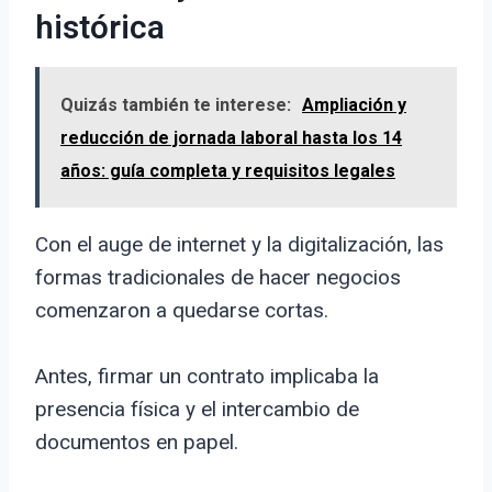
histórica
Quizás también te interese:
Ampliación y
reducción de jornada laboral hasta los 14
años: guía completa y requisitos legales
Con el auge de internet y la digitalización, las
formas tradicionales de hacer negocios
comenzaron a quedarse cortas.
Antes, firmar un contrato implicaba la
presencia física y el intercambio de
documentos en papel.