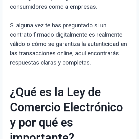
consumidores como a empresas.
Si alguna vez te has preguntado si un
contrato firmado digitalmente es realmente
válido o cómo se garantiza la autenticidad en
las transacciones online, aquí encontrarás
respuestas claras y completas.
¿Qué es la Ley de
Comercio Electrónico
y por qué es
importante?