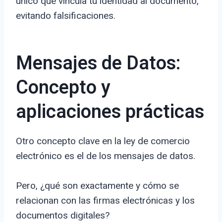
único que vincula tu identidad al documento,
evitando falsificaciones.
Mensajes de Datos:
Concepto y
aplicaciones prácticas
Otro concepto clave en la ley de comercio
electrónico es el de los mensajes de datos.
Pero, ¿qué son exactamente y cómo se
relacionan con las firmas electrónicas y los
documentos digitales?