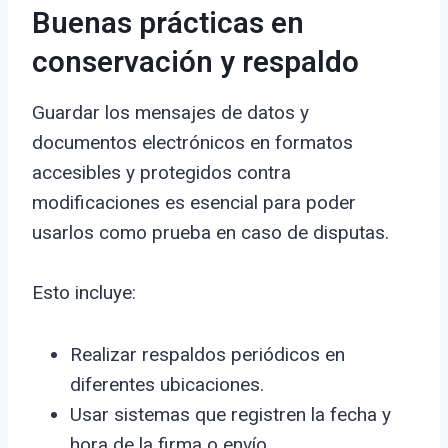
Buenas prácticas en
conservación y respaldo
Guardar los mensajes de datos y
documentos electrónicos en formatos
accesibles y protegidos contra
modificaciones es esencial para poder
usarlos como prueba en caso de disputas.
Esto incluye:
Realizar respaldos periódicos en
diferentes ubicaciones.
Usar sistemas que registren la fecha y
hora de la firma o envío.