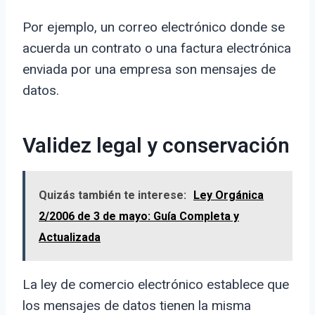
Por ejemplo, un correo electrónico donde se
acuerda un contrato o una factura electrónica
enviada por una empresa son mensajes de
datos.
Validez legal y conservación
Quizás también te interese:
Ley Orgánica
2/2006 de 3 de mayo: Guía Completa y
Actualizada
La ley de comercio electrónico establece que
los mensajes de datos tienen la misma