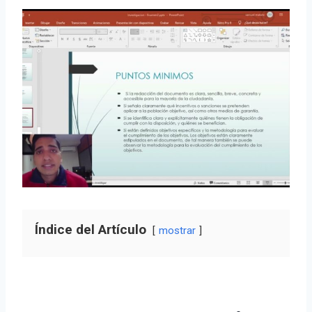
Índice del Artículo
mostrar