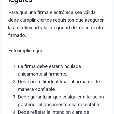
Para que una firma electrónica sea válida,
debe cumplir ciertos requisitos que aseguren
la autenticidad y la integridad del documento
firmado.
Esto implica que:
La firma debe estar vinculada
únicamente al firmante.
Debe permitir identificar al firmante de
manera confiable.
Debe garantizar que cualquier alteración
posterior al documento sea detectable.
Debe reflejar la intención clara de