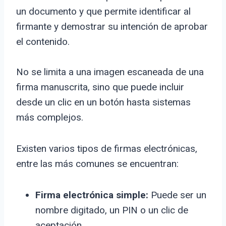
un documento y que permite identificar al
firmante y demostrar su intención de aprobar
el contenido.
No se limita a una imagen escaneada de una
firma manuscrita, sino que puede incluir
desde un clic en un botón hasta sistemas
más complejos.
Existen varios tipos de firmas electrónicas,
entre las más comunes se encuentran:
Firma electrónica simple:
Puede ser un
nombre digitado, un PIN o un clic de
aceptación.