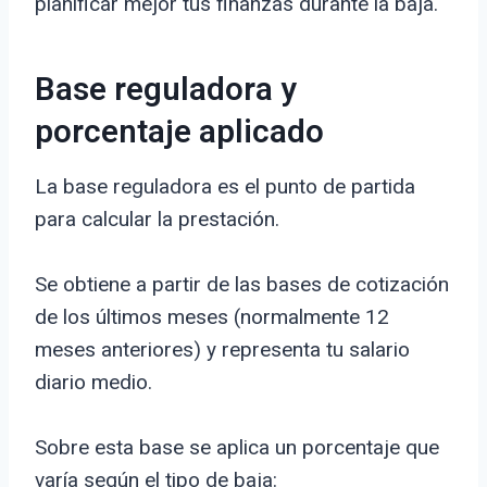
planificar mejor tus finanzas durante la baja.
Base reguladora y
porcentaje aplicado
La base reguladora es el punto de partida
para calcular la prestación.
Se obtiene a partir de las bases de cotización
de los últimos meses (normalmente 12
meses anteriores) y representa tu salario
diario medio.
Sobre esta base se aplica un porcentaje que
varía según el tipo de baja: