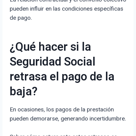
pueden influir en las condiciones específicas
de pago.
¿Qué hacer si la
Seguridad Social
retrasa el pago de la
baja?
En ocasiones, los pagos de la prestación
pueden demorarse, generando incertidumbre.