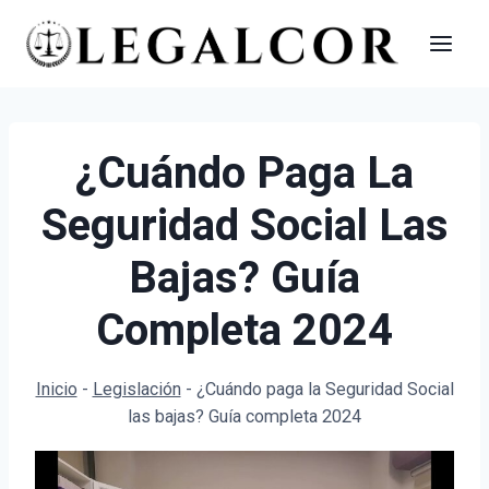
Saltar
al
contenido
¿Cuándo Paga La
Seguridad Social Las
Bajas? Guía
Completa 2024
Inicio
-
Legislación
-
¿Cuándo paga la Seguridad Social
las bajas? Guía completa 2024