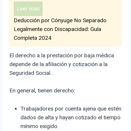
Leer más
Deducción por Cónyuge No Separado
Legalmente con Discapacidad: Guía
Completa 2024
El derecho a la prestación por baja médica
depende de la afiliación y cotización a la
Seguridad Social.
En general, tienen derecho:
Trabajadores por cuenta ajena que estén
dados de alta y hayan cotizado el tiempo
mínimo exigido.