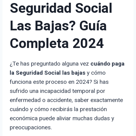
Seguridad Social
Las Bajas? Guía
Completa 2024
¿Te has preguntado alguna vez
cuándo paga
la Seguridad Social las bajas
y cómo
funciona este proceso en 2024? Si has
sufrido una incapacidad temporal por
enfermedad o accidente, saber exactamente
cuándo y cómo recibirás la prestación
económica puede aliviar muchas dudas y
preocupaciones.