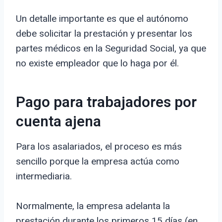
Un detalle importante es que el autónomo
debe solicitar la prestación y presentar los
partes médicos en la Seguridad Social, ya que
no existe empleador que lo haga por él.
Pago para trabajadores por
cuenta ajena
Para los asalariados, el proceso es más
sencillo porque la empresa actúa como
intermediaria.
Normalmente, la empresa adelanta la
prestación durante los primeros 15 días (en