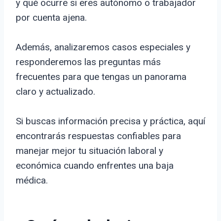
y qué ocurre si eres autónomo o trabajador
por cuenta ajena.
Además, analizaremos casos especiales y
responderemos las preguntas más
frecuentes para que tengas un panorama
claro y actualizado.
Si buscas información precisa y práctica, aquí
encontrarás respuestas confiables para
manejar mejor tu situación laboral y
económica cuando enfrentes una baja
médica.