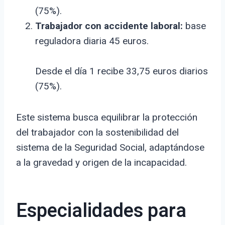
(75%).
Trabajador con accidente laboral:
base
reguladora diaria 45 euros.
Desde el día 1 recibe 33,75 euros diarios
(75%).
Este sistema busca equilibrar la protección
del trabajador con la sostenibilidad del
sistema de la Seguridad Social, adaptándose
a la gravedad y origen de la incapacidad.
Especialidades para