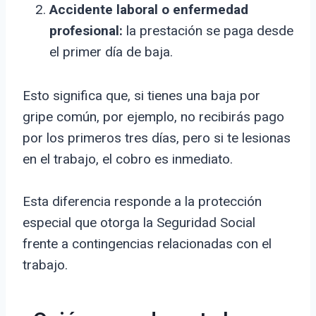
Accidente laboral o enfermedad
profesional:
la prestación se paga desde
el primer día de baja.
Esto significa que, si tienes una baja por
gripe común, por ejemplo, no recibirás pago
por los primeros tres días, pero si te lesionas
en el trabajo, el cobro es inmediato.
Esta diferencia responde a la protección
especial que otorga la Seguridad Social
frente a contingencias relacionadas con el
trabajo.