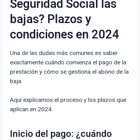
Seguridad Social las
bajas? Plazos y
condiciones en 2024
Una de las dudas más comunes es saber
exactamente cuándo comienza el pago de la
prestación y cómo se gestiona el abono de la
baja.
Aquí explicamos el proceso y los plazos que
aplican en 2024.
Inicio del pago: ¿cuándo