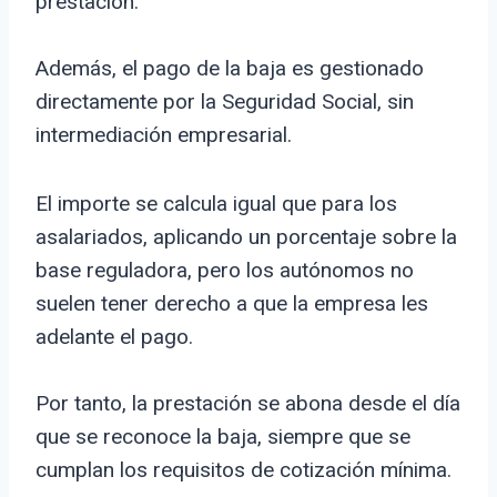
prestación.
Además, el pago de la baja es gestionado
directamente por la Seguridad Social, sin
intermediación empresarial.
El importe se calcula igual que para los
asalariados, aplicando un porcentaje sobre la
base reguladora, pero los autónomos no
suelen tener derecho a que la empresa les
adelante el pago.
Por tanto, la prestación se abona desde el día
que se reconoce la baja, siempre que se
cumplan los requisitos de cotización mínima.