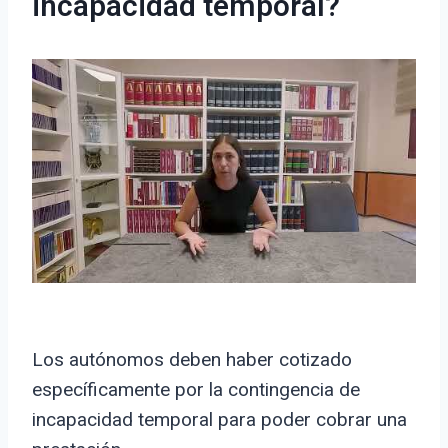
incapacidad temporal?
Los autónomos deben haber cotizado
específicamente por la contingencia de
incapacidad temporal para poder cobrar una