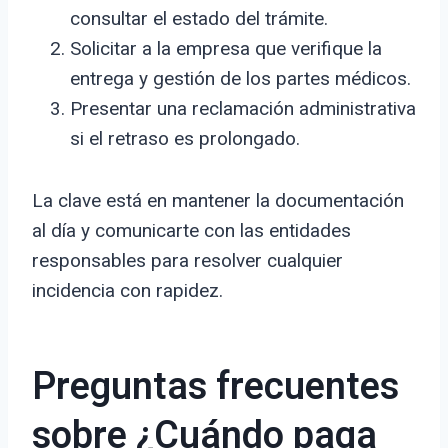
consultar el estado del trámite.
Solicitar a la empresa que verifique la
entrega y gestión de los partes médicos.
Presentar una reclamación administrativa
si el retraso es prolongado.
La clave está en mantener la documentación
al día y comunicarte con las entidades
responsables para resolver cualquier
incidencia con rapidez.
Preguntas frecuentes
sobre ¿Cuándo paga