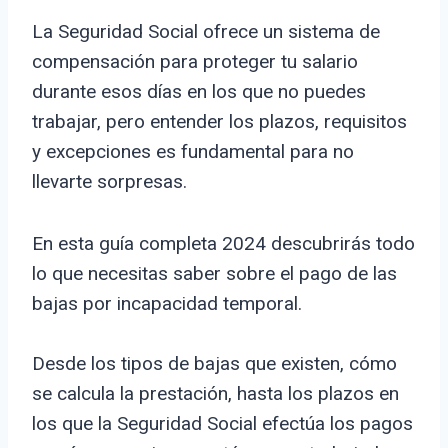
La Seguridad Social ofrece un sistema de
compensación para proteger tu salario
durante esos días en los que no puedes
trabajar, pero entender los plazos, requisitos
y excepciones es fundamental para no
llevarte sorpresas.
En esta guía completa 2024 descubrirás todo
lo que necesitas saber sobre el pago de las
bajas por incapacidad temporal.
Desde los tipos de bajas que existen, cómo
se calcula la prestación, hasta los plazos en
los que la Seguridad Social efectúa los pagos