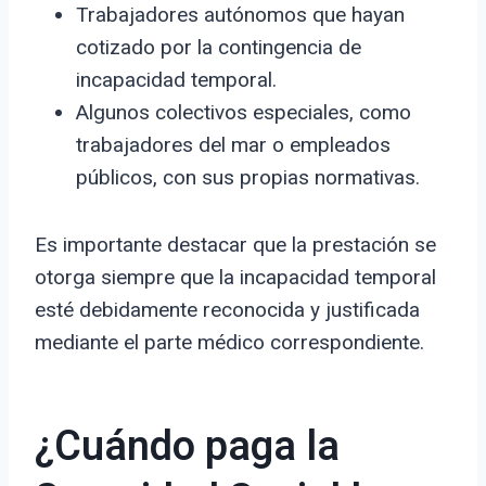
Trabajadores autónomos que hayan
cotizado por la contingencia de
incapacidad temporal.
Algunos colectivos especiales, como
trabajadores del mar o empleados
públicos, con sus propias normativas.
Es importante destacar que la prestación se
otorga siempre que la incapacidad temporal
esté debidamente reconocida y justificada
mediante el parte médico correspondiente.
¿Cuándo paga la