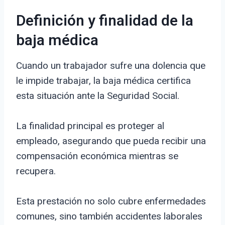
Definición y finalidad de la
baja médica
Cuando un trabajador sufre una dolencia que
le impide trabajar, la baja médica certifica
esta situación ante la Seguridad Social.
La finalidad principal es proteger al
empleado, asegurando que pueda recibir una
compensación económica mientras se
recupera.
Esta prestación no solo cubre enfermedades
comunes, sino también accidentes laborales