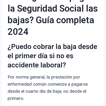
la Seguridad Social las
bajas? Guía completa
2024
¿Puedo cobrar la baja desde
el primer día si no es
accidente laboral?
Por norma general, la prestación por
enfermedad común comienza a pagarse
desde el cuarto día de baja, no desde el
primero.