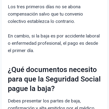
Los tres primeros días no se abona
compensación salvo que tu convenio
colectivo establezca lo contrario.
En cambio, si la baja es por accidente laboral
o enfermedad profesional, el pago es desde
el primer día.
¿Qué documentos necesito
para que la Seguridad Social
pague la baja?
Debes presentar los partes de baja,
confirmación y alta emitidos por el médico.