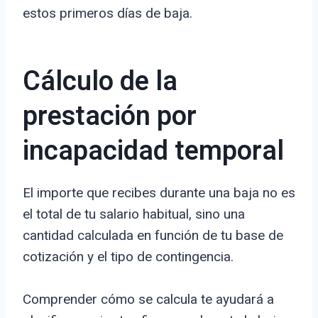
estos primeros días de baja.
Cálculo de la
prestación por
incapacidad temporal
El importe que recibes durante una baja no es
el total de tu salario habitual, sino una
cantidad calculada en función de tu base de
cotización y el tipo de contingencia.
Comprender cómo se calcula te ayudará a