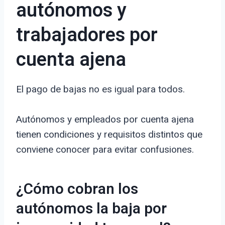
autónomos y
trabajadores por
cuenta ajena
El pago de bajas no es igual para todos.
Autónomos y empleados por cuenta ajena
tienen condiciones y requisitos distintos que
conviene conocer para evitar confusiones.
¿Cómo cobran los
autónomos la baja por