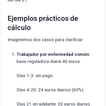
Ejemplos prácticos de
cálculo
Imaginemos dos casos para clarificar:
Trabajador por enfermedad común:
base reguladora diaria 40 euros.
Días 1-3: sin pago.
Días 4-20: 24 euros diarios (60%).
Días 21 en adelante: 30 euros diarios