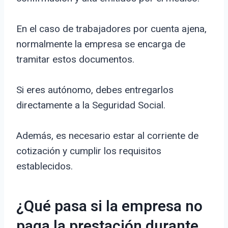
En el caso de trabajadores por cuenta ajena,
normalmente la empresa se encarga de
tramitar estos documentos.
Si eres autónomo, debes entregarlos
directamente a la Seguridad Social.
Además, es necesario estar al corriente de
cotización y cumplir los requisitos
establecidos.
¿Qué pasa si la empresa no
paga la prestación durante