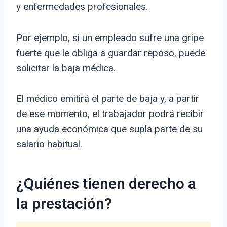
y enfermedades profesionales.
Por ejemplo, si un empleado sufre una gripe
fuerte que le obliga a guardar reposo, puede
solicitar la baja médica.
El médico emitirá el parte de baja y, a partir
de ese momento, el trabajador podrá recibir
una ayuda económica que supla parte de su
salario habitual.
¿Quiénes tienen derecho a
la prestación?