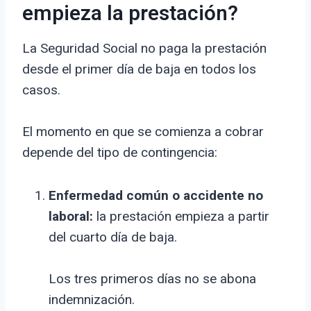
empieza la prestación?
La Seguridad Social no paga la prestación
desde el primer día de baja en todos los
casos.
El momento en que se comienza a cobrar
depende del tipo de contingencia:
Enfermedad común o accidente no
laboral:
la prestación empieza a partir
del cuarto día de baja.
Los tres primeros días no se abona
indemnización.