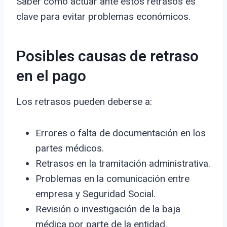
Saber cómo actuar ante estos retrasos es
clave para evitar problemas económicos.
Posibles causas de retraso
en el pago
Los retrasos pueden deberse a:
Errores o falta de documentación en los
partes médicos.
Retrasos en la tramitación administrativa.
Problemas en la comunicación entre
empresa y Seguridad Social.
Revisión o investigación de la baja
médica por parte de la entidad.