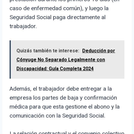
caso de enfermedad común), y luego la
Seguridad Social paga directamente al
trabajador.
Quizás también te interese:
Deducción por
Cónyuge No Separado Legalmente con
Discapacidad: Guía Completa 2024
Además, el trabajador debe entregar a la
empresa los partes de baja y confirmación
médica para que esta gestione el abono y la
comunicación con la Seguridad Social.
La relación contractual y el convenio colectivo