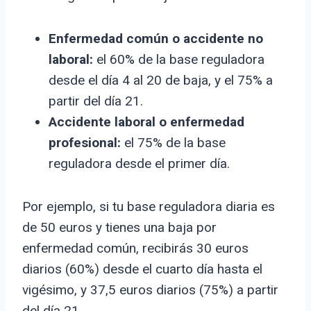
Enfermedad común o accidente no
laboral:
el 60% de la base reguladora
desde el día 4 al 20 de baja, y el 75% a
partir del día 21.
Accidente laboral o enfermedad
profesional:
el 75% de la base
reguladora desde el primer día.
Por ejemplo, si tu base reguladora diaria es
de 50 euros y tienes una baja por
enfermedad común, recibirás 30 euros
diarios (60%) desde el cuarto día hasta el
vigésimo, y 37,5 euros diarios (75%) a partir
del día 21.