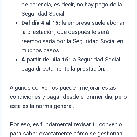
de carencia, es decir, no hay pago de la
Seguridad Social.
Del día 4 al 15:
la empresa suele abonar
la prestación, que después le será
reembolsada por la Seguridad Social en
muchos casos.
A partir del día 16:
la Seguridad Social
paga directamente la prestación.
Algunos convenios pueden mejorar estas
condiciones y pagar desde el primer día, pero
esta es la norma general.
Por eso, es fundamental revisar tu convenio
para saber exactamente cómo se gestionan