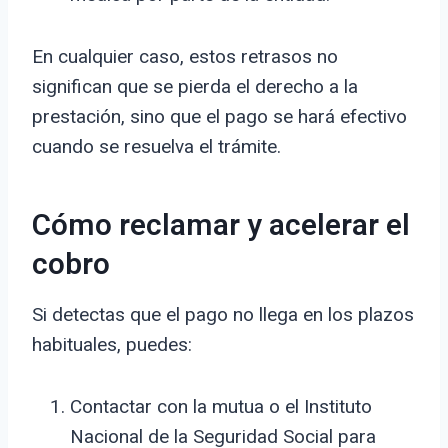
En cualquier caso, estos retrasos no
significan que se pierda el derecho a la
prestación, sino que el pago se hará efectivo
cuando se resuelva el trámite.
Cómo reclamar y acelerar el
cobro
Si detectas que el pago no llega en los plazos
habituales, puedes:
Contactar con la mutua o el Instituto
Nacional de la Seguridad Social para