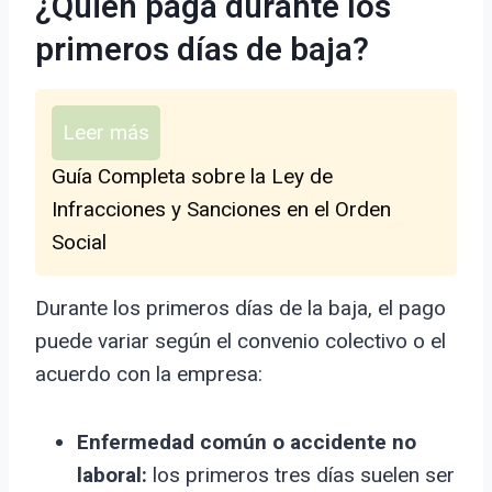
¿Quién paga durante los
primeros días de baja?
Leer más
Guía Completa sobre la Ley de
Infracciones y Sanciones en el Orden
Social
Durante los primeros días de la baja, el pago
puede variar según el convenio colectivo o el
acuerdo con la empresa:
Enfermedad común o accidente no
laboral:
los primeros tres días suelen ser