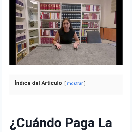
Índice del Artículo
mostrar
¿Cuándo Paga La