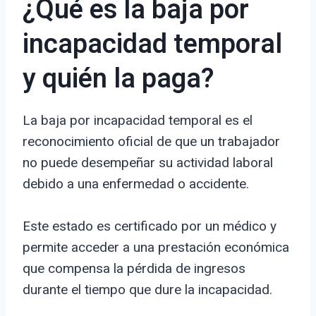
¿Qué es la baja por
incapacidad temporal
y quién la paga?
La baja por incapacidad temporal es el
reconocimiento oficial de que un trabajador
no puede desempeñar su actividad laboral
debido a una enfermedad o accidente.
Este estado es certificado por un médico y
permite acceder a una prestación económica
que compensa la pérdida de ingresos
durante el tiempo que dure la incapacidad.