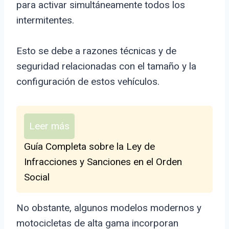
para activar simultáneamente todos los
intermitentes.
Esto se debe a razones técnicas y de
seguridad relacionadas con el tamaño y la
configuración de estos vehículos.
Leer más
Guía Completa sobre la Ley de
Infracciones y Sanciones en el Orden
Social
No obstante, algunos modelos modernos y
motocicletas de alta gama incorporan