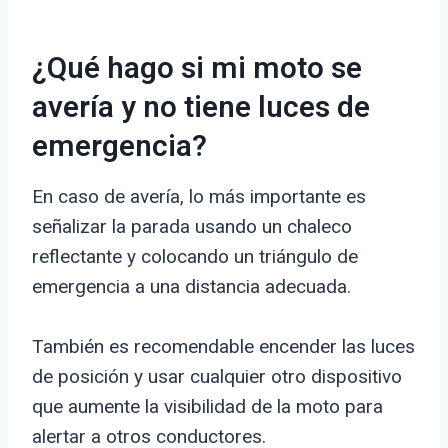
¿Qué hago si mi moto se
avería y no tiene luces de
emergencia?
En caso de avería, lo más importante es
señalizar la parada usando un chaleco
reflectante y colocando un triángulo de
emergencia a una distancia adecuada.
También es recomendable encender las luces
de posición y usar cualquier otro dispositivo
que aumente la visibilidad de la moto para
alertar a otros conductores.