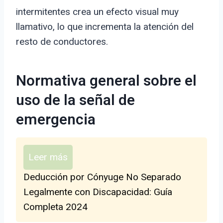
intermitentes crea un efecto visual muy
llamativo, lo que incrementa la atención del
resto de conductores.
Normativa general sobre el
uso de la señal de
emergencia
Leer más
Deducción por Cónyuge No Separado
Legalmente con Discapacidad: Guía
Completa 2024