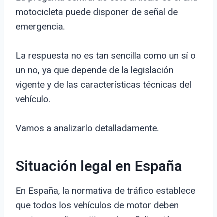
motocicleta puede disponer de señal de
emergencia.
La respuesta no es tan sencilla como un sí o
un no, ya que depende de la legislación
vigente y de las características técnicas del
vehículo.
Vamos a analizarlo detalladamente.
Situación legal en España
En España, la normativa de tráfico establece
que todos los vehículos de motor deben