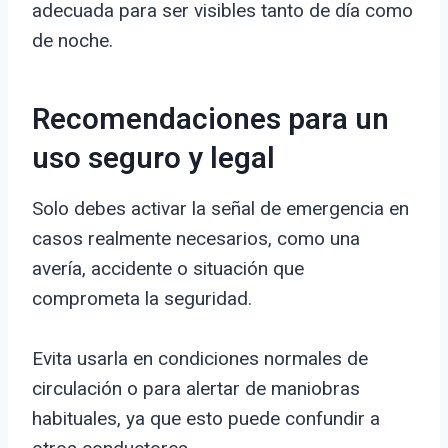
adecuada para ser visibles tanto de día como
de noche.
Recomendaciones para un
uso seguro y legal
Solo debes activar la señal de emergencia en
casos realmente necesarios, como una
avería, accidente o situación que
comprometa la seguridad.
Evita usarla en condiciones normales de
circulación o para alertar de maniobras
habituales, ya que esto puede confundir a