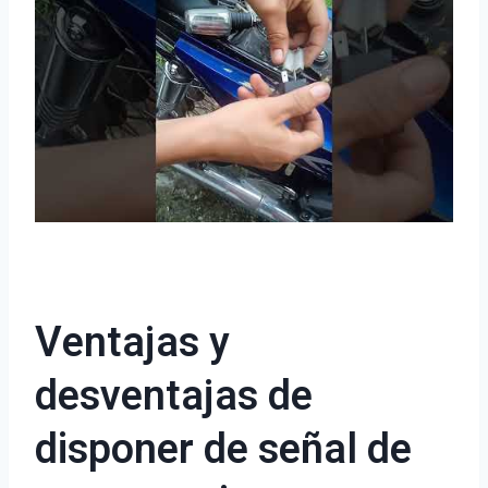
Ventajas y
desventajas de
disponer de señal de