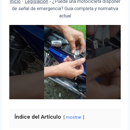
Inicio
-
Legislación
-
¿Puede una motocicleta disponer
de señal de emergencia? Guía completa y normativa
actual
Índice del Artículo
mostrar