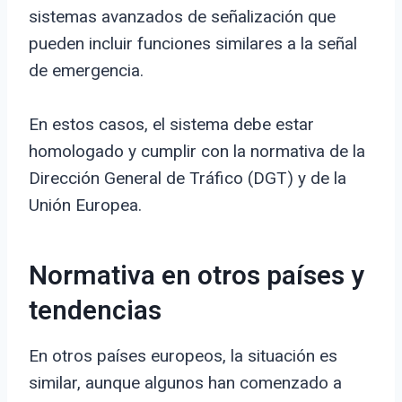
sistemas avanzados de señalización que
pueden incluir funciones similares a la señal
de emergencia.
En estos casos, el sistema debe estar
homologado y cumplir con la normativa de la
Dirección General de Tráfico (DGT) y de la
Unión Europea.
Normativa en otros países y
tendencias
En otros países europeos, la situación es
similar, aunque algunos han comenzado a