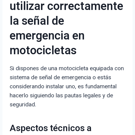
utilizar correctamente
la señal de
emergencia en
motocicletas
Si dispones de una motocicleta equipada con
sistema de señal de emergencia o estás
considerando instalar uno, es fundamental
hacerlo siguiendo las pautas legales y de
seguridad.
Aspectos técnicos a