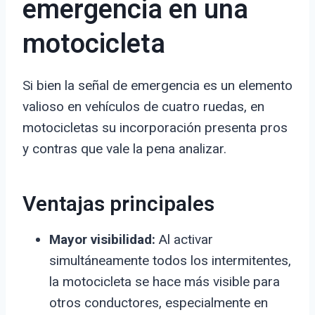
emergencia en una
motocicleta
Si bien la señal de emergencia es un elemento
valioso en vehículos de cuatro ruedas, en
motocicletas su incorporación presenta pros
y contras que vale la pena analizar.
Ventajas principales
Mayor visibilidad:
Al activar
simultáneamente todos los intermitentes,
la motocicleta se hace más visible para
otros conductores, especialmente en