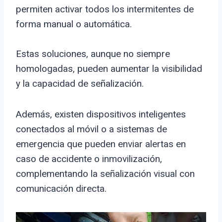
permiten activar todos los intermitentes de
forma manual o automática.
Estas soluciones, aunque no siempre
homologadas, pueden aumentar la visibilidad
y la capacidad de señalización.
Además, existen dispositivos inteligentes
conectados al móvil o a sistemas de
emergencia que pueden enviar alertas en
caso de accidente o inmovilización,
complementando la señalización visual con
comunicación directa.