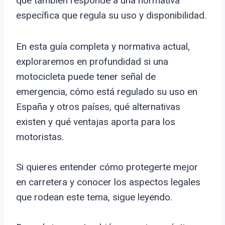
que también responde a una normativa
específica que regula su uso y disponibilidad.
En esta guía completa y normativa actual,
exploraremos en profundidad si una
motocicleta puede tener señal de
emergencia, cómo está regulado su uso en
España y otros países, qué alternativas
existen y qué ventajas aporta para los
motoristas.
Si quieres entender cómo protegerte mejor
en carretera y conocer los aspectos legales
que rodean este tema, sigue leyendo.