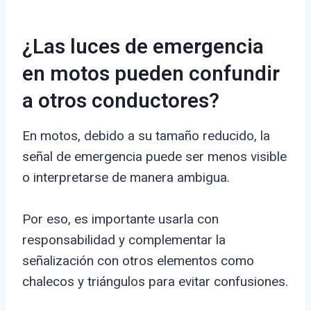
¿Las luces de emergencia
en motos pueden confundir
a otros conductores?
En motos, debido a su tamaño reducido, la
señal de emergencia puede ser menos visible
o interpretarse de manera ambigua.
Por eso, es importante usarla con
responsabilidad y complementar la
señalización con otros elementos como
chalecos y triángulos para evitar confusiones.