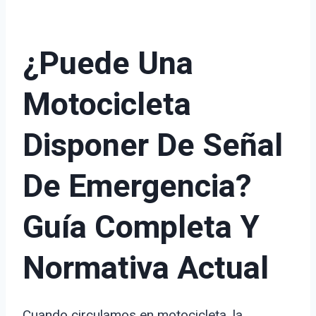
¿Puede Una
Motocicleta
Disponer De Señal
De Emergencia?
Guía Completa Y
Normativa Actual
Cuando circulamos en motocicleta, la