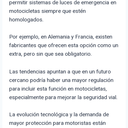
permitir sistemas de luces de emergencia en
motocicletas siempre que estén
homologados.
Por ejemplo, en Alemania y Francia, existen
fabricantes que ofrecen esta opción como un
extra, pero sin que sea obligatorio.
Las tendencias apuntan a que en un futuro
cercano podría haber una mayor regulación
para incluir esta función en motocicletas,
especialmente para mejorar la seguridad vial.
La evolución tecnológica y la demanda de
mayor protección para motoristas están