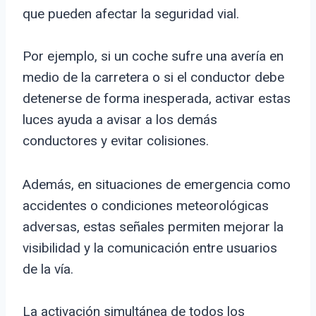
que pueden afectar la seguridad vial.
Por ejemplo, si un coche sufre una avería en
medio de la carretera o si el conductor debe
detenerse de forma inesperada, activar estas
luces ayuda a avisar a los demás
conductores y evitar colisiones.
Además, en situaciones de emergencia como
accidentes o condiciones meteorológicas
adversas, estas señales permiten mejorar la
visibilidad y la comunicación entre usuarios
de la vía.
La activación simultánea de todos los