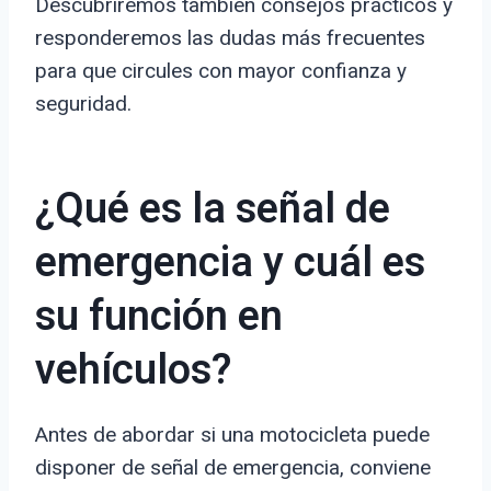
Descubriremos también consejos prácticos y
responderemos las dudas más frecuentes
para que circules con mayor confianza y
seguridad.
¿Qué es la señal de
emergencia y cuál es
su función en
vehículos?
Antes de abordar si una motocicleta puede
disponer de señal de emergencia, conviene