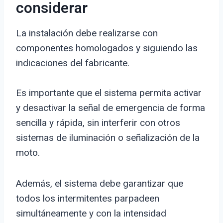
considerar
La instalación debe realizarse con
componentes homologados y siguiendo las
indicaciones del fabricante.
Es importante que el sistema permita activar
y desactivar la señal de emergencia de forma
sencilla y rápida, sin interferir con otros
sistemas de iluminación o señalización de la
moto.
Además, el sistema debe garantizar que
todos los intermitentes parpadeen
simultáneamente y con la intensidad