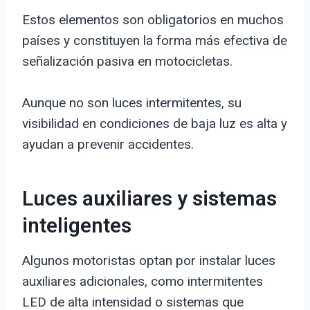
Estos elementos son obligatorios en muchos
países y constituyen la forma más efectiva de
señalización pasiva en motocicletas.
Aunque no son luces intermitentes, su
visibilidad en condiciones de baja luz es alta y
ayudan a prevenir accidentes.
Luces auxiliares y sistemas
inteligentes
Algunos motoristas optan por instalar luces
auxiliares adicionales, como intermitentes
LED de alta intensidad o sistemas que