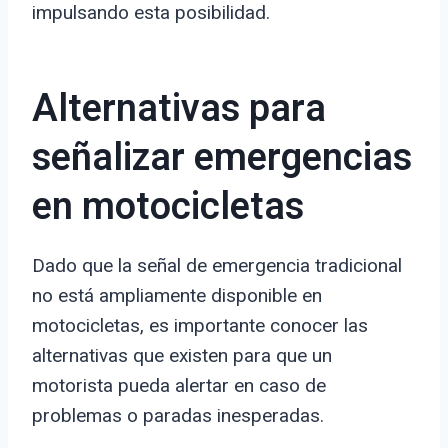
impulsando esta posibilidad.
Alternativas para
señalizar emergencias
en motocicletas
Dado que la señal de emergencia tradicional
no está ampliamente disponible en
motocicletas, es importante conocer las
alternativas que existen para que un
motorista pueda alertar en caso de
problemas o paradas inesperadas.