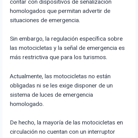
contar con dispositivos de señalización
homologados que permitan advertir de
situaciones de emergencia.
Sin embargo, la regulación específica sobre
las motocicletas y la señal de emergencia es
más restrictiva que para los turismos.
Actualmente, las motocicletas no están
obligadas ni se les exige disponer de un
sistema de luces de emergencia
homologado.
De hecho, la mayoría de las motocicletas en
circulación no cuentan con un interruptor