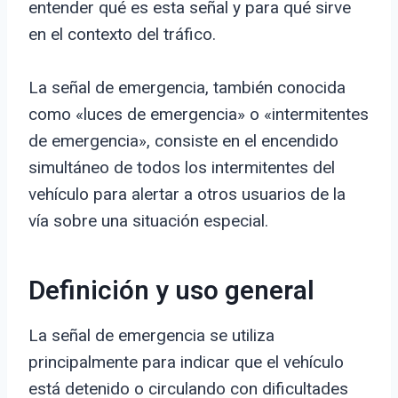
entender qué es esta señal y para qué sirve
en el contexto del tráfico.
La señal de emergencia, también conocida
como «luces de emergencia» o «intermitentes
de emergencia», consiste en el encendido
simultáneo de todos los intermitentes del
vehículo para alertar a otros usuarios de la
vía sobre una situación especial.
Definición y uso general
La señal de emergencia se utiliza
principalmente para indicar que el vehículo
está detenido o circulando con dificultades