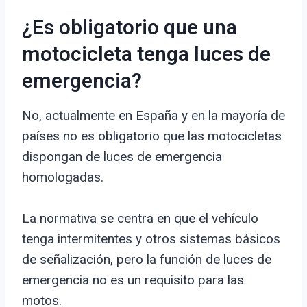
¿Es obligatorio que una
motocicleta tenga luces de
emergencia?
No, actualmente en España y en la mayoría de
países no es obligatorio que las motocicletas
dispongan de luces de emergencia
homologadas.
La normativa se centra en que el vehículo
tenga intermitentes y otros sistemas básicos
de señalización, pero la función de luces de
emergencia no es un requisito para las
motos.