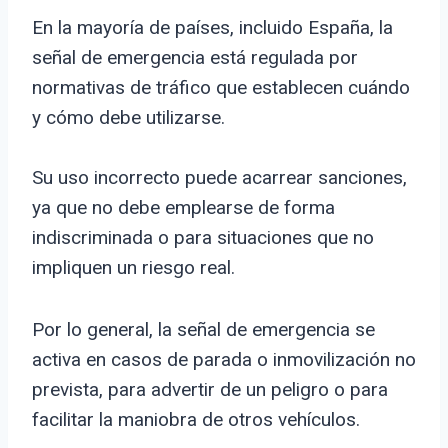
En la mayoría de países, incluido España, la
señal de emergencia está regulada por
normativas de tráfico que establecen cuándo
y cómo debe utilizarse.
Su uso incorrecto puede acarrear sanciones,
ya que no debe emplearse de forma
indiscriminada o para situaciones que no
impliquen un riesgo real.
Por lo general, la señal de emergencia se
activa en casos de parada o inmovilización no
prevista, para advertir de un peligro o para
facilitar la maniobra de otros vehículos.