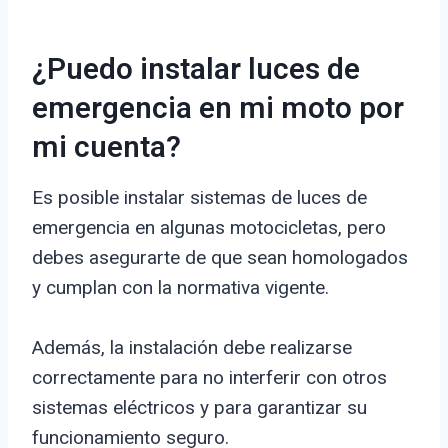
¿Puedo instalar luces de
emergencia en mi moto por
mi cuenta?
Es posible instalar sistemas de luces de
emergencia en algunas motocicletas, pero
debes asegurarte de que sean homologados
y cumplan con la normativa vigente.
Además, la instalación debe realizarse
correctamente para no interferir con otros
sistemas eléctricos y para garantizar su
funcionamiento seguro.