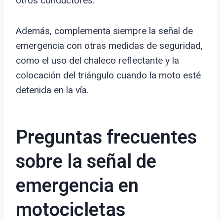
otros conductores.
Además, complementa siempre la señal de
emergencia con otras medidas de seguridad,
como el uso del chaleco reflectante y la
colocación del triángulo cuando la moto esté
detenida en la vía.
Preguntas frecuentes
sobre la señal de
emergencia en
motocicletas