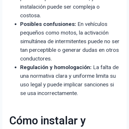
instalación puede ser compleja o
costosa.
Posibles confusiones:
En vehículos
pequeños como motos, la activación
simultánea de intermitentes puede no ser
tan perceptible o generar dudas en otros
conductores.
Regulación y homologación:
La falta de
una normativa clara y uniforme limita su
uso legal y puede implicar sanciones si
se usa incorrectamente.
Cómo instalar y