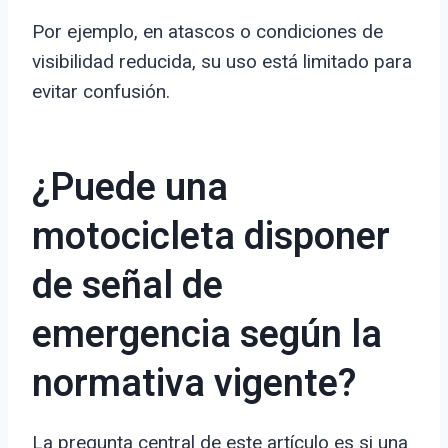
Por ejemplo, en atascos o condiciones de
visibilidad reducida, su uso está limitado para
evitar confusión.
¿Puede una
motocicleta disponer
de señal de
emergencia según la
normativa vigente?
La pregunta central de este artículo es si una