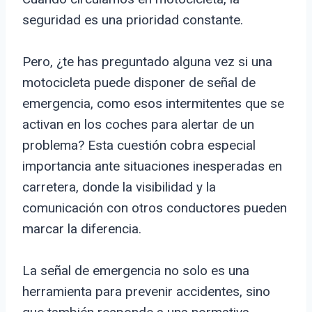
seguridad es una prioridad constante.
Pero, ¿te has preguntado alguna vez si una
motocicleta puede disponer de señal de
emergencia, como esos intermitentes que se
activan en los coches para alertar de un
problema? Esta cuestión cobra especial
importancia ante situaciones inesperadas en
carretera, donde la visibilidad y la
comunicación con otros conductores pueden
marcar la diferencia.
La señal de emergencia no solo es una
herramienta para prevenir accidentes, sino