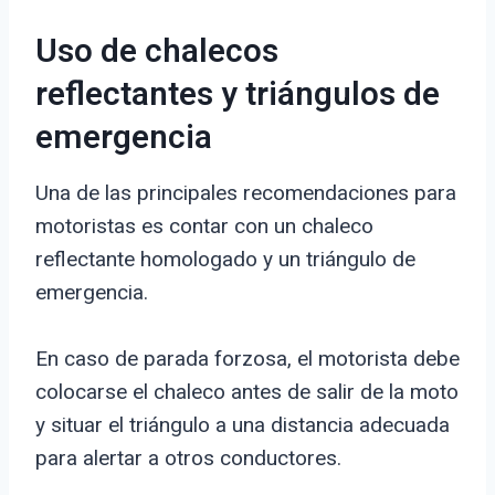
Uso de chalecos
reflectantes y triángulos de
emergencia
Una de las principales recomendaciones para
motoristas es contar con un chaleco
reflectante homologado y un triángulo de
emergencia.
En caso de parada forzosa, el motorista debe
colocarse el chaleco antes de salir de la moto
y situar el triángulo a una distancia adecuada
para alertar a otros conductores.