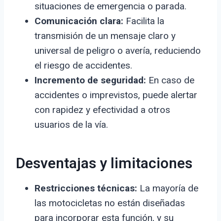
situaciones de emergencia o parada.
Comunicación clara:
Facilita la
transmisión de un mensaje claro y
universal de peligro o avería, reduciendo
el riesgo de accidentes.
Incremento de seguridad:
En caso de
accidentes o imprevistos, puede alertar
con rapidez y efectividad a otros
usuarios de la vía.
Desventajas y limitaciones
Restricciones técnicas:
La mayoría de
las motocicletas no están diseñadas
para incorporar esta función, y su