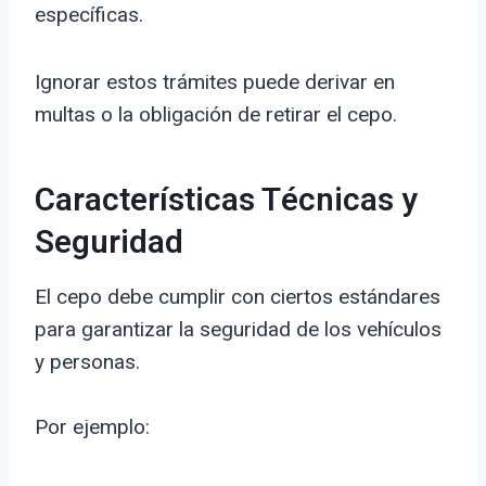
específicas.
Ignorar estos trámites puede derivar en
multas o la obligación de retirar el cepo.
Características Técnicas y
Seguridad
El cepo debe cumplir con ciertos estándares
para garantizar la seguridad de los vehículos
y personas.
Por ejemplo: