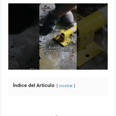
Índice del Artículo
mostrar