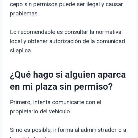
cepo sin permisos puede ser ilegal y causar
problemas.
Lo recomendable es consultar la normativa
local y obtener autorización de la comunidad
si aplica.
¿Qué hago si alguien aparca
en mi plaza sin permiso?
Primero, intenta comunicarte con el
propietario del vehículo.
Si no es posible, informa al administrador o a