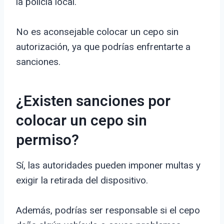
la policía local.
No es aconsejable colocar un cepo sin
autorización, ya que podrías enfrentarte a
sanciones.
¿Existen sanciones por
colocar un cepo sin
permiso?
Sí, las autoridades pueden imponer multas y
exigir la retirada del dispositivo.
Además, podrías ser responsable si el cepo