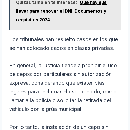
Quizás también te interese:
Qué hay que
llevar para renovar el DNI: Documentos y
requisitos 2024
Los tribunales han resuelto casos en los que
se han colocado cepos en plazas privadas.
En general, la justicia tiende a prohibir el uso
de cepos por particulares sin autorización
expresa, considerando que existen vías
legales para reclamar el uso indebido, como
llamar a la policía o solicitar la retirada del
vehículo por la grúa municipal.
Por lo tanto, la instalación de un cepo sin