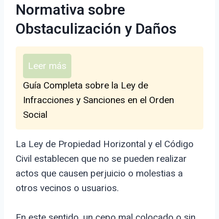
Normativa sobre
Obstaculización y Daños
Leer más
Guía Completa sobre la Ley de
Infracciones y Sanciones en el Orden
Social
La Ley de Propiedad Horizontal y el Código
Civil establecen que no se pueden realizar
actos que causen perjuicio o molestias a
otros vecinos o usuarios.
En este sentido, un cepo mal colocado o sin