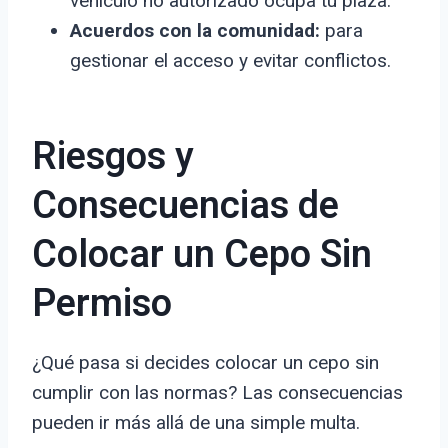
vehículo no autorizado ocupa tu plaza.
Acuerdos con la comunidad:
para
gestionar el acceso y evitar conflictos.
Riesgos y
Consecuencias de
Colocar un Cepo Sin
Permiso
¿Qué pasa si decides colocar un cepo sin
cumplir con las normas? Las consecuencias
pueden ir más allá de una simple multa.