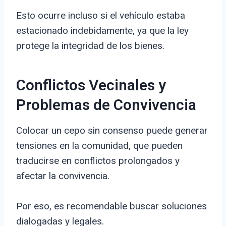
Esto ocurre incluso si el vehículo estaba
estacionado indebidamente, ya que la ley
protege la integridad de los bienes.
Conflictos Vecinales y
Problemas de Convivencia
Colocar un cepo sin consenso puede generar
tensiones en la comunidad, que pueden
traducirse en conflictos prolongados y
afectar la convivencia.
Por eso, es recomendable buscar soluciones
dialogadas y legales.