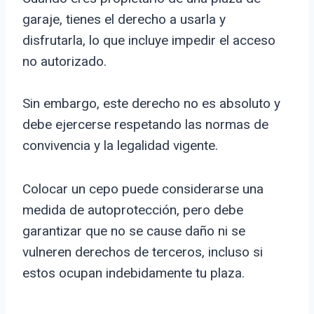
garaje, tienes el derecho a usarla y
disfrutarla, lo que incluye impedir el acceso
no autorizado.
Sin embargo, este derecho no es absoluto y
debe ejercerse respetando las normas de
convivencia y la legalidad vigente.
Colocar un cepo puede considerarse una
medida de autoprotección, pero debe
garantizar que no se cause daño ni se
vulneren derechos de terceros, incluso si
estos ocupan indebidamente tu plaza.