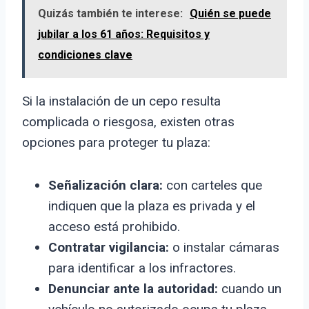
Quizás también te interese:
Quién se puede
jubilar a los 61 años: Requisitos y
condiciones clave
Si la instalación de un cepo resulta
complicada o riesgosa, existen otras
opciones para proteger tu plaza:
Señalización clara:
con carteles que
indiquen que la plaza es privada y el
acceso está prohibido.
Contratar vigilancia:
o instalar cámaras
para identificar a los infractores.
Denunciar ante la autoridad:
cuando un