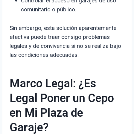
Controlar el acceso en garajes de uso
comunitario o público.
Sin embargo, esta solución aparentemente
efectiva puede traer consigo problemas
legales y de convivencia si no se realiza bajo
las condiciones adecuadas.
Marco Legal: ¿Es
Legal Poner un Cepo
en Mi Plaza de
Garaje?