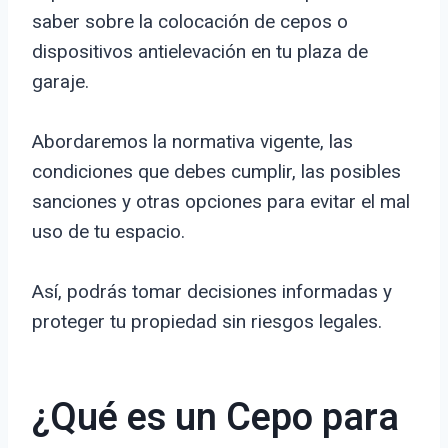
saber sobre la colocación de cepos o
dispositivos antielevación en tu plaza de
garaje.
Abordaremos la normativa vigente, las
condiciones que debes cumplir, las posibles
sanciones y otras opciones para evitar el mal
uso de tu espacio.
Así, podrás tomar decisiones informadas y
proteger tu propiedad sin riesgos legales.
¿Qué es un Cepo para