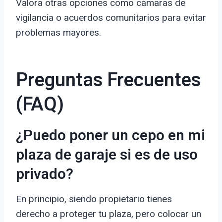
Valora otras opciones como cámaras de
vigilancia o acuerdos comunitarios para evitar
problemas mayores.
Preguntas Frecuentes
(FAQ)
¿Puedo poner un cepo en mi
plaza de garaje si es de uso
privado?
En principio, siendo propietario tienes
derecho a proteger tu plaza, pero colocar un