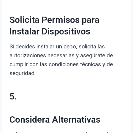
Solicita Permisos para
Instalar Dispositivos
Si decides instalar un cepo, solicita las
autorizaciones necesarias y asegúrate de
cumplir con las condiciones técnicas y de
seguridad.
5.
Considera Alternativas