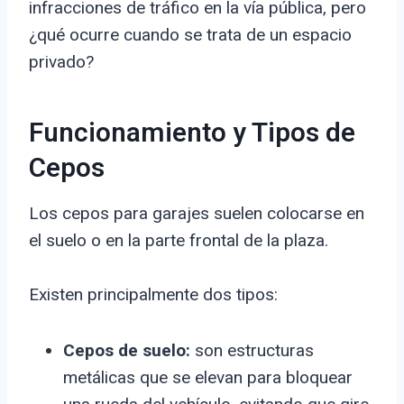
infracciones de tráfico en la vía pública, pero
¿qué ocurre cuando se trata de un espacio
privado?
Funcionamiento y Tipos de
Cepos
Los cepos para garajes suelen colocarse en
el suelo o en la parte frontal de la plaza.
Existen principalmente dos tipos:
Cepos de suelo:
son estructuras
metálicas que se elevan para bloquear