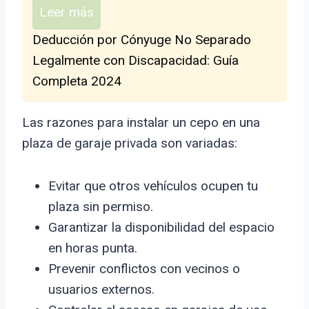
Leer más
Deducción por Cónyuge No Separado
Legalmente con Discapacidad: Guía
Completa 2024
Las razones para instalar un cepo en una
plaza de garaje privada son variadas:
Evitar que otros vehículos ocupen tu
plaza sin permiso.
Garantizar la disponibilidad del espacio
en horas punta.
Prevenir conflictos con vecinos o
usuarios externos.