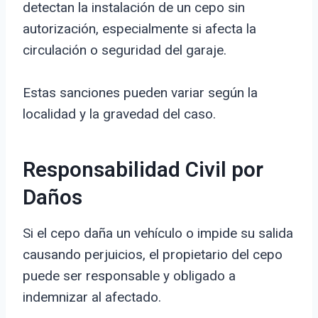
detectan la instalación de un cepo sin
autorización, especialmente si afecta la
circulación o seguridad del garaje.
Estas sanciones pueden variar según la
localidad y la gravedad del caso.
Responsabilidad Civil por
Daños
Si el cepo daña un vehículo o impide su salida
causando perjuicios, el propietario del cepo
puede ser responsable y obligado a
indemnizar al afectado.