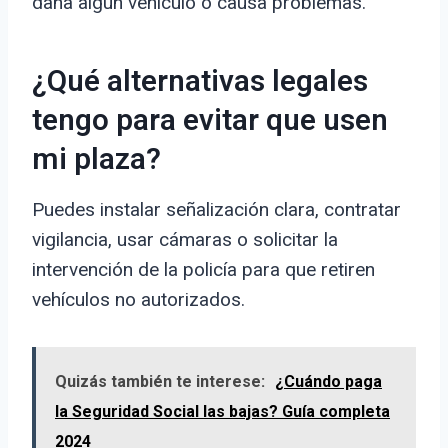
daña algún vehículo o causa problemas.
¿Qué alternativas legales
tengo para evitar que usen
mi plaza?
Puedes instalar señalización clara, contratar
vigilancia, usar cámaras o solicitar la
intervención de la policía para que retiren
vehículos no autorizados.
Quizás también te interese:
¿Cuándo paga
la Seguridad Social las bajas? Guía completa
2024