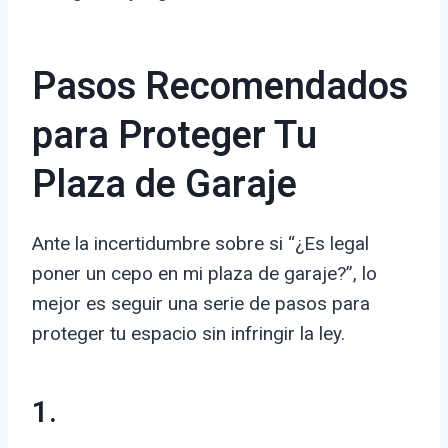
Pasos Recomendados
para Proteger Tu
Plaza de Garaje
Ante la incertidumbre sobre si “¿Es legal
poner un cepo en mi plaza de garaje?”, lo
mejor es seguir una serie de pasos para
proteger tu espacio sin infringir la ley.
1.