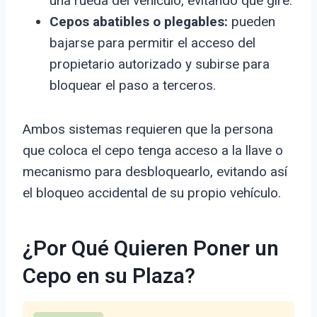
una rueda del vehículo, evitando que gire.
Cepos abatibles o plegables:
pueden
bajarse para permitir el acceso del
propietario autorizado y subirse para
bloquear el paso a terceros.
Ambos sistemas requieren que la persona
que coloca el cepo tenga acceso a la llave o
mecanismo para desbloquearlo, evitando así
el bloqueo accidental de su propio vehículo.
¿Por Qué Quieren Poner un
Cepo en su Plaza?