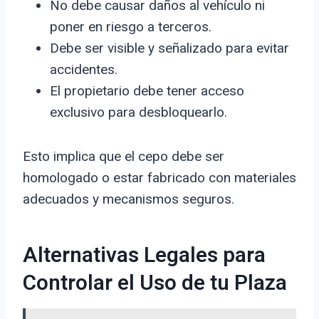
No debe causar daños al vehículo ni
poner en riesgo a terceros.
Debe ser visible y señalizado para evitar
accidentes.
El propietario debe tener acceso
exclusivo para desbloquearlo.
Esto implica que el cepo debe ser
homologado o estar fabricado con materiales
adecuados y mecanismos seguros.
Alternativas Legales para
Controlar el Uso de tu Plaza