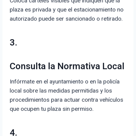
Coloca carteles visibles que indiquen que la
plaza es privada y que el estacionamiento no
autorizado puede ser sancionado o retirado.
3.
Consulta la Normativa Local
Infórmate en el ayuntamiento o en la policía
local sobre las medidas permitidas y los
procedimientos para actuar contra vehículos
que ocupen tu plaza sin permiso.
4.