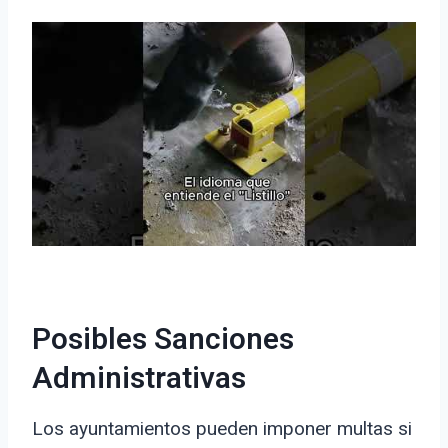
Posibles Sanciones
Administrativas
Los ayuntamientos pueden imponer multas si