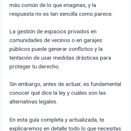
más común de lo que imaginas, y la
respuesta no es tan sencilla como parece.
La gestión de espacios privados en
comunidades de vecinos o en garajes
públicos puede generar conflictos y la
tentación de usar medidas drásticas para
proteger tu derecho.
Sin embargo, antes de actuar, es fundamental
conocer qué dice la ley y cuáles son las
alternativas legales.
En esta guía completa y actualizada, te
explicaremos en detalle todo lo que necesitas