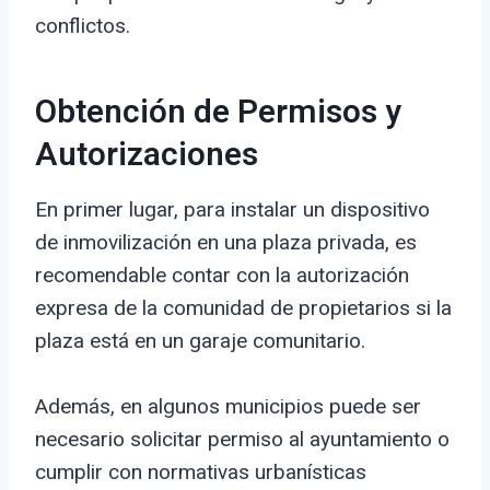
conflictos.
Obtención de Permisos y
Autorizaciones
En primer lugar, para instalar un dispositivo
de inmovilización en una plaza privada, es
recomendable contar con la autorización
expresa de la comunidad de propietarios si la
plaza está en un garaje comunitario.
Además, en algunos municipios puede ser
necesario solicitar permiso al ayuntamiento o
cumplir con normativas urbanísticas