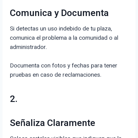
Comunica y Documenta
Si detectas un uso indebido de tu plaza,
comunica el problema a la comunidad o al
administrador.
Documenta con fotos y fechas para tener
pruebas en caso de reclamaciones.
2.
Señaliza Claramente