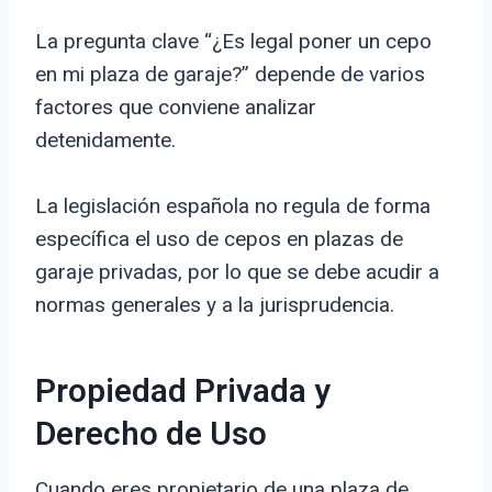
La pregunta clave “¿Es legal poner un cepo
en mi plaza de garaje?” depende de varios
factores que conviene analizar
detenidamente.
La legislación española no regula de forma
específica el uso de cepos en plazas de
garaje privadas, por lo que se debe acudir a
normas generales y a la jurisprudencia.
Propiedad Privada y
Derecho de Uso
Cuando eres propietario de una plaza de