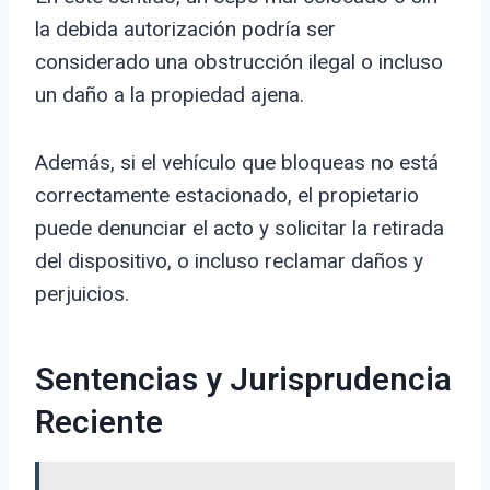
la debida autorización podría ser
considerado una obstrucción ilegal o incluso
un daño a la propiedad ajena.
Además, si el vehículo que bloqueas no está
correctamente estacionado, el propietario
puede denunciar el acto y solicitar la retirada
del dispositivo, o incluso reclamar daños y
perjuicios.
Sentencias y Jurisprudencia
Reciente