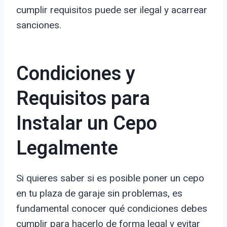
cumplir requisitos puede ser ilegal y acarrear
sanciones.
Condiciones y
Requisitos para
Instalar un Cepo
Legalmente
Si quieres saber si es posible poner un cepo
en tu plaza de garaje sin problemas, es
fundamental conocer qué condiciones debes
cumplir para hacerlo de forma legal y evitar