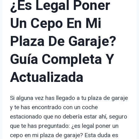
¿Es Legal Poner
Un Cepo En Mi
Plaza De Garaje?
Guía Completa Y
Actualizada
Si alguna vez has llegado a tu plaza de garaje
y te has encontrado con un coche
estacionado que no debería estar ahí, seguro
que te has preguntado: ¿es legal poner un
cepo en mi plaza de garaje? Esta duda es