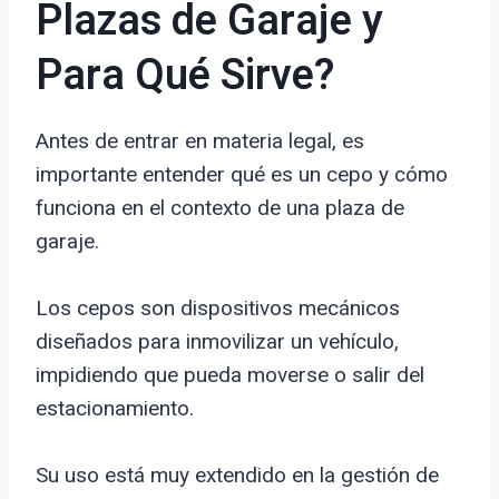
Plazas de Garaje y
Para Qué Sirve?
Antes de entrar en materia legal, es
importante entender qué es un cepo y cómo
funciona en el contexto de una plaza de
garaje.
Los cepos son dispositivos mecánicos
diseñados para inmovilizar un vehículo,
impidiendo que pueda moverse o salir del
estacionamiento.
Su uso está muy extendido en la gestión de