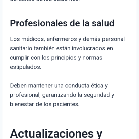
Profesionales de la salud
Los médicos, enfermeros y demás personal
sanitario también están involucrados en
cumplir con los principios y normas
estipulados.
Deben mantener una conducta ética y
profesional, garantizando la seguridad y
bienestar de los pacientes.
Actualizaciones y