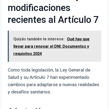
modificaciones
recientes al Artículo 7
Quizás también te interese:
Qué hay que
llevar para renovar el DNI: Documentos y
requisitos 2024
Como toda legislación, la Ley General de
Salud y su Artículo 7 han experimentado
cambios para adaptarse a nuevas realidades
y desafíos sanitarios.