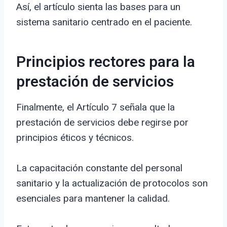
Así, el artículo sienta las bases para un
sistema sanitario centrado en el paciente.
Principios rectores para la
prestación de servicios
Finalmente, el Artículo 7 señala que la
prestación de servicios debe regirse por
principios éticos y técnicos.
La capacitación constante del personal
sanitario y la actualización de protocolos son
esenciales para mantener la calidad.