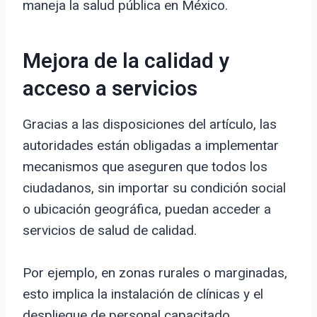
maneja la salud pública en México.
Mejora de la calidad y
acceso a servicios
Gracias a las disposiciones del artículo, las
autoridades están obligadas a implementar
mecanismos que aseguren que todos los
ciudadanos, sin importar su condición social
o ubicación geográfica, puedan acceder a
servicios de salud de calidad.
Por ejemplo, en zonas rurales o marginadas,
esto implica la instalación de clínicas y el
despliegue de personal capacitado.