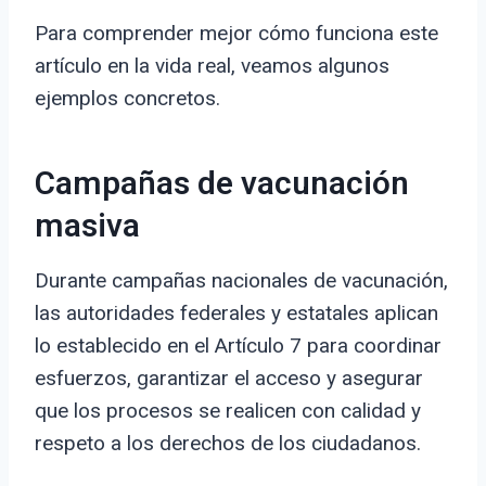
Para comprender mejor cómo funciona este
artículo en la vida real, veamos algunos
ejemplos concretos.
Campañas de vacunación
masiva
Durante campañas nacionales de vacunación,
las autoridades federales y estatales aplican
lo establecido en el Artículo 7 para coordinar
esfuerzos, garantizar el acceso y asegurar
que los procesos se realicen con calidad y
respeto a los derechos de los ciudadanos.