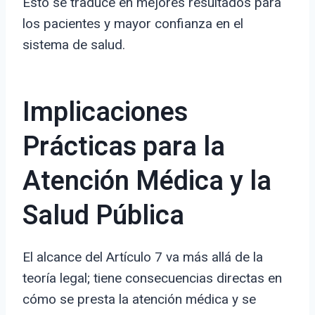
Esto se traduce en mejores resultados para
los pacientes y mayor confianza en el
sistema de salud.
Implicaciones
Prácticas para la
Atención Médica y la
Salud Pública
El alcance del Artículo 7 va más allá de la
teoría legal; tiene consecuencias directas en
cómo se presta la atención médica y se