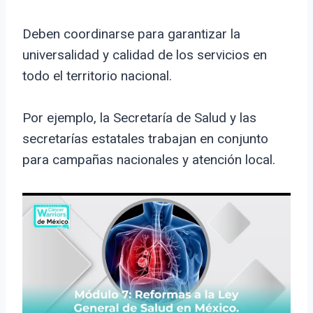
Deben coordinarse para garantizar la
universalidad y calidad de los servicios en
todo el territorio nacional.
Por ejemplo, la Secretaría de Salud y las
secretarías estatales trabajan en conjunto
para campañas nacionales y atención local.