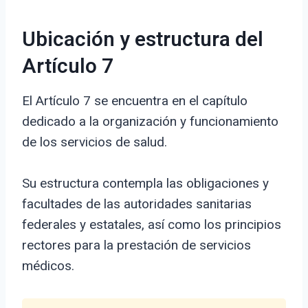
Ubicación y estructura del
Artículo 7
El Artículo 7 se encuentra en el capítulo
dedicado a la organización y funcionamiento
de los servicios de salud.
Su estructura contempla las obligaciones y
facultades de las autoridades sanitarias
federales y estatales, así como los principios
rectores para la prestación de servicios
médicos.