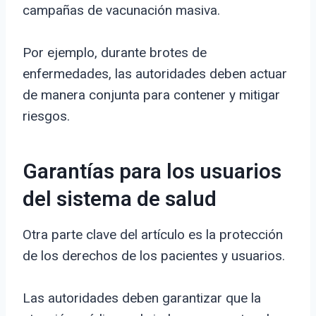
campañas de vacunación masiva.
Por ejemplo, durante brotes de
enfermedades, las autoridades deben actuar
de manera conjunta para contener y mitigar
riesgos.
Garantías para los usuarios
del sistema de salud
Otra parte clave del artículo es la protección
de los derechos de los pacientes y usuarios.
Las autoridades deben garantizar que la