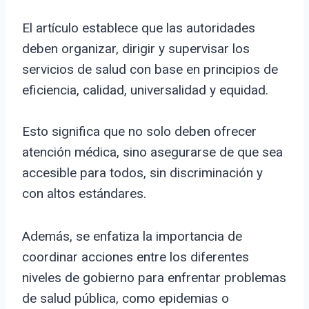
El artículo establece que las autoridades
deben organizar, dirigir y supervisar los
servicios de salud con base en principios de
eficiencia, calidad, universalidad y equidad.
Esto significa que no solo deben ofrecer
atención médica, sino asegurarse de que sea
accesible para todos, sin discriminación y
con altos estándares.
Además, se enfatiza la importancia de
coordinar acciones entre los diferentes
niveles de gobierno para enfrentar problemas
de salud pública, como epidemias o