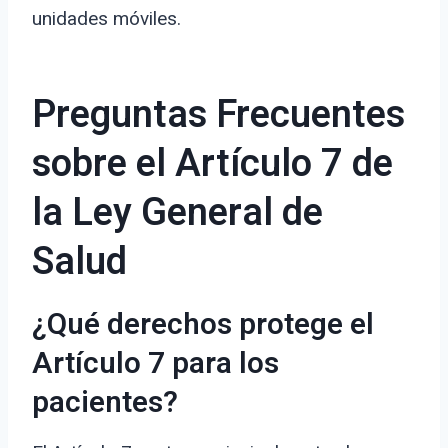
unidades móviles.
Preguntas Frecuentes
sobre el Artículo 7 de
la Ley General de
Salud
¿Qué derechos protege el
Artículo 7 para los
pacientes?