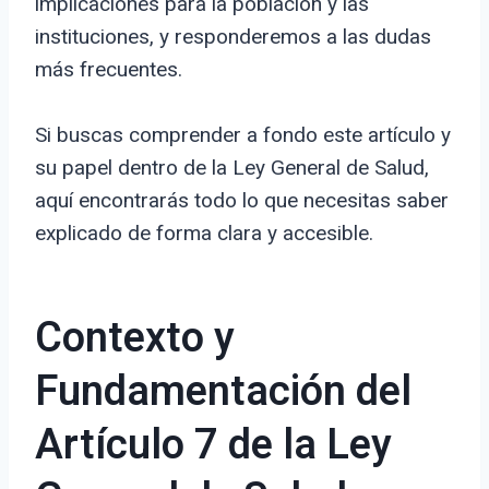
implicaciones para la población y las
instituciones, y responderemos a las dudas
más frecuentes.
Si buscas comprender a fondo este artículo y
su papel dentro de la Ley General de Salud,
aquí encontrarás todo lo que necesitas saber
explicado de forma clara y accesible.
Contexto y
Fundamentación del
Artículo 7 de la Ley