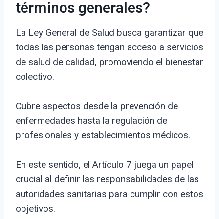
términos generales?
La Ley General de Salud busca garantizar que
todas las personas tengan acceso a servicios
de salud de calidad, promoviendo el bienestar
colectivo.
Cubre aspectos desde la prevención de
enfermedades hasta la regulación de
profesionales y establecimientos médicos.
En este sentido, el Artículo 7 juega un papel
crucial al definir las responsabilidades de las
autoridades sanitarias para cumplir con estos
objetivos.