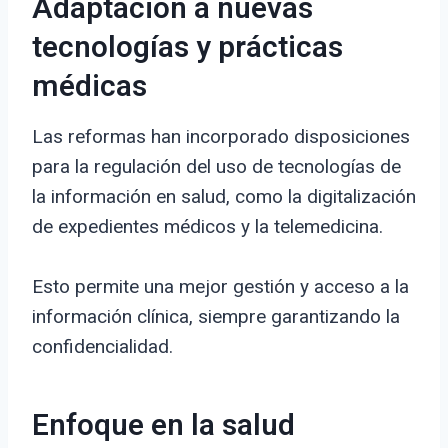
Adaptación a nuevas
tecnologías y prácticas
médicas
Las reformas han incorporado disposiciones
para la regulación del uso de tecnologías de
la información en salud, como la digitalización
de expedientes médicos y la telemedicina.
Esto permite una mejor gestión y acceso a la
información clínica, siempre garantizando la
confidencialidad.
Enfoque en la salud