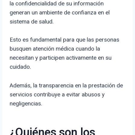
la confidencialidad de su información
generan un ambiente de confianza en el
sistema de salud.
Esto es fundamental para que las personas
busquen atención médica cuando la
necesitan y participen activamente en su
cuidado.
Además, la transparencia en la prestación de
servicios contribuye a evitar abusos y
negligencias.
¿Quiénes son los