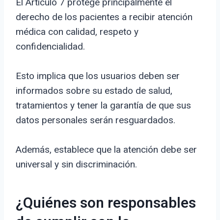
El Artículo 7 protege principalmente el
derecho de los pacientes a recibir atención
médica con calidad, respeto y
confidencialidad.
Esto implica que los usuarios deben ser
informados sobre su estado de salud,
tratamientos y tener la garantía de que sus
datos personales serán resguardados.
Además, establece que la atención debe ser
universal y sin discriminación.
¿Quiénes son responsables