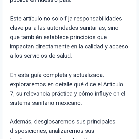
Este artículo no solo fija responsabilidades
clave para las autoridades sanitarias, sino
que también establece principios que
impactan directamente en la calidad y acceso
a los servicios de salud.
En esta guía completa y actualizada,
exploraremos en detalle qué dice el Artículo
7, su relevancia práctica y cómo influye en el
sistema sanitario mexicano.
Además, desglosaremos sus principales
disposiciones, analizaremos sus