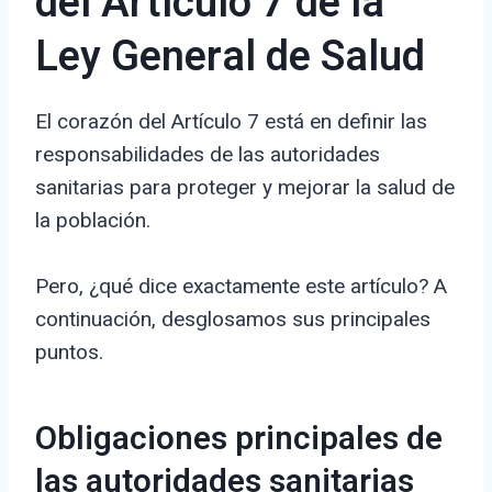
del Artículo 7 de la
Ley General de Salud
El corazón del Artículo 7 está en definir las
responsabilidades de las autoridades
sanitarias para proteger y mejorar la salud de
la población.
Pero, ¿qué dice exactamente este artículo? A
continuación, desglosamos sus principales
puntos.
Obligaciones principales de
las autoridades sanitarias