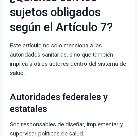
sujetos obligados
según el Artículo 7?
Este artículo no solo menciona a las
autoridades sanitarias, sino que también
implica a otros actores dentro del sistema de
salud.
Autoridades federales y
estatales
Son responsables de diseñar, implementar y
supervisar políticas de salud.