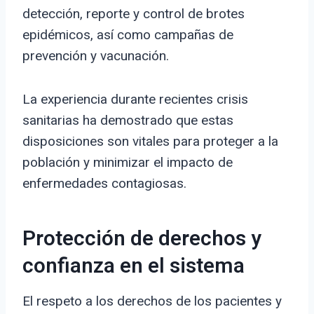
detección, reporte y control de brotes
epidémicos, así como campañas de
prevención y vacunación.
La experiencia durante recientes crisis
sanitarias ha demostrado que estas
disposiciones son vitales para proteger a la
población y minimizar el impacto de
enfermedades contagiosas.
Protección de derechos y
confianza en el sistema
El respeto a los derechos de los pacientes y