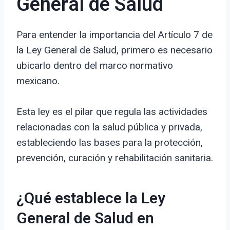
General de Salud
Para entender la importancia del Artículo 7 de
la Ley General de Salud, primero es necesario
ubicarlo dentro del marco normativo
mexicano.
Esta ley es el pilar que regula las actividades
relacionadas con la salud pública y privada,
estableciendo las bases para la protección,
prevención, curación y rehabilitación sanitaria.
¿Qué establece la Ley
General de Salud en