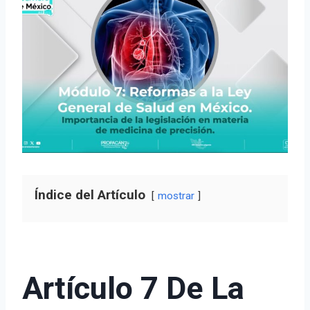
Índice del Artículo
mostrar
Artículo 7 De La