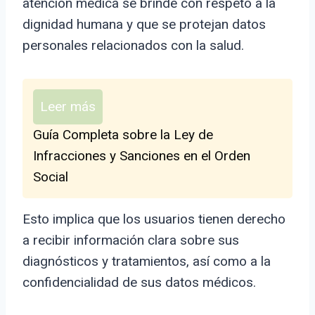
atención médica se brinde con respeto a la
dignidad humana y que se protejan datos
personales relacionados con la salud.
Leer más
Guía Completa sobre la Ley de
Infracciones y Sanciones en el Orden
Social
Esto implica que los usuarios tienen derecho
a recibir información clara sobre sus
diagnósticos y tratamientos, así como a la
confidencialidad de sus datos médicos.