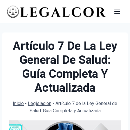
Saltar
al
contenido
Artículo 7 De La Ley
General De Salud:
Guía Completa Y
Actualizada
Inicio
-
Legislación
-
Artículo 7 de la Ley General de
Salud: Guía Completa y Actualizada