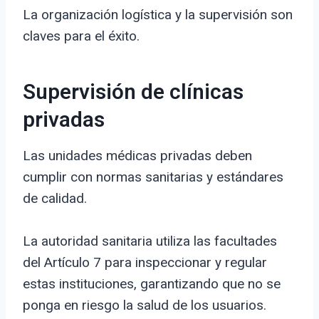
La organización logística y la supervisión son
claves para el éxito.
Supervisión de clínicas
privadas
Las unidades médicas privadas deben
cumplir con normas sanitarias y estándares
de calidad.
La autoridad sanitaria utiliza las facultades
del Artículo 7 para inspeccionar y regular
estas instituciones, garantizando que no se
ponga en riesgo la salud de los usuarios.