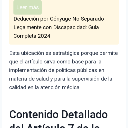
Leer más
Deducción por Cónyuge No Separado
Legalmente con Discapacidad: Guía
Completa 2024
Esta ubicación es estratégica porque permite
que el artículo sirva como base para la
implementación de políticas públicas en
materia de salud y para la supervisión de la
calidad en la atención médica.
Contenido Detallado