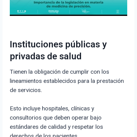
Instituciones públicas y
privadas de salud
Tienen la obligación de cumplir con los
lineamientos establecidos para la prestación
de servicios.
Esto incluye hospitales, clínicas y
consultorios que deben operar bajo
estándares de calidad y respetar los
derechos de los pacientes.