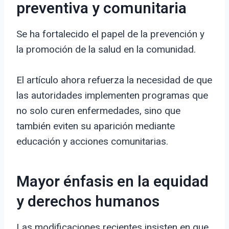
preventiva y comunitaria
Se ha fortalecido el papel de la prevención y
la promoción de la salud en la comunidad.
El artículo ahora refuerza la necesidad de que
las autoridades implementen programas que
no solo curen enfermedades, sino que
también eviten su aparición mediante
educación y acciones comunitarias.
Mayor énfasis en la equidad
y derechos humanos
Las modificaciones recientes insisten en que