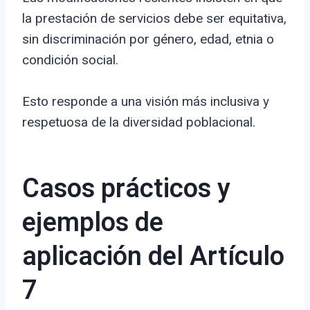
la prestación de servicios debe ser equitativa,
sin discriminación por género, edad, etnia o
condición social.
Esto responde a una visión más inclusiva y
respetuosa de la diversidad poblacional.
Casos prácticos y
ejemplos de
aplicación del Artículo
7