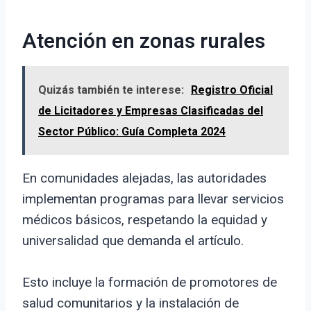
Atención en zonas rurales
Quizás también te interese:
Registro Oficial
de Licitadores y Empresas Clasificadas del
Sector Público: Guía Completa 2024
En comunidades alejadas, las autoridades
implementan programas para llevar servicios
médicos básicos, respetando la equidad y
universalidad que demanda el artículo.
Esto incluye la formación de promotores de
salud comunitarios y la instalación de