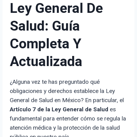
Ley General De
Salud: Guía
Completa Y
Actualizada
¿Alguna vez te has preguntado qué
obligaciones y derechos establece la Ley
General de Salud en México? En particular, el
Artículo 7 de la Ley General de Salud
es
fundamental para entender cómo se regula la
atención médica y la protección de la salud
pública en nuestro país.