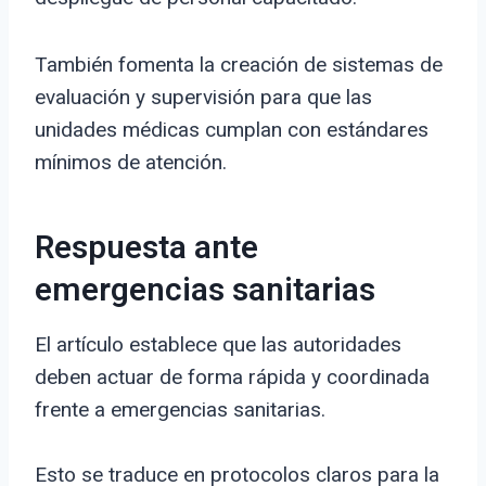
También fomenta la creación de sistemas de
evaluación y supervisión para que las
unidades médicas cumplan con estándares
mínimos de atención.
Respuesta ante
emergencias sanitarias
El artículo establece que las autoridades
deben actuar de forma rápida y coordinada
frente a emergencias sanitarias.
Esto se traduce en protocolos claros para la