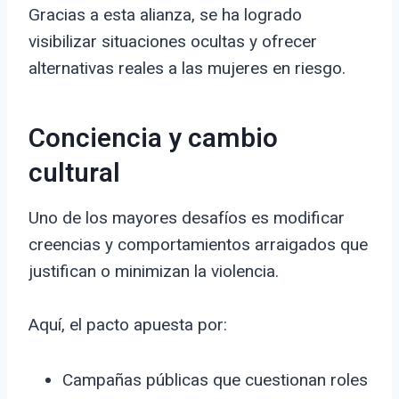
Gracias a esta alianza, se ha logrado
visibilizar situaciones ocultas y ofrecer
alternativas reales a las mujeres en riesgo.
Conciencia y cambio
cultural
Uno de los mayores desafíos es modificar
creencias y comportamientos arraigados que
justifican o minimizan la violencia.
Aquí, el pacto apuesta por:
Campañas públicas que cuestionan roles