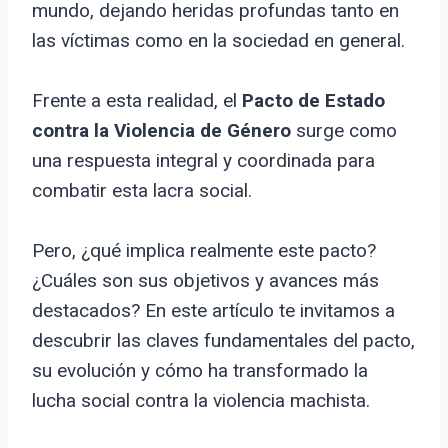
mundo, dejando heridas profundas tanto en
las víctimas como en la sociedad en general.
Frente a esta realidad, el
Pacto de Estado
contra la Violencia de Género
surge como
una respuesta integral y coordinada para
combatir esta lacra social.
Pero, ¿qué implica realmente este pacto?
¿Cuáles son sus objetivos y avances más
destacados? En este artículo te invitamos a
descubrir las claves fundamentales del pacto,
su evolución y cómo ha transformado la
lucha social contra la violencia machista.