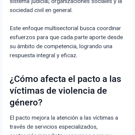
sistema judicial, organizaciones sociales y la
sociedad civil en general.
Este enfoque multisectorial busca coordinar
esfuerzos para que cada parte aporte desde
su ámbito de competencia, logrando una
respuesta integral y eficaz.
¿Cómo afecta el pacto a las
víctimas de violencia de
género?
El pacto mejora la atención a las víctimas a
través de servicios especializados,