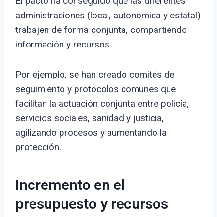
El pacto ha conseguido que las diferentes
administraciones (local, autonómica y estatal)
trabajen de forma conjunta, compartiendo
información y recursos.
Por ejemplo, se han creado comités de
seguimiento y protocolos comunes que
facilitan la actuación conjunta entre policía,
servicios sociales, sanidad y justicia,
agilizando procesos y aumentando la
protección.
Incremento en el
presupuesto y recursos