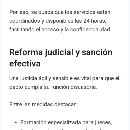
Por eso, se busca que los servicios estén
coordinados y disponibles las 24 horas,
facilitando el acceso y la confidencialidad.
Reforma judicial y sanción
efectiva
Una justicia ágil y sensible es vital para que el
pacto cumpla su función disuasoria.
Entre las medidas destacan:
Formación especializada para jueces,