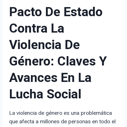
Pacto De Estado
Contra La
Violencia De
Género: Claves Y
Avances En La
Lucha Social
La violencia de género es una problemática
que afecta a millones de personas en todo el