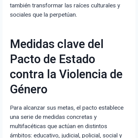
también transformar las raíces culturales y
sociales que la perpetúan.
Medidas clave del
Pacto de Estado
contra la Violencia de
Género
Para alcanzar sus metas, el pacto establece
una serie de medidas concretas y
multifacéticas que actúan en distintos
ámbitos: educativo, judicial, policial, social y