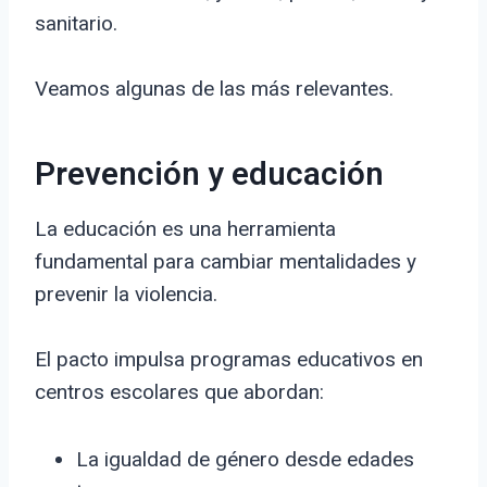
sanitario.
Veamos algunas de las más relevantes.
Prevención y educación
La educación es una herramienta
fundamental para cambiar mentalidades y
prevenir la violencia.
El pacto impulsa programas educativos en
centros escolares que abordan:
La igualdad de género desde edades