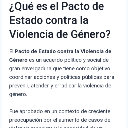
¿Qué es el Pacto de
Estado contra la
Violencia de Género?
El
Pacto de Estado contra la Violencia de
Género
es un acuerdo político y social de
gran envergadura que tiene como objetivo
coordinar acciones y políticas públicas para
prevenir, atender y erradicar la violencia de
género.
Fue aprobado en un contexto de creciente
preocupación por el aumento de casos de