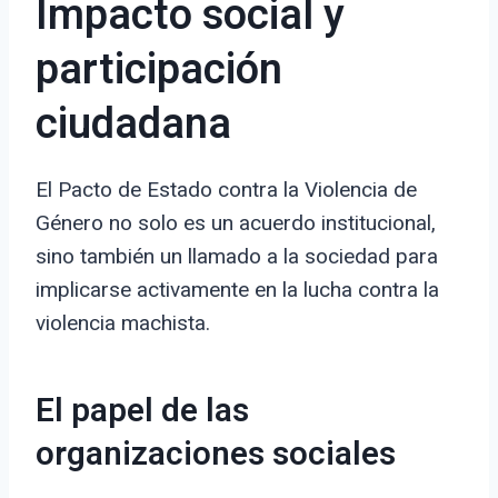
Impacto social y
participación
ciudadana
El Pacto de Estado contra la Violencia de
Género no solo es un acuerdo institucional,
sino también un llamado a la sociedad para
implicarse activamente en la lucha contra la
violencia machista.
El papel de las
organizaciones sociales