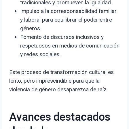
tradicionales y promueven la igualdad.
Impulso a la corresponsabilidad familiar
y laboral para equilibrar el poder entre
géneros.
Fomento de discursos inclusivos y
respetuosos en medios de comunicación
y redes sociales.
Este proceso de transformación cultural es
lento, pero imprescindible para que la
violencia de género desaparezca de raíz.
Avances destacados