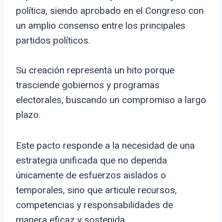
política, siendo aprobado en el Congreso con
un amplio consenso entre los principales
partidos políticos.
Su creación representa un hito porque
trasciende gobiernos y programas
electorales, buscando un compromiso a largo
plazo.
Este pacto responde a la necesidad de una
estrategia unificada que no dependa
únicamente de esfuerzos aislados o
temporales, sino que articule recursos,
competencias y responsabilidades de
manera eficaz y sostenida.