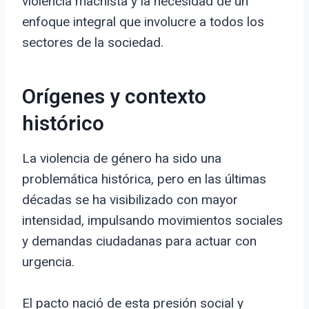
violencia machista y la necesidad de un
enfoque integral que involucre a todos los
sectores de la sociedad.
Orígenes y contexto
histórico
La violencia de género ha sido una
problemática histórica, pero en las últimas
décadas se ha visibilizado con mayor
intensidad, impulsando movimientos sociales
y demandas ciudadanas para actuar con
urgencia.
El pacto nació de esta presión social y