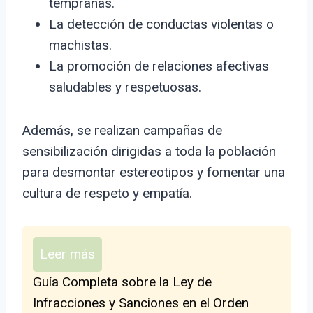
tempranas.
La detección de conductas violentas o
machistas.
La promoción de relaciones afectivas
saludables y respetuosas.
Además, se realizan campañas de
sensibilización dirigidas a toda la población
para desmontar estereotipos y fomentar una
cultura de respeto y empatía.
Leer más
Guía Completa sobre la Ley de
Infracciones y Sanciones en el Orden