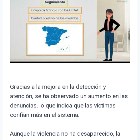
Gracias a la mejora en la detección y
atención, se ha observado un aumento en las
denuncias, lo que indica que las víctimas
confían más en el sistema.
Aunque la violencia no ha desaparecido, la