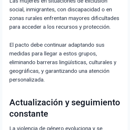
Las mujeres en situaciones de exclusión
social, inmigrantes, con discapacidad o en
zonas rurales enfrentan mayores dificultades
para acceder a los recursos y protección.
El pacto debe continuar adaptando sus
medidas para llegar a estos grupos,
eliminando barreras lingüísticas, culturales y
geográficas, y garantizando una atención
personalizada.
Actualización y seguimiento
constante
La violencia de género evoluciona y se