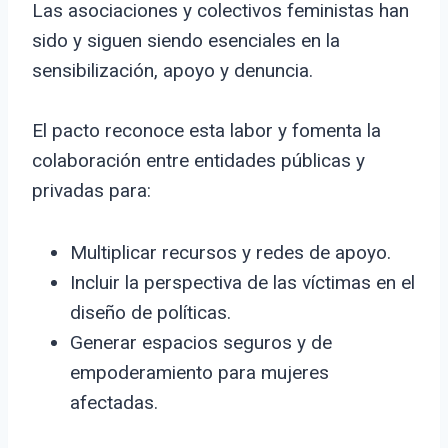
Las asociaciones y colectivos feministas han
sido y siguen siendo esenciales en la
sensibilización, apoyo y denuncia.
El pacto reconoce esta labor y fomenta la
colaboración entre entidades públicas y
privadas para:
Multiplicar recursos y redes de apoyo.
Incluir la perspectiva de las víctimas en el
diseño de políticas.
Generar espacios seguros y de
empoderamiento para mujeres
afectadas.