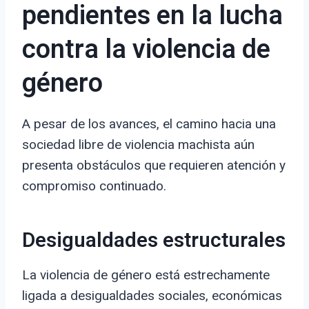
pendientes en la lucha
contra la violencia de
género
A pesar de los avances, el camino hacia una
sociedad libre de violencia machista aún
presenta obstáculos que requieren atención y
compromiso continuado.
Desigualdades estructurales
La violencia de género está estrechamente
ligada a desigualdades sociales, económicas