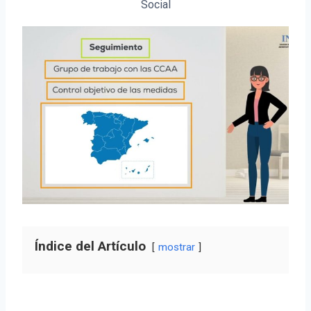
Social
Índice del Artículo
mostrar