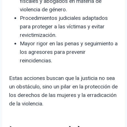
fiscales y abogados en materia de
violencia de género.
Procedimientos judiciales adaptados
para proteger a las víctimas y evitar
revictimización.
Mayor rigor en las penas y seguimiento a
los agresores para prevenir
reincidencias.
Estas acciones buscan que la justicia no sea
un obstáculo, sino un pilar en la protección de
los derechos de las mujeres y la erradicación
de la violencia.