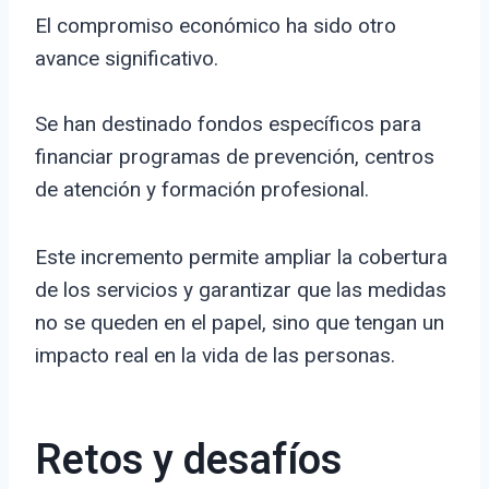
El compromiso económico ha sido otro
avance significativo.
Se han destinado fondos específicos para
financiar programas de prevención, centros
de atención y formación profesional.
Este incremento permite ampliar la cobertura
de los servicios y garantizar que las medidas
no se queden en el papel, sino que tengan un
impacto real en la vida de las personas.
Retos y desafíos