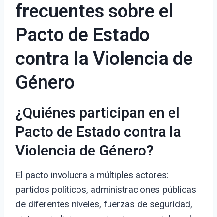
frecuentes sobre el
Pacto de Estado
contra la Violencia de
Género
¿Quiénes participan en el
Pacto de Estado contra la
Violencia de Género?
El pacto involucra a múltiples actores:
partidos políticos, administraciones públicas
de diferentes niveles, fuerzas de seguridad,