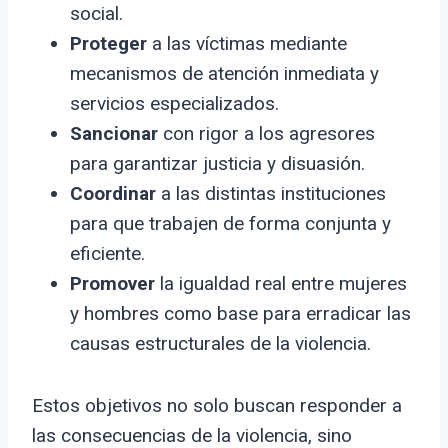
social.
Proteger
a las víctimas mediante
mecanismos de atención inmediata y
servicios especializados.
Sancionar
con rigor a los agresores
para garantizar justicia y disuasión.
Coordinar
a las distintas instituciones
para que trabajen de forma conjunta y
eficiente.
Promover
la igualdad real entre mujeres
y hombres como base para erradicar las
causas estructurales de la violencia.
Estos objetivos no solo buscan responder a
las consecuencias de la violencia, sino