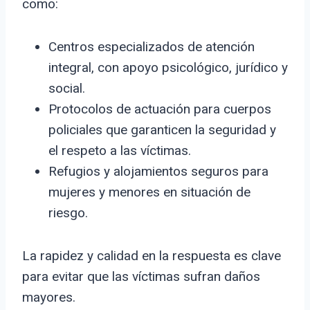
como:
Centros especializados de atención
integral, con apoyo psicológico, jurídico y
social.
Protocolos de actuación para cuerpos
policiales que garanticen la seguridad y
el respeto a las víctimas.
Refugios y alojamientos seguros para
mujeres y menores en situación de
riesgo.
La rapidez y calidad en la respuesta es clave
para evitar que las víctimas sufran daños
mayores.