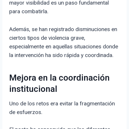
mayor visibilidad es un paso fundamental
para combatirla.
Además, se han registrado disminuciones en
ciertos tipos de violencia grave,
especialmente en aquellas situaciones donde
la intervención ha sido rápida y coordinada.
Mejora en la coordinación
institucional
Uno de los retos era evitar la fragmentación
de esfuerzos.