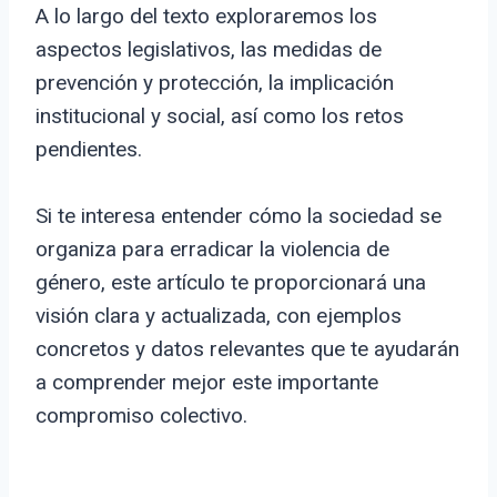
A lo largo del texto exploraremos los
aspectos legislativos, las medidas de
prevención y protección, la implicación
institucional y social, así como los retos
pendientes.
Si te interesa entender cómo la sociedad se
organiza para erradicar la violencia de
género, este artículo te proporcionará una
visión clara y actualizada, con ejemplos
concretos y datos relevantes que te ayudarán
a comprender mejor este importante
compromiso colectivo.