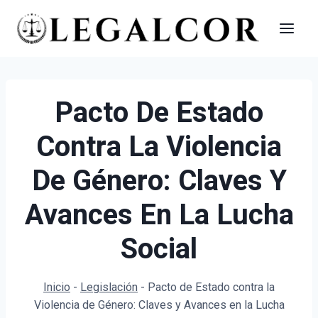
Saltar
al
contenido
Pacto De Estado
Contra La Violencia
De Género: Claves Y
Avances En La Lucha
Social
Inicio
-
Legislación
-
Pacto de Estado contra la
Violencia de Género: Claves y Avances en la Lucha