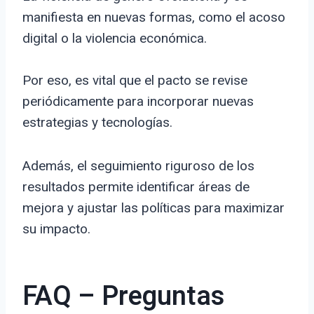
manifiesta en nuevas formas, como el acoso
digital o la violencia económica.
Por eso, es vital que el pacto se revise
periódicamente para incorporar nuevas
estrategias y tecnologías.
Además, el seguimiento riguroso de los
resultados permite identificar áreas de
mejora y ajustar las políticas para maximizar
su impacto.
FAQ – Preguntas