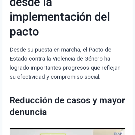
desde la
implementación del
pacto
Desde su puesta en marcha, el Pacto de
Estado contra la Violencia de Género ha
logrado importantes progresos que reflejan
su efectividad y compromiso social.
Reducción de casos y mayor
denuncia