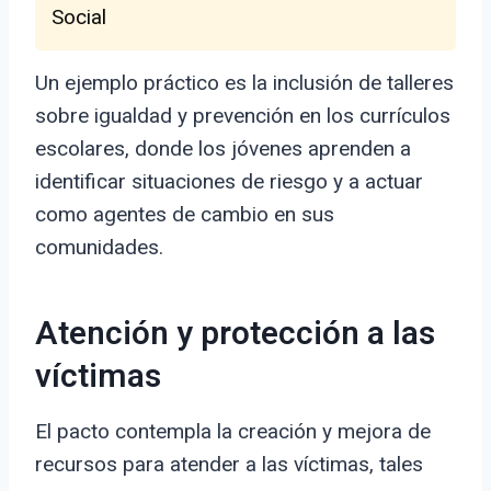
Social
Un ejemplo práctico es la inclusión de talleres
sobre igualdad y prevención en los currículos
escolares, donde los jóvenes aprenden a
identificar situaciones de riesgo y a actuar
como agentes de cambio en sus
comunidades.
Atención y protección a las
víctimas
El pacto contempla la creación y mejora de
recursos para atender a las víctimas, tales