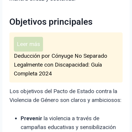
Objetivos principales
Leer más
Deducción por Cónyuge No Separado
Legalmente con Discapacidad: Guía
Completa 2024
Los objetivos del Pacto de Estado contra la
Violencia de Género son claros y ambiciosos:
Prevenir
la violencia a través de
campañas educativas y sensibilización