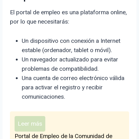
El portal de empleo es una plataforma online,
por lo que necesitarás:
Un dispositivo con conexión a Internet
estable (ordenador, tablet o móvil).
Un navegador actualizado para evitar
problemas de compatibilidad.
Una cuenta de correo electrónico válida
para activar el registro y recibir
comunicaciones.
Leer más
Portal de Empleo de la Comunidad de