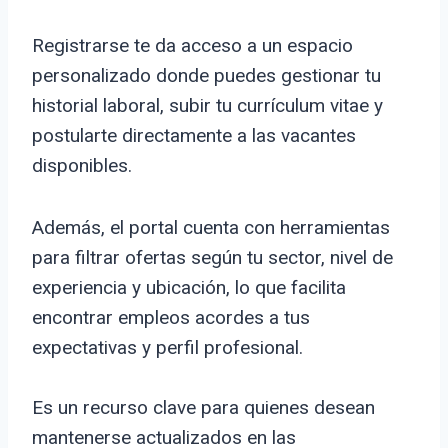
Registrarse te da acceso a un espacio
personalizado donde puedes gestionar tu
historial laboral, subir tu currículum vitae y
postularte directamente a las vacantes
disponibles.
Además, el portal cuenta con herramientas
para filtrar ofertas según tu sector, nivel de
experiencia y ubicación, lo que facilita
encontrar empleos acordes a tus
expectativas y perfil profesional.
Es un recurso clave para quienes desean
mantenerse actualizados en las