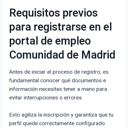
Requisitos previos
para registrarse en el
portal de empleo
Comunidad de Madrid
Antes de iniciar el proceso de registro, es
fundamental conocer qué documentos e
información necesitas tener a mano para
evitar interrupciones o errores.
Esto agiliza la inscripción y garantiza que tu
perfil quede correctamente configurado