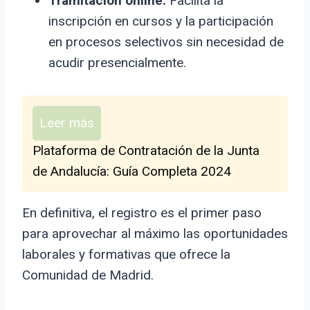
Tramitación online:
Facilita la
inscripción en cursos y la participación
en procesos selectivos sin necesidad de
acudir presencialmente.
Leer más
Plataforma de Contratación de la Junta
de Andalucía: Guía Completa 2024
En definitiva, el registro es el primer paso
para aprovechar al máximo las oportunidades
laborales y formativas que ofrece la
Comunidad de Madrid.