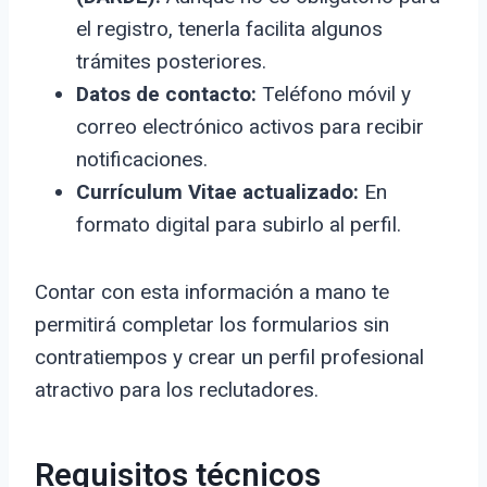
el registro, tenerla facilita algunos
trámites posteriores.
Datos de contacto:
Teléfono móvil y
correo electrónico activos para recibir
notificaciones.
Currículum Vitae actualizado:
En
formato digital para subirlo al perfil.
Contar con esta información a mano te
permitirá completar los formularios sin
contratiempos y crear un perfil profesional
atractivo para los reclutadores.
Requisitos técnicos