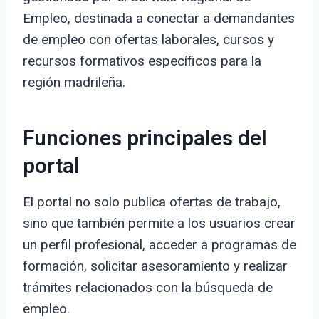
Empleo, destinada a conectar a demandantes
de empleo con ofertas laborales, cursos y
recursos formativos específicos para la
región madrileña.
Funciones principales del
portal
El portal no solo publica ofertas de trabajo,
sino que también permite a los usuarios crear
un perfil profesional, acceder a programas de
formación, solicitar asesoramiento y realizar
trámites relacionados con la búsqueda de
empleo.