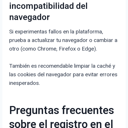
incompatibilidad del
navegador
Si experimentas fallos en la plataforma,
prueba a actualizar tu navegador o cambiar a
otro (como Chrome, Firefox o Edge).
También es recomendable limpiar la caché y
las cookies del navegador para evitar errores
inesperados.
Preguntas frecuentes
sobre el registro en el