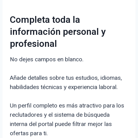
Completa toda la
información personal y
profesional
No dejes campos en blanco.
Añade detalles sobre tus estudios, idiomas,
habilidades técnicas y experiencia laboral.
Un perfil completo es más atractivo para los
reclutadores y el sistema de búsqueda
interna del portal puede filtrar mejor las
ofertas para ti.