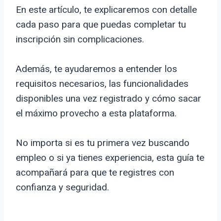
En este artículo, te explicaremos con detalle
cada paso para que puedas completar tu
inscripción sin complicaciones.
Además, te ayudaremos a entender los
requisitos necesarios, las funcionalidades
disponibles una vez registrado y cómo sacar
el máximo provecho a esta plataforma.
No importa si es tu primera vez buscando
empleo o si ya tienes experiencia, esta guía te
acompañará para que te registres con
confianza y seguridad.