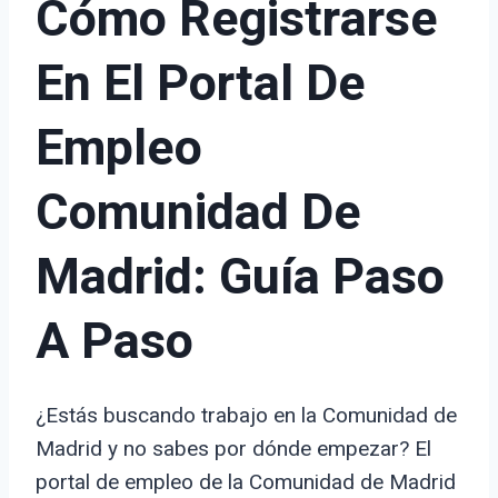
Cómo Registrarse
En El Portal De
Empleo
Comunidad De
Madrid: Guía Paso
A Paso
¿Estás buscando trabajo en la Comunidad de
Madrid y no sabes por dónde empezar? El
portal de empleo de la Comunidad de Madrid