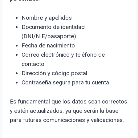
Nombre y apellidos
Documento de identidad
(DNI/NIE/pasaporte)
Fecha de nacimiento
Correo electrónico y teléfono de
contacto
Dirección y código postal
Contraseña segura para tu cuenta
Es fundamental que los datos sean correctos
y estén actualizados, ya que serán la base
para futuras comunicaciones y validaciones.