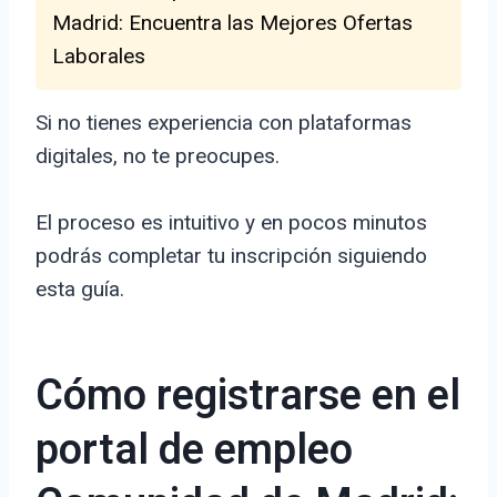
Madrid: Encuentra las Mejores Ofertas
Laborales
Si no tienes experiencia con plataformas
digitales, no te preocupes.
El proceso es intuitivo y en pocos minutos
podrás completar tu inscripción siguiendo
esta guía.
Cómo registrarse en el
portal de empleo