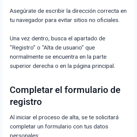
Asegúrate de escribir la dirección correcta en
tu navegador para evitar sitios no oficiales.
Una vez dentro, busca el apartado de
“Registro” o “Alta de usuario” que
normalmente se encuentra en la parte
superior derecha o en la página principal.
Completar el formulario de
registro
Al iniciar el proceso de alta, se te solicitará
completar un formulario con tus datos
personales: