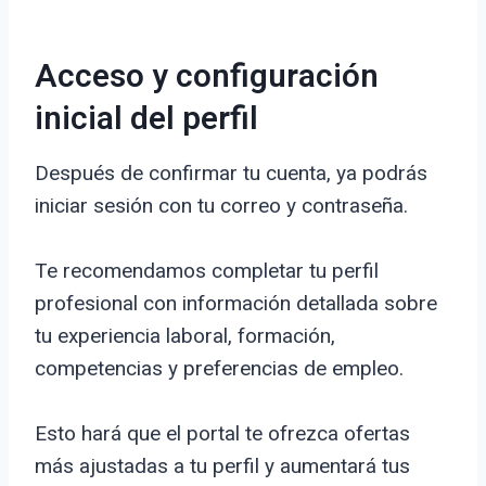
Acceso y configuración
inicial del perfil
Después de confirmar tu cuenta, ya podrás
iniciar sesión con tu correo y contraseña.
Te recomendamos completar tu perfil
profesional con información detallada sobre
tu experiencia laboral, formación,
competencias y preferencias de empleo.
Esto hará que el portal te ofrezca ofertas
más ajustadas a tu perfil y aumentará tus