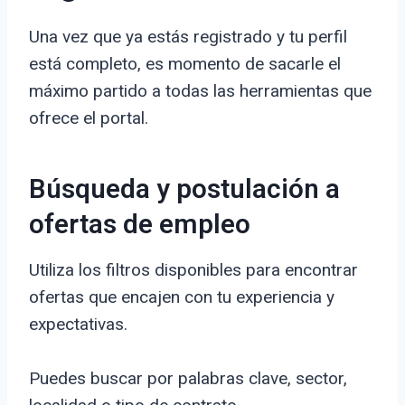
Una vez que ya estás registrado y tu perfil
está completo, es momento de sacarle el
máximo partido a todas las herramientas que
ofrece el portal.
Búsqueda y postulación a
ofertas de empleo
Utiliza los filtros disponibles para encontrar
ofertas que encajen con tu experiencia y
expectativas.
Puedes buscar por palabras clave, sector,