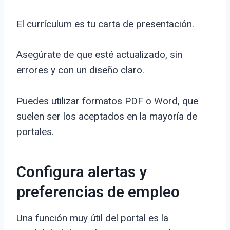
El currículum es tu carta de presentación.
Asegúrate de que esté actualizado, sin
errores y con un diseño claro.
Puedes utilizar formatos PDF o Word, que
suelen ser los aceptados en la mayoría de
portales.
Configura alertas y
preferencias de empleo
Una función muy útil del portal es la