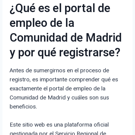
¿Qué es el portal de
empleo de la
Comunidad de Madrid
y por qué registrarse?
Antes de sumergirnos en el proceso de
registro, es importante comprender qué es
exactamente el portal de empleo de la
Comunidad de Madrid y cuáles son sus
beneficios.
Este sitio web es una plataforma oficial
gestionada por el Servicio Regional de