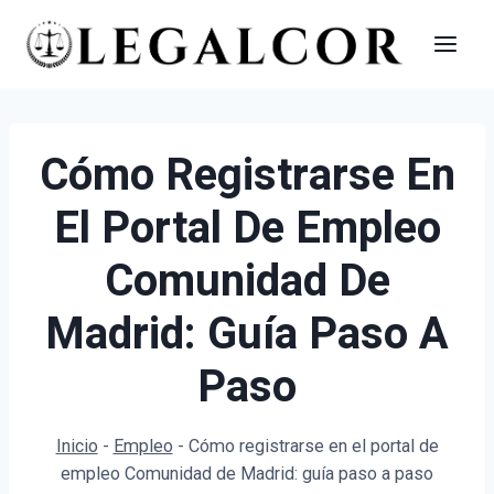
Saltar
al
contenido
Cómo Registrarse En
El Portal De Empleo
Comunidad De
Madrid: Guía Paso A
Paso
Inicio
-
Empleo
-
Cómo registrarse en el portal de
empleo Comunidad de Madrid: guía paso a paso