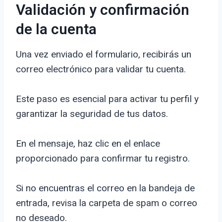
Validación y confirmación
de la cuenta
Una vez enviado el formulario, recibirás un
correo electrónico para validar tu cuenta.
Este paso es esencial para activar tu perfil y
garantizar la seguridad de tus datos.
En el mensaje, haz clic en el enlace
proporcionado para confirmar tu registro.
Si no encuentras el correo en la bandeja de
entrada, revisa la carpeta de spam o correo
no deseado.