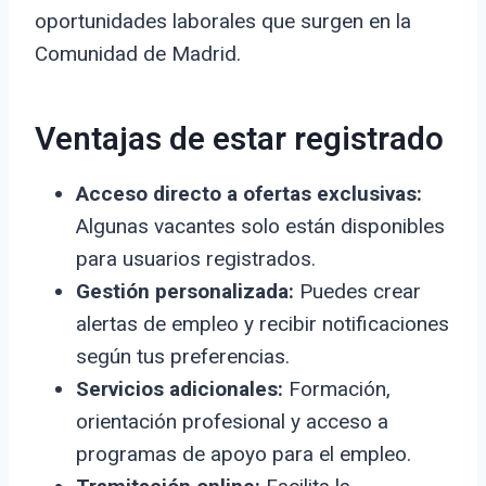
oportunidades laborales que surgen en la
Comunidad de Madrid.
Ventajas de estar registrado
Acceso directo a ofertas exclusivas:
Algunas vacantes solo están disponibles
para usuarios registrados.
Gestión personalizada:
Puedes crear
alertas de empleo y recibir notificaciones
según tus preferencias.
Servicios adicionales:
Formación,
orientación profesional y acceso a
programas de apoyo para el empleo.