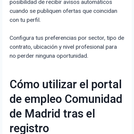
posibilidad de recibir avisos automáticos
cuando se publiquen ofertas que coincidan
con tu perfil.
Configura tus preferencias por sector, tipo de
contrato, ubicación y nivel profesional para
no perder ninguna oportunidad.
Cómo utilizar el portal
de empleo Comunidad
de Madrid tras el
registro