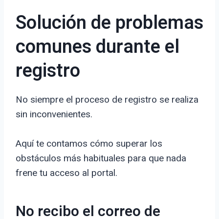
Solución de problemas
comunes durante el
registro
No siempre el proceso de registro se realiza
sin inconvenientes.
Aquí te contamos cómo superar los
obstáculos más habituales para que nada
frene tu acceso al portal.
No recibo el correo de