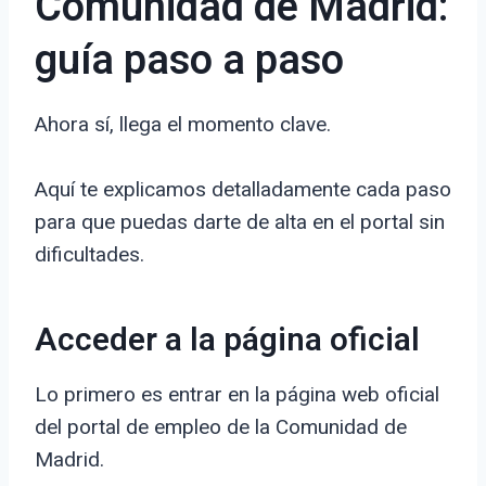
Comunidad de Madrid:
guía paso a paso
Ahora sí, llega el momento clave.
Aquí te explicamos detalladamente cada paso
para que puedas darte de alta en el portal sin
dificultades.
Acceder a la página oficial
Lo primero es entrar en la página web oficial
del portal de empleo de la Comunidad de
Madrid.