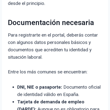
desde el principio.
Documentación necesaria
Para registrarte en el portal, deberás contar
con algunos datos personales básicos y
documentos que acrediten tu identidad y
situación laboral.
Entre los más comunes se encuentran:
DNI, NIE o pasaporte:
Documento oficial
de identidad válido en España.
Tarjeta de demanda de empleo
(DARDE):
Aunque no es obligatorio para