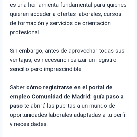
es una herramienta fundamental para quienes
quieren acceder a ofertas laborales, cursos
de formación y servicios de orientación
profesional.
Sin embargo, antes de aprovechar todas sus
ventajas, es necesario realizar un registro
sencillo pero imprescindible.
Saber
cómo registrarse en el portal de
empleo Comunidad de Madrid: guía paso a
paso
te abrirá las puertas a un mundo de
oportunidades laborales adaptadas a tu perfil
y necesidades.