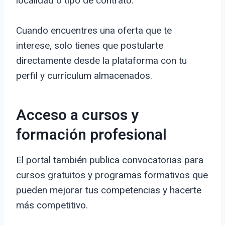
localidad o tipo de contrato.
Cuando encuentres una oferta que te
interese, solo tienes que postularte
directamente desde la plataforma con tu
perfil y currículum almacenados.
Acceso a cursos y
formación profesional
El portal también publica convocatorias para
cursos gratuitos y programas formativos que
pueden mejorar tus competencias y hacerte
más competitivo.