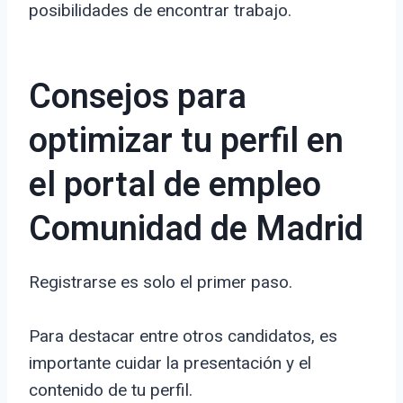
posibilidades de encontrar trabajo.
Consejos para
optimizar tu perfil en
el portal de empleo
Comunidad de Madrid
Registrarse es solo el primer paso.
Para destacar entre otros candidatos, es
importante cuidar la presentación y el
contenido de tu perfil.