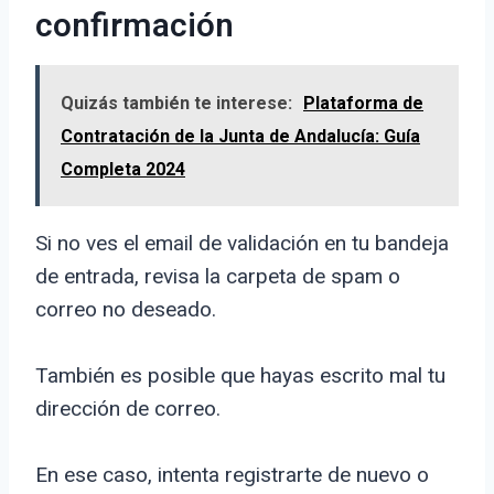
confirmación
Quizás también te interese:
Plataforma de
Contratación de la Junta de Andalucía: Guía
Completa 2024
Si no ves el email de validación en tu bandeja
de entrada, revisa la carpeta de spam o
correo no deseado.
También es posible que hayas escrito mal tu
dirección de correo.
En ese caso, intenta registrarte de nuevo o