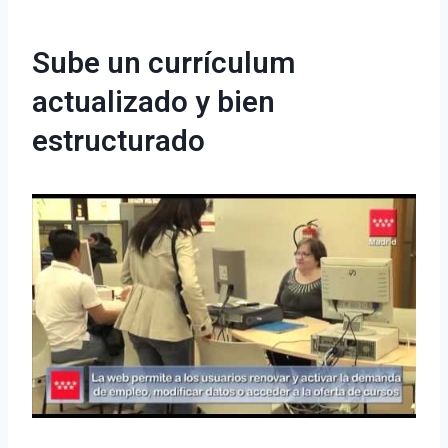
Sube un currículum
actualizado y bien
estructurado