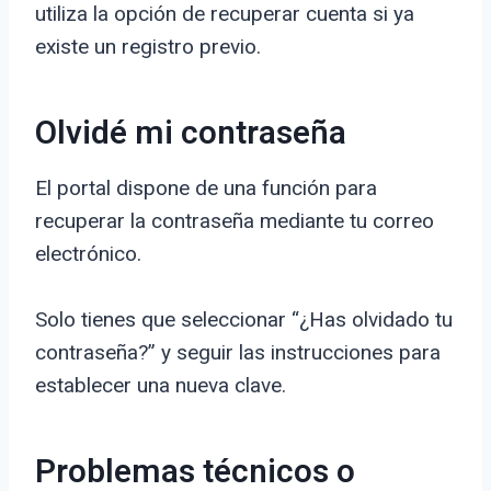
utiliza la opción de recuperar cuenta si ya
existe un registro previo.
Olvidé mi contraseña
El portal dispone de una función para
recuperar la contraseña mediante tu correo
electrónico.
Solo tienes que seleccionar “¿Has olvidado tu
contraseña?” y seguir las instrucciones para
establecer una nueva clave.
Problemas técnicos o