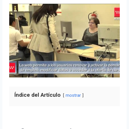
Índice del Artículo
mostrar