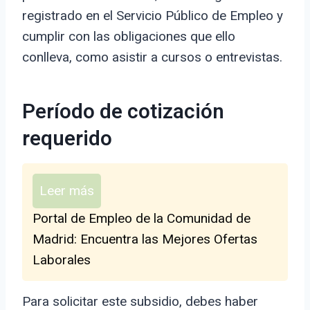
registrado en el Servicio Público de Empleo y
cumplir con las obligaciones que ello
conlleva, como asistir a cursos o entrevistas.
Período de cotización
requerido
Leer más
Portal de Empleo de la Comunidad de
Madrid: Encuentra las Mejores Ofertas
Laborales
Para solicitar este subsidio, debes haber