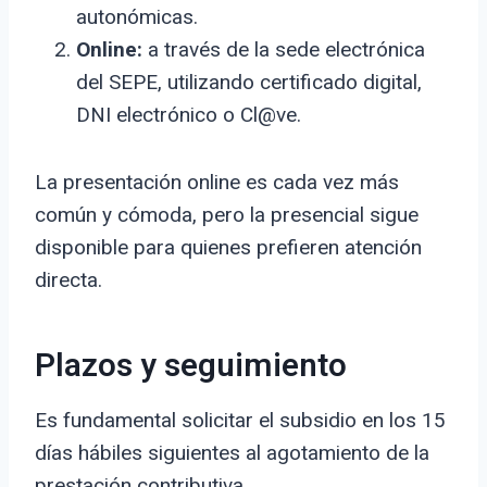
autonómicas.
Online:
a través de la sede electrónica
del SEPE, utilizando certificado digital,
DNI electrónico o Cl@ve.
La presentación online es cada vez más
común y cómoda, pero la presencial sigue
disponible para quienes prefieren atención
directa.
Plazos y seguimiento
Es fundamental solicitar el subsidio en los 15
días hábiles siguientes al agotamiento de la
prestación contributiva.