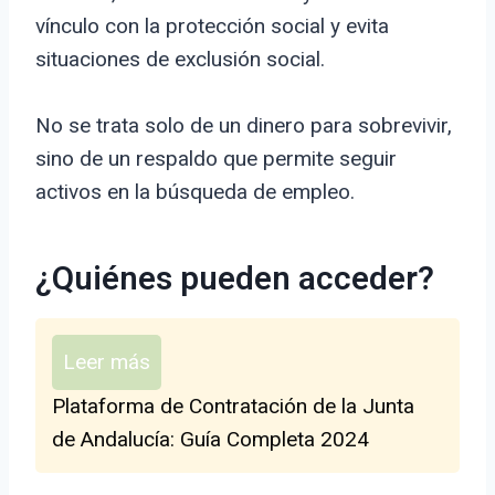
vínculo con la protección social y evita
situaciones de exclusión social.
No se trata solo de un dinero para sobrevivir,
sino de un respaldo que permite seguir
activos en la búsqueda de empleo.
¿Quiénes pueden acceder?
Leer más
Plataforma de Contratación de la Junta
de Andalucía: Guía Completa 2024