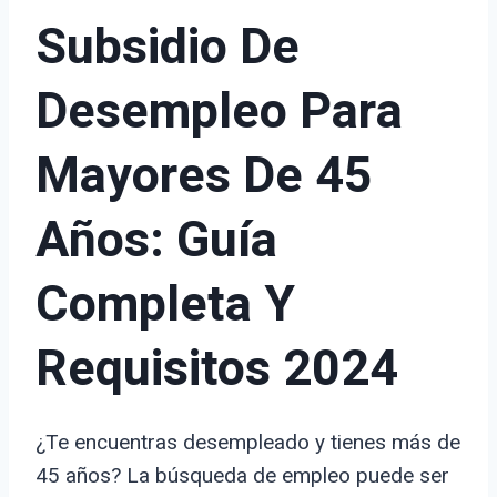
Subsidio De
Desempleo Para
Mayores De 45
Años: Guía
Completa Y
Requisitos 2024
¿Te encuentras desempleado y tienes más de
45 años? La búsqueda de empleo puede ser