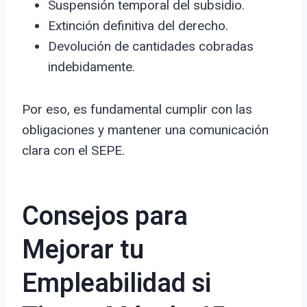
Suspensión temporal del subsidio.
Extinción definitiva del derecho.
Devolución de cantidades cobradas
indebidamente.
Por eso, es fundamental cumplir con las
obligaciones y mantener una comunicación
clara con el SEPE.
Consejos para
Mejorar tu
Empleabilidad si