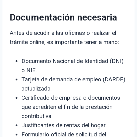
Documentación necesaria
Antes de acudir a las oficinas o realizar el
trámite online, es importante tener a mano:
Documento Nacional de Identidad (DNI)
o NIE.
Tarjeta de demanda de empleo (DARDE)
actualizada.
Certificado de empresa o documentos
que acrediten el fin de la prestación
contributiva.
Justificantes de rentas del hogar.
Formulario oficial de solicitud del