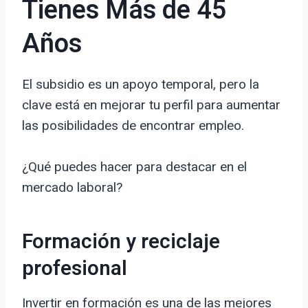
Tienes Más de 45
Años
El subsidio es un apoyo temporal, pero la
clave está en mejorar tu perfil para aumentar
las posibilidades de encontrar empleo.
¿Qué puedes hacer para destacar en el
mercado laboral?
Formación y reciclaje
profesional
Invertir en formación es una de las mejores