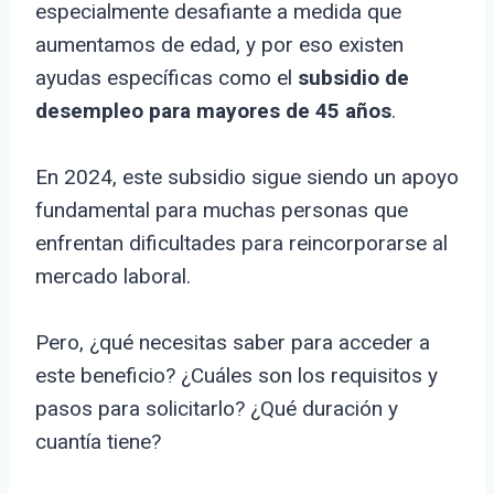
especialmente desafiante a medida que
aumentamos de edad, y por eso existen
ayudas específicas como el
subsidio de
desempleo para mayores de 45 años
.
En 2024, este subsidio sigue siendo un apoyo
fundamental para muchas personas que
enfrentan dificultades para reincorporarse al
mercado laboral.
Pero, ¿qué necesitas saber para acceder a
este beneficio? ¿Cuáles son los requisitos y
pasos para solicitarlo? ¿Qué duración y
cuantía tiene?