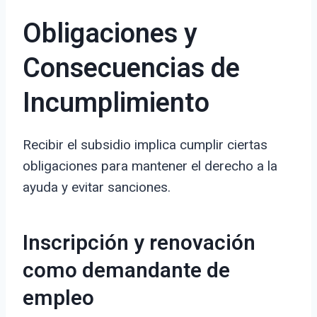
Obligaciones y
Consecuencias de
Incumplimiento
Recibir el subsidio implica cumplir ciertas
obligaciones para mantener el derecho a la
ayuda y evitar sanciones.
Inscripción y renovación
como demandante de
empleo