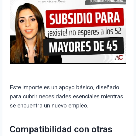
Este importe es un apoyo básico, diseñado
para cubrir necesidades esenciales mientras
se encuentra un nuevo empleo.
Compatibilidad con otras