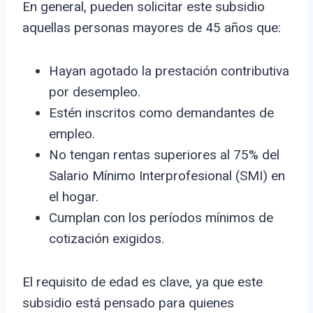
En general, pueden solicitar este subsidio
aquellas personas mayores de 45 años que:
Hayan agotado la prestación contributiva
por desempleo.
Estén inscritos como demandantes de
empleo.
No tengan rentas superiores al 75% del
Salario Mínimo Interprofesional (SMI) en
el hogar.
Cumplan con los períodos mínimos de
cotización exigidos.
El requisito de edad es clave, ya que este
subsidio está pensado para quienes