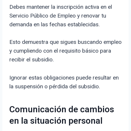
Debes mantener la inscripción activa en el
Servicio Público de Empleo y renovar tu
demanda en las fechas establecidas.
Esto demuestra que sigues buscando empleo
y cumpliendo con el requisito básico para
recibir el subsidio.
Ignorar estas obligaciones puede resultar en
la suspensión o pérdida del subsidio.
Comunicación de cambios
en la situación personal