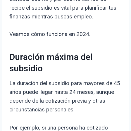
recibe el subsidio es vital para planificar tus
finanzas mientras buscas empleo.
Veamos cómo funciona en 2024.
Duración máxima del
subsidio
La duración del subsidio para mayores de 45
años puede llegar hasta 24 meses, aunque
depende de la cotización previa y otras
circunstancias personales.
Por ejemplo, si una persona ha cotizado