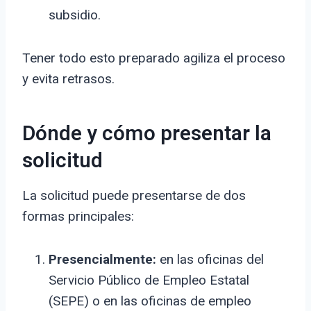
subsidio.
Tener todo esto preparado agiliza el proceso
y evita retrasos.
Dónde y cómo presentar la
solicitud
La solicitud puede presentarse de dos
formas principales:
Presencialmente:
en las oficinas del
Servicio Público de Empleo Estatal
(SEPE) o en las oficinas de empleo