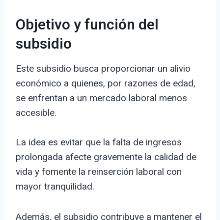
Objetivo y función del
subsidio
Este subsidio busca proporcionar un alivio
económico a quienes, por razones de edad,
se enfrentan a un mercado laboral menos
accesible.
La idea es evitar que la falta de ingresos
prolongada afecte gravemente la calidad de
vida y fomente la reinserción laboral con
mayor tranquilidad.
Además, el subsidio contribuye a mantener el