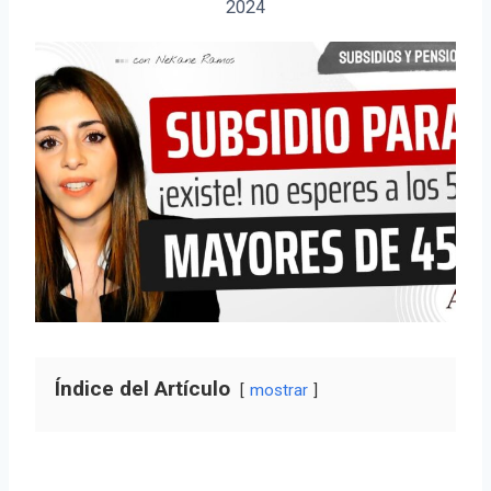
2024
Índice del Artículo
mostrar