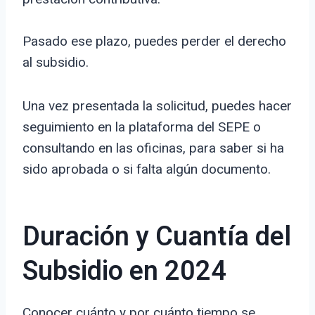
Pasado ese plazo, puedes perder el derecho
al subsidio.
Una vez presentada la solicitud, puedes hacer
seguimiento en la plataforma del SEPE o
consultando en las oficinas, para saber si ha
sido aprobada o si falta algún documento.
Duración y Cuantía del
Subsidio en 2024
Conocer cuánto y por cuánto tiempo se