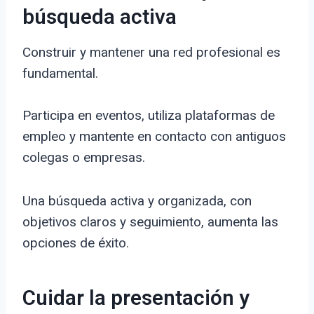
búsqueda activa
Construir y mantener una red profesional es
fundamental.
Participa en eventos, utiliza plataformas de
empleo y mantente en contacto con antiguos
colegas o empresas.
Una búsqueda activa y organizada, con
objetivos claros y seguimiento, aumenta las
opciones de éxito.
Cuidar la presentación y