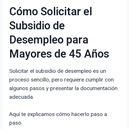
Cómo Solicitar el
Subsidio de
Desempleo para
Mayores de 45 Años
Solicitar el subsidio de desempleo es un
proceso sencillo, pero requiere cumplir con
algunos pasos y presentar la documentación
adecuada.
Aquí te explicamos cómo hacerlo paso a
paso.