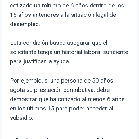
cotizado un mínimo de 6 años dentro de los
15 años anteriores a la situación legal de
desempleo.
Esta condición busca asegurar que el
solicitante tenga un historial laboral suficiente
para justificar la ayuda.
Por ejemplo, si una persona de 50 años
agota su prestación contributiva, debe
demostrar que ha cotizado al menos 6 años
en los últimos 15 para poder acceder al
subsidio.