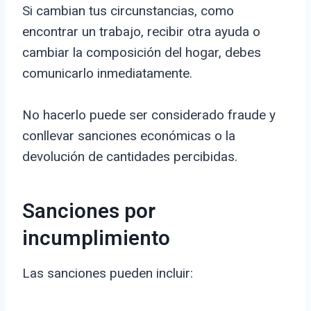
Si cambian tus circunstancias, como
encontrar un trabajo, recibir otra ayuda o
cambiar la composición del hogar, debes
comunicarlo inmediatamente.
No hacerlo puede ser considerado fraude y
conllevar sanciones económicas o la
devolución de cantidades percibidas.
Sanciones por
incumplimiento
Las sanciones pueden incluir: