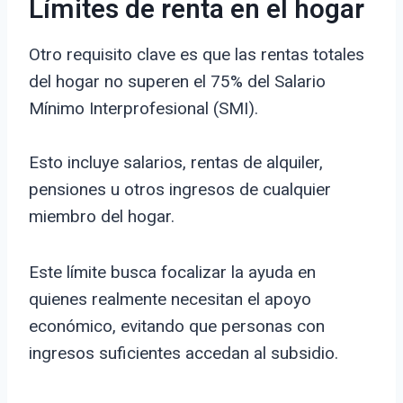
Límites de renta en el hogar
Otro requisito clave es que las rentas totales
del hogar no superen el 75% del Salario
Mínimo Interprofesional (SMI).
Esto incluye salarios, rentas de alquiler,
pensiones u otros ingresos de cualquier
miembro del hogar.
Este límite busca focalizar la ayuda en
quienes realmente necesitan el apoyo
económico, evitando que personas con
ingresos suficientes accedan al subsidio.