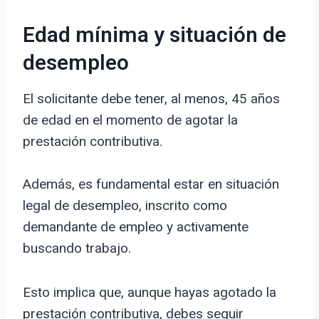
Edad mínima y situación de
desempleo
El solicitante debe tener, al menos, 45 años
de edad en el momento de agotar la
prestación contributiva.
Además, es fundamental estar en situación
legal de desempleo, inscrito como
demandante de empleo y activamente
buscando trabajo.
Esto implica que, aunque hayas agotado la
prestación contributiva, debes seguir