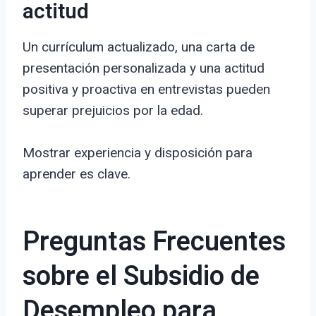
actitud
Un currículum actualizado, una carta de
presentación personalizada y una actitud
positiva y proactiva en entrevistas pueden
superar prejuicios por la edad.
Mostrar experiencia y disposición para
aprender es clave.
Preguntas Frecuentes
sobre el Subsidio de
Desempleo para