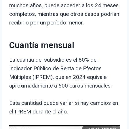
muchos años, puede acceder a los 24 meses
completos, mientras que otros casos podrían
recibirlo por un período menor.
Cuantía mensual
La cuantía del subsidio es el 80% del
Indicador Público de Renta de Efectos
Múltiples (IPREM), que en 2024 equivale
aproximadamente a 600 euros mensuales.
Esta cantidad puede variar si hay cambios en
el IPREM durante el año.