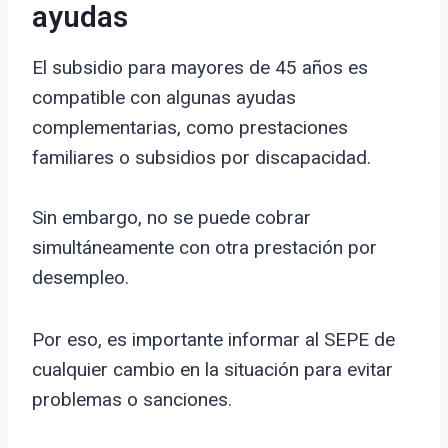
ayudas
El subsidio para mayores de 45 años es
compatible con algunas ayudas
complementarias, como prestaciones
familiares o subsidios por discapacidad.
Sin embargo, no se puede cobrar
simultáneamente con otra prestación por
desempleo.
Por eso, es importante informar al SEPE de
cualquier cambio en la situación para evitar
problemas o sanciones.