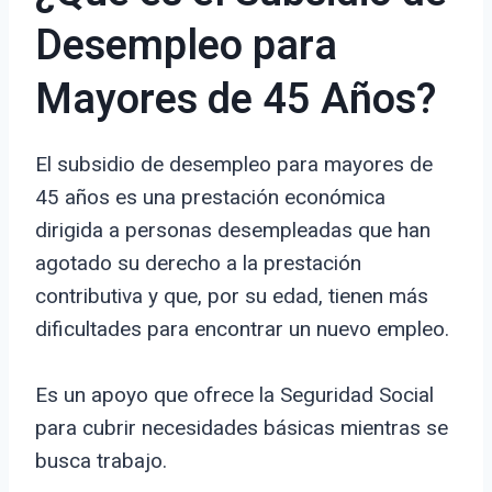
Desempleo para
Mayores de 45 Años?
El subsidio de desempleo para mayores de
45 años es una prestación económica
dirigida a personas desempleadas que han
agotado su derecho a la prestación
contributiva y que, por su edad, tienen más
dificultades para encontrar un nuevo empleo.
Es un apoyo que ofrece la Seguridad Social
para cubrir necesidades básicas mientras se
busca trabajo.