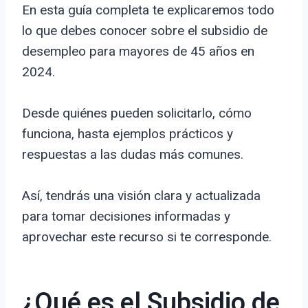
En esta guía completa te explicaremos todo
lo que debes conocer sobre el subsidio de
desempleo para mayores de 45 años en
2024.
Desde quiénes pueden solicitarlo, cómo
funciona, hasta ejemplos prácticos y
respuestas a las dudas más comunes.
Así, tendrás una visión clara y actualizada
para tomar decisiones informadas y
aprovechar este recurso si te corresponde.
¿Qué es el Subsidio de