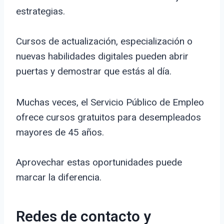
estrategias.
Cursos de actualización, especialización o
nuevas habilidades digitales pueden abrir
puertas y demostrar que estás al día.
Muchas veces, el Servicio Público de Empleo
ofrece cursos gratuitos para desempleados
mayores de 45 años.
Aprovechar estas oportunidades puede
marcar la diferencia.
Redes de contacto y