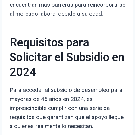
encuentran más barreras para reincorporarse
al mercado laboral debido a su edad.
Requisitos para
Solicitar el Subsidio en
2024
Para acceder al subsidio de desempleo para
mayores de 45 años en 2024, es
imprescindible cumplir con una serie de
requisitos que garantizan que el apoyo llegue
a quienes realmente lo necesitan.