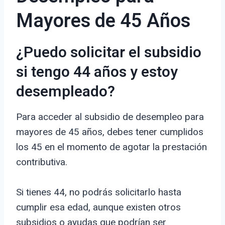
Mayores de 45 Años
¿Puedo solicitar el subsidio
si tengo 44 años y estoy
desempleado?
Para acceder al subsidio de desempleo para
mayores de 45 años, debes tener cumplidos
los 45 en el momento de agotar la prestación
contributiva.
Si tienes 44, no podrás solicitarlo hasta
cumplir esa edad, aunque existen otros
subsidios o ayudas que podrían ser