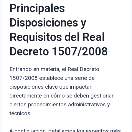
Principales
Disposiciones y
Requisitos del Real
Decreto 1507/2008
Entrando en materia, el Real Decreto
1507/2008 establece una serie de
disposiciones clave que impactan
directamente en cómo se deben gestionar
ciertos procedimientos administrativos y
técnicos.
A continuación, detallamos los aspectos más