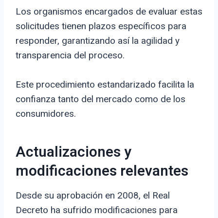
Los organismos encargados de evaluar estas
solicitudes tienen plazos específicos para
responder, garantizando así la agilidad y
transparencia del proceso.
Este procedimiento estandarizado facilita la
confianza tanto del mercado como de los
consumidores.
Actualizaciones y
modificaciones relevantes
Desde su aprobación en 2008, el Real
Decreto ha sufrido modificaciones para