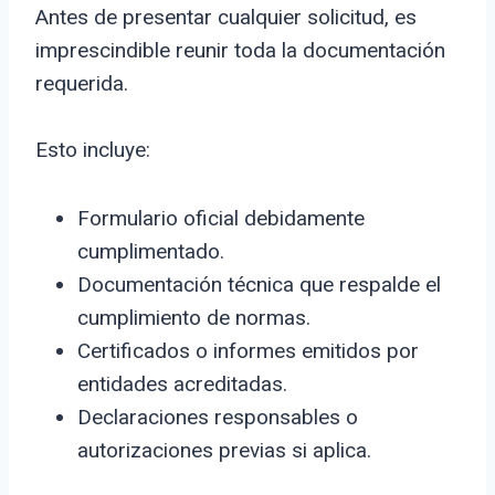
Antes de presentar cualquier solicitud, es
imprescindible reunir toda la documentación
requerida.
Esto incluye:
Formulario oficial debidamente
cumplimentado.
Documentación técnica que respalde el
cumplimiento de normas.
Certificados o informes emitidos por
entidades acreditadas.
Declaraciones responsables o
autorizaciones previas si aplica.