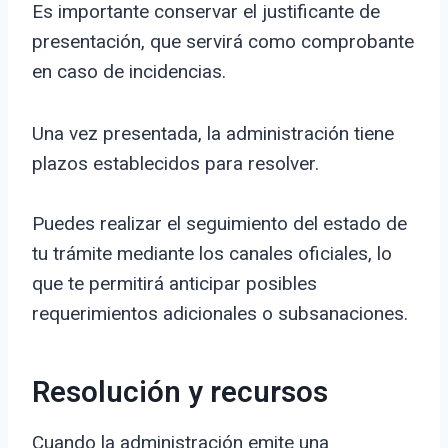
Es importante conservar el justificante de
presentación, que servirá como comprobante
en caso de incidencias.
Una vez presentada, la administración tiene
plazos establecidos para resolver.
Puedes realizar el seguimiento del estado de
tu trámite mediante los canales oficiales, lo
que te permitirá anticipar posibles
requerimientos adicionales o subsanaciones.
Resolución y recursos
Cuando la administración emite una