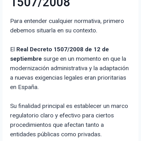
1507/2008
Para entender cualquier normativa, primero
debemos situarla en su contexto.
El
Real Decreto 1507/2008 de 12 de
septiembre
surge en un momento en que la
modernización administrativa y la adaptación
a nuevas exigencias legales eran prioritarias
en España.
Su finalidad principal es establecer un marco
regulatorio claro y efectivo para ciertos
procedimientos que afectan tanto a
entidades públicas como privadas.