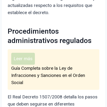
actualizadas respecto a los requisitos que
establece el decreto.
Procedimientos
administrativos regulados
Leer más
Guía Completa sobre la Ley de
Infracciones y Sanciones en el Orden
Social
El Real Decreto 1507/2008 detalla los pasos
que deben seguirse en diferentes