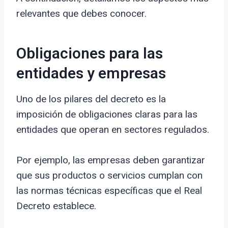
relevantes que debes conocer.
Obligaciones para las
entidades y empresas
Uno de los pilares del decreto es la
imposición de obligaciones claras para las
entidades que operan en sectores regulados.
Por ejemplo, las empresas deben garantizar
que sus productos o servicios cumplan con
las normas técnicas específicas que el Real
Decreto establece.