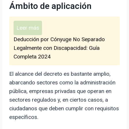
Ámbito de aplicación
Leer más
Deducción por Cónyuge No Separado
Legalmente con Discapacidad: Guía
Completa 2024
El alcance del decreto es bastante amplio,
abarcando sectores como la administración
pública, empresas privadas que operan en
sectores regulados y, en ciertos casos, a
ciudadanos que deben cumplir con requisitos
específicos.