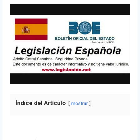
Índice del Artículo
mostrar