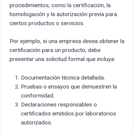
procedimientos, como la certificación, la
homologación y la autorización previa para
ciertos productos o servicios.
Por ejemplo, si una empresa desea obtener la
certificación para un producto, debe
presentar una solicitud formal que incluya:
Documentación técnica detallada.
Pruebas o ensayos que demuestren la
conformidad.
Declaraciones responsables o
certificados emitidos por laboratorios
autorizados.