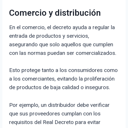
Comercio y distribución
En el comercio, el decreto ayuda a regular la
entrada de productos y servicios,
asegurando que solo aquellos que cumplen
con las normas puedan ser comercializados.
Esto protege tanto a los consumidores como
a los comerciantes, evitando la proliferación
de productos de baja calidad o inseguros.
Por ejemplo, un distribuidor debe verificar
que sus proveedores cumplan con los
requisitos del Real Decreto para evitar