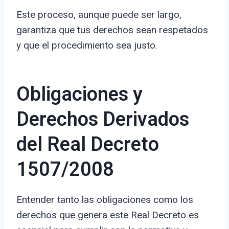
Este proceso, aunque puede ser largo,
garantiza que tus derechos sean respetados
y que el procedimiento sea justo.
Obligaciones y
Derechos Derivados
del Real Decreto
1507/2008
Entender tanto las obligaciones como los
derechos que genera este Real Decreto es