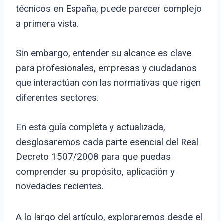
técnicos en España, puede parecer complejo
a primera vista.
Sin embargo, entender su alcance es clave
para profesionales, empresas y ciudadanos
que interactúan con las normativas que rigen
diferentes sectores.
En esta guía completa y actualizada,
desglosaremos cada parte esencial del Real
Decreto 1507/2008 para que puedas
comprender su propósito, aplicación y
novedades recientes.
A lo largo del artículo, exploraremos desde el