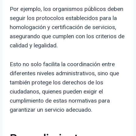
Por ejemplo, los organismos públicos deben
seguir los protocolos establecidos para la
homologación y certificación de servicios,
asegurando que cumplen con los criterios de
calidad y legalidad.
Esto no solo facilita la coordinación entre
diferentes niveles administrativos, sino que
también protege los derechos de los
ciudadanos, quienes pueden exigir el
cumplimiento de estas normativas para
garantizar un servicio adecuado.