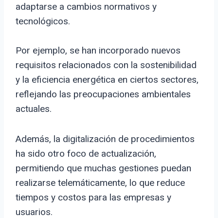
adaptarse a cambios normativos y
tecnológicos.
Por ejemplo, se han incorporado nuevos
requisitos relacionados con la sostenibilidad
y la eficiencia energética en ciertos sectores,
reflejando las preocupaciones ambientales
actuales.
Además, la digitalización de procedimientos
ha sido otro foco de actualización,
permitiendo que muchas gestiones puedan
realizarse telemáticamente, lo que reduce
tiempos y costos para las empresas y
usuarios.