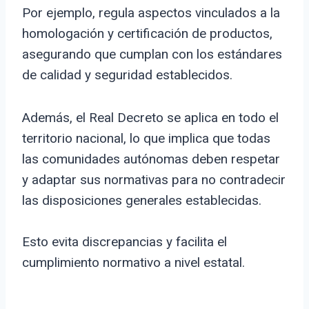
Por ejemplo, regula aspectos vinculados a la
homologación y certificación de productos,
asegurando que cumplan con los estándares
de calidad y seguridad establecidos.
Además, el Real Decreto se aplica en todo el
territorio nacional, lo que implica que todas
las comunidades autónomas deben respetar
y adaptar sus normativas para no contradecir
las disposiciones generales establecidas.
Esto evita discrepancias y facilita el
cumplimiento normativo a nivel estatal.