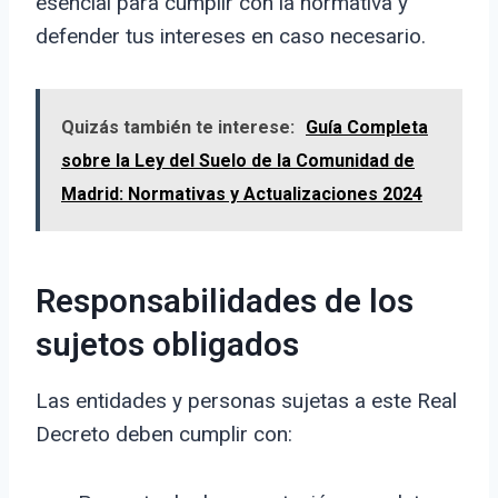
esencial para cumplir con la normativa y
defender tus intereses en caso necesario.
Quizás también te interese:
Guía Completa
sobre la Ley del Suelo de la Comunidad de
Madrid: Normativas y Actualizaciones 2024
Responsabilidades de los
sujetos obligados
Las entidades y personas sujetas a este Real
Decreto deben cumplir con: