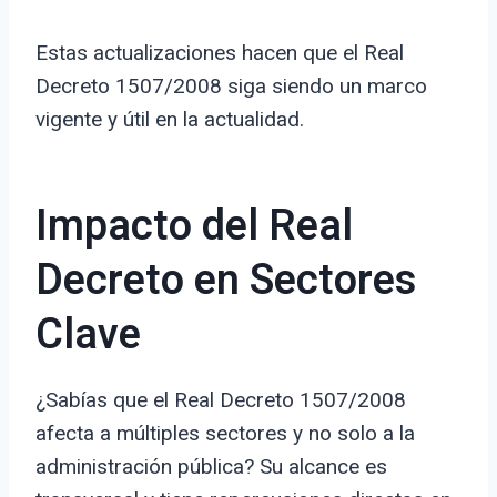
Estas actualizaciones hacen que el Real
Decreto 1507/2008 siga siendo un marco
vigente y útil en la actualidad.
Impacto del Real
Decreto en Sectores
Clave
¿Sabías que el Real Decreto 1507/2008
afecta a múltiples sectores y no solo a la
administración pública? Su alcance es