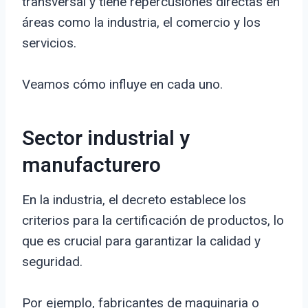
transversal y tiene repercusiones directas en
áreas como la industria, el comercio y los
servicios.
Veamos cómo influye en cada uno.
Sector industrial y
manufacturero
En la industria, el decreto establece los
criterios para la certificación de productos, lo
que es crucial para garantizar la calidad y
seguridad.
Por ejemplo, fabricantes de maquinaria o