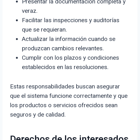
Presentar la documentación completa y
veraz.
Facilitar las inspecciones y auditorías
que se requieran.
Actualizar la información cuando se
produzcan cambios relevantes.
Cumplir con los plazos y condiciones
establecidos en las resoluciones.
Estas responsabilidades buscan asegurar
que el sistema funcione correctamente y que
los productos o servicios ofrecidos sean
seguros y de calidad.
Derechos de los interesados