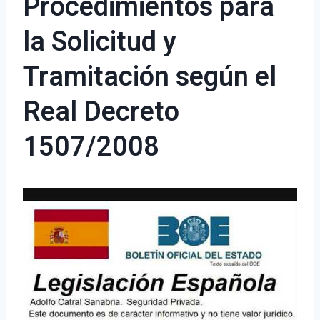
Procedimientos para
la Solicitud y
Tramitación según el
Real Decreto
1507/2008