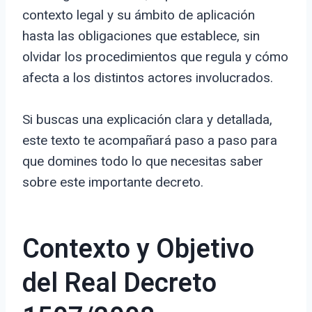
contexto legal y su ámbito de aplicación
hasta las obligaciones que establece, sin
olvidar los procedimientos que regula y cómo
afecta a los distintos actores involucrados.
Si buscas una explicación clara y detallada,
este texto te acompañará paso a paso para
que domines todo lo que necesitas saber
sobre este importante decreto.
Contexto y Objetivo
del Real Decreto