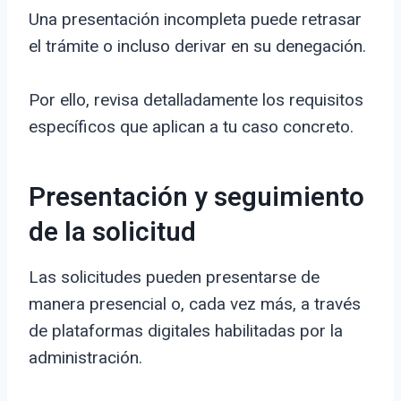
Una presentación incompleta puede retrasar
el trámite o incluso derivar en su denegación.
Por ello, revisa detalladamente los requisitos
específicos que aplican a tu caso concreto.
Presentación y seguimiento
de la solicitud
Las solicitudes pueden presentarse de
manera presencial o, cada vez más, a través
de plataformas digitales habilitadas por la
administración.