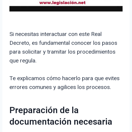
Si necesitas interactuar con este Real
Decreto, es fundamental conocer los pasos
para solicitar y tramitar los procedimientos
que regula.
Te explicamos cómo hacerlo para que evites
errores comunes y agilices los procesos.
Preparación de la
documentación necesaria