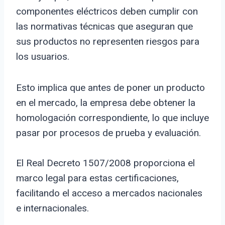
componentes eléctricos deben cumplir con
las normativas técnicas que aseguran que
sus productos no representen riesgos para
los usuarios.
Esto implica que antes de poner un producto
en el mercado, la empresa debe obtener la
homologación correspondiente, lo que incluye
pasar por procesos de prueba y evaluación.
El Real Decreto 1507/2008 proporciona el
marco legal para estas certificaciones,
facilitando el acceso a mercados nacionales
e internacionales.