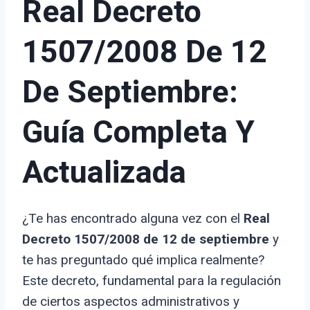
Real Decreto
1507/2008 De 12
De Septiembre:
Guía Completa Y
Actualizada
¿Te has encontrado alguna vez con el
Real
Decreto 1507/2008 de 12 de septiembre
y
te has preguntado qué implica realmente?
Este decreto, fundamental para la regulación
de ciertos aspectos administrativos y