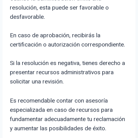
resolución, esta puede ser favorable o
desfavorable.
En caso de aprobación, recibirás la
certificación o autorización correspondiente.
Si la resolución es negativa, tienes derecho a
presentar recursos administrativos para
solicitar una revisión.
Es recomendable contar con asesoría
especializada en caso de recursos para
fundamentar adecuadamente tu reclamación
y aumentar las posibilidades de éxito.