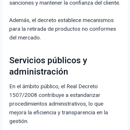
sanciones y mantener la confianza del cliente.
Además, el decreto establece mecanismos
para la retirada de productos no conformes
del mercado.
Servicios públicos y
administración
En el ámbito público, el Real Decreto
1507/2008 contribuye a estandarizar
procedimientos administrativos, lo que
mejora la eficiencia y transparencia en la
gestión.