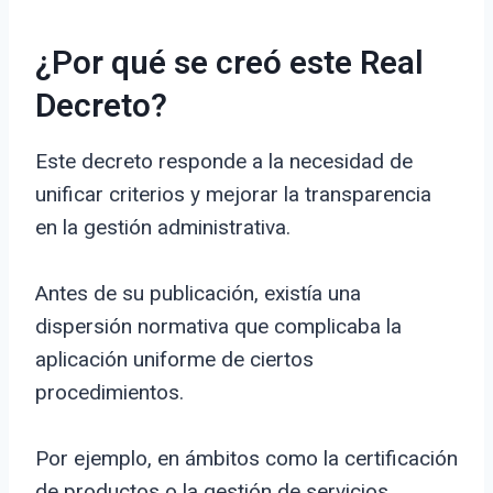
¿Por qué se creó este Real
Decreto?
Este decreto responde a la necesidad de
unificar criterios y mejorar la transparencia
en la gestión administrativa.
Antes de su publicación, existía una
dispersión normativa que complicaba la
aplicación uniforme de ciertos
procedimientos.
Por ejemplo, en ámbitos como la certificación
de productos o la gestión de servicios