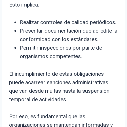
Esto implica:
Realizar controles de calidad periódicos.
Presentar documentación que acredite la
conformidad con los estándares.
Permitir inspecciones por parte de
organismos competentes.
El incumplimiento de estas obligaciones
puede acarrear sanciones administrativas
que van desde multas hasta la suspensión
temporal de actividades.
Por eso, es fundamental que las
organizaciones se mantengan informadas y