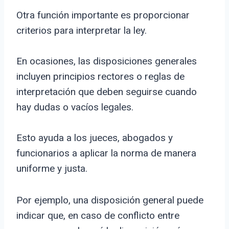
Otra función importante es proporcionar
criterios para interpretar la ley.
En ocasiones, las disposiciones generales
incluyen principios rectores o reglas de
interpretación que deben seguirse cuando
hay dudas o vacíos legales.
Esto ayuda a los jueces, abogados y
funcionarios a aplicar la norma de manera
uniforme y justa.
Por ejemplo, una disposición general puede
indicar que, en caso de conflicto entre