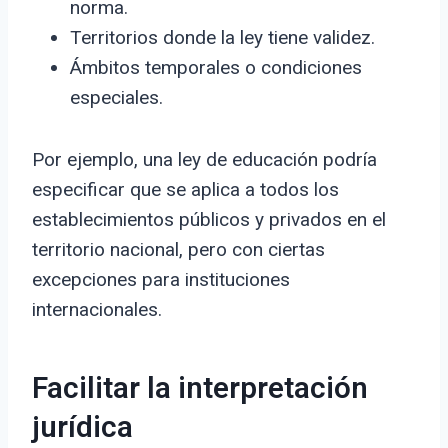
norma.
Territorios donde la ley tiene validez.
Ámbitos temporales o condiciones
especiales.
Por ejemplo, una ley de educación podría
especificar que se aplica a todos los
establecimientos públicos y privados en el
territorio nacional, pero con ciertas
excepciones para instituciones
internacionales.
Facilitar la interpretación
jurídica