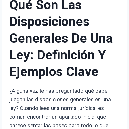
Qué Son Las
Disposiciones
Generales De Una
Ley: Definición Y
Ejemplos Clave
¿Alguna vez te has preguntado qué papel
juegan las disposiciones generales en una
ley? Cuando lees una norma jurídica, es
común encontrar un apartado inicial que
parece sentar las bases para todo lo que