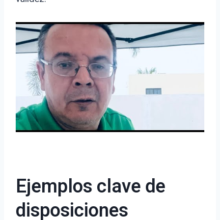
Ejemplos clave de
disposiciones