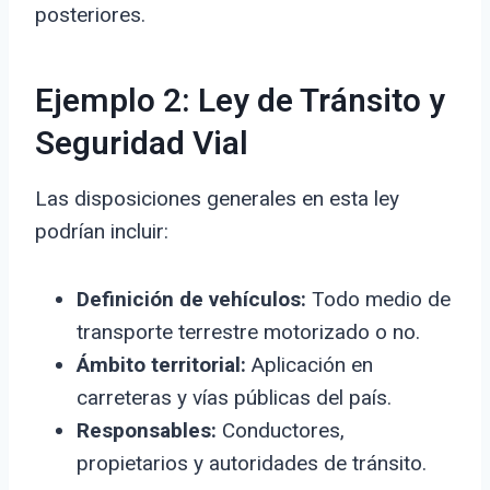
posteriores.
Ejemplo 2: Ley de Tránsito y
Seguridad Vial
Las disposiciones generales en esta ley
podrían incluir:
Definición de vehículos:
Todo medio de
transporte terrestre motorizado o no.
Ámbito territorial:
Aplicación en
carreteras y vías públicas del país.
Responsables:
Conductores,
propietarios y autoridades de tránsito.