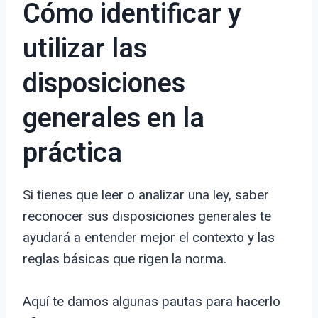
Cómo identificar y
utilizar las
disposiciones
generales en la
práctica
Si tienes que leer o analizar una ley, saber
reconocer sus disposiciones generales te
ayudará a entender mejor el contexto y las
reglas básicas que rigen la norma.
Aquí te damos algunas pautas para hacerlo