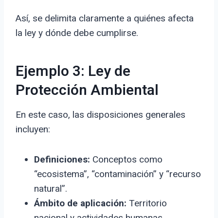
Así, se delimita claramente a quiénes afecta
la ley y dónde debe cumplirse.
Ejemplo 3: Ley de
Protección Ambiental
En este caso, las disposiciones generales
incluyen:
Definiciones:
Conceptos como
“ecosistema”, “contaminación” y “recurso
natural”.
Ámbito de aplicación:
Territorio
nacional y actividades humanas