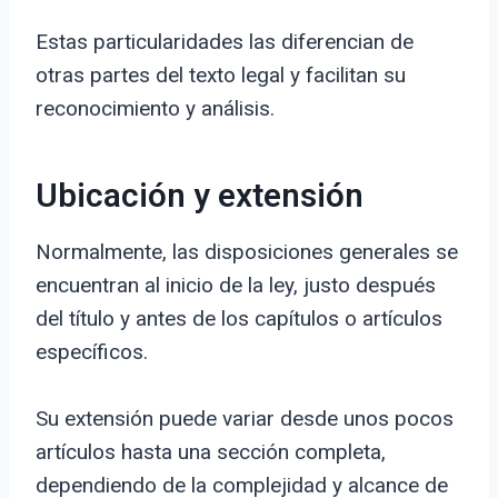
Estas particularidades las diferencian de
otras partes del texto legal y facilitan su
reconocimiento y análisis.
Ubicación y extensión
Normalmente, las disposiciones generales se
encuentran al inicio de la ley, justo después
del título y antes de los capítulos o artículos
específicos.
Su extensión puede variar desde unos pocos
artículos hasta una sección completa,
dependiendo de la complejidad y alcance de