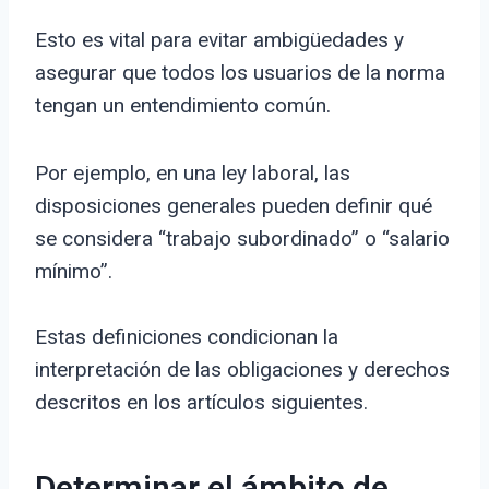
Esto es vital para evitar ambigüedades y
asegurar que todos los usuarios de la norma
tengan un entendimiento común.
Por ejemplo, en una ley laboral, las
disposiciones generales pueden definir qué
se considera “trabajo subordinado” o “salario
mínimo”.
Estas definiciones condicionan la
interpretación de las obligaciones y derechos
descritos en los artículos siguientes.