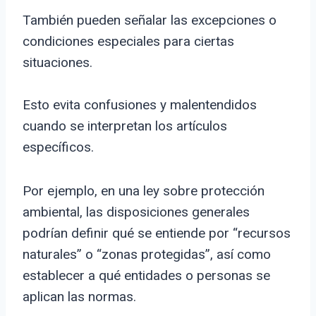
También pueden señalar las excepciones o
condiciones especiales para ciertas
situaciones.
Esto evita confusiones y malentendidos
cuando se interpretan los artículos
específicos.
Por ejemplo, en una ley sobre protección
ambiental, las disposiciones generales
podrían definir qué se entiende por “recursos
naturales” o “zonas protegidas”, así como
establecer a qué entidades o personas se
aplican las normas.