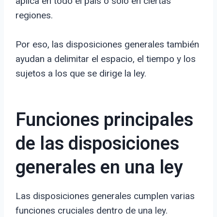
aplica en todo el país o solo en ciertas
regiones.
Por eso, las disposiciones generales también
ayudan a delimitar el espacio, el tiempo y los
sujetos a los que se dirige la ley.
Funciones principales
de las disposiciones
generales en una ley
Las disposiciones generales cumplen varias
funciones cruciales dentro de una ley.