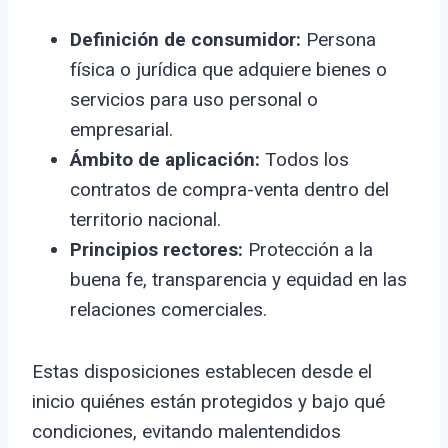
Definición de consumidor:
Persona
física o jurídica que adquiere bienes o
servicios para uso personal o
empresarial.
Ámbito de aplicación:
Todos los
contratos de compra-venta dentro del
territorio nacional.
Principios rectores:
Protección a la
buena fe, transparencia y equidad en las
relaciones comerciales.
Estas disposiciones establecen desde el
inicio quiénes están protegidos y bajo qué
condiciones, evitando malentendidos