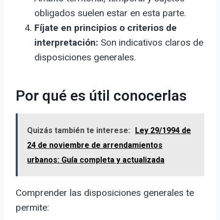
obligados suelen estar en esta parte.
Fíjate en principios o criterios de
interpretación:
Son indicativos claros de
disposiciones generales.
Por qué es útil conocerlas
Quizás también te interese:
Ley 29/1994 de
24 de noviembre de arrendamientos
urbanos: Guía completa y actualizada
Comprender las disposiciones generales te
permite: