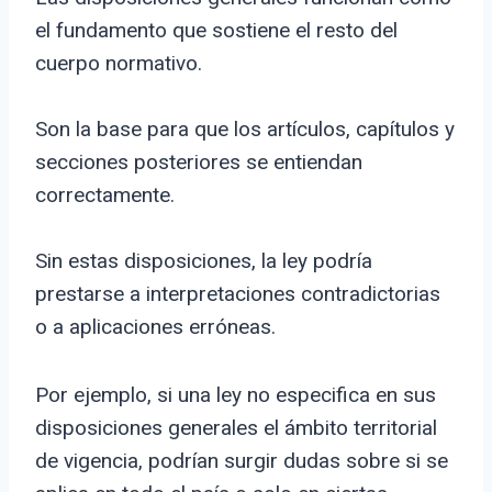
el fundamento que sostiene el resto del
cuerpo normativo.
Son la base para que los artículos, capítulos y
secciones posteriores se entiendan
correctamente.
Sin estas disposiciones, la ley podría
prestarse a interpretaciones contradictorias
o a aplicaciones erróneas.
Por ejemplo, si una ley no especifica en sus
disposiciones generales el ámbito territorial
de vigencia, podrían surgir dudas sobre si se