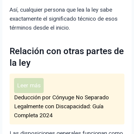
Así, cualquier persona que lea la ley sabe
exactamente el significado técnico de esos
términos desde el inicio.
Relación con otras partes de
la ley
Leer más
Deducción por Cónyuge No Separado
Legalmente con Discapacidad: Guía
Completa 2024
Las disposiciones generales funcionan como