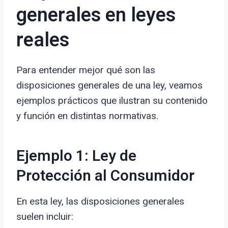
generales en leyes
reales
Para entender mejor qué son las
disposiciones generales de una ley, veamos
ejemplos prácticos que ilustran su contenido
y función en distintas normativas.
Ejemplo 1: Ley de
Protección al Consumidor
En esta ley, las disposiciones generales
suelen incluir: