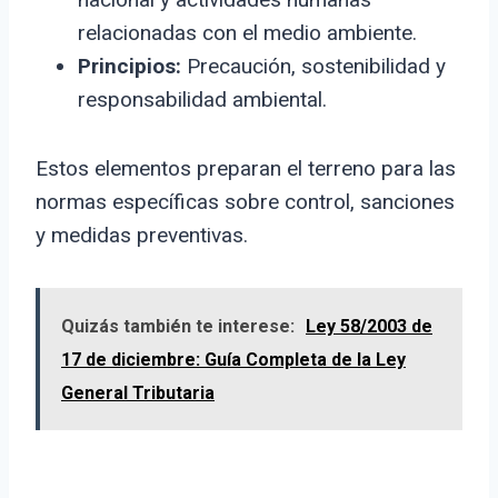
relacionadas con el medio ambiente.
Principios:
Precaución, sostenibilidad y
responsabilidad ambiental.
Estos elementos preparan el terreno para las
normas específicas sobre control, sanciones
y medidas preventivas.
Quizás también te interese:
Ley 58/2003 de
17 de diciembre: Guía Completa de la Ley
General Tributaria