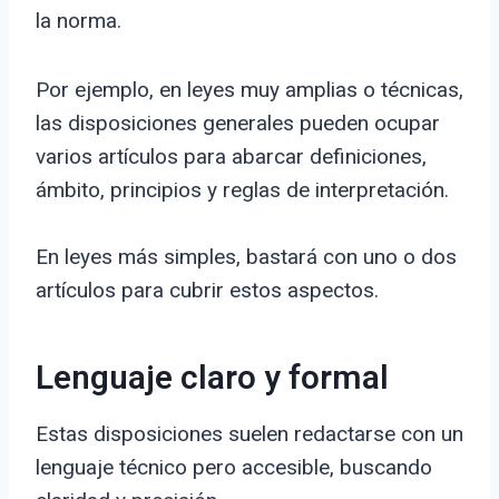
la norma.
Por ejemplo, en leyes muy amplias o técnicas,
las disposiciones generales pueden ocupar
varios artículos para abarcar definiciones,
ámbito, principios y reglas de interpretación.
En leyes más simples, bastará con uno o dos
artículos para cubrir estos aspectos.
Lenguaje claro y formal
Estas disposiciones suelen redactarse con un
lenguaje técnico pero accesible, buscando