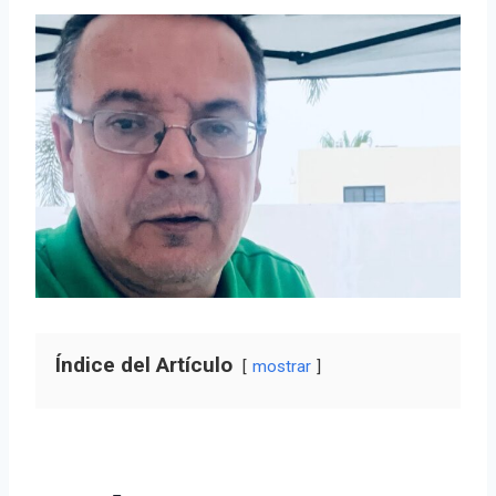
Índice del Artículo
mostrar