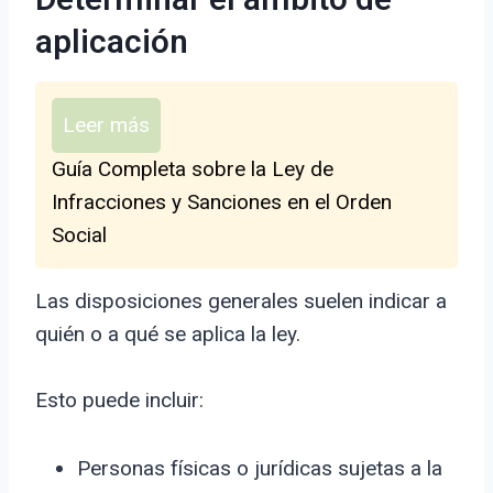
Determinar el ámbito de
aplicación
Leer más
Guía Completa sobre la Ley de
Infracciones y Sanciones en el Orden
Social
Las disposiciones generales suelen indicar a
quién o a qué se aplica la ley.
Esto puede incluir:
Personas físicas o jurídicas sujetas a la