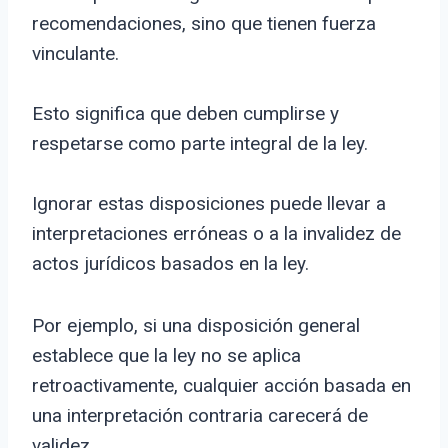
recomendaciones, sino que tienen fuerza
vinculante.
Esto significa que deben cumplirse y
respetarse como parte integral de la ley.
Ignorar estas disposiciones puede llevar a
interpretaciones erróneas o a la invalidez de
actos jurídicos basados en la ley.
Por ejemplo, si una disposición general
establece que la ley no se aplica
retroactivamente, cualquier acción basada en
una interpretación contraria carecerá de
validez.