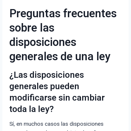
Preguntas frecuentes
sobre las
disposiciones
generales de una ley
¿Las disposiciones
generales pueden
modificarse sin cambiar
toda la ley?
Sí, en muchos casos las disposiciones