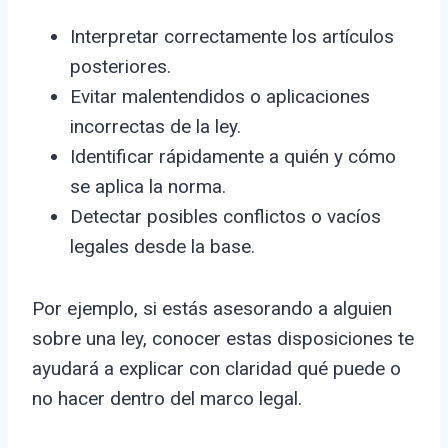
Interpretar correctamente los artículos
posteriores.
Evitar malentendidos o aplicaciones
incorrectas de la ley.
Identificar rápidamente a quién y cómo
se aplica la norma.
Detectar posibles conflictos o vacíos
legales desde la base.
Por ejemplo, si estás asesorando a alguien
sobre una ley, conocer estas disposiciones te
ayudará a explicar con claridad qué puede o
no hacer dentro del marco legal.