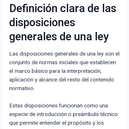
Definición clara de las
disposiciones
generales de una ley
Las disposiciones generales de una ley son el
conjunto de normas iniciales que establecen
el marco básico para la interpretación,
aplicación y alcance del resto del contenido
normativo.
Estas disposiciones funcionan como una
especie de introducción o preámbulo técnico
que permite entender el propósito y los