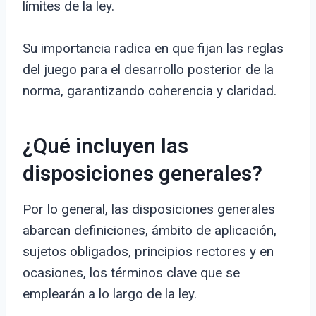
límites de la ley.
Su importancia radica en que fijan las reglas
del juego para el desarrollo posterior de la
norma, garantizando coherencia y claridad.
¿Qué incluyen las
disposiciones generales?
Por lo general, las disposiciones generales
abarcan definiciones, ámbito de aplicación,
sujetos obligados, principios rectores y en
ocasiones, los términos clave que se
emplearán a lo largo de la ley.