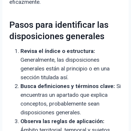
eficazmente.
Pasos para identificar las
disposiciones generales
Revisa el índice o estructura:
Generalmente, las disposiciones
generales están al principio o en una
sección titulada así.
Busca definiciones y términos clave:
Si
encuentras un apartado que explica
conceptos, probablemente sean
disposiciones generales.
Observa las reglas de aplicación:
Ámbito territorial, temporal y sujetos