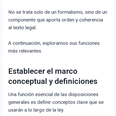
No se trata solo de un formalismo, sino de un
componente que aporta orden y coherencia
al texto legal.
A continuación, exploramos sus funciones
más relevantes.
Establecer el marco
conceptual y definiciones
Una función esencial de las disposiciones
generales es definir conceptos clave que se
usarán a lo largo de la ley.