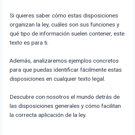
Si quieres saber cómo estas disposiciones
organizan la ley, cuáles son sus funciones y
qué tipo de información suelen contener, este
texto es para ti.
Además, analizaremos ejemplos concretos
para que puedas identificar fácilmente estas
disposiciones en cualquier texto legal.
Descubre con nosotros el mundo detrás de
las disposiciones generales y cómo facilitan
la correcta aplicación de la ley.