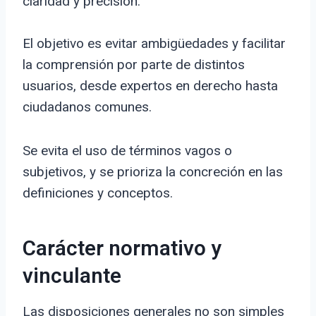
claridad y precisión.
El objetivo es evitar ambigüedades y facilitar
la comprensión por parte de distintos
usuarios, desde expertos en derecho hasta
ciudadanos comunes.
Se evita el uso de términos vagos o
subjetivos, y se prioriza la concreción en las
definiciones y conceptos.
Carácter normativo y
vinculante
Las disposiciones generales no son simples