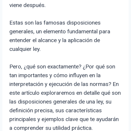
viene después.
Estas son las famosas disposiciones
generales, un elemento fundamental para
entender el alcance y la aplicación de
cualquier ley.
Pero, ¿qué son exactamente? ¿Por qué son
tan importantes y cómo influyen en la
interpretación y ejecución de las normas? En
este artículo exploraremos en detalle qué son
las disposiciones generales de una ley, su
definición precisa, sus características
principales y ejemplos clave que te ayudarán
a comprender su utilidad práctica.