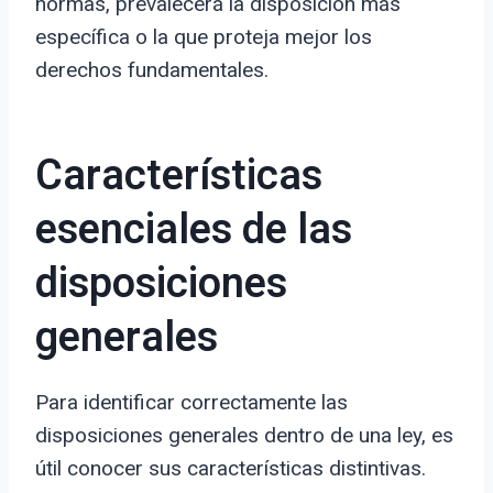
normas, prevalecerá la disposición más
específica o la que proteja mejor los
derechos fundamentales.
Características
esenciales de las
disposiciones
generales
Para identificar correctamente las
disposiciones generales dentro de una ley, es
útil conocer sus características distintivas.