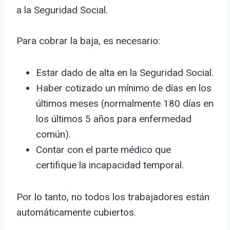
a la Seguridad Social.
Para cobrar la baja, es necesario:
Estar dado de alta en la Seguridad Social.
Haber cotizado un mínimo de días en los
últimos meses (normalmente 180 días en
los últimos 5 años para enfermedad
común).
Contar con el parte médico que
certifique la incapacidad temporal.
Por lo tanto, no todos los trabajadores están
automáticamente cubiertos.