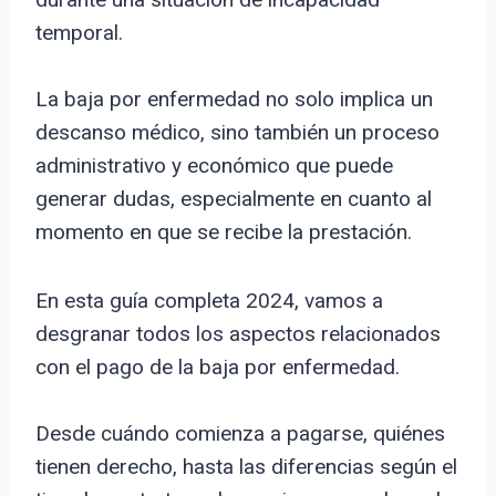
temporal.
La baja por enfermedad no solo implica un
descanso médico, sino también un proceso
administrativo y económico que puede
generar dudas, especialmente en cuanto al
momento en que se recibe la prestación.
En esta guía completa 2024, vamos a
desgranar todos los aspectos relacionados
con el pago de la baja por enfermedad.
Desde cuándo comienza a pagarse, quiénes
tienen derecho, hasta las diferencias según el