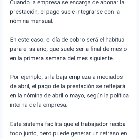
Cuando la empresa se encarga de abonar la
prestación, el pago suele integrarse con la
nómina mensual.
En este caso, el día de cobro será el habitual
para el salario, que suele ser a final de mes o
en la primera semana del mes siguiente.
Por ejemplo, si la baja empieza a mediados
de abril, el pago de la prestación se reflejará
en la nómina de abril o mayo, según la política
interna de la empresa.
Este sistema facilita que el trabajador reciba
todo junto, pero puede generar un retraso en