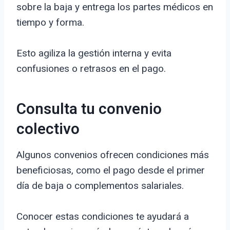
sobre la baja y entrega los partes médicos en
tiempo y forma.
Esto agiliza la gestión interna y evita
confusiones o retrasos en el pago.
Consulta tu convenio
colectivo
Algunos convenios ofrecen condiciones más
beneficiosas, como el pago desde el primer
día de baja o complementos salariales.
Conocer estas condiciones te ayudará a