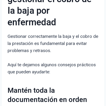
la baja por
enfermedad
Gestionar correctamente la baja y el cobro de
la prestación es fundamental para evitar
problemas y retrasos.
Aquí te dejamos algunos consejos prácticos
que pueden ayudarte:
Mantén toda la
documentación en orden