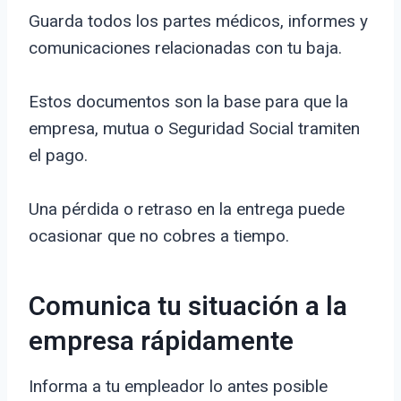
Guarda todos los partes médicos, informes y
comunicaciones relacionadas con tu baja.
Estos documentos son la base para que la
empresa, mutua o Seguridad Social tramiten
el pago.
Una pérdida o retraso en la entrega puede
ocasionar que no cobres a tiempo.
Comunica tu situación a la
empresa rápidamente
Informa a tu empleador lo antes posible