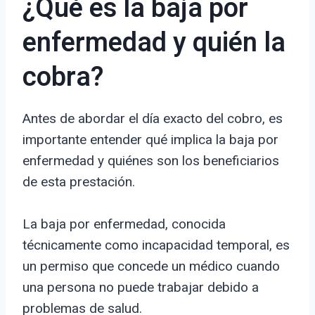
¿Qué es la baja por
enfermedad y quién la
cobra?
Antes de abordar el día exacto del cobro, es
importante entender qué implica la baja por
enfermedad y quiénes son los beneficiarios
de esta prestación.
La baja por enfermedad, conocida
técnicamente como incapacidad temporal, es
un permiso que concede un médico cuando
una persona no puede trabajar debido a
problemas de salud.