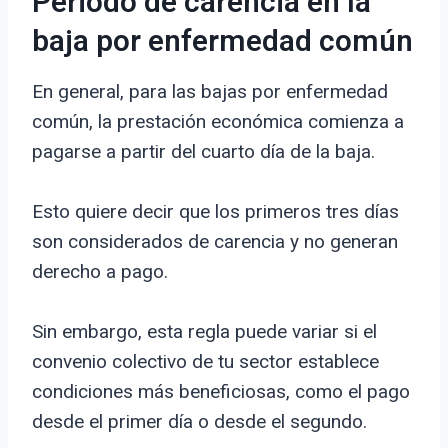
Periodo de carencia en la
baja por enfermedad común
En general, para las bajas por enfermedad
común, la prestación económica comienza a
pagarse a partir del cuarto día de la baja.
Esto quiere decir que los primeros tres días
son considerados de carencia y no generan
derecho a pago.
Sin embargo, esta regla puede variar si el
convenio colectivo de tu sector establece
condiciones más beneficiosas, como el pago
desde el primer día o desde el segundo.