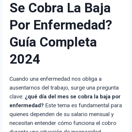
Se Cobra La Baja
Por Enfermedad?
Guía Completa
2024
Cuando una enfermedad nos obliga a
ausentarnos del trabajo, surge una pregunta
clave:
¿qué día del mes se cobra la baja por
enfermedad?
Este tema es fundamental para
quienes dependen de su salario mensual y
necesitan entender cómo funciona el cobro
durante una situación de incapacidad