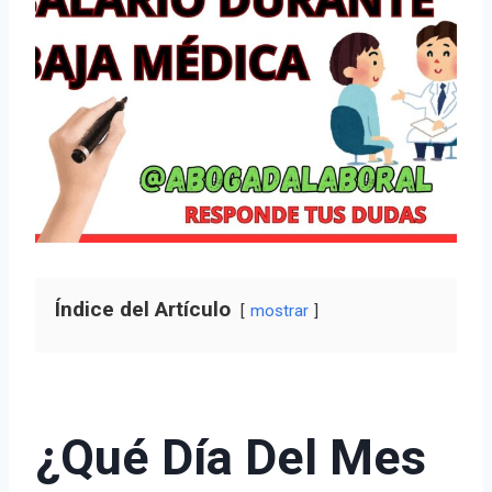
Índice del Artículo
mostrar
¿Qué Día Del Mes