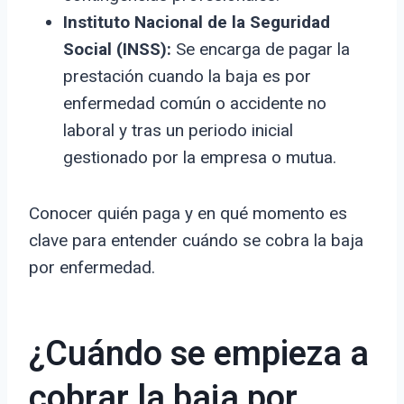
Instituto Nacional de la Seguridad
Social (INSS):
Se encarga de pagar la
prestación cuando la baja es por
enfermedad común o accidente no
laboral y tras un periodo inicial
gestionado por la empresa o mutua.
Conocer quién paga y en qué momento es
clave para entender cuándo se cobra la baja
por enfermedad.
¿Cuándo se empieza a
cobrar la baja por