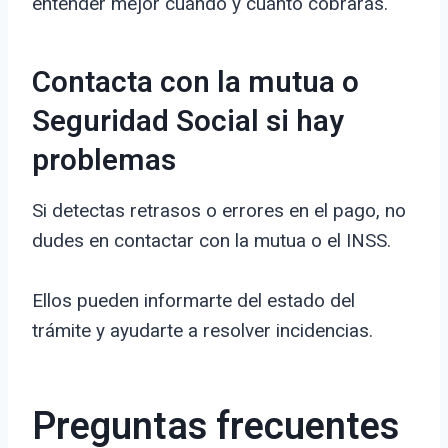
entender mejor cuándo y cuánto cobrarás.
Contacta con la mutua o
Seguridad Social si hay
problemas
Si detectas retrasos o errores en el pago, no
dudes en contactar con la mutua o el INSS.
Ellos pueden informarte del estado del
trámite y ayudarte a resolver incidencias.
Preguntas frecuentes