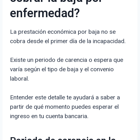
enfermedad?
La prestación económica por baja no se
cobra desde el primer día de la incapacidad.
Existe un periodo de carencia o espera que
varía según el tipo de baja y el convenio
laboral.
Entender este detalle te ayudará a saber a
partir de qué momento puedes esperar el
ingreso en tu cuenta bancaria.