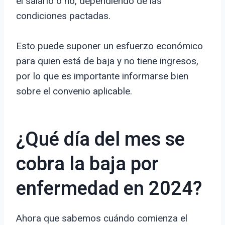
el salario o no, dependiendo de las
condiciones pactadas.
Esto puede suponer un esfuerzo económico
para quien está de baja y no tiene ingresos,
por lo que es importante informarse bien
sobre el convenio aplicable.
¿Qué día del mes se
cobra la baja por
enfermedad en 2024?
Ahora que sabemos cuándo comienza el