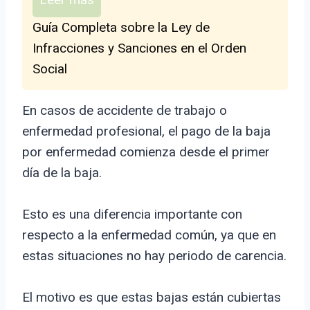
Guía Completa sobre la Ley de
Infracciones y Sanciones en el Orden
Social
En casos de accidente de trabajo o
enfermedad profesional, el pago de la baja
por enfermedad comienza desde el primer
día de la baja.
Esto es una diferencia importante con
respecto a la enfermedad común, ya que en
estas situaciones no hay periodo de carencia.
El motivo es que estas bajas están cubiertas