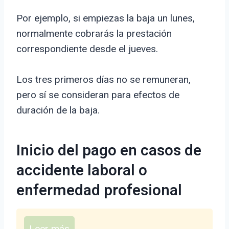
Por ejemplo, si empiezas la baja un lunes,
normalmente cobrarás la prestación
correspondiente desde el jueves.
Los tres primeros días no se remuneran,
pero sí se consideran para efectos de
duración de la baja.
Inicio del pago en casos de
accidente laboral o
enfermedad profesional
Leer más