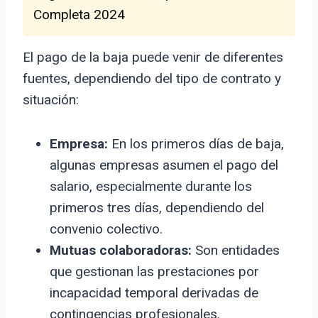
Completa 2024
El pago de la baja puede venir de diferentes
fuentes, dependiendo del tipo de contrato y
situación:
Empresa:
En los primeros días de baja,
algunas empresas asumen el pago del
salario, especialmente durante los
primeros tres días, dependiendo del
convenio colectivo.
Mutuas colaboradoras:
Son entidades
que gestionan las prestaciones por
incapacidad temporal derivadas de
contingencias profesionales.