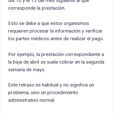
día 10 y el 15 del mes siguiente al que
corresponde la prestación.
Esto se debe a que estos organismos
requieren procesar la información y verificar
los partes médicos antes de realizar el pago.
Por ejemplo, la prestación correspondiente a
la baja de abril se suele cobrar en la segunda
semana de mayo.
Este retraso es habitual y no significa un
problema, sino un procedimiento
administrativo normal.