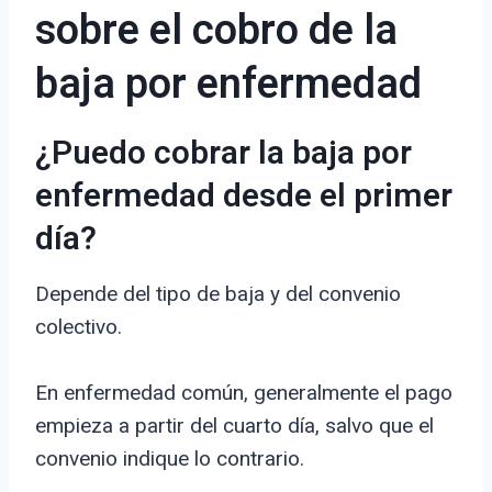
sobre el cobro de la
baja por enfermedad
¿Puedo cobrar la baja por
enfermedad desde el primer
día?
Depende del tipo de baja y del convenio
colectivo.
En enfermedad común, generalmente el pago
empieza a partir del cuarto día, salvo que el
convenio indique lo contrario.