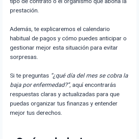
tipo de contrato o el organismo que abona la
prestación.
Además, te explicaremos el calendario
habitual de pagos y cómo puedes anticipar o
gestionar mejor esta situación para evitar
sorpresas.
Si te preguntas
“¿qué día del mes se cobra la
baja por enfermedad?”
, aquí encontrarás
respuestas claras y actualizadas para que
puedas organizar tus finanzas y entender
mejor tus derechos.