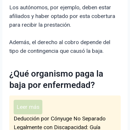
Los autónomos, por ejemplo, deben estar
afiliados y haber optado por esta cobertura
para recibir la prestación.
Además, el derecho al cobro depende del
tipo de contingencia que causó la baja.
¿Qué organismo paga la
baja por enfermedad?
Leer más
Deducción por Cónyuge No Separado
Legalmente con Discapacidad: Guía