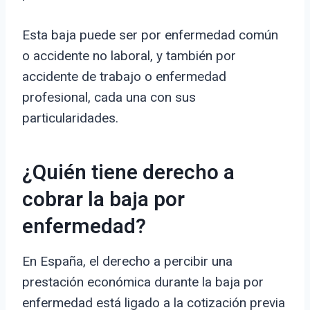
Esta baja puede ser por enfermedad común
o accidente no laboral, y también por
accidente de trabajo o enfermedad
profesional, cada una con sus
particularidades.
¿Quién tiene derecho a
cobrar la baja por
enfermedad?
En España, el derecho a percibir una
prestación económica durante la baja por
enfermedad está ligado a la cotización previa