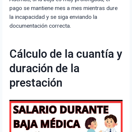
pago se mantiene mes a mes mientras dure
la incapacidad y se siga enviando la
documentación correcta.
Cálculo de la cuantía y
duración de la
prestación