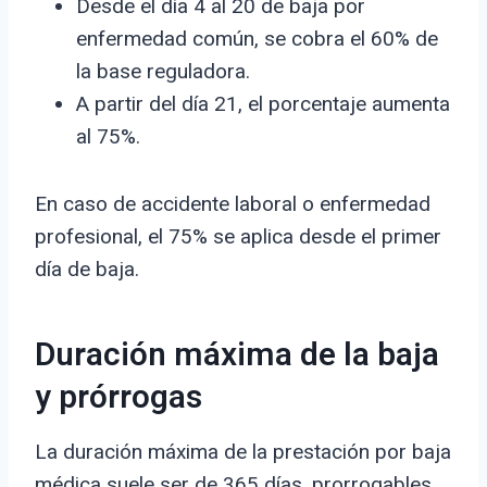
Desde el día 4 al 20 de baja por
enfermedad común, se cobra el 60% de
la base reguladora.
A partir del día 21, el porcentaje aumenta
al 75%.
En caso de accidente laboral o enfermedad
profesional, el 75% se aplica desde el primer
día de baja.
Duración máxima de la baja
y prórrogas
La duración máxima de la prestación por baja
médica suele ser de 365 días, prorrogables