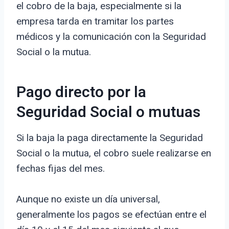
el cobro de la baja, especialmente si la
empresa tarda en tramitar los partes
médicos y la comunicación con la Seguridad
Social o la mutua.
Pago directo por la
Seguridad Social o mutuas
Si la baja la paga directamente la Seguridad
Social o la mutua, el cobro suele realizarse en
fechas fijas del mes.
Aunque no existe un día universal,
generalmente los pagos se efectúan entre el