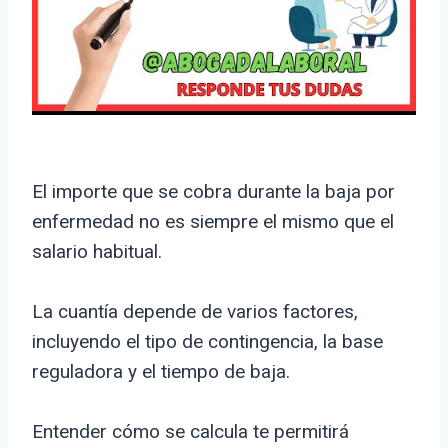
El importe que se cobra durante la baja por
enfermedad no es siempre el mismo que el
salario habitual.
La cuantía depende de varios factores,
incluyendo el tipo de contingencia, la base
reguladora y el tiempo de baja.
Entender cómo se calcula te permitirá