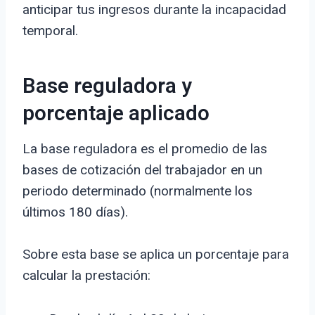
anticipar tus ingresos durante la incapacidad
temporal.
Base reguladora y
porcentaje aplicado
La base reguladora es el promedio de las
bases de cotización del trabajador en un
periodo determinado (normalmente los
últimos 180 días).
Sobre esta base se aplica un porcentaje para
calcular la prestación: