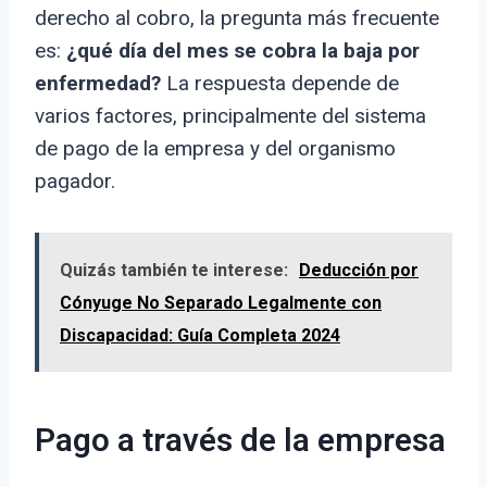
derecho al cobro, la pregunta más frecuente
es:
¿qué día del mes se cobra la baja por
enfermedad?
La respuesta depende de
varios factores, principalmente del sistema
de pago de la empresa y del organismo
pagador.
Quizás también te interese:
Deducción por
Cónyuge No Separado Legalmente con
Discapacidad: Guía Completa 2024
Pago a través de la empresa