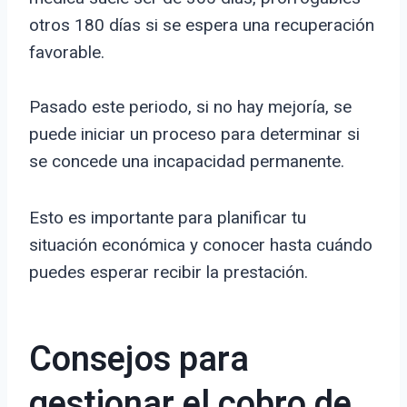
otros 180 días si se espera una recuperación
favorable.
Pasado este periodo, si no hay mejoría, se
puede iniciar un proceso para determinar si
se concede una incapacidad permanente.
Esto es importante para planificar tu
situación económica y conocer hasta cuándo
puedes esperar recibir la prestación.
Consejos para
gestionar el cobro de