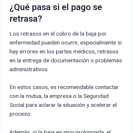
¿Qué pasa si el pago se
retrasa?
Los retrasos en el cobro de la baja por
enfermedad pueden ocurrir, especialmente si
hay errores en los partes médicos, retrasos
en la entrega de documentación o problemas
administrativos.
En estos casos, es recomendable contactar
con la mutua, la empresa o la Seguridad
Social para aclarar la situación y acelerar el
proceso.
Además, si la baja es muy prolongada, el