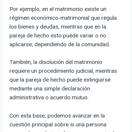
Por ejemplo, en el matrimonio existe un
régimen económico-matrimonial que regula
los bienes y deudas, mientras que en la
pareja de hecho esto puede variar o no
aplicarse, dependiendo de la comunidad.
También, la disolución del matrimonio
requiere un procedimiento judicial, mientras
que la pareja de hecho puede extinguirse
mediante una simple declaración
administrativa o acuerdo mutuo.
Con esta base, podemos avanzar en la
cuestión principal sobre si una persona