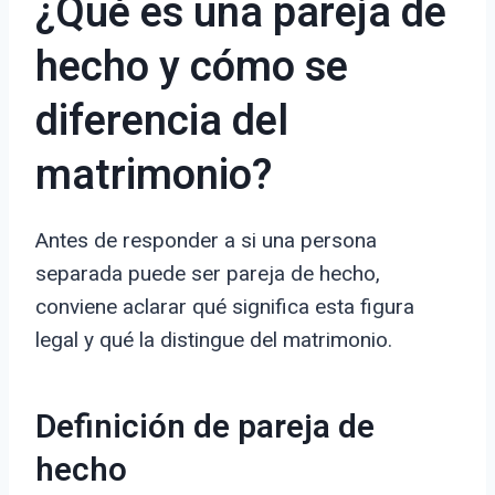
¿Qué es una pareja de
hecho y cómo se
diferencia del
matrimonio?
Antes de responder a si una persona
separada puede ser pareja de hecho,
conviene aclarar qué significa esta figura
legal y qué la distingue del matrimonio.
Definición de pareja de
hecho