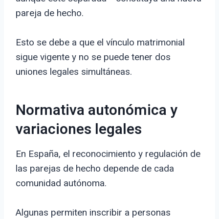
pareja de hecho.
Esto se debe a que el vínculo matrimonial
sigue vigente y no se puede tener dos
uniones legales simultáneas.
Normativa autonómica y
variaciones legales
En España, el reconocimiento y regulación de
las parejas de hecho depende de cada
comunidad autónoma.
Algunas permiten inscribir a personas