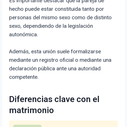
Es importante destacar que la pareja de
hecho puede estar constituida tanto por
personas del mismo sexo como de distinto
sexo, dependiendo de la legislación
autonómica.
Además, esta unión suele formalizarse
mediante un registro oficial o mediante una
declaración pública ante una autoridad
competente.
Diferencias clave con el
matrimonio