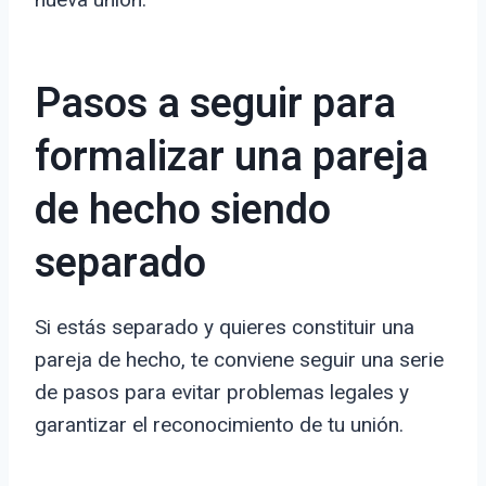
Pasos a seguir para
formalizar una pareja
de hecho siendo
separado
Si estás separado y quieres constituir una
pareja de hecho, te conviene seguir una serie
de pasos para evitar problemas legales y
garantizar el reconocimiento de tu unión.