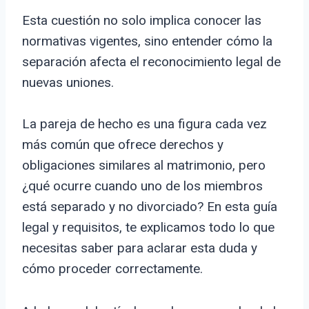
Esta cuestión no solo implica conocer las
normativas vigentes, sino entender cómo la
separación afecta el reconocimiento legal de
nuevas uniones.
La pareja de hecho es una figura cada vez
más común que ofrece derechos y
obligaciones similares al matrimonio, pero
¿qué ocurre cuando uno de los miembros
está separado y no divorciado? En esta guía
legal y requisitos, te explicamos todo lo que
necesitas saber para aclarar esta duda y
cómo proceder correctamente.