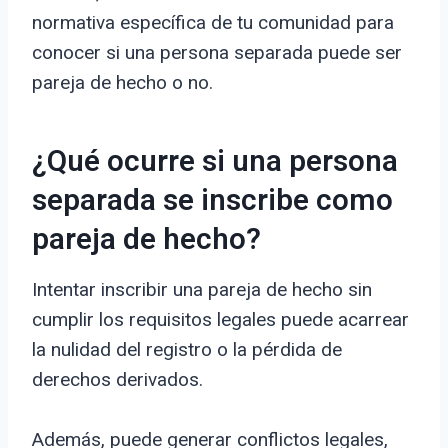
normativa específica de tu comunidad para
conocer si una persona separada puede ser
pareja de hecho o no.
¿Qué ocurre si una persona
separada se inscribe como
pareja de hecho?
Intentar inscribir una pareja de hecho sin
cumplir los requisitos legales puede acarrear
la nulidad del registro o la pérdida de
derechos derivados.
Además, puede generar conflictos legales,