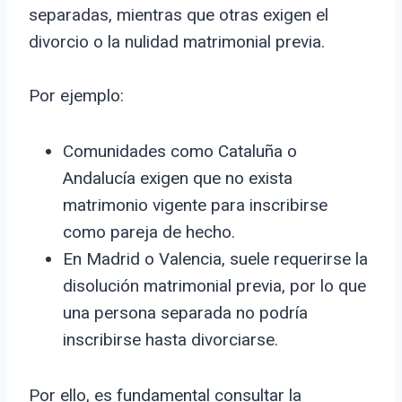
separadas, mientras que otras exigen el
divorcio o la nulidad matrimonial previa.
Por ejemplo:
Comunidades como Cataluña o
Andalucía exigen que no exista
matrimonio vigente para inscribirse
como pareja de hecho.
En Madrid o Valencia, suele requerirse la
disolución matrimonial previa, por lo que
una persona separada no podría
inscribirse hasta divorciarse.
Por ello, es fundamental consultar la