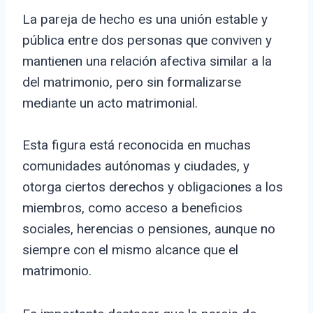
La pareja de hecho es una unión estable y
pública entre dos personas que conviven y
mantienen una relación afectiva similar a la
del matrimonio, pero sin formalizarse
mediante un acto matrimonial.
Esta figura está reconocida en muchas
comunidades autónomas y ciudades, y
otorga ciertos derechos y obligaciones a los
miembros, como acceso a beneficios
sociales, herencias o pensiones, aunque no
siempre con el mismo alcance que el
matrimonio.