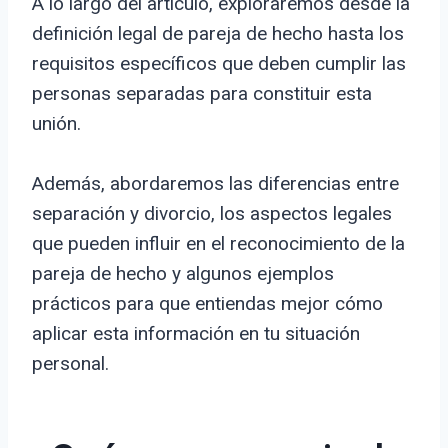
A lo largo del artículo, exploraremos desde la
definición legal de pareja de hecho hasta los
requisitos específicos que deben cumplir las
personas separadas para constituir esta
unión.
Además, abordaremos las diferencias entre
separación y divorcio, los aspectos legales
que pueden influir en el reconocimiento de la
pareja de hecho y algunos ejemplos
prácticos para que entiendas mejor cómo
aplicar esta información en tu situación
personal.