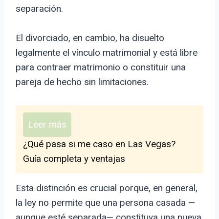
separación.
El divorciado, en cambio, ha disuelto
legalmente el vínculo matrimonial y está libre
para contraer matrimonio o constituir una
pareja de hecho sin limitaciones.
Leer más
¿Qué pasa si me caso en Las Vegas?
Guía completa y ventajas
Esta distinción es crucial porque, en general,
la ley no permite que una persona casada —
aunque esté separada— constituya una nueva