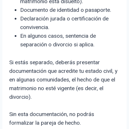
matrimonio está disuelto).
Documento de identidad o pasaporte.
Declaración jurada o certificación de
convivencia.
En algunos casos, sentencia de
separación o divorcio si aplica.
Si estás separado, deberás presentar
documentación que acredite tu estado civil, y
en algunas comunidades, el hecho de que el
matrimonio no esté vigente (es decir, el
divorcio).
Sin esta documentación, no podrás
formalizar la pareja de hecho.