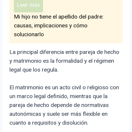
Leer más
Mi hijo no tiene el apellido del padre:
causas, implicaciones y cómo
solucionarlo
La principal diferencia entre pareja de hecho
y matrimonio es la formalidad y el régimen
legal que los regula.
El matrimonio es un acto civil o religioso con
un marco legal definido, mientras que la
pareja de hecho depende de normativas
autonómicas y suele ser más flexible en
cuanto a requisitos y disolución.