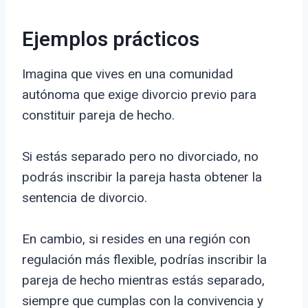
Ejemplos prácticos
Imagina que vives en una comunidad
autónoma que exige divorcio previo para
constituir pareja de hecho.
Si estás separado pero no divorciado, no
podrás inscribir la pareja hasta obtener la
sentencia de divorcio.
En cambio, si resides en una región con
regulación más flexible, podrías inscribir la
pareja de hecho mientras estás separado,
siempre que cumplas con la convivencia y