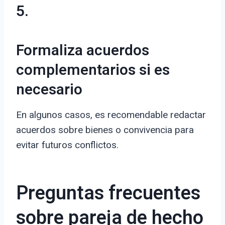
5.
Formaliza acuerdos
complementarios si es
necesario
En algunos casos, es recomendable redactar
acuerdos sobre bienes o convivencia para
evitar futuros conflictos.
Preguntas frecuentes
sobre pareja de hecho