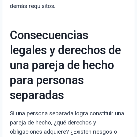
demás requisitos.
Consecuencias
legales y derechos de
una pareja de hecho
para personas
separadas
Si una persona separada logra constituir una
pareja de hecho, ¿qué derechos y
obligaciones adquiere? ¿Existen riesgos o