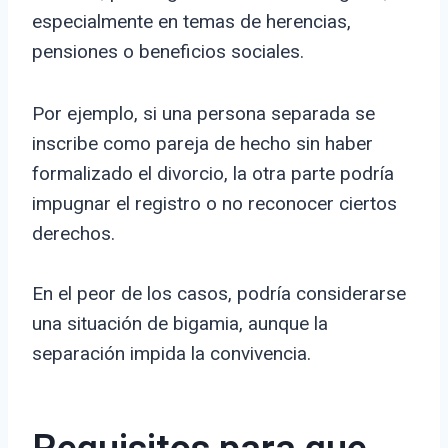
especialmente en temas de herencias,
pensiones o beneficios sociales.
Por ejemplo, si una persona separada se
inscribe como pareja de hecho sin haber
formalizado el divorcio, la otra parte podría
impugnar el registro o no reconocer ciertos
derechos.
En el peor de los casos, podría considerarse
una situación de bigamia, aunque la
separación impida la convivencia.