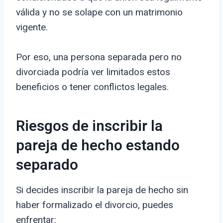
válida y no se solape con un matrimonio
vigente.
Por eso, una persona separada pero no
divorciada podría ver limitados estos
beneficios o tener conflictos legales.
Riesgos de inscribir la
pareja de hecho estando
separado
Si decides inscribir la pareja de hecho sin
haber formalizado el divorcio, puedes
enfrentar: