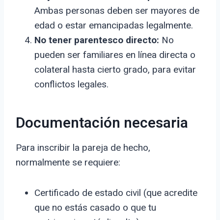
Ambas personas deben ser mayores de
edad o estar emancipadas legalmente.
No tener parentesco directo:
No
pueden ser familiares en línea directa o
colateral hasta cierto grado, para evitar
conflictos legales.
Documentación necesaria
Para inscribir la pareja de hecho,
normalmente se requiere:
Certificado de estado civil (que acredite
que no estás casado o que tu