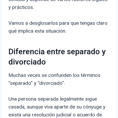
y prácticos.
Vamos a desglosarlos para que tengas claro
qué implica esta situación.
Diferencia entre separado y
divorciado
Muchas veces se confunden los términos
“separado” y “divorciado”.
Una persona separada legalmente sigue
casada, aunque viva aparte de su cónyuge y
exista una resolución judicial o acuerdo de