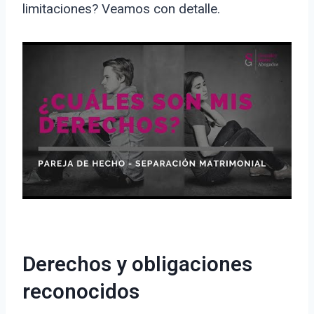
limitaciones? Veamos con detalle.
Derechos y obligaciones
reconocidos