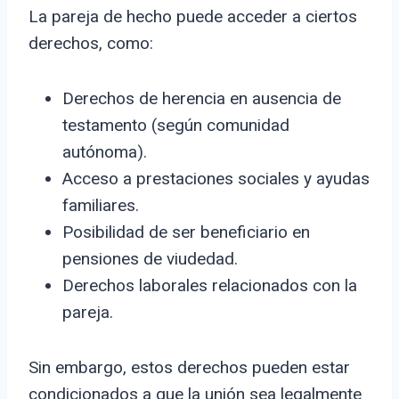
La pareja de hecho puede acceder a ciertos
derechos, como:
Derechos de herencia en ausencia de
testamento (según comunidad
autónoma).
Acceso a prestaciones sociales y ayudas
familiares.
Posibilidad de ser beneficiario en
pensiones de viudedad.
Derechos laborales relacionados con la
pareja.
Sin embargo, estos derechos pueden estar
condicionados a que la unión sea legalmente