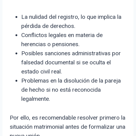
La nulidad del registro, lo que implica la
pérdida de derechos.
Conflictos legales en materia de
herencias o pensiones.
Posibles sanciones administrativas por
falsedad documental si se oculta el
estado civil real.
Problemas en la disolución de la pareja
de hecho si no está reconocida
legalmente.
Por ello, es recomendable resolver primero la
situación matrimonial antes de formalizar una
nueva unión.