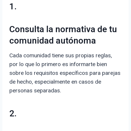
1.
Consulta la normativa de tu
comunidad autónoma
Cada comunidad tiene sus propias reglas,
por lo que lo primero es informarte bien
sobre los requisitos específicos para parejas
de hecho, especialmente en casos de
personas separadas.
2.