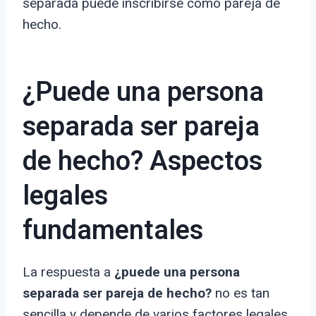
separada puede inscribirse como pareja de
hecho.
¿Puede una persona
separada ser pareja
de hecho? Aspectos
legales
fundamentales
La respuesta a
¿puede una persona
separada ser pareja de hecho?
no es tan
sencilla y depende de varios factores legales