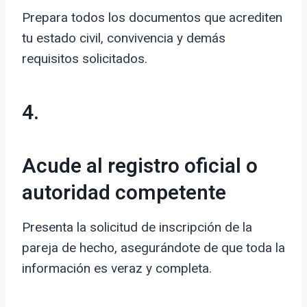
Prepara todos los documentos que acrediten
tu estado civil, convivencia y demás
requisitos solicitados.
4.
Acude al registro oficial o
autoridad competente
Presenta la solicitud de inscripción de la
pareja de hecho, asegurándote de que toda la
información es veraz y completa.