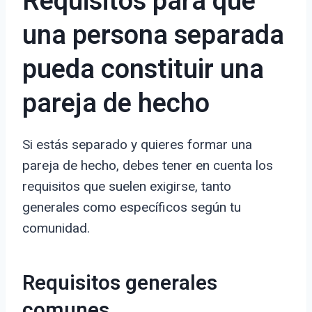
Requisitos para que
una persona separada
pueda constituir una
pareja de hecho
Si estás separado y quieres formar una
pareja de hecho, debes tener en cuenta los
requisitos que suelen exigirse, tanto
generales como específicos según tu
comunidad.
Requisitos generales
comunes