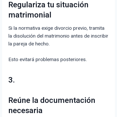
Regulariza tu situación
matrimonial
Si la normativa exige divorcio previo, tramita
la disolución del matrimonio antes de inscribir
la pareja de hecho.
Esto evitará problemas posteriores.
3.
Reúne la documentación
necesaria