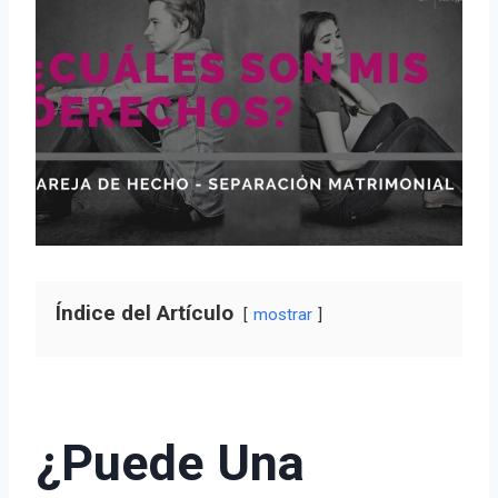
Índice del Artículo
mostrar
¿Puede Una