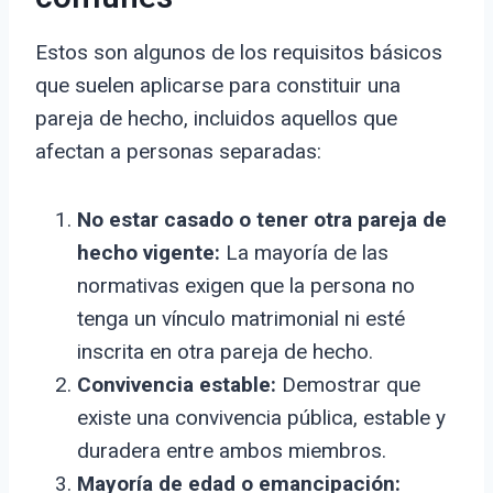
Estos son algunos de los requisitos básicos
que suelen aplicarse para constituir una
pareja de hecho, incluidos aquellos que
afectan a personas separadas:
No estar casado o tener otra pareja de
hecho vigente:
La mayoría de las
normativas exigen que la persona no
tenga un vínculo matrimonial ni esté
inscrita en otra pareja de hecho.
Convivencia estable:
Demostrar que
existe una convivencia pública, estable y
duradera entre ambos miembros.
Mayoría de edad o emancipación: