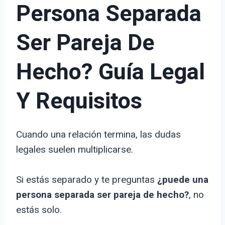
Persona Separada
Ser Pareja De
Hecho? Guía Legal
Y Requisitos
Cuando una relación termina, las dudas
legales suelen multiplicarse.
Si estás separado y te preguntas
¿puede una
persona separada ser pareja de hecho?
, no
estás solo.