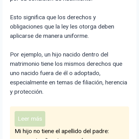
Esto significa que los derechos y
obligaciones que la ley les otorga deben
aplicarse de manera uniforme.
Por ejemplo, un hijo nacido dentro del
matrimonio tiene los mismos derechos que
uno nacido fuera de él o adoptado,
especialmente en temas de filiación, herencia
y protección.
Leer más
Mi hijo no tiene el apellido del padre: