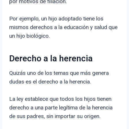
por motivos de filiación.
Por ejemplo, un hijo adoptado tiene los
mismos derechos a la educación y salud que
un hijo biológico.
Derecho a la herencia
Quizás uno de los temas que más genera
dudas es el derecho a la herencia.
La ley establece que todos los hijos tienen
derecho a una parte legítima de la herencia
de sus padres, sin importar su origen.