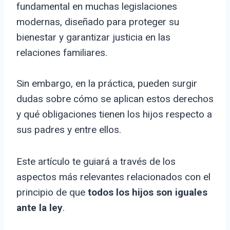
fundamental en muchas legislaciones
modernas, diseñado para proteger su
bienestar y garantizar justicia en las
relaciones familiares.
Sin embargo, en la práctica, pueden surgir
dudas sobre cómo se aplican estos derechos
y qué obligaciones tienen los hijos respecto a
sus padres y entre ellos.
Este artículo te guiará a través de los
aspectos más relevantes relacionados con el
principio de que
todos los hijos son iguales
ante la ley
.