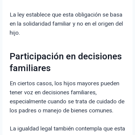
La ley establece que esta obligación se basa
en la solidaridad familiar y no en el origen del
hijo.
Participación en decisiones
familiares
En ciertos casos, los hijos mayores pueden
tener voz en decisiones familiares,
especialmente cuando se trata de cuidado de
los padres o manejo de bienes comunes.
La igualdad legal también contempla que esta