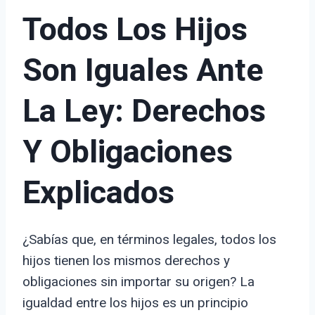
Todos Los Hijos
Son Iguales Ante
La Ley: Derechos
Y Obligaciones
Explicados
¿Sabías que, en términos legales, todos los
hijos tienen los mismos derechos y
obligaciones sin importar su origen? La
igualdad entre los hijos es un principio