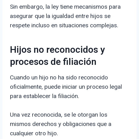
Sin embargo, la ley tiene mecanismos para
asegurar que la igualdad entre hijos se
respete incluso en situaciones complejas.
Hijos no reconocidos y
procesos de filiación
Cuando un hijo no ha sido reconocido
oficialmente, puede iniciar un proceso legal
para establecer la filiación.
Una vez reconocida, se le otorgan los
mismos derechos y obligaciones que a
cualquier otro hijo.