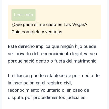
Leer más
¿Qué pasa si me caso en Las Vegas?
Guía completa y ventajas
Este derecho implica que ningún hijo puede
ser privado del reconocimiento legal, ya sea
porque nació dentro o fuera del matrimonio.
La filiación puede establecerse por medio de
la inscripción en el registro civil,
reconocimiento voluntario o, en caso de
disputa, por procedimientos judiciales.