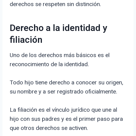
derechos se respeten sin distinción.
Derecho a la identidad y
filiación
Uno de los derechos más básicos es el
reconocimiento de la identidad.
Todo hijo tiene derecho a conocer su origen,
su nombre y a ser registrado oficialmente.
La filiación es el vínculo jurídico que une al
hijo con sus padres y es el primer paso para
que otros derechos se activen.