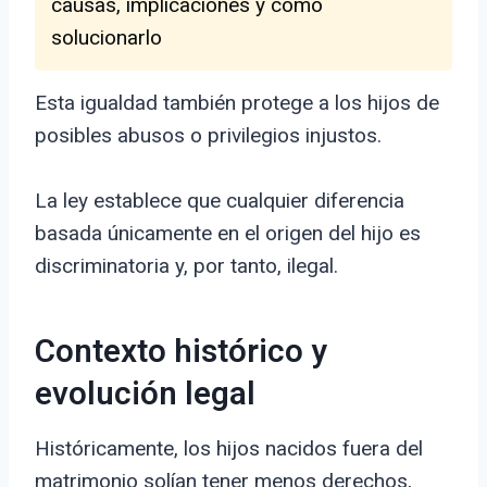
causas, implicaciones y cómo
solucionarlo
Esta igualdad también protege a los hijos de
posibles abusos o privilegios injustos.
La ley establece que cualquier diferencia
basada únicamente en el origen del hijo es
discriminatoria y, por tanto, ilegal.
Contexto histórico y
evolución legal
Históricamente, los hijos nacidos fuera del
matrimonio solían tener menos derechos,