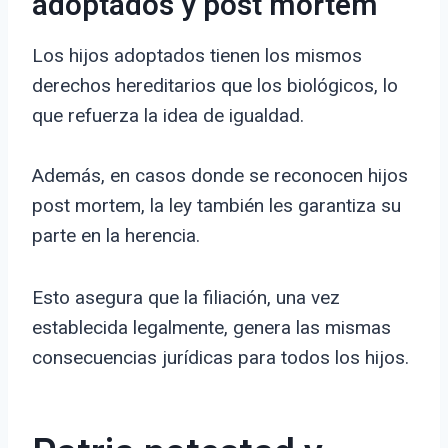
adoptados y post mortem
Los hijos adoptados tienen los mismos
derechos hereditarios que los biológicos, lo
que refuerza la idea de igualdad.
Además, en casos donde se reconocen hijos
post mortem, la ley también les garantiza su
parte en la herencia.
Esto asegura que la filiación, una vez
establecida legalmente, genera las mismas
consecuencias jurídicas para todos los hijos.