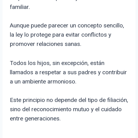
familiar.
Aunque puede parecer un concepto sencillo,
la ley lo protege para evitar conflictos y
promover relaciones sanas.
Todos los hijos, sin excepción, están
llamados a respetar a sus padres y contribuir
a un ambiente armonioso.
Este principio no depende del tipo de filiación,
sino del reconocimiento mutuo y el cuidado
entre generaciones.