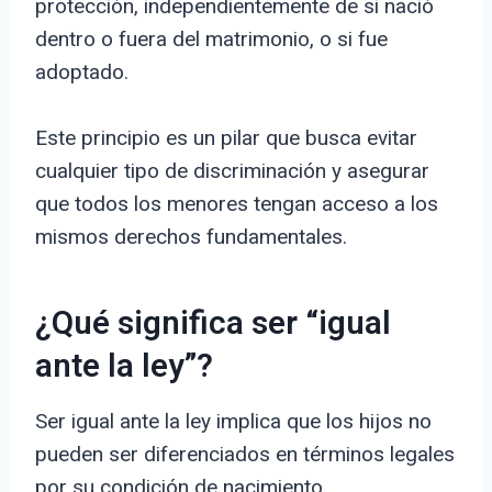
protección, independientemente de si nació
dentro o fuera del matrimonio, o si fue
adoptado.
Este principio es un pilar que busca evitar
cualquier tipo de discriminación y asegurar
que todos los menores tengan acceso a los
mismos derechos fundamentales.
¿Qué significa ser “igual
ante la ley”?
Ser igual ante la ley implica que los hijos no
pueden ser diferenciados en términos legales
por su condición de nacimiento.