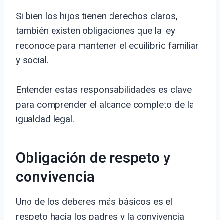
Si bien los hijos tienen derechos claros,
también existen obligaciones que la ley
reconoce para mantener el equilibrio familiar
y social.
Entender estas responsabilidades es clave
para comprender el alcance completo de la
igualdad legal.
Obligación de respeto y
convivencia
Uno de los deberes más básicos es el
respeto hacia los padres y la convivencia