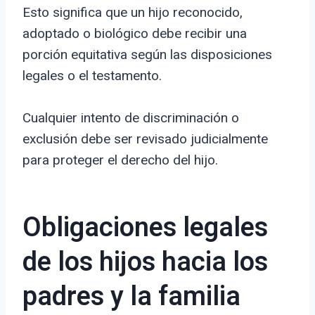
Esto significa que un hijo reconocido,
adoptado o biológico debe recibir una
porción equitativa según las disposiciones
legales o el testamento.
Cualquier intento de discriminación o
exclusión debe ser revisado judicialmente
para proteger el derecho del hijo.
Obligaciones legales
de los hijos hacia los
padres y la familia