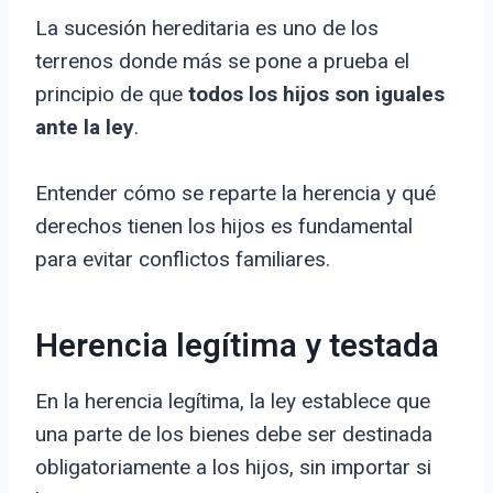
La sucesión hereditaria es uno de los
terrenos donde más se pone a prueba el
principio de que
todos los hijos son iguales
ante la ley
.
Entender cómo se reparte la herencia y qué
derechos tienen los hijos es fundamental
para evitar conflictos familiares.
Herencia legítima y testada
En la herencia legítima, la ley establece que
una parte de los bienes debe ser destinada
obligatoriamente a los hijos, sin importar si