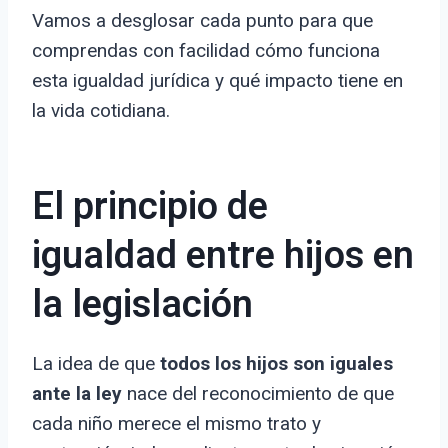
Vamos a desglosar cada punto para que
comprendas con facilidad cómo funciona
esta igualdad jurídica y qué impacto tiene en
la vida cotidiana.
El principio de
igualdad entre hijos en
la legislación
La idea de que
todos los hijos son iguales
ante la ley
nace del reconocimiento de que
cada niño merece el mismo trato y