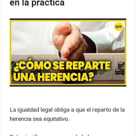
en la práctica
La igualdad legal obliga a que el reparto de la
herencia sea equitativo.