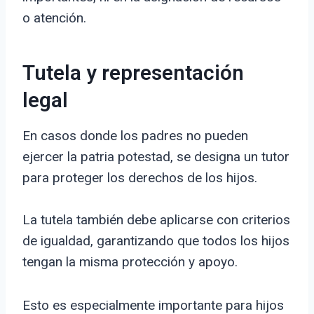
o atención.
Tutela y representación
legal
En casos donde los padres no pueden
ejercer la patria potestad, se designa un tutor
para proteger los derechos de los hijos.
La tutela también debe aplicarse con criterios
de igualdad, garantizando que todos los hijos
tengan la misma protección y apoyo.
Esto es especialmente importante para hijos