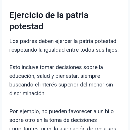
Ejercicio de la patria
potestad
Los padres deben ejercer la patria potestad
respetando la igualdad entre todos sus hijos.
Esto incluye tomar decisiones sobre la
educación, salud y bienestar, siempre
buscando el interés superior del menor sin
discriminación.
Por ejemplo, no pueden favorecer a un hijo
sobre otro en la toma de decisiones
importantes, ni en la asignación de recursos