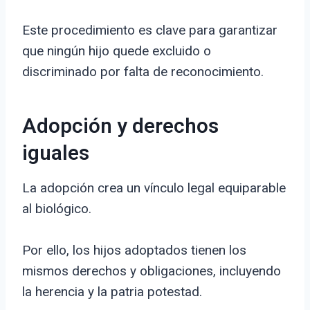
Este procedimiento es clave para garantizar
que ningún hijo quede excluido o
discriminado por falta de reconocimiento.
Adopción y derechos
iguales
La adopción crea un vínculo legal equiparable
al biológico.
Por ello, los hijos adoptados tienen los
mismos derechos y obligaciones, incluyendo
la herencia y la patria potestad.