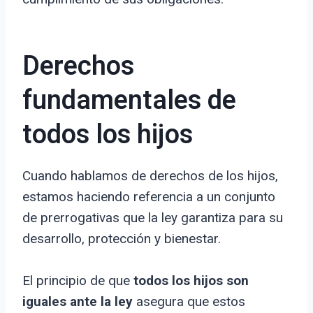
Derechos
fundamentales de
todos los hijos
Cuando hablamos de derechos de los hijos,
estamos haciendo referencia a un conjunto
de prerrogativas que la ley garantiza para su
desarrollo, protección y bienestar.
El principio de que
todos los hijos son
iguales ante la ley
asegura que estos