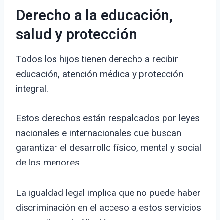
Derecho a la educación,
salud y protección
Todos los hijos tienen derecho a recibir
educación, atención médica y protección
integral.
Estos derechos están respaldados por leyes
nacionales e internacionales que buscan
garantizar el desarrollo físico, mental y social
de los menores.
La igualdad legal implica que no puede haber
discriminación en el acceso a estos servicios