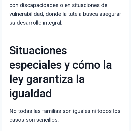
con discapacidades o en situaciones de
vulnerabilidad, donde la tutela busca asegurar
su desarrollo integral.
Situaciones
especiales y cómo la
ley garantiza la
igualdad
No todas las familias son iguales ni todos los
casos son sencillos.