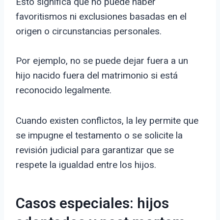
Esto significa que no puede haber
favoritismos ni exclusiones basadas en el
origen o circunstancias personales.
Por ejemplo, no se puede dejar fuera a un
hijo nacido fuera del matrimonio si está
reconocido legalmente.
Cuando existen conflictos, la ley permite que
se impugne el testamento o se solicite la
revisión judicial para garantizar que se
respete la igualdad entre los hijos.
Casos especiales: hijos