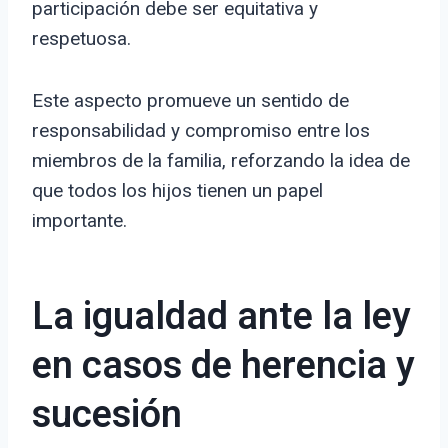
participación debe ser equitativa y
respetuosa.
Este aspecto promueve un sentido de
responsabilidad y compromiso entre los
miembros de la familia, reforzando la idea de
que todos los hijos tienen un papel
importante.
La igualdad ante la ley
en casos de herencia y
sucesión