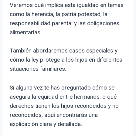
Veremos qué implica esta igualdad en temas
como la herencia, la patria potestad, la
responsabilidad parental y las obligaciones
alimentarias.
También abordaremos casos especiales y
cómo la ley protege a los hijos en diferentes
situaciones familiares.
Si alguna vez te has preguntado cómo se
asegura la equidad entre hermanos, o qué
derechos tienen los hijos reconocidos y no
reconocidos, aquí encontrarás una
explicación clara y detallada.