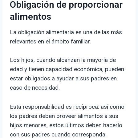
Obligación de proporcionar
alimentos
La obligación alimentaria es una de las más
relevantes en el ámbito familiar.
Los hijos, cuando alcanzan la mayoría de
edad y tienen capacidad económica, pueden
estar obligados a ayudar a sus padres en
caso de necesidad.
Esta responsabilidad es recíproca: así como
los padres deben proveer alimentos a sus
hijos menores, estos últimos deben hacerlo
con sus padres cuando corresponda.