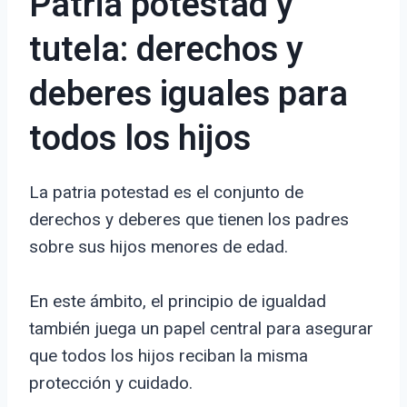
Patria potestad y
tutela: derechos y
deberes iguales para
todos los hijos
La patria potestad es el conjunto de
derechos y deberes que tienen los padres
sobre sus hijos menores de edad.
En este ámbito, el principio de igualdad
también juega un papel central para asegurar
que todos los hijos reciban la misma
protección y cuidado.