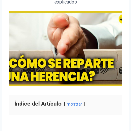
explicados
Índice del Artículo
mostrar