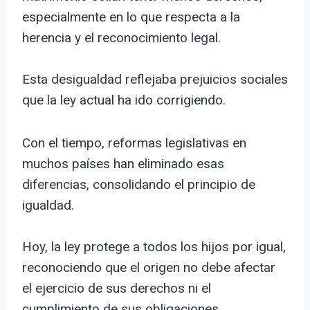
especialmente en lo que respecta a la
herencia y el reconocimiento legal.
Esta desigualdad reflejaba prejuicios sociales
que la ley actual ha ido corrigiendo.
Con el tiempo, reformas legislativas en
muchos países han eliminado esas
diferencias, consolidando el principio de
igualdad.
Hoy, la ley protege a todos los hijos por igual,
reconociendo que el origen no debe afectar
el ejercicio de sus derechos ni el
cumplimiento de sus obligaciones.