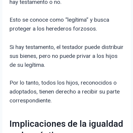
hay testamento o no.
Esto se conoce como “legítima” y busca
proteger a los herederos forzosos.
Si hay testamento, el testador puede distribuir
sus bienes, pero no puede privar a los hijos
de su legítima.
Por lo tanto, todos los hijos, reconocidos o
adoptados, tienen derecho a recibir su parte
correspondiente.
Implicaciones de la igualdad