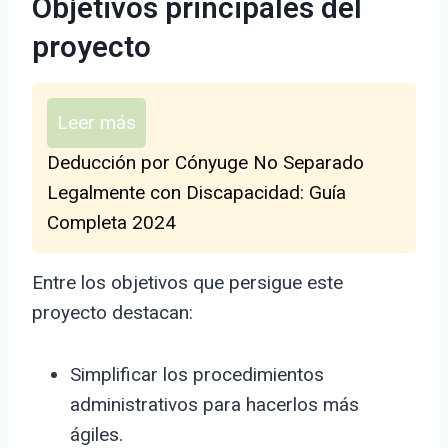
Objetivos principales del
proyecto
Leer más
Deducción por Cónyuge No Separado
Legalmente con Discapacidad: Guía
Completa 2024
Entre los objetivos que persigue este
proyecto destacan:
Simplificar los procedimientos
administrativos para hacerlos más
ágiles.