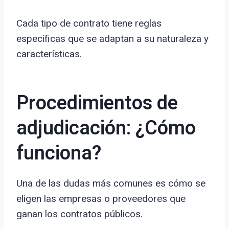
Cada tipo de contrato tiene reglas
específicas que se adaptan a su naturaleza y
características.
Procedimientos de
adjudicación: ¿Cómo
funciona?
Una de las dudas más comunes es cómo se
eligen las empresas o proveedores que
ganan los contratos públicos.