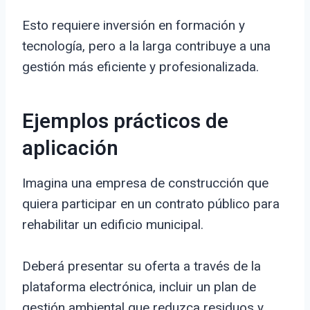
Esto requiere inversión en formación y
tecnología, pero a la larga contribuye a una
gestión más eficiente y profesionalizada.
Ejemplos prácticos de
aplicación
Imagina una empresa de construcción que
quiera participar en un contrato público para
rehabilitar un edificio municipal.
Deberá presentar su oferta a través de la
plataforma electrónica, incluir un plan de
gestión ambiental que reduzca residuos y