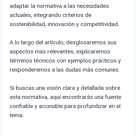
adaptar la normativa a las necesidades
actuales, integrando criterios de
sostenibilidad, innovación y competitividad.
A lo largo del artículo, desglosaremos sus
aspectos más relevantes, explicaremos
términos técnicos con ejemplos prácticos y
responderemos a las dudas más comunes.
Si buscas una visión clara y detallada sobre
esta normativa, aquí encontrarás una fuente
confiable y accesible para profundizar en el
tema.