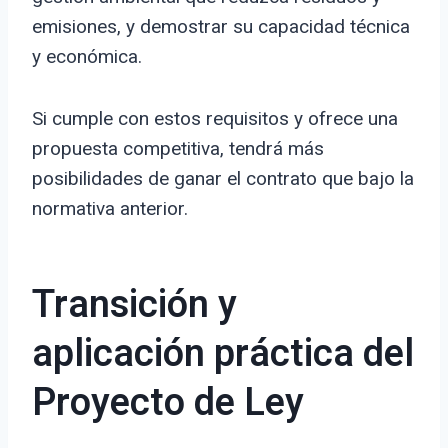
emisiones, y demostrar su capacidad técnica
y económica.
Si cumple con estos requisitos y ofrece una
propuesta competitiva, tendrá más
posibilidades de ganar el contrato que bajo la
normativa anterior.
Transición y
aplicación práctica del
Proyecto de Ley