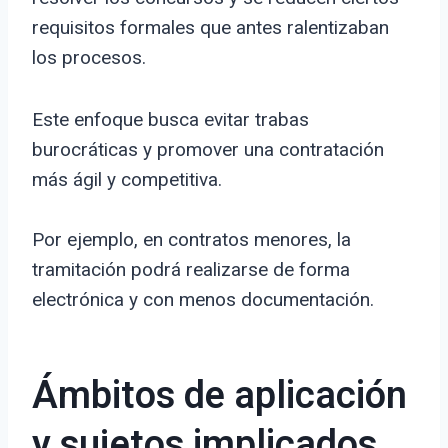
requisitos formales que antes ralentizaban
los procesos.
Este enfoque busca evitar trabas
burocráticas y promover una contratación
más ágil y competitiva.
Por ejemplo, en contratos menores, la
tramitación podrá realizarse de forma
electrónica y con menos documentación.
Ámbitos de aplicación
y sujetos implicados