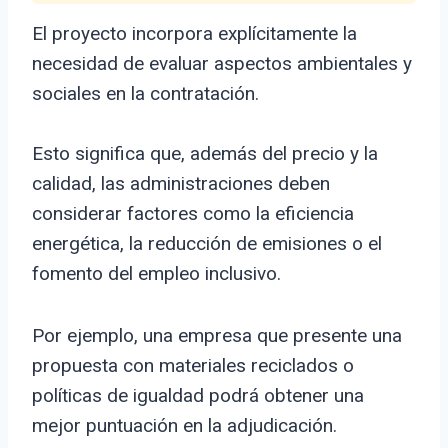
El proyecto incorpora explícitamente la
necesidad de evaluar aspectos ambientales y
sociales en la contratación.
Esto significa que, además del precio y la
calidad, las administraciones deben
considerar factores como la eficiencia
energética, la reducción de emisiones o el
fomento del empleo inclusivo.
Por ejemplo, una empresa que presente una
propuesta con materiales reciclados o
políticas de igualdad podrá obtener una
mejor puntuación en la adjudicación.