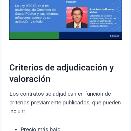
Criterios de adjudicación y
valoración
Los contratos se adjudican en función de
criterios previamente publicados, que pueden
incluir:
Precio más bajo.