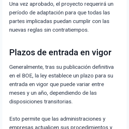
Una vez aprobado, el proyecto requerirá un
período de adaptación para que todas las
partes implicadas puedan cumplir con las
nuevas reglas sin contratiempos.
Plazos de entrada en vigor
Generalmente, tras su publicación definitiva
en el BOE, la ley establece un plazo para su
entrada en vigor que puede variar entre
meses y un año, dependiendo de las
disposiciones transitorias.
Esto permite que las administraciones y
empresas actualicen sus procedimientos y