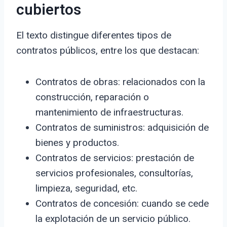
cubiertos
El texto distingue diferentes tipos de
contratos públicos, entre los que destacan:
Contratos de obras: relacionados con la
construcción, reparación o
mantenimiento de infraestructuras.
Contratos de suministros: adquisición de
bienes y productos.
Contratos de servicios: prestación de
servicios profesionales, consultorías,
limpieza, seguridad, etc.
Contratos de concesión: cuando se cede
la explotación de un servicio público.