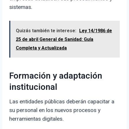
sistemas.
Quizás también te interese:
Ley 14/1986 de
25 de abril General de Sanidad: Guía
Completa y Actualizada
Formación y adaptación
institucional
Las entidades públicas deberán capacitar a
su personal en los nuevos procesos y
herramientas digitales.