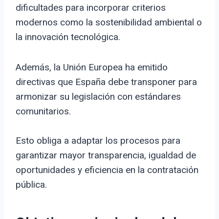
dificultades para incorporar criterios
modernos como la sostenibilidad ambiental o
la innovación tecnológica.
Además, la Unión Europea ha emitido
directivas que España debe transponer para
armonizar su legislación con estándares
comunitarios.
Esto obliga a adaptar los procesos para
garantizar mayor transparencia, igualdad de
oportunidades y eficiencia en la contratación
pública.