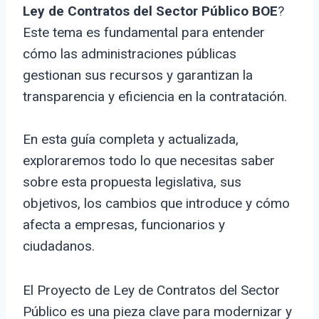
Ley de Contratos del Sector Público BOE
?
Este tema es fundamental para entender
cómo las administraciones públicas
gestionan sus recursos y garantizan la
transparencia y eficiencia en la contratación.
En esta guía completa y actualizada,
exploraremos todo lo que necesitas saber
sobre esta propuesta legislativa, sus
objetivos, los cambios que introduce y cómo
afecta a empresas, funcionarios y
ciudadanos.
El Proyecto de Ley de Contratos del Sector
Público es una pieza clave para modernizar y