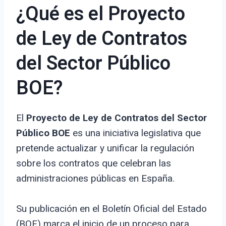
¿Qué es el Proyecto
de Ley de Contratos
del Sector Público
BOE?
El
Proyecto de Ley de Contratos del Sector
Público BOE
es una iniciativa legislativa que
pretende actualizar y unificar la regulación
sobre los contratos que celebran las
administraciones públicas en España.
Su publicación en el Boletín Oficial del Estado
(BOE) marca el inicio de un proceso para