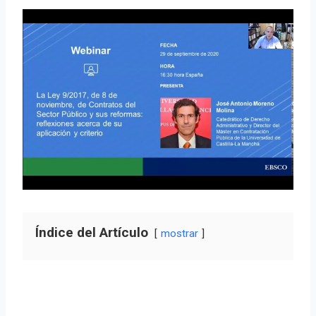
Índice del Artículo
mostrar