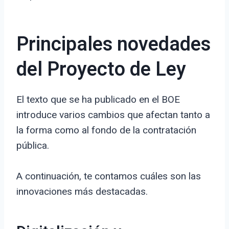
Principales novedades
del Proyecto de Ley
El texto que se ha publicado en el BOE
introduce varios cambios que afectan tanto a
la forma como al fondo de la contratación
pública.
A continuación, te contamos cuáles son las
innovaciones más destacadas.