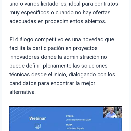
uno o varios licitadores, ideal para contratos
muy específicos o cuando no hay ofertas
adecuadas en procedimientos abiertos.
El diálogo competitivo es una novedad que
facilita la participación en proyectos
innovadores donde la administración no
puede definir plenamente las soluciones
técnicas desde el inicio, dialogando con los
candidatos para encontrar la mejor
alternativa.