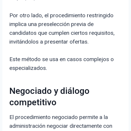
Por otro lado, el procedimiento restringido
implica una preselección previa de
candidatos que cumplen ciertos requisitos,
invitándolos a presentar ofertas.
Este método se usa en casos complejos o
especializados.
Negociado y diálogo
competitivo
El procedimiento negociado permite a la
administración negociar directamente con