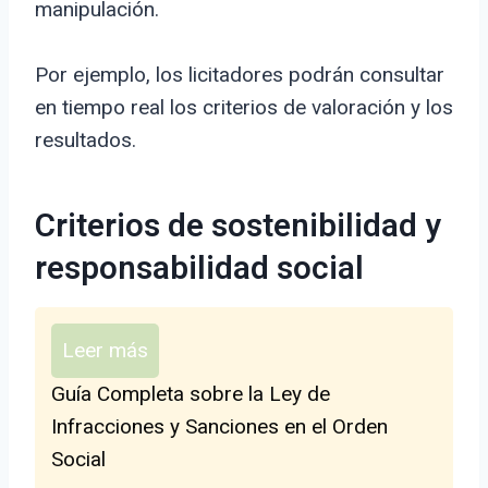
manipulación.
Por ejemplo, los licitadores podrán consultar
en tiempo real los criterios de valoración y los
resultados.
Criterios de sostenibilidad y
responsabilidad social
Leer más
Guía Completa sobre la Ley de
Infracciones y Sanciones en el Orden
Social