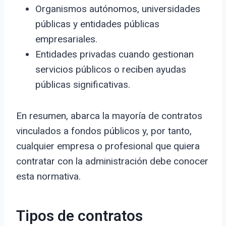
Organismos autónomos, universidades
públicas y entidades públicas
empresariales.
Entidades privadas cuando gestionan
servicios públicos o reciben ayudas
públicas significativas.
En resumen, abarca la mayoría de contratos
vinculados a fondos públicos y, por tanto,
cualquier empresa o profesional que quiera
contratar con la administración debe conocer
esta normativa.
Tipos de contratos