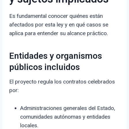
Es fundamental conocer quiénes están
afectados por esta ley y en qué casos se
aplica para entender su alcance práctico.
Entidades y organismos
públicos incluidos
El proyecto regula los contratos celebrados
por:
Administraciones generales del Estado,
comunidades autónomas y entidades
locales.