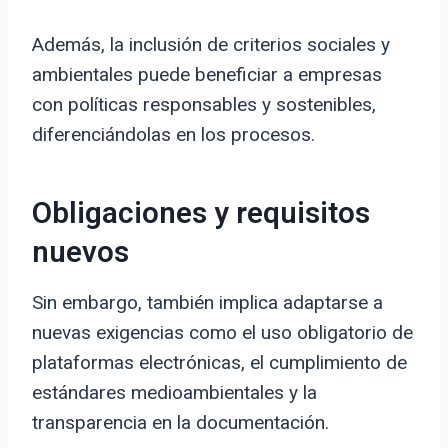
Además, la inclusión de criterios sociales y
ambientales puede beneficiar a empresas
con políticas responsables y sostenibles,
diferenciándolas en los procesos.
Obligaciones y requisitos
nuevos
Sin embargo, también implica adaptarse a
nuevas exigencias como el uso obligatorio de
plataformas electrónicas, el cumplimiento de
estándares medioambientales y la
transparencia en la documentación.