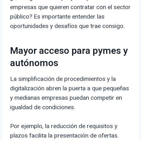
empresas que quieren contratar con el sector
público? Es importante entender las
oportunidades y desafíos que trae consigo.
Mayor acceso para pymes y
autónomos
La simplificación de procedimientos y la
digitalización abren la puerta a que pequeñas
y medianas empresas puedan competir en
igualdad de condiciones.
Por ejemplo, la reducción de requisitos y
plazos facilita la presentación de ofertas.