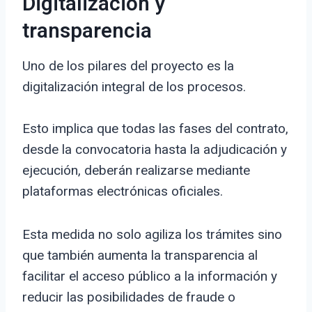
Digitalización y
transparencia
Uno de los pilares del proyecto es la
digitalización integral de los procesos.
Esto implica que todas las fases del contrato,
desde la convocatoria hasta la adjudicación y
ejecución, deberán realizarse mediante
plataformas electrónicas oficiales.
Esta medida no solo agiliza los trámites sino
que también aumenta la transparencia al
facilitar el acceso público a la información y
reducir las posibilidades de fraude o