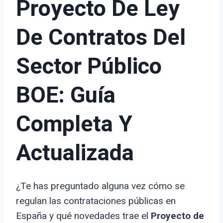
Proyecto De Ley
De Contratos Del
Sector Público
BOE: Guía
Completa Y
Actualizada
¿Te has preguntado alguna vez cómo se
regulan las contrataciones públicas en
España y qué novedades trae el
Proyecto de