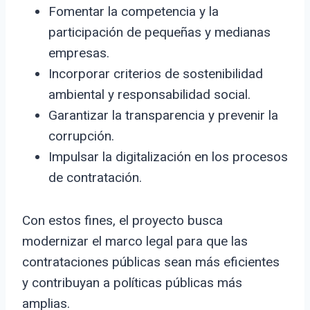
Fomentar la competencia y la
participación de pequeñas y medianas
empresas.
Incorporar criterios de sostenibilidad
ambiental y responsabilidad social.
Garantizar la transparencia y prevenir la
corrupción.
Impulsar la digitalización en los procesos
de contratación.
Con estos fines, el proyecto busca
modernizar el marco legal para que las
contrataciones públicas sean más eficientes
y contribuyan a políticas públicas más
amplias.