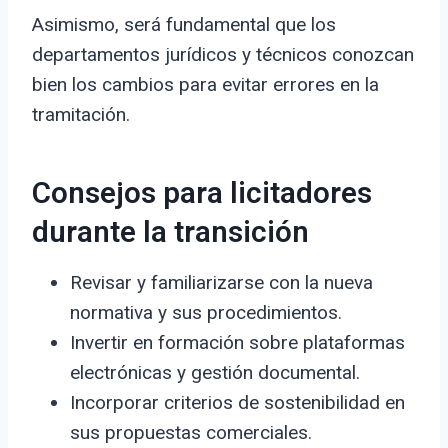
Asimismo, será fundamental que los
departamentos jurídicos y técnicos conozcan
bien los cambios para evitar errores en la
tramitación.
Consejos para licitadores
durante la transición
Revisar y familiarizarse con la nueva
normativa y sus procedimientos.
Invertir en formación sobre plataformas
electrónicas y gestión documental.
Incorporar criterios de sostenibilidad en
sus propuestas comerciales.