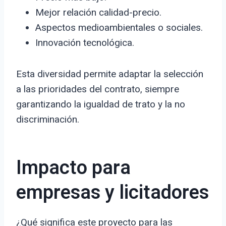
Mejor relación calidad-precio.
Aspectos medioambientales o sociales.
Innovación tecnológica.
Esta diversidad permite adaptar la selección
a las prioridades del contrato, siempre
garantizando la igualdad de trato y la no
discriminación.
Impacto para
empresas y licitadores
¿Qué significa este proyecto para las