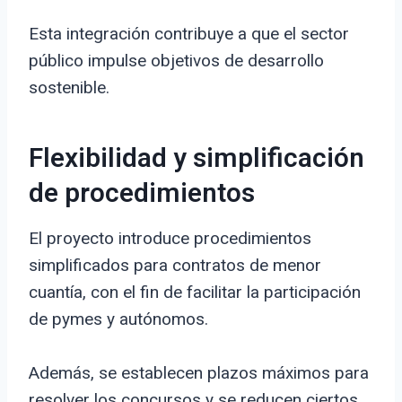
Esta integración contribuye a que el sector
público impulse objetivos de desarrollo
sostenible.
Flexibilidad y simplificación
de procedimientos
El proyecto introduce procedimientos
simplificados para contratos de menor
cuantía, con el fin de facilitar la participación
de pymes y autónomos.
Además, se establecen plazos máximos para
resolver los concursos y se reducen ciertos