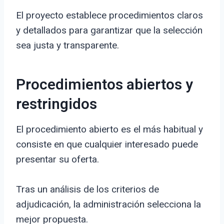
El proyecto establece procedimientos claros
y detallados para garantizar que la selección
sea justa y transparente.
Procedimientos abiertos y
restringidos
El procedimiento abierto es el más habitual y
consiste en que cualquier interesado puede
presentar su oferta.
Tras un análisis de los criterios de
adjudicación, la administración selecciona la
mejor propuesta.