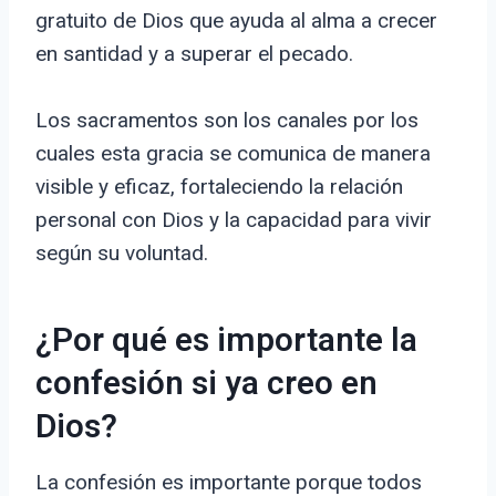
gratuito de Dios que ayuda al alma a crecer
en santidad y a superar el pecado.
Los sacramentos son los canales por los
cuales esta gracia se comunica de manera
visible y eficaz, fortaleciendo la relación
personal con Dios y la capacidad para vivir
según su voluntad.
¿Por qué es importante la
confesión si ya creo en
Dios?
La confesión es importante porque todos