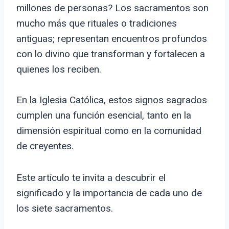
millones de personas? Los sacramentos son
mucho más que rituales o tradiciones
antiguas; representan encuentros profundos
con lo divino que transforman y fortalecen a
quienes los reciben.
En la Iglesia Católica, estos signos sagrados
cumplen una función esencial, tanto en la
dimensión espiritual como en la comunidad
de creyentes.
Este artículo te invita a descubrir el
significado y la importancia de cada uno de
los siete sacramentos.