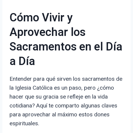
Cómo Vivir y
Aprovechar los
Sacramentos en el Día
a Día
Entender para qué sirven los sacramentos de
la Iglesia Católica es un paso, pero ¿cómo
hacer que su gracia se refleje en la vida
cotidiana? Aquí te comparto algunas claves
para aprovechar al máximo estos dones
espirituales.