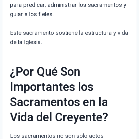
para predicar, administrar los sacramentos y
guiar a los fieles.
Este sacramento sostiene la estructura y vida
de la Iglesia.
¿Por Qué Son
Importantes los
Sacramentos en la
Vida del Creyente?
Los sacramentos no son solo actos