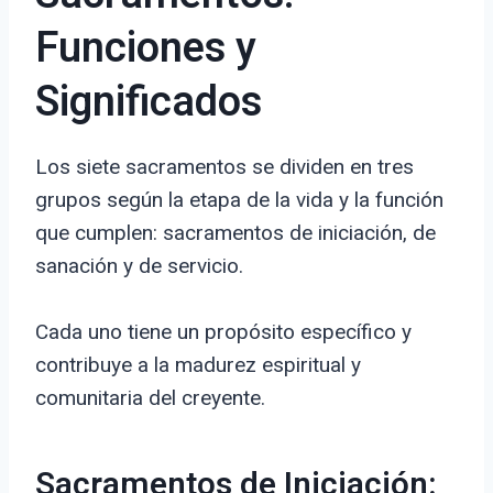
Funciones y
Significados
Los siete sacramentos se dividen en tres
grupos según la etapa de la vida y la función
que cumplen: sacramentos de iniciación, de
sanación y de servicio.
Cada uno tiene un propósito específico y
contribuye a la madurez espiritual y
comunitaria del creyente.
Sacramentos de Iniciación: