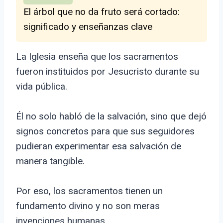
El árbol que no da fruto será cortado:
significado y enseñanzas clave
La Iglesia enseña que los sacramentos
fueron instituidos por Jesucristo durante su
vida pública.
Él no solo habló de la salvación, sino que dejó
signos concretos para que sus seguidores
pudieran experimentar esa salvación de
manera tangible.
Por eso, los sacramentos tienen un
fundamento divino y no son meras
invenciones humanas.