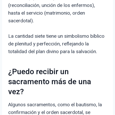
(reconciliación, unción de los enfermos),
hasta el servicio (matrimonio, orden
sacerdotal).
La cantidad siete tiene un simbolismo bíblico
de plenitud y perfección, reflejando la
totalidad del plan divino para la salvación.
¿Puedo recibir un
sacramento más de una
vez?
Algunos sacramentos, como el bautismo, la
confirmación y el orden sacerdotal, se