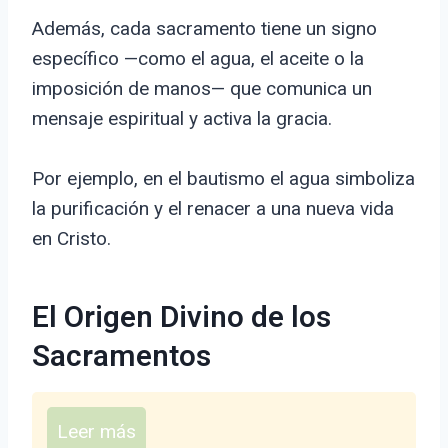
Además, cada sacramento tiene un signo
específico —como el agua, el aceite o la
imposición de manos— que comunica un
mensaje espiritual y activa la gracia.
Por ejemplo, en el bautismo el agua simboliza
la purificación y el renacer a una nueva vida
en Cristo.
El Origen Divino de los
Sacramentos
Leer más