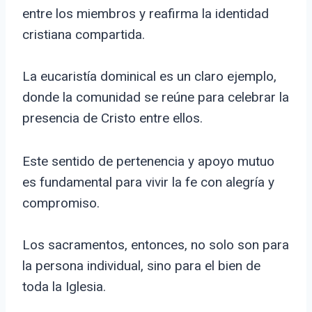
entre los miembros y reafirma la identidad
cristiana compartida.
La eucaristía dominical es un claro ejemplo,
donde la comunidad se reúne para celebrar la
presencia de Cristo entre ellos.
Este sentido de pertenencia y apoyo mutuo
es fundamental para vivir la fe con alegría y
compromiso.
Los sacramentos, entonces, no solo son para
la persona individual, sino para el bien de
toda la Iglesia.