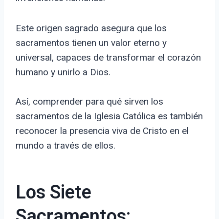
Este origen sagrado asegura que los
sacramentos tienen un valor eterno y
universal, capaces de transformar el corazón
humano y unirlo a Dios.
Así, comprender para qué sirven los
sacramentos de la Iglesia Católica es también
reconocer la presencia viva de Cristo en el
mundo a través de ellos.
Los Siete
Sacramentos: