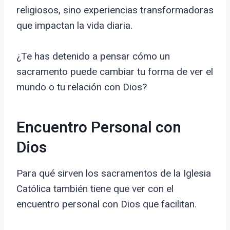
religiosos, sino experiencias transformadoras
que impactan la vida diaria.
¿Te has detenido a pensar cómo un
sacramento puede cambiar tu forma de ver el
mundo o tu relación con Dios?
Encuentro Personal con
Dios
Para qué sirven los sacramentos de la Iglesia
Católica también tiene que ver con el
encuentro personal con Dios que facilitan.