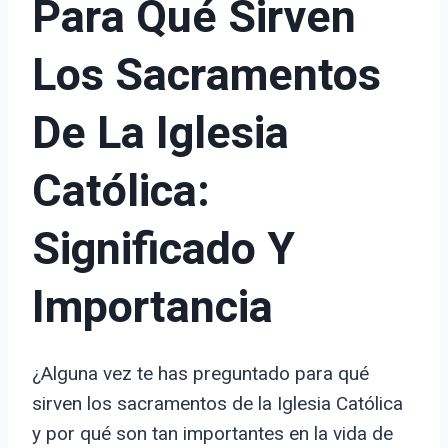
Para Qué Sirven
Los Sacramentos
De La Iglesia
Católica:
Significado Y
Importancia
¿Alguna vez te has preguntado para qué
sirven los sacramentos de la Iglesia Católica
y por qué son tan importantes en la vida de