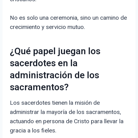
No es solo una ceremonia, sino un camino de
crecimiento y servicio mutuo.
¿Qué papel juegan los
sacerdotes en la
administración de los
sacramentos?
Los sacerdotes tienen la misión de
administrar la mayoría de los sacramentos,
actuando en persona de Cristo para llevar la
gracia a los fieles.