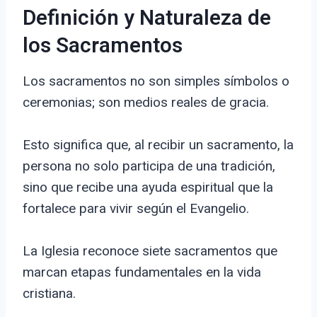
Definición y Naturaleza de
los Sacramentos
Los sacramentos no son simples símbolos o
ceremonias; son medios reales de gracia.
Esto significa que, al recibir un sacramento, la
persona no solo participa de una tradición,
sino que recibe una ayuda espiritual que la
fortalece para vivir según el Evangelio.
La Iglesia reconoce siete sacramentos que
marcan etapas fundamentales en la vida
cristiana.