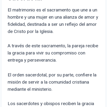
El matrimonio es el sacramento que une a un
hombre y una mujer en una alianza de amor y
fidelidad, destinada a ser un reflejo del amor
de Cristo por la Iglesia.
A través de este sacramento, la pareja recibe
la gracia para vivir su compromiso con
entrega y perseverancia.
El orden sacerdotal, por su parte, confiere la
misión de servir a la comunidad cristiana
mediante el ministerio.
Los sacerdotes y obispos reciben la gracia