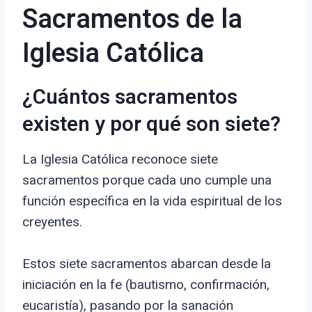
Sacramentos de la
Iglesia Católica
¿Cuántos sacramentos
existen y por qué son siete?
La Iglesia Católica reconoce siete
sacramentos porque cada uno cumple una
función específica en la vida espiritual de los
creyentes.
Estos siete sacramentos abarcan desde la
iniciación en la fe (bautismo, confirmación,
eucaristía), pasando por la sanación