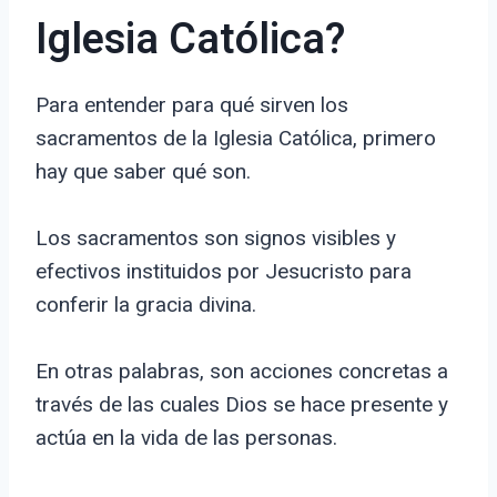
Iglesia Católica?
Para entender para qué sirven los
sacramentos de la Iglesia Católica, primero
hay que saber qué son.
Los sacramentos son signos visibles y
efectivos instituidos por Jesucristo para
conferir la gracia divina.
En otras palabras, son acciones concretas a
través de las cuales Dios se hace presente y
actúa en la vida de las personas.