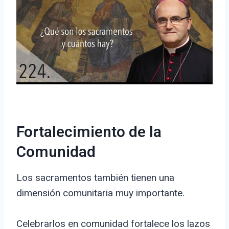
Fortalecimiento de la
Comunidad
Los sacramentos también tienen una
dimensión comunitaria muy importante.
Celebrarlos en comunidad fortalece los lazos