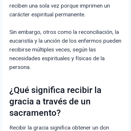
reciben una sola vez porque imprimen un
carácter espiritual permanente.
Sin embargo, otros como la reconciliación, la
eucaristía y la unción de los enfermos pueden
recibirse múltiples veces, según las
necesidades espirituales y físicas de la
persona.
¿Qué significa recibir la
gracia a través de un
sacramento?
Recibir la gracia significa obtener un don