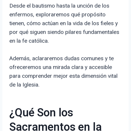
Desde el bautismo hasta la unción de los
enfermos, exploraremos qué propósito
tienen, cómo actúan en la vida de los fieles y
por qué siguen siendo pilares fundamentales
en la fe católica.
Además, aclararemos dudas comunes y te
ofreceremos una mirada clara y accesible
para comprender mejor esta dimensión vital
de la Iglesia.
¿Qué Son los
Sacramentos en la