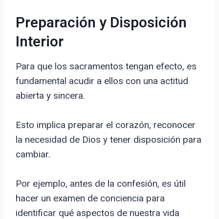
Preparación y Disposición
Interior
Para que los sacramentos tengan efecto, es
fundamental acudir a ellos con una actitud
abierta y sincera.
Esto implica preparar el corazón, reconocer
la necesidad de Dios y tener disposición para
cambiar.
Por ejemplo, antes de la confesión, es útil
hacer un examen de conciencia para
identificar qué aspectos de nuestra vida