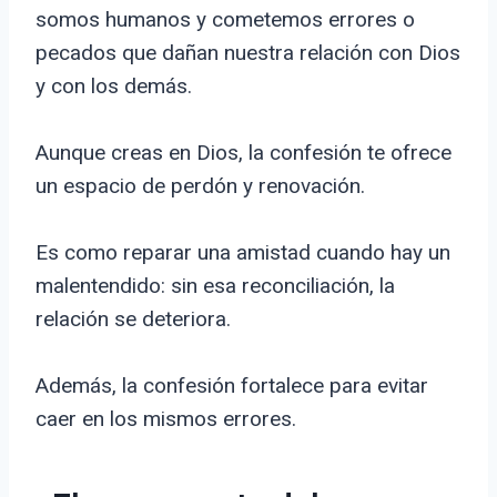
somos humanos y cometemos errores o
pecados que dañan nuestra relación con Dios
y con los demás.
Aunque creas en Dios, la confesión te ofrece
un espacio de perdón y renovación.
Es como reparar una amistad cuando hay un
malentendido: sin esa reconciliación, la
relación se deteriora.
Además, la confesión fortalece para evitar
caer en los mismos errores.