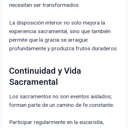
necesitan ser transformados.
La disposición interior no solo mejora la
experiencia sacramental, sino que también
permite que la gracia se arraigue
profundamente y produzca frutos duraderos.
Continuidad y Vida
Sacramental
Los sacramentos no son eventos aislados;
forman parte de un camino de fe constante.
Participar regularmente en la eucaristía,