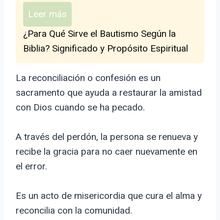
Leer más
¿Para Qué Sirve el Bautismo Según la
Biblia? Significado y Propósito Espiritual
La reconciliación o confesión es un
sacramento que ayuda a restaurar la amistad
con Dios cuando se ha pecado.
A través del perdón, la persona se renueva y
recibe la gracia para no caer nuevamente en
el error.
Es un acto de misericordia que cura el alma y
reconcilia con la comunidad.