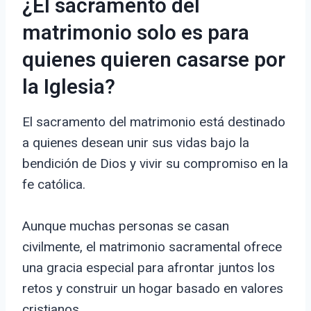
¿El sacramento del
matrimonio solo es para
quienes quieren casarse por
la Iglesia?
El sacramento del matrimonio está destinado
a quienes desean unir sus vidas bajo la
bendición de Dios y vivir su compromiso en la
fe católica.
Aunque muchas personas se casan
civilmente, el matrimonio sacramental ofrece
una gracia especial para afrontar juntos los
retos y construir un hogar basado en valores
cristianos.