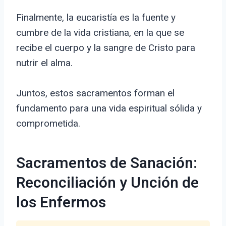
Finalmente, la eucaristía es la fuente y
cumbre de la vida cristiana, en la que se
recibe el cuerpo y la sangre de Cristo para
nutrir el alma.
Juntos, estos sacramentos forman el
fundamento para una vida espiritual sólida y
comprometida.
Sacramentos de Sanación:
Reconciliación y Unción de
los Enfermos