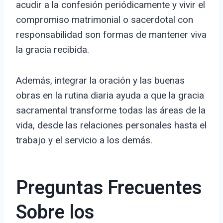
acudir a la confesión periódicamente y vivir el
compromiso matrimonial o sacerdotal con
responsabilidad son formas de mantener viva
la gracia recibida.
Además, integrar la oración y las buenas
obras en la rutina diaria ayuda a que la gracia
sacramental transforme todas las áreas de la
vida, desde las relaciones personales hasta el
trabajo y el servicio a los demás.
Preguntas Frecuentes
Sobre los