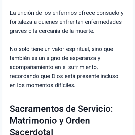
La unción de los enfermos ofrece consuelo y
fortaleza a quienes enfrentan enfermedades
graves o la cercanía de la muerte.
No solo tiene un valor espiritual, sino que
también es un signo de esperanza y
acompañamiento en el sufrimiento,
recordando que Dios está presente incluso
en los momentos difíciles.
Sacramentos de Servicio:
Matrimonio y Orden
Sacerdotal