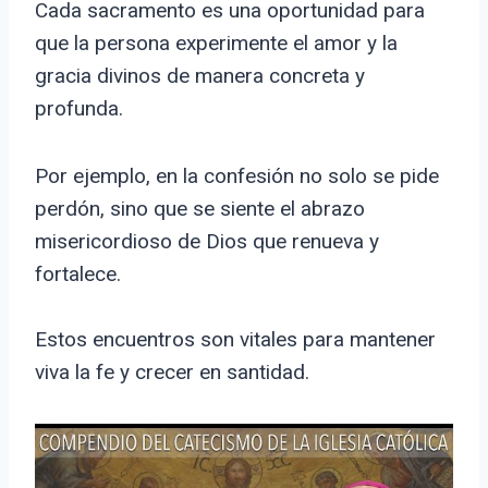
Cada sacramento es una oportunidad para
que la persona experimente el amor y la
gracia divinos de manera concreta y
profunda.
Por ejemplo, en la confesión no solo se pide
perdón, sino que se siente el abrazo
misericordioso de Dios que renueva y
fortalece.
Estos encuentros son vitales para mantener
viva la fe y crecer en santidad.