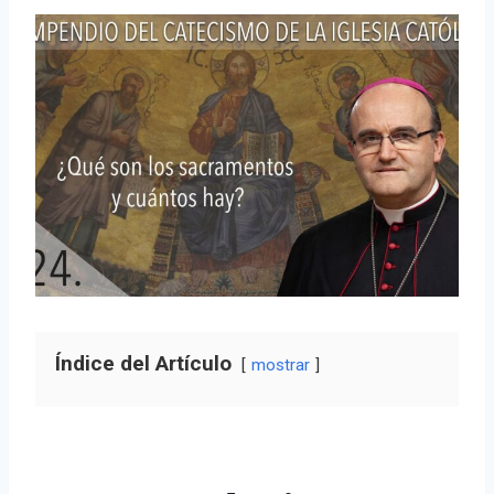
Índice del Artículo
mostrar