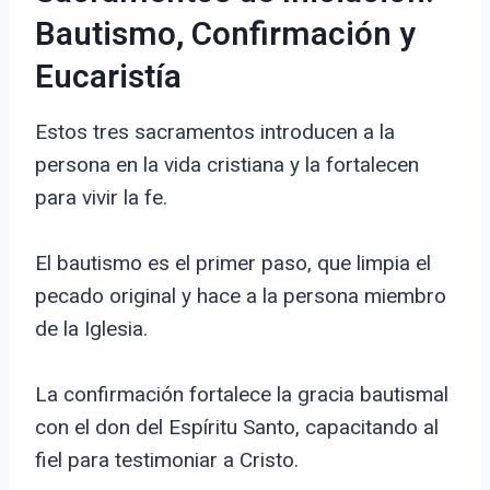
Bautismo, Confirmación y
Eucaristía
Estos tres sacramentos introducen a la
persona en la vida cristiana y la fortalecen
para vivir la fe.
El bautismo es el primer paso, que limpia el
pecado original y hace a la persona miembro
de la Iglesia.
La confirmación fortalece la gracia bautismal
con el don del Espíritu Santo, capacitando al
fiel para testimoniar a Cristo.