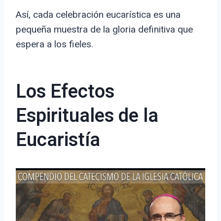
Así, cada celebración eucarística es una
pequeña muestra de la gloria definitiva que
espera a los fieles.
Los Efectos
Espirituales de la
Eucaristía