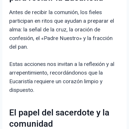
Antes de recibir la comunión, los fieles
participan en ritos que ayudan a preparar el
alma: la señal de la cruz, la oración de
confesión, el «Padre Nuestro» y la fracción
del pan.
Estas acciones nos invitan a la reflexión y al
arrepentimiento, recordándonos que la
Eucaristía requiere un corazón limpio y
dispuesto.
El papel del sacerdote y la
comunidad