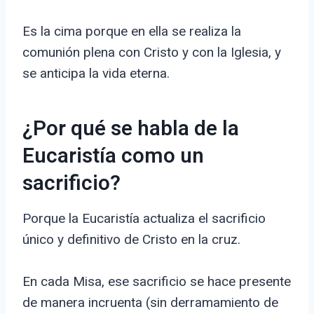
Es la cima porque en ella se realiza la
comunión plena con Cristo y con la Iglesia, y
se anticipa la vida eterna.
¿Por qué se habla de la
Eucaristía como un
sacrificio?
Porque la Eucaristía actualiza el sacrificio
único y definitivo de Cristo en la cruz.
En cada Misa, ese sacrificio se hace presente
de manera incruenta (sin derramamiento de