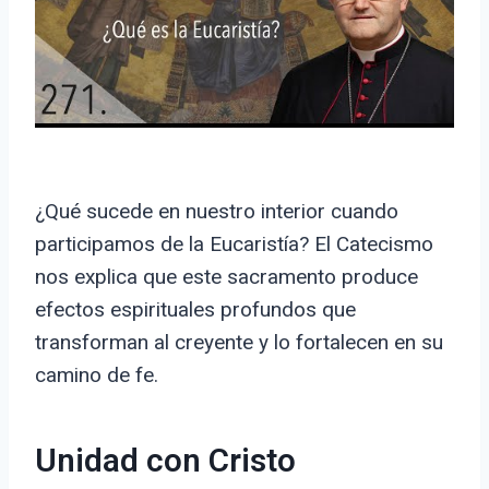
¿Qué sucede en nuestro interior cuando
participamos de la Eucaristía? El Catecismo
nos explica que este sacramento produce
efectos espirituales profundos que
transforman al creyente y lo fortalecen en su
camino de fe.
Unidad con Cristo