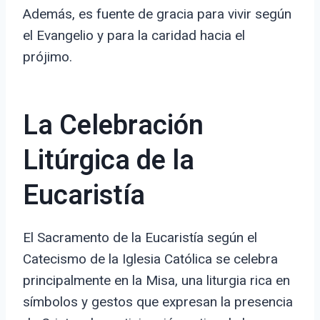
Además, es fuente de gracia para vivir según
el Evangelio y para la caridad hacia el
prójimo.
La Celebración
Litúrgica de la
Eucaristía
El Sacramento de la Eucaristía según el
Catecismo de la Iglesia Católica se celebra
principalmente en la Misa, una liturgia rica en
símbolos y gestos que expresan la presencia