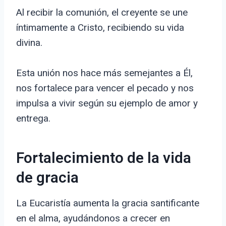
Al recibir la comunión, el creyente se une
íntimamente a Cristo, recibiendo su vida
divina.
Esta unión nos hace más semejantes a Él,
nos fortalece para vencer el pecado y nos
impulsa a vivir según su ejemplo de amor y
entrega.
Fortalecimiento de la vida
de gracia
La Eucaristía aumenta la gracia santificante
en el alma, ayudándonos a crecer en