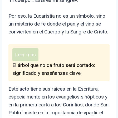
mi cuerpo… Esta es mi sangre».
Por eso, la Eucaristía no es un símbolo, sino
un misterio de fe donde el pan y el vino se
convierten en el Cuerpo y la Sangre de Cristo.
Leer más
El árbol que no da fruto será cortado:
significado y enseñanzas clave
Este acto tiene sus raíces en la Escritura,
especialmente en los evangelios sinópticos y
en la primera carta a los Corintios, donde San
Pablo insiste en la importancia de «partir el