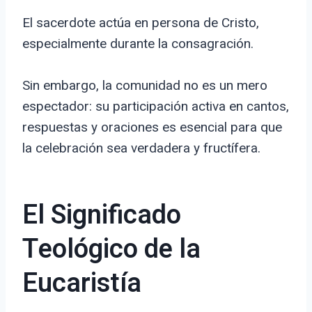
El sacerdote actúa en persona de Cristo,
especialmente durante la consagración.
Sin embargo, la comunidad no es un mero
espectador: su participación activa en cantos,
respuestas y oraciones es esencial para que
la celebración sea verdadera y fructífera.
El Significado
Teológico de la
Eucaristía