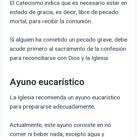
El Catecismo indica que es necesario estar en
estado de gracia, es decir, libre de pecado
mortal, para recibir la comunión.
Si alguien ha cometido un pecado grave, debe
acudir primero al sacramento de la confesión
para reconciliarse con Dios y la Iglesia.
Ayuno eucarístico
La Iglesia recomienda un ayuno eucarístico
para prepararse adecuadamente.
Actualmente, este ayuno consiste en no
comer ni beber nada, excepto agua y