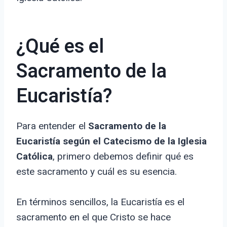
¿Qué es el
Sacramento de la
Eucaristía?
Para entender el
Sacramento de la
Eucaristía según el Catecismo de la Iglesia
Católica
, primero debemos definir qué es
este sacramento y cuál es su esencia.
En términos sencillos, la Eucaristía es el
sacramento en el que Cristo se hace