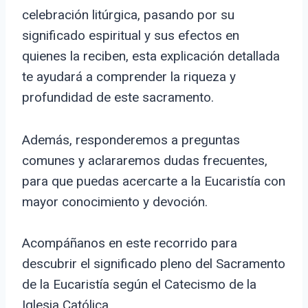
celebración litúrgica, pasando por su
significado espiritual y sus efectos en
quienes la reciben, esta explicación detallada
te ayudará a comprender la riqueza y
profundidad de este sacramento.
Además, responderemos a preguntas
comunes y aclararemos dudas frecuentes,
para que puedas acercarte a la Eucaristía con
mayor conocimiento y devoción.
Acompáñanos en este recorrido para
descubrir el significado pleno del Sacramento
de la Eucaristía según el Catecismo de la
Iglesia Católica.