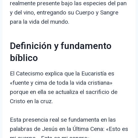
realmente presente bajo las especies del pan
y del vino, entregando su Cuerpo y Sangre
para la vida del mundo.
Definición y fundamento
bíblico
El Catecismo explica que la Eucaristía es
«fuente y cima de toda la vida cristiana»
porque en ella se actualiza el sacrificio de
Cristo en la cruz.
Esta presencia real se fundamenta en las
palabras de Jesús en la Última Cena: «Esto es