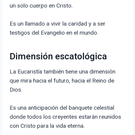
un solo cuerpo en Cristo.
Es un llamado a vivir la caridad y a ser
testigos del Evangelio en el mundo.
Dimensión escatológica
La Eucaristía también tiene una dimensión
que mira hacia el futuro, hacia el Reino de
Dios.
Es una anticipación del banquete celestial
donde todos los creyentes estarán reunidos
con Cristo para la vida eterna.