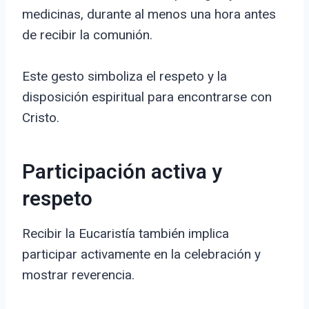
medicinas, durante al menos una hora antes
de recibir la comunión.
Este gesto simboliza el respeto y la
disposición espiritual para encontrarse con
Cristo.
Participación activa y
respeto
Recibir la Eucaristía también implica
participar activamente en la celebración y
mostrar reverencia.