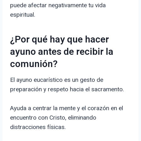
puede afectar negativamente tu vida
espiritual.
¿Por qué hay que hacer
ayuno antes de recibir la
comunión?
El ayuno eucarístico es un gesto de
preparación y respeto hacia el sacramento.
Ayuda a centrar la mente y el corazón en el
encuentro con Cristo, eliminando
distracciones físicas.