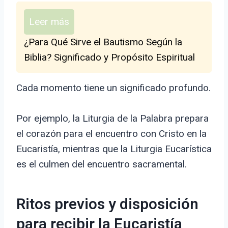
Leer más
¿Para Qué Sirve el Bautismo Según la
Biblia? Significado y Propósito Espiritual
Cada momento tiene un significado profundo.
Por ejemplo, la Liturgia de la Palabra prepara
el corazón para el encuentro con Cristo en la
Eucaristía, mientras que la Liturgia Eucarística
es el culmen del encuentro sacramental.
Ritos previos y disposición
para recibir la Eucaristía