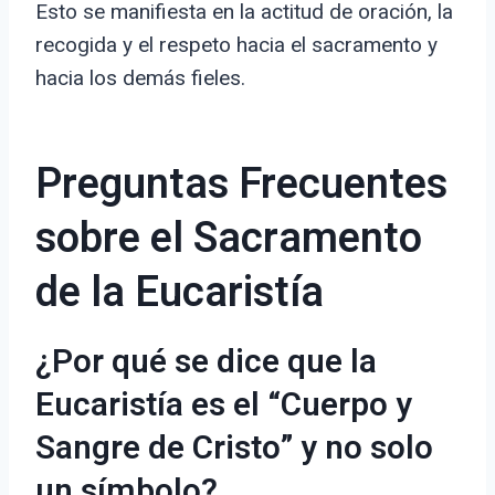
Esto se manifiesta en la actitud de oración, la
recogida y el respeto hacia el sacramento y
hacia los demás fieles.
Preguntas Frecuentes
sobre el Sacramento
de la Eucaristía
¿Por qué se dice que la
Eucaristía es el “Cuerpo y
Sangre de Cristo” y no solo
un símbolo?