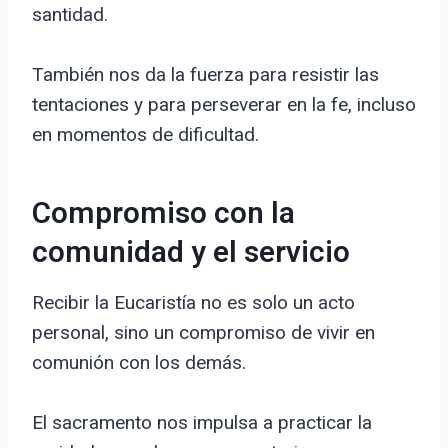
santidad.
También nos da la fuerza para resistir las
tentaciones y para perseverar en la fe, incluso
en momentos de dificultad.
Compromiso con la
comunidad y el servicio
Recibir la Eucaristía no es solo un acto
personal, sino un compromiso de vivir en
comunión con los demás.
El sacramento nos impulsa a practicar la