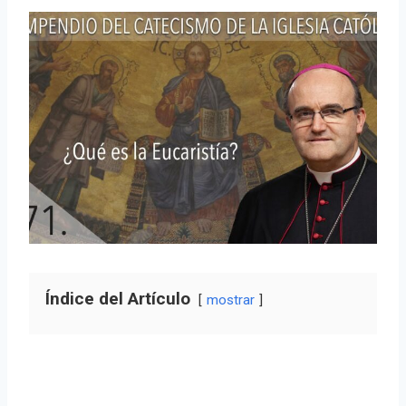
Índice del Artículo
mostrar