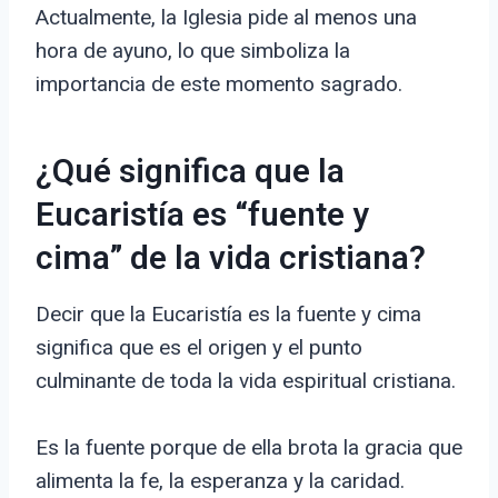
Actualmente, la Iglesia pide al menos una
hora de ayuno, lo que simboliza la
importancia de este momento sagrado.
¿Qué significa que la
Eucaristía es “fuente y
cima” de la vida cristiana?
Decir que la Eucaristía es la fuente y cima
significa que es el origen y el punto
culminante de toda la vida espiritual cristiana.
Es la fuente porque de ella brota la gracia que
alimenta la fe, la esperanza y la caridad.