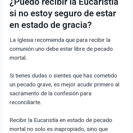
¿Puedo recibir la Eucaristía
si no estoy seguro de estar
en estado de gracia?
La Iglesia recomienda que para recibir la
comunión uno debe estar libre de pecado
mortal.
Si tienes dudas o sientes que has cometido
un pecado grave, es mejor acudir primero al
sacramento de la confesión para
reconciliarte.
Recibir la Eucaristía en estado de pecado
mortal no solo es inapropiado, sino que