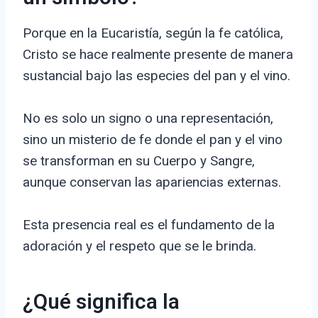
Porque en la Eucaristía, según la fe católica,
Cristo se hace realmente presente de manera
sustancial bajo las especies del pan y el vino.
No es solo un signo o una representación,
sino un misterio de fe donde el pan y el vino
se transforman en su Cuerpo y Sangre,
aunque conservan las apariencias externas.
Esta presencia real es el fundamento de la
adoración y el respeto que se le brinda.
¿Qué significa la