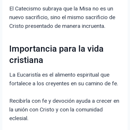
El Catecismo subraya que la Misa no es un
nuevo sacrificio, sino el mismo sacrificio de
Cristo presentado de manera incruenta.
Importancia para la vida
cristiana
La Eucaristía es el alimento espiritual que
fortalece a los creyentes en su camino de fe.
Recibirla con fe y devoción ayuda a crecer en
la unión con Cristo y con la comunidad
eclesial.