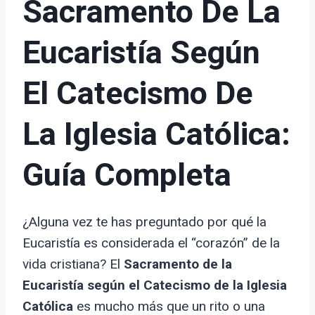
Sacramento De La
Eucaristía Según
El Catecismo De
La Iglesia Católica:
Guía Completa
¿Alguna vez te has preguntado por qué la
Eucaristía es considerada el “corazón” de la
vida cristiana? El
Sacramento de la
Eucaristía según el Catecismo de la Iglesia
Católica
es mucho más que un rito o una