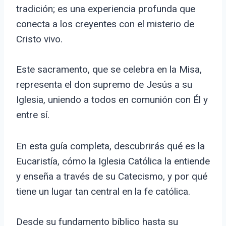
tradición; es una experiencia profunda que
conecta a los creyentes con el misterio de
Cristo vivo.
Este sacramento, que se celebra en la Misa,
representa el don supremo de Jesús a su
Iglesia, uniendo a todos en comunión con Él y
entre sí.
En esta guía completa, descubrirás qué es la
Eucaristía, cómo la Iglesia Católica la entiende
y enseña a través de su Catecismo, y por qué
tiene un lugar tan central en la fe católica.
Desde su fundamento bíblico hasta su