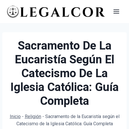
Saltar
al
contenido
Sacramento De La
Eucaristía Según El
Catecismo De La
Iglesia Católica: Guía
Completa
Inicio
-
Religión
-
Sacramento de la Eucaristía según el
Catecismo de la Iglesia Católica: Guía Completa