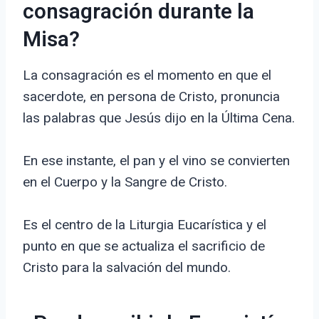
consagración durante la
Misa?
La consagración es el momento en que el
sacerdote, en persona de Cristo, pronuncia
las palabras que Jesús dijo en la Última Cena.
En ese instante, el pan y el vino se convierten
en el Cuerpo y la Sangre de Cristo.
Es el centro de la Liturgia Eucarística y el
punto en que se actualiza el sacrificio de
Cristo para la salvación del mundo.