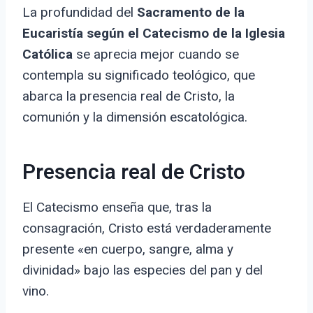
La profundidad del
Sacramento de la
Eucaristía según el Catecismo de la Iglesia
Católica
se aprecia mejor cuando se
contempla su significado teológico, que
abarca la presencia real de Cristo, la
comunión y la dimensión escatológica.
Presencia real de Cristo
El Catecismo enseña que, tras la
consagración, Cristo está verdaderamente
presente «en cuerpo, sangre, alma y
divinidad» bajo las especies del pan y del
vino.