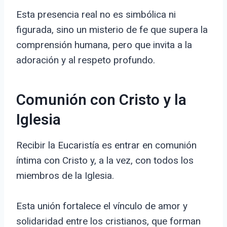
Esta presencia real no es simbólica ni
figurada, sino un misterio de fe que supera la
comprensión humana, pero que invita a la
adoración y al respeto profundo.
Comunión con Cristo y la
Iglesia
Recibir la Eucaristía es entrar en comunión
íntima con Cristo y, a la vez, con todos los
miembros de la Iglesia.
Esta unión fortalece el vínculo de amor y
solidaridad entre los cristianos, que forman