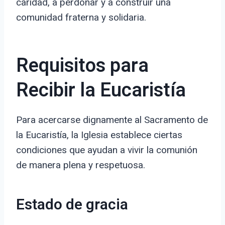
caridad, a perdonar y a construir una
comunidad fraterna y solidaria.
Requisitos para
Recibir la Eucaristía
Para acercarse dignamente al Sacramento de
la Eucaristía, la Iglesia establece ciertas
condiciones que ayudan a vivir la comunión
de manera plena y respetuosa.
Estado de gracia