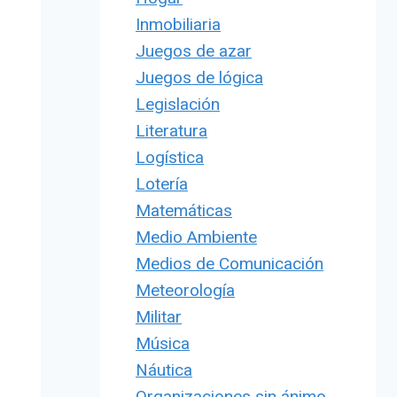
Inmobiliaria
Juegos de azar
Juegos de lógica
Legislación
Literatura
Logística
Lotería
Matemáticas
Medio Ambiente
Medios de Comunicación
Meteorología
Militar
Música
Náutica
Organizaciones sin ánimo