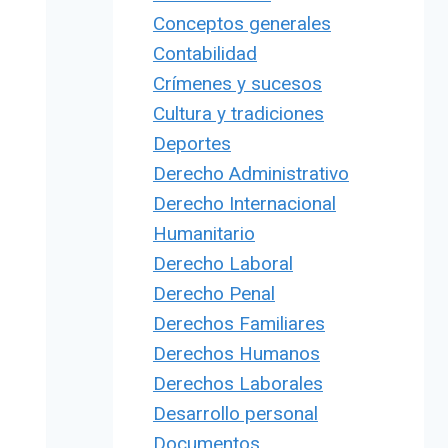
Conceptos generales
Contabilidad
Crímenes y sucesos
Cultura y tradiciones
Deportes
Derecho Administrativo
Derecho Internacional
Humanitario
Derecho Laboral
Derecho Penal
Derechos Familiares
Derechos Humanos
Derechos Laborales
Desarrollo personal
Documentos