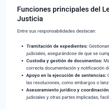
Funciones principales del L
Justicia
Entre sus responsabilidades destacan:
Tramitación de expedientes:
Gestionan 
judiciales, asegurándose de que se cump
Custodia y gestión de documentos:
Man
correcta documentación y notificación d
Apoyo en la ejecución de sentencias:
C
las resoluciones, como embargos o lanz
Asesoramiento jurídico y coordinación
judiciales y otras partes implicadas, faci