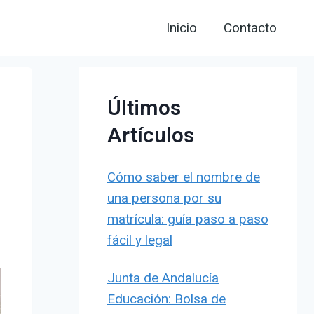
Inicio
Contacto
Últimos
Artículos
Cómo saber el nombre de
una persona por su
matrícula: guía paso a paso
fácil y legal
Junta de Andalucía
Educación: Bolsa de