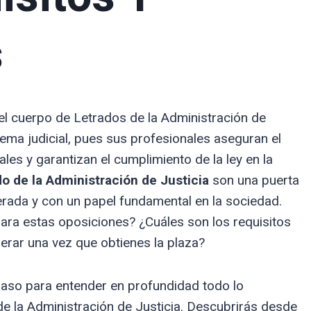
s
l cuerpo de Letrados de la Administración de
tema judicial, pues sus profesionales aseguran el
es y garantizan el cumplimiento de la ley en la
o de la Administración de Justicia
son una puerta
erada y con un papel fundamental en la sociedad.
ara estas oposiciones? ¿Cuáles son los requisitos
rar una vez que obtienes la plaza?
aso para entender en profundidad todo lo
e la Administración de Justicia. Descubrirás desde