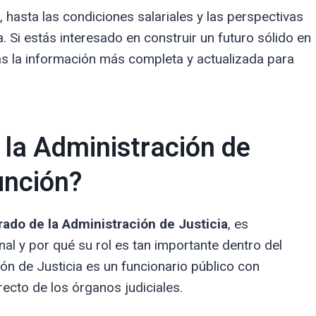
, hasta las condiciones salariales y las perspectivas
. Si estás interesado en construir un futuro sólido en
rás la información más completa y actualizada para
 la Administración de
función?
rado de la Administración de Justicia
, es
l y por qué su rol es tan importante dentro del
ión de Justicia es un funcionario público con
recto de los órganos judiciales.