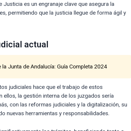
e Justicia es un engranaje clave que asegura la
es, permitiendo que la justicia llegue de forma ágil y
dicial actual
 la Junta de Andalucía: Guía Completa 2024
os judiciales hace que el trabajo de estos
 ellos, la gestión interna de los juzgados sería
 con las reformas judiciales y la digitalización, su
do nuevas herramientas y responsabilidades.