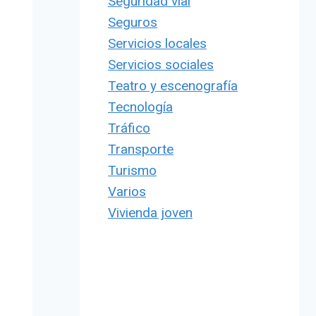
Seguridad vial
Seguros
Servicios locales
Servicios sociales
Teatro y escenografía
Tecnología
Tráfico
Transporte
Turismo
Varios
Vivienda joven