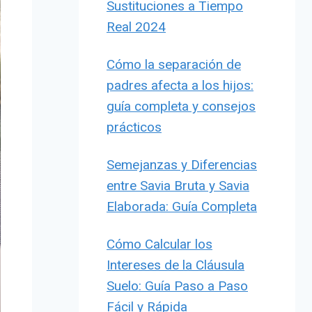
Sustituciones a Tiempo
Real 2024
Cómo la separación de
padres afecta a los hijos:
guía completa y consejos
prácticos
Semejanzas y Diferencias
entre Savia Bruta y Savia
Elaborada: Guía Completa
Cómo Calcular los
Intereses de la Cláusula
Suelo: Guía Paso a Paso
Fácil y Rápida