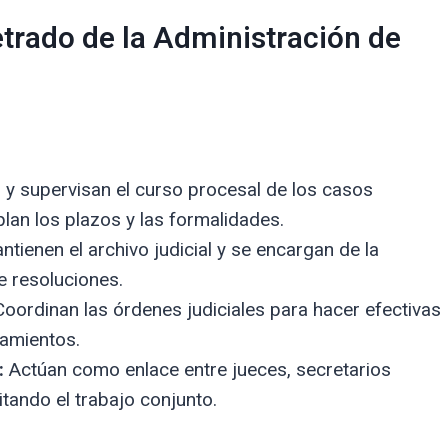
etrado de la Administración de
y supervisan el curso procesal de los casos
lan los plazos y las formalidades.
tienen el archivo judicial y se encargan de la
e resoluciones.
oordinan las órdenes judiciales para hacer efectivas
amientos.
:
Actúan como enlace entre jueces, secretarios
litando el trabajo conjunto.