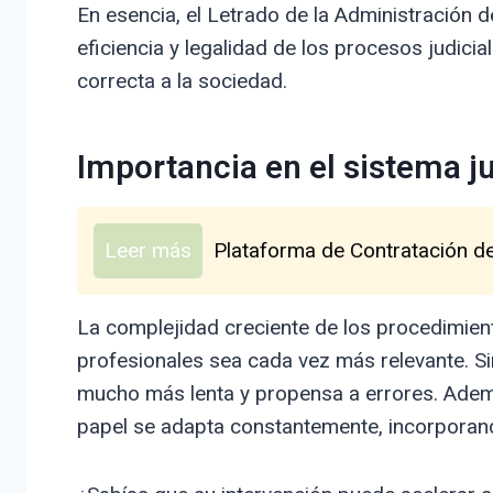
En esencia, el Letrado de la Administración d
eficiencia y legalidad de los procesos judicial
correcta a la sociedad.
Importancia en el sistema ju
Leer más
Plataforma de Contratación de
La complejidad creciente de los procedimient
profesionales sea cada vez más relevante. Sin
mucho más lenta y propensa a errores. Además,
papel se adapta constantemente, incorporan