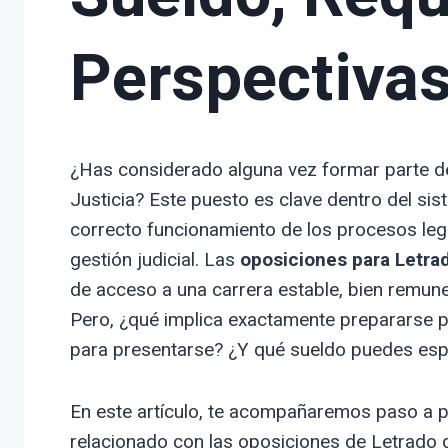
Perspectiva
¿Has considerado alguna vez formar parte de
Justicia? Este puesto es clave dentro del sis
correcto funcionamiento de los procesos legal
gestión judicial. Las
oposiciones para Letrad
de acceso a una carrera estable, bien remun
Pero, ¿qué implica exactamente prepararse p
para presentarse? ¿Y qué sueldo puedes espe
En este artículo, te acompañaremos paso a p
relacionado con las oposiciones de Letrado d