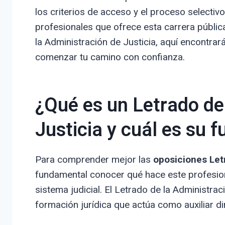
los criterios de acceso y el proceso selectivo
profesionales que ofrece esta carrera pública
la Administración de Justicia, aquí encontra
comenzar tu camino con confianza.
¿Qué es un Letrado de
Justicia y cuál es su 
Para comprender mejor las
oposiciones Let
fundamental conocer qué hace este profesiona
sistema judicial. El Letrado de la Administrac
formación jurídica que actúa como auxiliar di