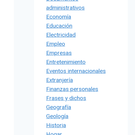
administrativos
Economía
Educación
Electricidad
Empleo
Empresas
Entretenimiento
Eventos internacionales
Extranjería
Finanzas personales
Frases y dichos
Geografía
Geología
Historia
Hogar