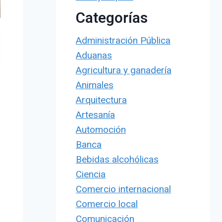
Categorías
Administración Pública
Aduanas
Agricultura y ganadería
Animales
Arquitectura
Artesanía
Automoción
Banca
Bebidas alcohólicas
Ciencia
Comercio internacional
Comercio local
Comunicación