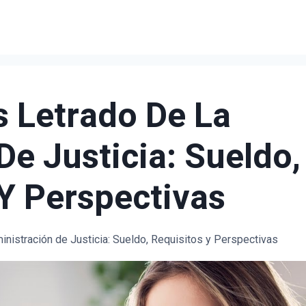
 Letrado De La
De Justicia: Sueldo,
Y Perspectivas
nistración de Justicia: Sueldo, Requisitos y Perspectivas