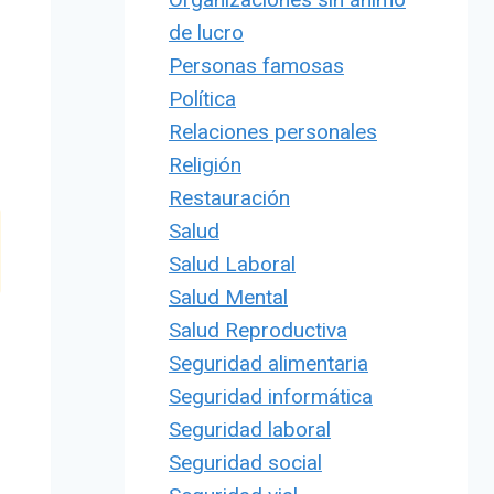
de lucro
Personas famosas
Política
Relaciones personales
Religión
Restauración
Salud
Salud Laboral
Salud Mental
Salud Reproductiva
Seguridad alimentaria
Seguridad informática
Seguridad laboral
Seguridad social