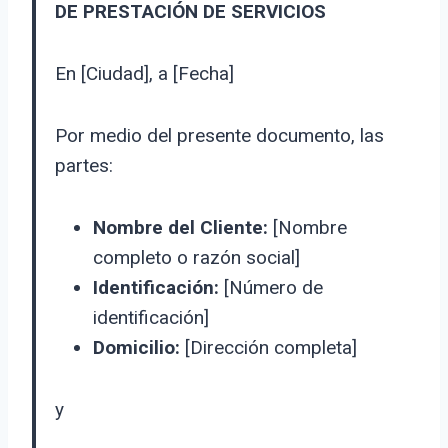
DE PRESTACIÓN DE SERVICIOS
En [Ciudad], a [Fecha]
Por medio del presente documento, las
partes:
Nombre del Cliente:
[Nombre
completo o razón social]
Identificación:
[Número de
identificación]
Domicilio:
[Dirección completa]
y