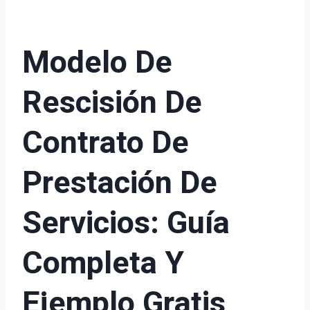
Modelo De
Rescisión De
Contrato De
Prestación De
Servicios: Guía
Completa Y
Ejemplo Gratis