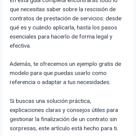
En esta guía completa encontrarás todo lo
que necesitas saber sobre la rescisión de
contratos de prestación de servicios: desde
qué es y cuándo aplicarla, hasta los pasos
esenciales para hacerlo de forma legal y
efectiva.
Además, te ofrecemos un ejemplo gratis de
modelo para que puedas usarlo como
referencia o adaptar a tus necesidades.
Si buscas una solución práctica,
explicaciones claras y consejos útiles para
gestionar la finalización de un contrato sin
sorpresas, este artículo está hecho para ti.