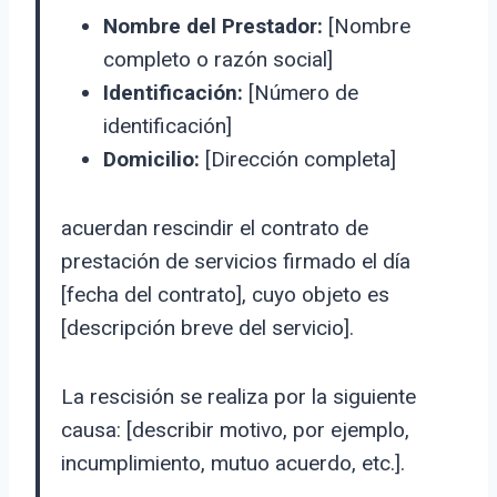
Nombre del Prestador:
[Nombre
completo o razón social]
Identificación:
[Número de
identificación]
Domicilio:
[Dirección completa]
acuerdan rescindir el contrato de
prestación de servicios firmado el día
[fecha del contrato], cuyo objeto es
[descripción breve del servicio].
La rescisión se realiza por la siguiente
causa: [describir motivo, por ejemplo,
incumplimiento, mutuo acuerdo, etc.].