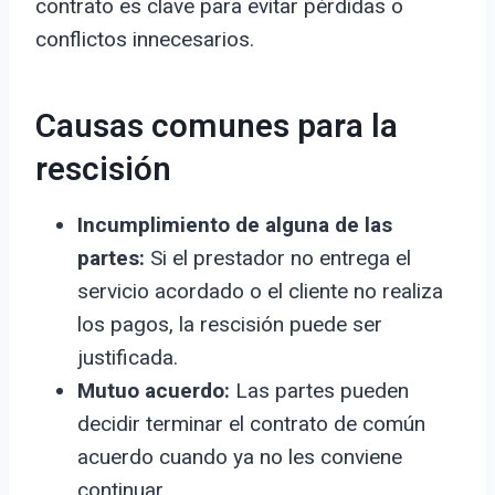
contrato es clave para evitar pérdidas o
conflictos innecesarios.
Causas comunes para la
rescisión
Incumplimiento de alguna de las
partes:
Si el prestador no entrega el
servicio acordado o el cliente no realiza
los pagos, la rescisión puede ser
justificada.
Mutuo acuerdo:
Las partes pueden
decidir terminar el contrato de común
acuerdo cuando ya no les conviene
continuar.