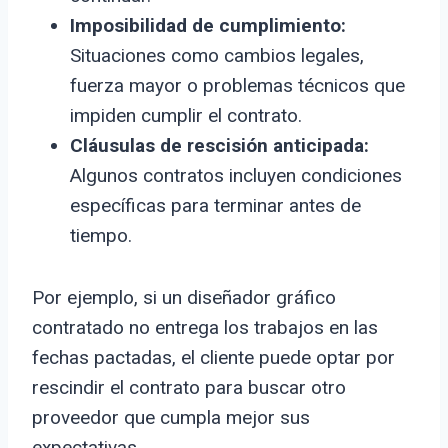
Imposibilidad de cumplimiento:
Situaciones como cambios legales,
fuerza mayor o problemas técnicos que
impiden cumplir el contrato.
Cláusulas de rescisión anticipada:
Algunos contratos incluyen condiciones
específicas para terminar antes de
tiempo.
Por ejemplo, si un diseñador gráfico
contratado no entrega los trabajos en las
fechas pactadas, el cliente puede optar por
rescindir el contrato para buscar otro
proveedor que cumpla mejor sus
expectativas.