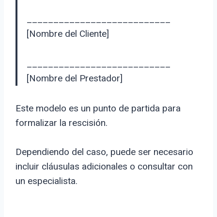
___________________________
[Nombre del Cliente]
___________________________
[Nombre del Prestador]
Este modelo es un punto de partida para
formalizar la rescisión.
Dependiendo del caso, puede ser necesario
incluir cláusulas adicionales o consultar con
un especialista.