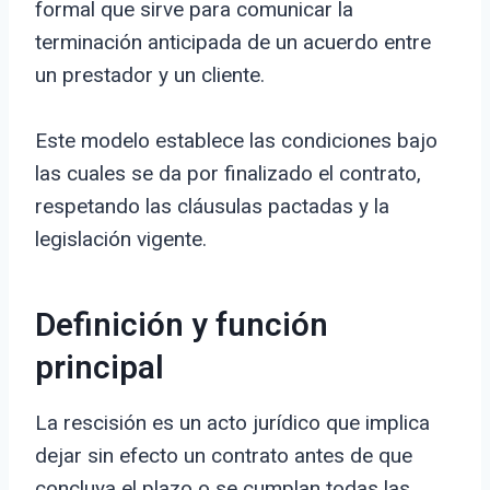
formal que sirve para comunicar la
terminación anticipada de un acuerdo entre
un prestador y un cliente.
Este modelo establece las condiciones bajo
las cuales se da por finalizado el contrato,
respetando las cláusulas pactadas y la
legislación vigente.
Definición y función
principal
La rescisión es un acto jurídico que implica
dejar sin efecto un contrato antes de que
concluya el plazo o se cumplan todas las