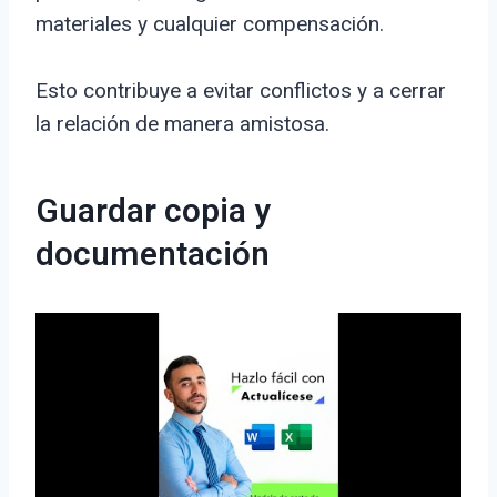
materiales y cualquier compensación.
Esto contribuye a evitar conflictos y a cerrar
la relación de manera amistosa.
Guardar copia y
documentación