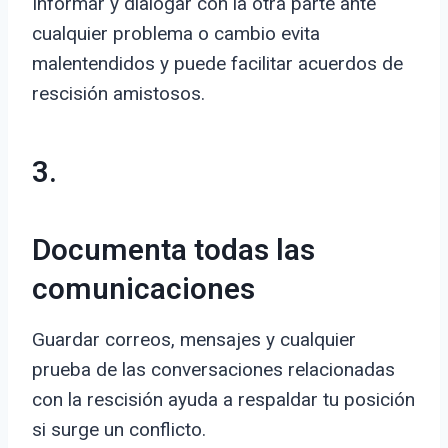
Informar y dialogar con la otra parte ante
cualquier problema o cambio evita
malentendidos y puede facilitar acuerdos de
rescisión amistosos.
3.
Documenta todas las
comunicaciones
Guardar correos, mensajes y cualquier
prueba de las conversaciones relacionadas
con la rescisión ayuda a respaldar tu posición
si surge un conflicto.