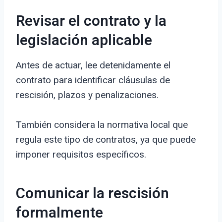
Revisar el contrato y la
legislación aplicable
Antes de actuar, lee detenidamente el
contrato para identificar cláusulas de
rescisión, plazos y penalizaciones.
También considera la normativa local que
regula este tipo de contratos, ya que puede
imponer requisitos específicos.
Comunicar la rescisión
formalmente