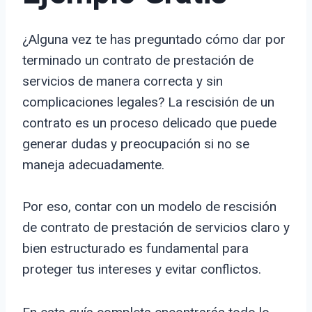
¿Alguna vez te has preguntado cómo dar por
terminado un contrato de prestación de
servicios de manera correcta y sin
complicaciones legales? La rescisión de un
contrato es un proceso delicado que puede
generar dudas y preocupación si no se
maneja adecuadamente.
Por eso, contar con un modelo de rescisión
de contrato de prestación de servicios claro y
bien estructurado es fundamental para
proteger tus intereses y evitar conflictos.