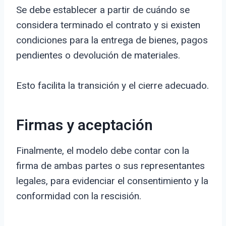
Se debe establecer a partir de cuándo se
considera terminado el contrato y si existen
condiciones para la entrega de bienes, pagos
pendientes o devolución de materiales.
Esto facilita la transición y el cierre adecuado.
Firmas y aceptación
Finalmente, el modelo debe contar con la
firma de ambas partes o sus representantes
legales, para evidenciar el consentimiento y la
conformidad con la rescisión.