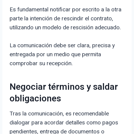
Es fundamental notificar por escrito a la otra
parte la intención de rescindir el contrato,
utilizando un modelo de rescisión adecuado.
La comunicación debe ser clara, precisa y
entregada por un medio que permita
comprobar su recepción.
Negociar términos y saldar
obligaciones
Tras la comunicación, es recomendable
dialogar para acordar detalles como pagos
pendientes, entrega de documentos o