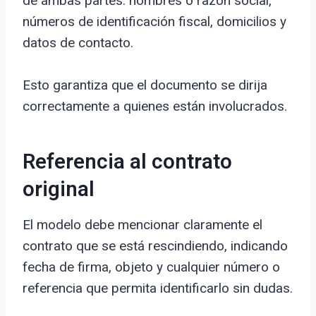
de ambas partes: nombres o razón social,
números de identificación fiscal, domicilios y
datos de contacto.
Esto garantiza que el documento se dirija
correctamente a quienes están involucrados.
Referencia al contrato
original
El modelo debe mencionar claramente el
contrato que se está rescindiendo, indicando
fecha de firma, objeto y cualquier número o
referencia que permita identificarlo sin dudas.