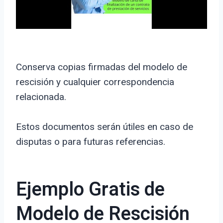
Conserva copias firmadas del modelo de
rescisión y cualquier correspondencia
relacionada.
Estos documentos serán útiles en caso de
disputas o para futuras referencias.
Ejemplo Gratis de
Modelo de Rescisión