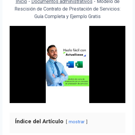
Inicio
-
Documentos administrativos
-
Modelo de
Rescisión de Contrato de Prestación de Servicios:
Guía Completa y Ejemplo Gratis
Índice del Artículo
mostrar