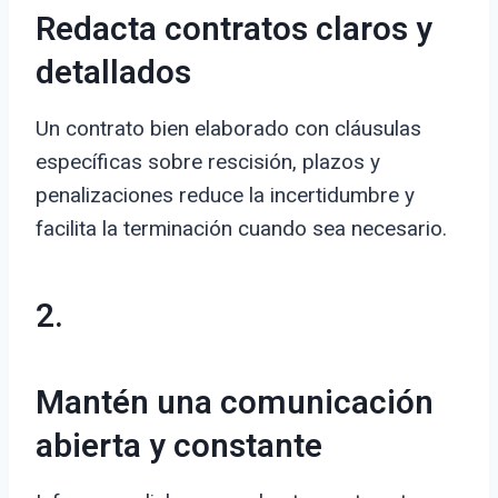
Redacta contratos claros y
detallados
Un contrato bien elaborado con cláusulas
específicas sobre rescisión, plazos y
penalizaciones reduce la incertidumbre y
facilita la terminación cuando sea necesario.
2.
Mantén una comunicación
abierta y constante