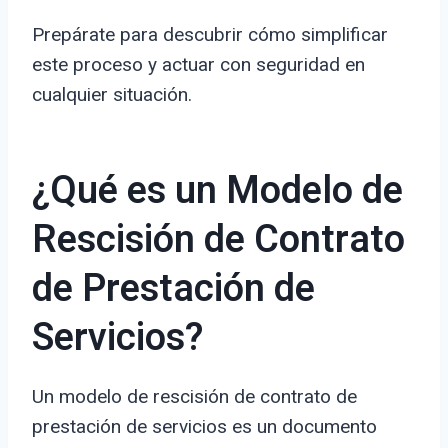
Prepárate para descubrir cómo simplificar
este proceso y actuar con seguridad en
cualquier situación.
¿Qué es un Modelo de
Rescisión de Contrato
de Prestación de
Servicios?
Un modelo de rescisión de contrato de
prestación de servicios es un documento