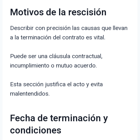
Motivos de la rescisión
Describir con precisión las causas que llevan
a la terminación del contrato es vital.
Puede ser una cláusula contractual,
incumplimiento o mutuo acuerdo.
Esta sección justifica el acto y evita
malentendidos.
Fecha de terminación y
condiciones