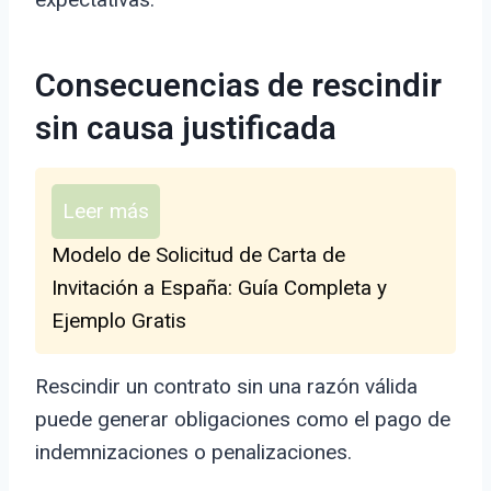
Consecuencias de rescindir
sin causa justificada
Leer más
Modelo de Solicitud de Carta de
Invitación a España: Guía Completa y
Ejemplo Gratis
Rescindir un contrato sin una razón válida
puede generar obligaciones como el pago de
indemnizaciones o penalizaciones.