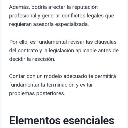
Además, podría afectar la reputación
profesional y generar conflictos legales que
requieran asesoría especializada.
Por ello, es fundamental revisar las cláusulas
del contrato y la legislación aplicable antes de
decidir la rescisión.
Contar con un modelo adecuado te permitirá
fundamentar la terminación y evitar
problemas posteriores.
Elementos esenciales