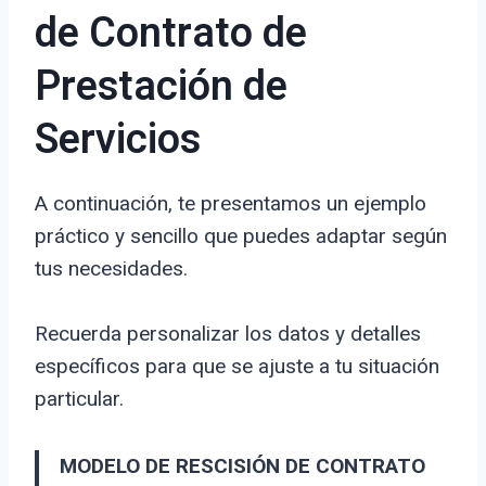
de Contrato de
Prestación de
Servicios
A continuación, te presentamos un ejemplo
práctico y sencillo que puedes adaptar según
tus necesidades.
Recuerda personalizar los datos y detalles
específicos para que se ajuste a tu situación
particular.
MODELO DE RESCISIÓN DE CONTRATO