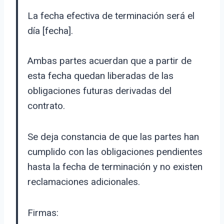
La fecha efectiva de terminación será el
día [fecha].
Ambas partes acuerdan que a partir de
esta fecha quedan liberadas de las
obligaciones futuras derivadas del
contrato.
Se deja constancia de que las partes han
cumplido con las obligaciones pendientes
hasta la fecha de terminación y no existen
reclamaciones adicionales.
Firmas: