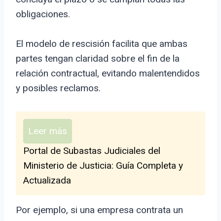
obligaciones.
El modelo de rescisión facilita que ambas
partes tengan claridad sobre el fin de la
relación contractual, evitando malentendidos
y posibles reclamos.
Leer más
Portal de Subastas Judiciales del
Ministerio de Justicia: Guía Completa y
Actualizada
Por ejemplo, si una empresa contrata un