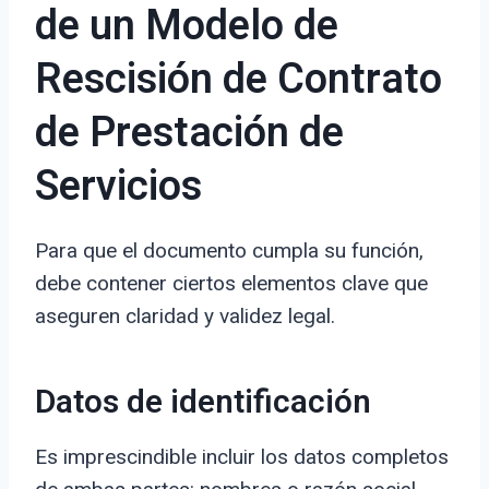
de un Modelo de
Rescisión de Contrato
de Prestación de
Servicios
Para que el documento cumpla su función,
debe contener ciertos elementos clave que
aseguren claridad y validez legal.
Datos de identificación
Es imprescindible incluir los datos completos