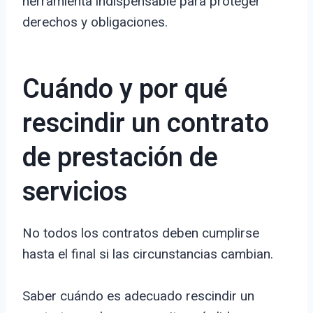
herramienta indispensable para proteger
derechos y obligaciones.
Cuándo y por qué
rescindir un contrato
de prestación de
servicios
No todos los contratos deben cumplirse
hasta el final si las circunstancias cambian.
Saber cuándo es adecuado rescindir un