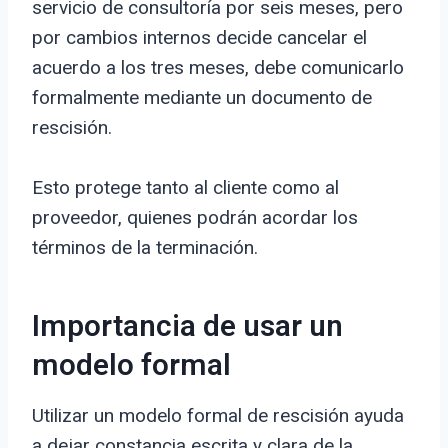
servicio de consultoría por seis meses, pero
por cambios internos decide cancelar el
acuerdo a los tres meses, debe comunicarlo
formalmente mediante un documento de
rescisión.
Esto protege tanto al cliente como al
proveedor, quienes podrán acordar los
términos de la terminación.
Importancia de usar un
modelo formal
Utilizar un modelo formal de rescisión ayuda
a dejar constancia escrita y clara de la