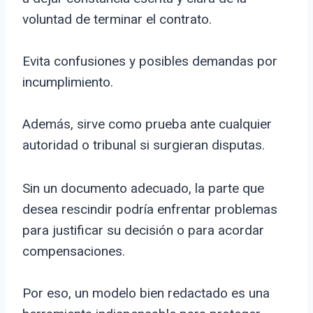
voluntad de terminar el contrato.
Evita confusiones y posibles demandas por
incumplimiento.
Además, sirve como prueba ante cualquier
autoridad o tribunal si surgieran disputas.
Sin un documento adecuado, la parte que
desea rescindir podría enfrentar problemas
para justificar su decisión o para acordar
compensaciones.
Por eso, un modelo bien redactado es una