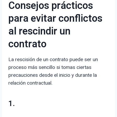
Consejos prácticos
para evitar conflictos
al rescindir un
contrato
La rescisión de un contrato puede ser un
proceso más sencillo si tomas ciertas
precauciones desde el inicio y durante la
relación contractual.
1.