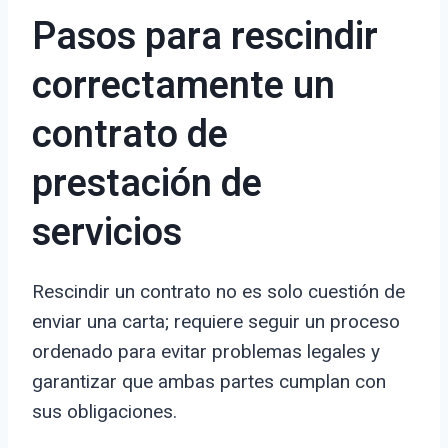
Pasos para rescindir
correctamente un
contrato de
prestación de
servicios
Rescindir un contrato no es solo cuestión de
enviar una carta; requiere seguir un proceso
ordenado para evitar problemas legales y
garantizar que ambas partes cumplan con
sus obligaciones.