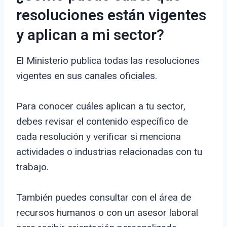
resoluciones están vigentes
y aplican a mi sector?
El Ministerio publica todas las resoluciones
vigentes en sus canales oficiales.
Para conocer cuáles aplican a tu sector,
debes revisar el contenido específico de
cada resolución y verificar si menciona
actividades o industrias relacionadas con tu
trabajo.
También puedes consultar con el área de
recursos humanos o con un asesor laboral