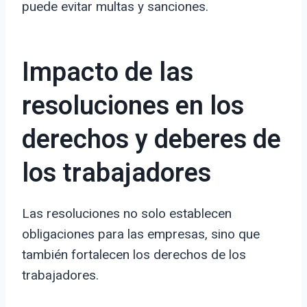
puede evitar multas y sanciones.
Impacto de las
resoluciones en los
derechos y deberes de
los trabajadores
Las resoluciones no solo establecen
obligaciones para las empresas, sino que
también fortalecen los derechos de los
trabajadores.