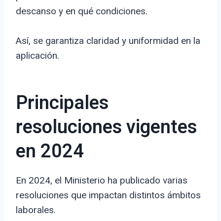
descanso y en qué condiciones.
Así, se garantiza claridad y uniformidad en la
aplicación.
Principales
resoluciones vigentes
en 2024
En 2024, el Ministerio ha publicado varias
resoluciones que impactan distintos ámbitos
laborales.