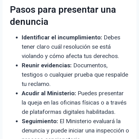
Pasos para presentar una
denuncia
Identificar el incumplimiento:
Debes
tener claro cuál resolución se está
violando y cómo afecta tus derechos.
Reunir evidencias:
Documentos,
testigos o cualquier prueba que respalde
tu reclamo.
Acudir al Ministerio:
Puedes presentar
la queja en las oficinas físicas o a través
de plataformas digitales habilitadas.
Seguimiento:
El Ministerio evaluará la
denuncia y puede iniciar una inspección o