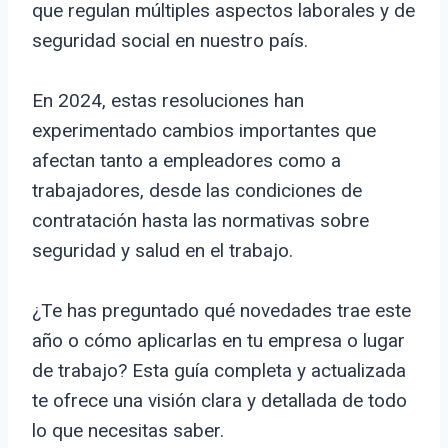
que regulan múltiples aspectos laborales y de
seguridad social en nuestro país.
En 2024, estas resoluciones han
experimentado cambios importantes que
afectan tanto a empleadores como a
trabajadores, desde las condiciones de
contratación hasta las normativas sobre
seguridad y salud en el trabajo.
¿Te has preguntado qué novedades trae este
año o cómo aplicarlas en tu empresa o lugar
de trabajo? Esta guía completa y actualizada
te ofrece una visión clara y detallada de todo
lo que necesitas saber.