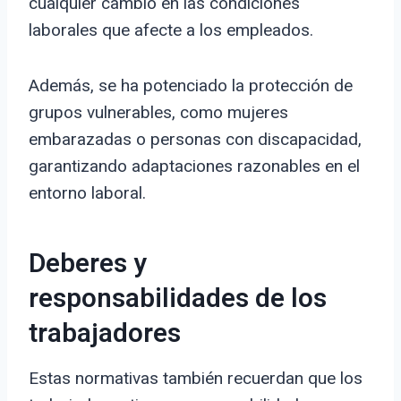
cualquier cambio en las condiciones
laborales que afecte a los empleados.
Además, se ha potenciado la protección de
grupos vulnerables, como mujeres
embarazadas o personas con discapacidad,
garantizando adaptaciones razonables en el
entorno laboral.
Deberes y
responsabilidades de los
trabajadores
Estas normativas también recuerdan que los