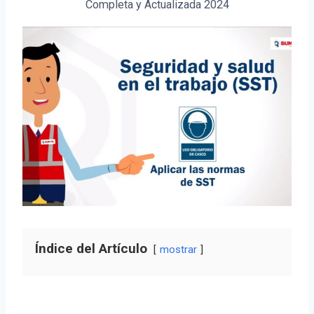
Completa y Actualizada 2024
Índice del Artículo
mostrar