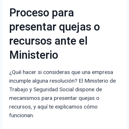
Proceso para
presentar quejas o
recursos ante el
Ministerio
¿Qué hacer si consideras que una empresa
incumple alguna resolución? El Ministerio de
Trabajo y Seguridad Social dispone de
mecanismos para presentar quejas o
recursos, y aquí te explicamos cómo
funcionan.