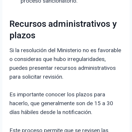
proceso sancionatorio.
Recursos administrativos y
plazos
Si la resolución del Ministerio no es favorable
o consideras que hubo irregularidades,
puedes presentar recursos administrativos
para solicitar revisión.
Es importante conocer los plazos para
hacerlo, que generalmente son de 15 a 30
días hábiles desde la notificación.
Este proceso permite que se revisen las