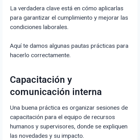
La verdadera clave está en cómo aplicarlas
para garantizar el cumplimiento y mejorar las
condiciones laborales.
Aquí te damos algunas pautas prácticas para
hacerlo correctamente.
Capacitación y
comunicación interna
Una buena práctica es organizar sesiones de
capacitación para el equipo de recursos
humanos y supervisores, donde se expliquen
las novedades y su impacto.