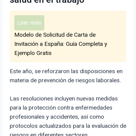
salud en el trabajo
Leer más
Modelo de Solicitud de Carta de
Invitación a España: Guía Completa y
Ejemplo Gratis
Este año, se reforzaron las disposiciones en
materia de prevención de riesgos laborales.
Las resoluciones incluyen nuevas medidas
para la protección contra enfermedades
profesionales y accidentes, así como
protocolos actualizados para la evaluación de
riesgos en diferentes sectores.