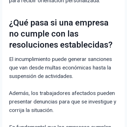
para recibir orientación personalizada.
¿Qué pasa si una empresa
no cumple con las
resoluciones establecidas?
El incumplimiento puede generar sanciones
que van desde multas económicas hasta la
suspensión de actividades.
Además, los trabajadores afectados pueden
presentar denuncias para que se investigue y
corrija la situación.