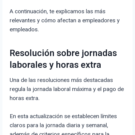
A continuación, te explicamos las más
relevantes y cómo afectan a empleadores y
empleados.
Resolución sobre jornadas
laborales y horas extra
Una de las resoluciones más destacadas
regula la jornada laboral máxima y el pago de
horas extra.
En esta actualización se establecen límites
claros para la jornada diaria y semanal,
además de criterios específicos para la