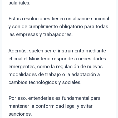
salariales.
Estas resoluciones tienen un alcance nacional
y son de cumplimiento obligatorio para todas
las empresas y trabajadores.
Además, suelen ser el instrumento mediante
el cual el Ministerio responde a necesidades
emergentes, como la regulación de nuevas
modalidades de trabajo o la adaptación a
cambios tecnológicos y sociales.
Por eso, entenderlas es fundamental para
mantener la conformidad legal y evitar
sanciones.