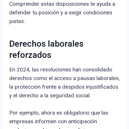
Comprender estas disposiciones te ayuda a
defender tu posición y a exigir condiciones
justas.
Derechos laborales
reforzados
En 2024, las resoluciones han consolidado
derechos como el acceso a pausas laborales,
la protección frente a despidos injustificados
y el derecho a la seguridad social.
Por ejemplo, ahora es obligatorio que las
empresas informen con anticipación