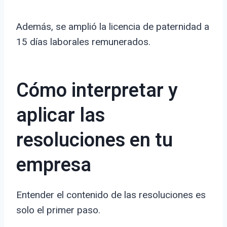
Además, se amplió la licencia de paternidad a
15 días laborales remunerados.
Cómo interpretar y
aplicar las
resoluciones en tu
empresa
Entender el contenido de las resoluciones es
solo el primer paso.