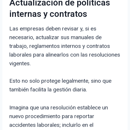
Actualización de políticas
internas y contratos
Las empresas deben revisar y, si es
necesario, actualizar sus manuales de
trabajo, reglamentos internos y contratos
laborales para alinearlos con las resoluciones
vigentes.
Esto no solo protege legalmente, sino que
también facilita la gestión diaria.
Imagina que una resolución establece un
nuevo procedimiento para reportar
accidentes laborales; incluirlo en el