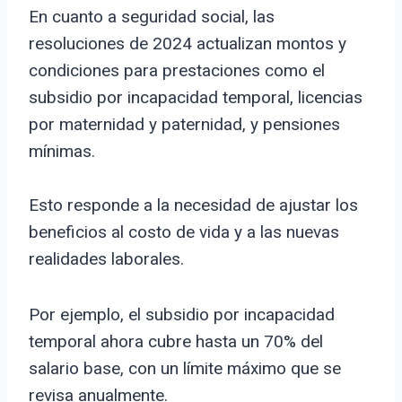
En cuanto a seguridad social, las
resoluciones de 2024 actualizan montos y
condiciones para prestaciones como el
subsidio por incapacidad temporal, licencias
por maternidad y paternidad, y pensiones
mínimas.
Esto responde a la necesidad de ajustar los
beneficios al costo de vida y a las nuevas
realidades laborales.
Por ejemplo, el subsidio por incapacidad
temporal ahora cubre hasta un 70% del
salario base, con un límite máximo que se
revisa anualmente.