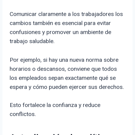
Comunicar claramente a los trabajadores los
cambios también es esencial para evitar
confusiones y promover un ambiente de
trabajo saludable.
Por ejemplo, si hay una nueva norma sobre
horarios o descansos, conviene que todos
los empleados sepan exactamente qué se
espera y cómo pueden ejercer sus derechos.
Esto fortalece la confianza y reduce
conflictos.