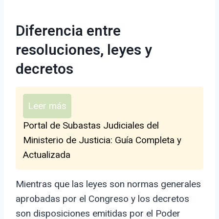
Diferencia entre
resoluciones, leyes y
decretos
Leer más
Portal de Subastas Judiciales del
Ministerio de Justicia: Guía Completa y
Actualizada
Mientras que las leyes son normas generales
aprobadas por el Congreso y los decretos
son disposiciones emitidas por el Poder