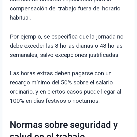
compensación del trabajo fuera del horario
habitual.
Por ejemplo, se especifica que la jornada no
debe exceder las 8 horas diarias o 48 horas
semanales, salvo excepciones justificadas.
Las horas extras deben pagarse con un
recargo mínimo del 50% sobre el salario
ordinario, y en ciertos casos puede llegar al
100% en días festivos o nocturnos.
Normas sobre seguridad y