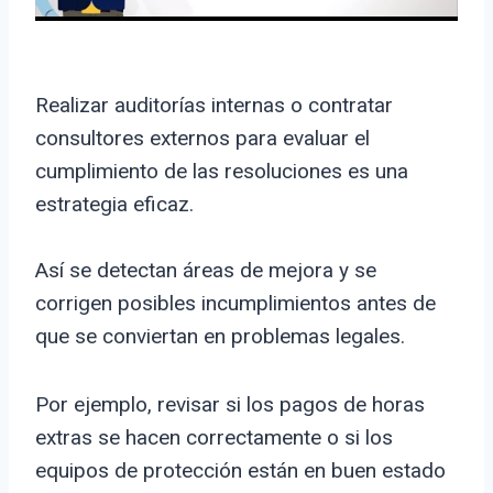
Realizar auditorías internas o contratar
consultores externos para evaluar el
cumplimiento de las resoluciones es una
estrategia eficaz.
Así se detectan áreas de mejora y se
corrigen posibles incumplimientos antes de
que se conviertan en problemas legales.
Por ejemplo, revisar si los pagos de horas
extras se hacen correctamente o si los
equipos de protección están en buen estado