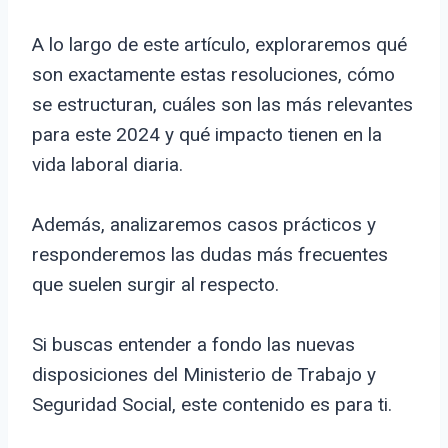
A lo largo de este artículo, exploraremos qué
son exactamente estas resoluciones, cómo
se estructuran, cuáles son las más relevantes
para este 2024 y qué impacto tienen en la
vida laboral diaria.
Además, analizaremos casos prácticos y
responderemos las dudas más frecuentes
que suelen surgir al respecto.
Si buscas entender a fondo las nuevas
disposiciones del Ministerio de Trabajo y
Seguridad Social, este contenido es para ti.