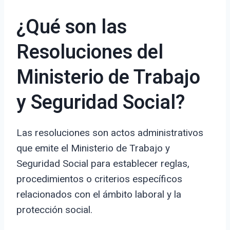
¿Qué son las
Resoluciones del
Ministerio de Trabajo
y Seguridad Social?
Las resoluciones son actos administrativos
que emite el Ministerio de Trabajo y
Seguridad Social para establecer reglas,
procedimientos o criterios específicos
relacionados con el ámbito laboral y la
protección social.