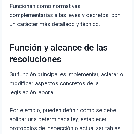
Funcionan como normativas
complementarias a las leyes y decretos, con
un carácter más detallado y técnico.
Función y alcance de las
resoluciones
Su función principal es implementar, aclarar o
modificar aspectos concretos de la
legislación laboral.
Por ejemplo, pueden definir cómo se debe
aplicar una determinada ley, establecer
protocolos de inspección o actualizar tablas