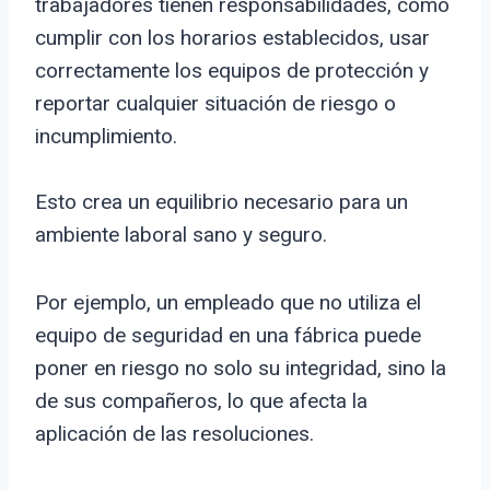
trabajadores tienen responsabilidades, como
cumplir con los horarios establecidos, usar
correctamente los equipos de protección y
reportar cualquier situación de riesgo o
incumplimiento.
Esto crea un equilibrio necesario para un
ambiente laboral sano y seguro.
Por ejemplo, un empleado que no utiliza el
equipo de seguridad en una fábrica puede
poner en riesgo no solo su integridad, sino la
de sus compañeros, lo que afecta la
aplicación de las resoluciones.