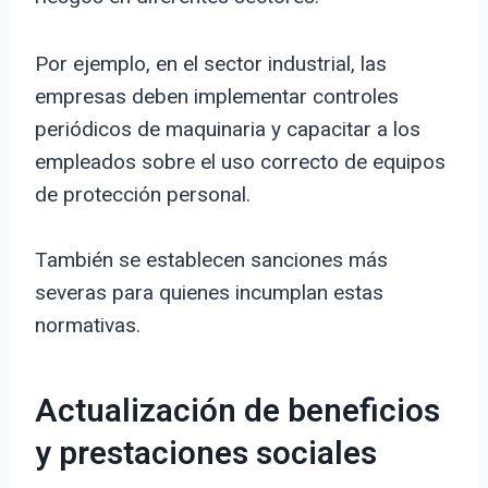
Por ejemplo, en el sector industrial, las
empresas deben implementar controles
periódicos de maquinaria y capacitar a los
empleados sobre el uso correcto de equipos
de protección personal.
También se establecen sanciones más
severas para quienes incumplan estas
normativas.
Actualización de beneficios
y prestaciones sociales