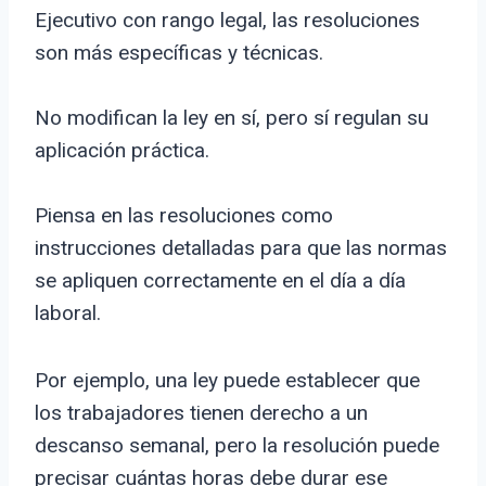
Ejecutivo con rango legal, las resoluciones
son más específicas y técnicas.
No modifican la ley en sí, pero sí regulan su
aplicación práctica.
Piensa en las resoluciones como
instrucciones detalladas para que las normas
se apliquen correctamente en el día a día
laboral.
Por ejemplo, una ley puede establecer que
los trabajadores tienen derecho a un
descanso semanal, pero la resolución puede
precisar cuántas horas debe durar ese