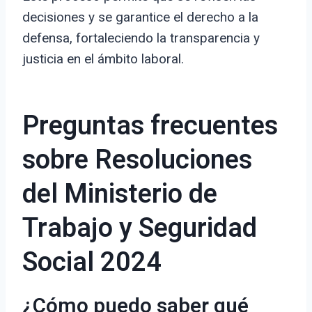
decisiones y se garantice el derecho a la
defensa, fortaleciendo la transparencia y
justicia en el ámbito laboral.
Preguntas frecuentes
sobre Resoluciones
del Ministerio de
Trabajo y Seguridad
Social 2024
¿Cómo puedo saber qué