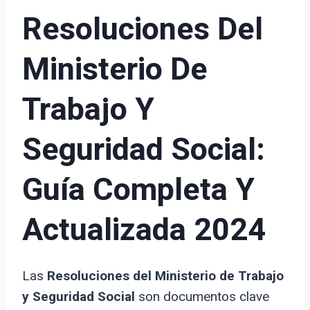
Resoluciones Del
Ministerio De
Trabajo Y
Seguridad Social:
Guía Completa Y
Actualizada 2024
Las
Resoluciones del Ministerio de Trabajo
y Seguridad Social
son documentos clave