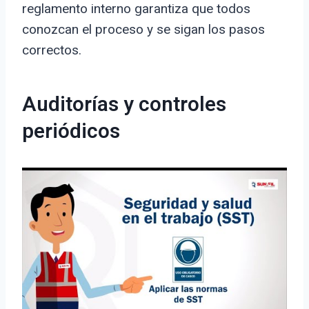
reglamento interno garantiza que todos
conozcan el proceso y se sigan los pasos
correctos.
Auditorías y controles
periódicos