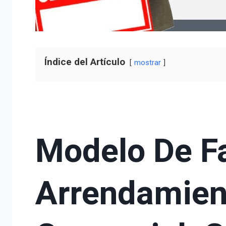
Índice del Artículo
mostrar
Modelo De F
Arrendamien