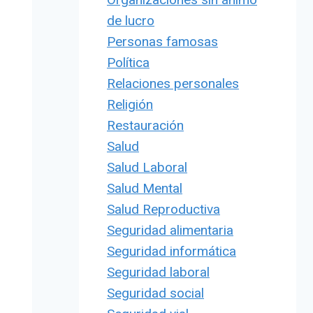
de lucro
Personas famosas
Política
Relaciones personales
Religión
Restauración
Salud
Salud Laboral
Salud Mental
Salud Reproductiva
Seguridad alimentaria
Seguridad informática
Seguridad laboral
Seguridad social