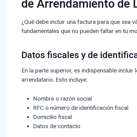
de Arrendamiento de 
¿Qué debe incluir una factura para que sea v
fundamentales que no pueden faltar en tu mo
Datos fiscales y de identific
En la parte superior, es indispensable inclui
arrendatario. Esto incluye:
Nombre o razón social
RFC o número de identificación fiscal
Domicilio fiscal
Datos de contacto