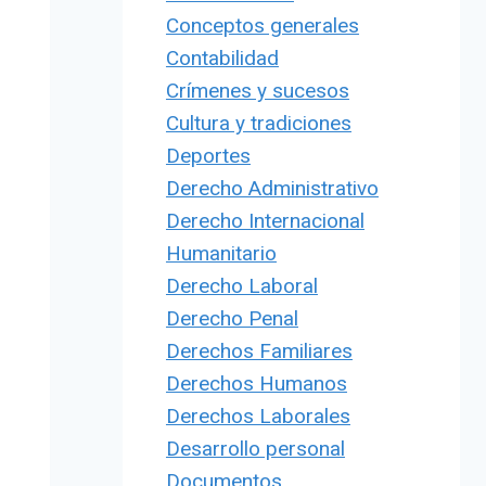
Conceptos generales
Contabilidad
Crímenes y sucesos
Cultura y tradiciones
Deportes
Derecho Administrativo
Derecho Internacional
Humanitario
Derecho Laboral
Derecho Penal
Derechos Familiares
Derechos Humanos
Derechos Laborales
Desarrollo personal
Documentos