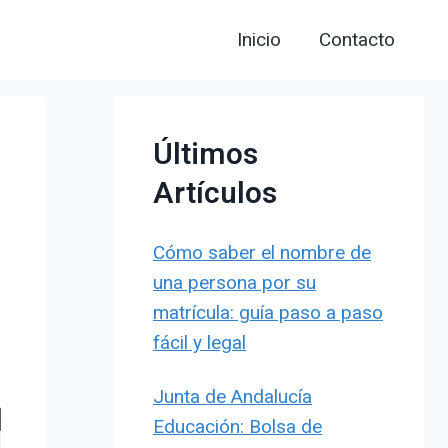
Inicio
Contacto
Últimos
Artículos
Cómo saber el nombre de
una persona por su
matrícula: guía paso a paso
fácil y legal
Junta de Andalucía
Educación: Bolsa de