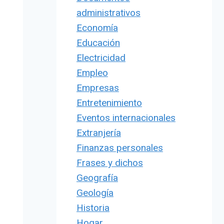
administrativos
Economía
Educación
Electricidad
Empleo
Empresas
Entretenimiento
Eventos internacionales
Extranjería
Finanzas personales
Frases y dichos
Geografía
Geología
Historia
Hogar