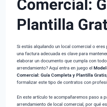
Comercial: 
Plantilla Gra
Si estás alquilando un local comercial o ere
una factura adecuada es clave para mantener
elaborar un documento que cumpla con todos l
arrendamiento? Aquí entra en juego el
Model
Comercial: Guía Completa y Plantilla Gratis
formalizar este tipo de contratos con profesi
En este artículo te acompañaremos paso a p
arrendamiento de local comercial, por qué 