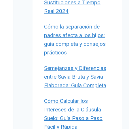
Sustituciones a Tiempo
Real 2024
Cómo la separación de
padres afecta a los hijos:
guía completa y consejos
prácticos
Semejanzas y Diferencias
entre Savia Bruta y Savia
Elaborada: Guía Completa
Cómo Calcular los
Intereses de la Cláusula
Suelo: Guía Paso a Paso
Fácil y Rápida