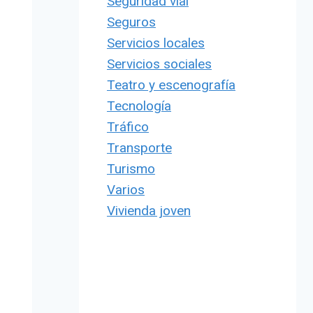
Seguridad vial
Seguros
Servicios locales
Servicios sociales
Teatro y escenografía
Tecnología
Tráfico
Transporte
Turismo
Varios
Vivienda joven