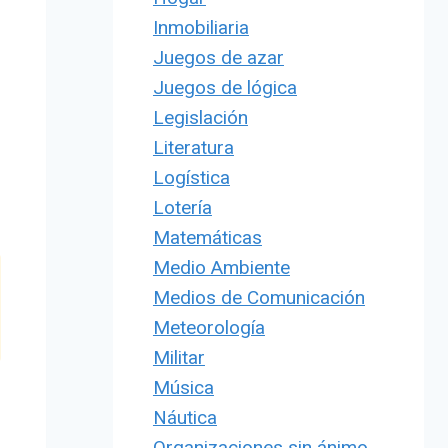
Inmobiliaria
Juegos de azar
Juegos de lógica
Legislación
Literatura
Logística
Lotería
Matemáticas
Medio Ambiente
Medios de Comunicación
Meteorología
Militar
Música
Náutica
Organizaciones sin ánimo