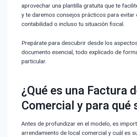
aprovechar una plantilla gratuita que te fac
y te daremos consejos prácticos para evitar 
contabilidad o incluso tu situación fiscal.
Prepárate para descubrir desde los aspectos 
documento esencial, todo explicado de forma
particular.
¿Qué es una Factura 
Comercial y para qué 
Antes de profundizar en el modelo, es impo
arrendamiento de local comercial y cuál es s