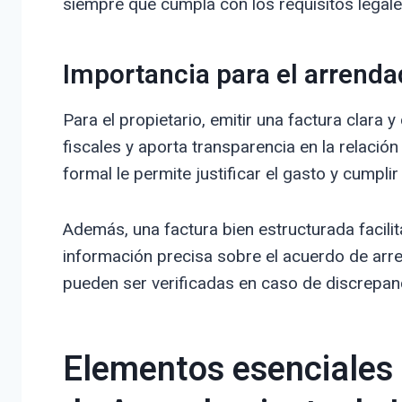
siempre que cumpla con los requisitos legale
Importancia para el arrendad
Para el propietario, emitir una factura clara
fiscales y aporta transparencia en la relación
formal le permite justificar el gasto y cumplir
Además, una factura bien estructurada facilit
información precisa sobre el acuerdo de arr
pueden ser verificadas en caso de discrepan
Elementos esenciales