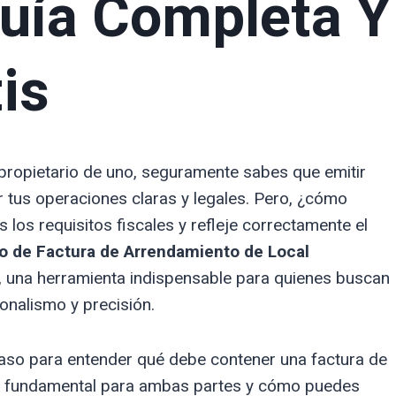
Guía Completa Y
tis
s propietario de uno, seguramente sabes que emitir
 tus operaciones claras y legales. Pero, ¿cómo
os requisitos fiscales y refleje correctamente el
o de Factura de Arrendamiento de Local
, una herramienta indispensable para quienes buscan
onalismo y precisión.
aso para entender qué debe contener una factura de
es fundamental para ambas partes y cómo puedes