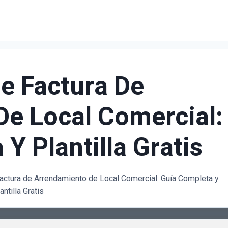
e Factura De
e Local Comercial:
Y Plantilla Gratis
ctura de Arrendamiento de Local Comercial: Guía Completa y
antilla Gratis