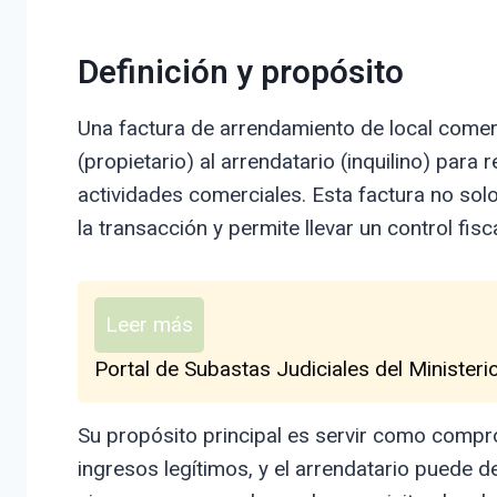
Definición y propósito
Una factura de arrendamiento de local comer
(propietario) al arrendatario (inquilino) para 
actividades comerciales. Esta factura no solo
la transacción y permite llevar un control fis
Leer más
Portal de Subastas Judiciales del Ministeri
Su propósito principal es servir como compr
ingresos legítimos, y el arrendatario puede de