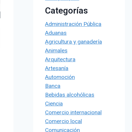
Categorías
Administración Pública
Aduanas
Agricultura y ganadería
Animales
Arquitectura
Artesanía
Automoción
Banca
Bebidas alcohólicas
Ciencia
Comercio internacional
Comercio local
Comunicación