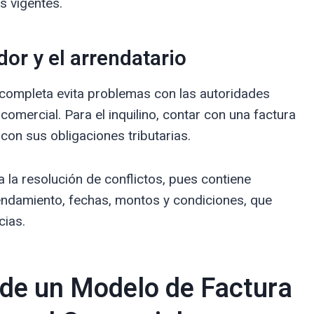
s vigentes.
or y el arrendatario
 y completa evita problemas con las autoridades
 comercial. Para el inquilino, contar con una factura
 con sus obligaciones tributarias.
a la resolución de conflictos, pues contiene
endamiento, fechas, montos y condiciones, que
cias.
 de un Modelo de Factura