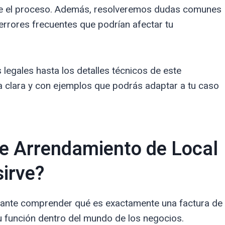
ilite el proceso. Además, resolveremos dudas comunes
errores frecuentes que podrían afectar tu
legales hasta los detalles técnicos de este
 clara y con ejemplos que podrás adaptar a tu caso
de Arrendamiento de Local
sirve?
rtante comprender qué es exactamente una factura de
u función dentro del mundo de los negocios.