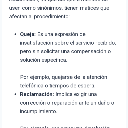
usen como sinónimos, tienen matices que
afectan al procedimiento:
Queja:
Es una expresión de
insatisfacción sobre el servicio recibido,
pero sin solicitar una compensación o
solución específica.
Por ejemplo, quejarse de la atención
telefónica o tiempos de espera.
Reclamación:
Implica exigir una
corrección o reparación ante un daño o
incumplimiento.