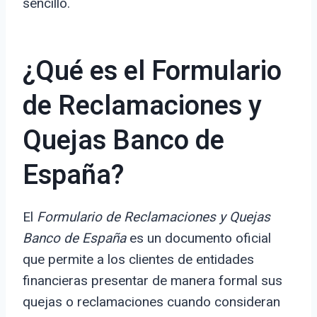
sencillo.
¿Qué es el Formulario
de Reclamaciones y
Quejas Banco de
España?
El
Formulario de Reclamaciones y Quejas
Banco de España
es un documento oficial
que permite a los clientes de entidades
financieras presentar de manera formal sus
quejas o reclamaciones cuando consideran