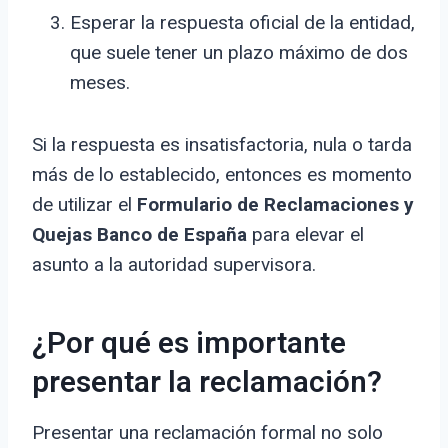
Esperar la respuesta oficial de la entidad,
que suele tener un plazo máximo de dos
meses.
Si la respuesta es insatisfactoria, nula o tarda
más de lo establecido, entonces es momento
de utilizar el
Formulario de Reclamaciones y
Quejas Banco de España
para elevar el
asunto a la autoridad supervisora.
¿Por qué es importante
presentar la reclamación?
Presentar una reclamación formal no solo