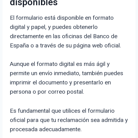
disponibles
El formulario está disponible en formato
digital y papel, y puedes obtenerlo
directamente en las oficinas del Banco de
España o a través de su página web oficial.
Aunque el formato digital es más ágil y
permite un envío inmediato, también puedes
imprimir el documento y presentarlo en
persona o por correo postal.
Es fundamental que utilices el formulario
oficial para que tu reclamación sea admitida y
procesada adecuadamente.