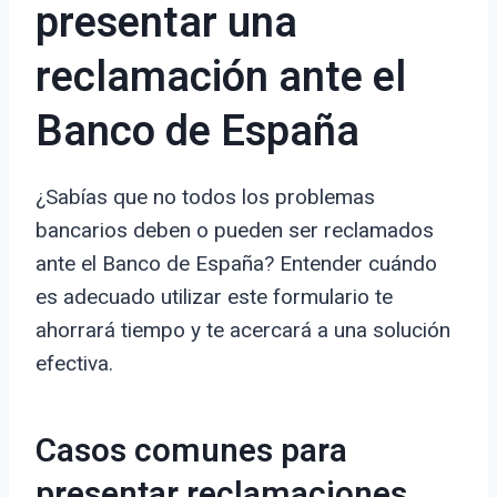
presentar una
reclamación ante el
Banco de España
¿Sabías que no todos los problemas
bancarios deben o pueden ser reclamados
ante el Banco de España? Entender cuándo
es adecuado utilizar este formulario te
ahorrará tiempo y te acercará a una solución
efectiva.
Casos comunes para
presentar reclamaciones