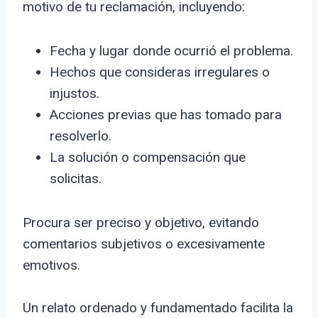
motivo de tu reclamación, incluyendo:
Fecha y lugar donde ocurrió el problema.
Hechos que consideras irregulares o
injustos.
Acciones previas que has tomado para
resolverlo.
La solución o compensación que
solicitas.
Procura ser preciso y objetivo, evitando
comentarios subjetivos o excesivamente
emotivos.
Un relato ordenado y fundamentado facilita la