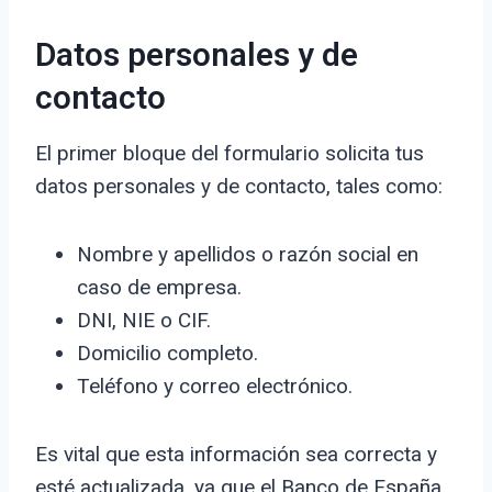
Datos personales y de
contacto
El primer bloque del formulario solicita tus
datos personales y de contacto, tales como:
Nombre y apellidos o razón social en
caso de empresa.
DNI, NIE o CIF.
Domicilio completo.
Teléfono y correo electrónico.
Es vital que esta información sea correcta y
esté actualizada, ya que el Banco de España