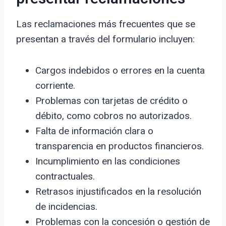
Las reclamaciones más frecuentes que se
presentan a través del formulario incluyen:
Cargos indebidos o errores en la cuenta
corriente.
Problemas con tarjetas de crédito o
débito, como cobros no autorizados.
Falta de información clara o
transparencia en productos financieros.
Incumplimiento en las condiciones
contractuales.
Retrasos injustificados en la resolución
de incidencias.
Problemas con la concesión o gestión de