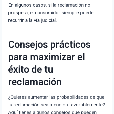
En algunos casos, si la reclamación no
prospera, el consumidor siempre puede
recurrir a la vía judicial.
Consejos prácticos
para maximizar el
éxito de tu
reclamación
¿Quieres aumentar las probabilidades de que
tu reclamación sea atendida favorablemente?
Aquí tienes algunos consejos que pueden