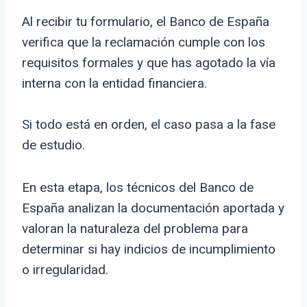
Al recibir tu formulario, el Banco de España
verifica que la reclamación cumple con los
requisitos formales y que has agotado la vía
interna con la entidad financiera.
Si todo está en orden, el caso pasa a la fase
de estudio.
En esta etapa, los técnicos del Banco de
España analizan la documentación aportada y
valoran la naturaleza del problema para
determinar si hay indicios de incumplimiento
o irregularidad.