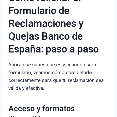
Formulario de
Reclamaciones y
Quejas Banco de
España: paso a paso
Ahora que sabes qué es y cuándo usar el
formulario, veamos cómo completarlo
correctamente para que tu reclamación sea
válida y efectiva.
Acceso y formatos