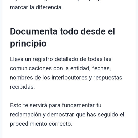
marcar la diferencia.
Documenta todo desde el
principio
Lleva un registro detallado de todas las
comunicaciones con la entidad, fechas,
nombres de los interlocutores y respuestas
recibidas.
Esto te servirá para fundamentar tu
reclamación y demostrar que has seguido el
procedimiento correcto.