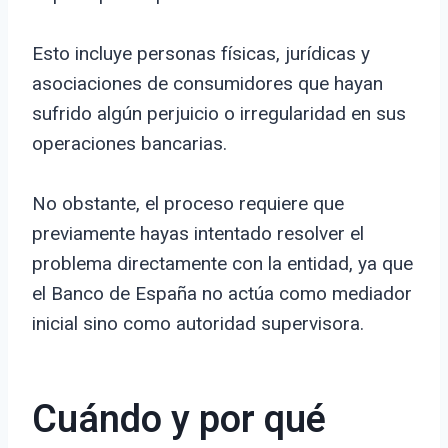
Esto incluye personas físicas, jurídicas y
asociaciones de consumidores que hayan
sufrido algún perjuicio o irregularidad en sus
operaciones bancarias.
No obstante, el proceso requiere que
previamente hayas intentado resolver el
problema directamente con la entidad, ya que
el Banco de España no actúa como mediador
inicial sino como autoridad supervisora.
Cuándo y por qué