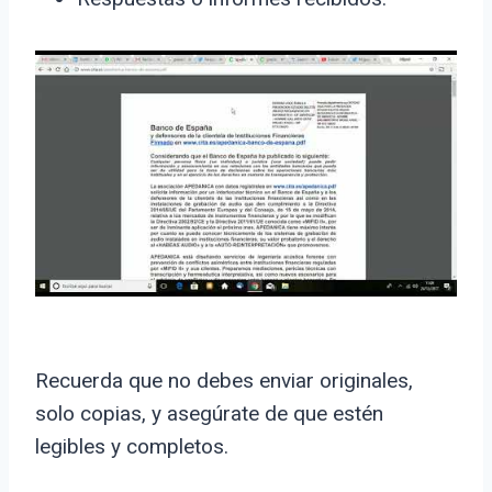
Recuerda que no debes enviar originales,
solo copias, y asegúrate de que estén
legibles y completos.