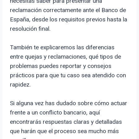
necesitas saber para presentar una
reclamación correctamente ante el Banco de
España, desde los requisitos previos hasta la
resolución final.
También te explicaremos las diferencias
entre quejas y reclamaciones, qué tipos de
problemas puedes reportar y consejos
prácticos para que tu caso sea atendido con
rapidez.
Si alguna vez has dudado sobre cómo actuar
frente a un conflicto bancario, aquí
encontrarás respuestas claras y detalladas
que harán que el proceso sea mucho más