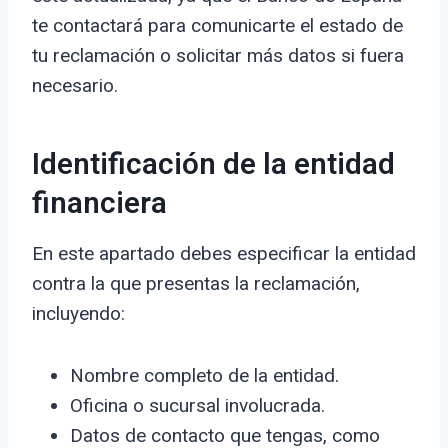
te contactará para comunicarte el estado de
tu reclamación o solicitar más datos si fuera
necesario.
Identificación de la entidad
financiera
En este apartado debes especificar la entidad
contra la que presentas la reclamación,
incluyendo:
Nombre completo de la entidad.
Oficina o sucursal involucrada.
Datos de contacto que tengas, como