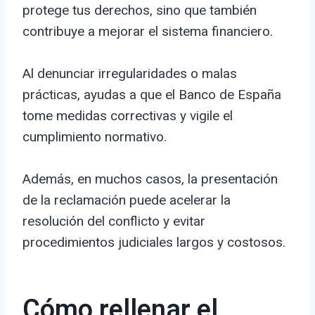
protege tus derechos, sino que también
contribuye a mejorar el sistema financiero.
Al denunciar irregularidades o malas
prácticas, ayudas a que el Banco de España
tome medidas correctivas y vigile el
cumplimiento normativo.
Además, en muchos casos, la presentación
de la reclamación puede acelerar la
resolución del conflicto y evitar
procedimientos judiciales largos y costosos.
Cómo rellenar el