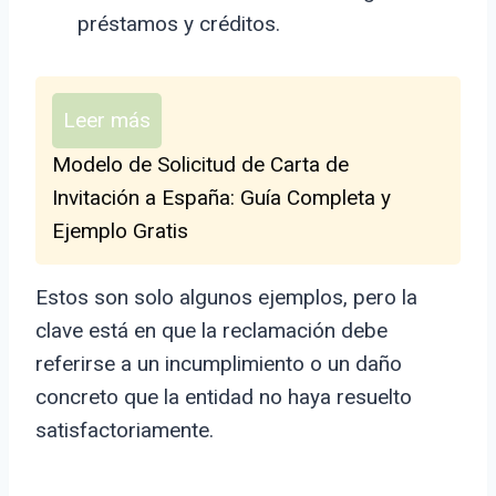
préstamos y créditos.
Leer más
Modelo de Solicitud de Carta de
Invitación a España: Guía Completa y
Ejemplo Gratis
Estos son solo algunos ejemplos, pero la
clave está en que la reclamación debe
referirse a un incumplimiento o un daño
concreto que la entidad no haya resuelto
satisfactoriamente.