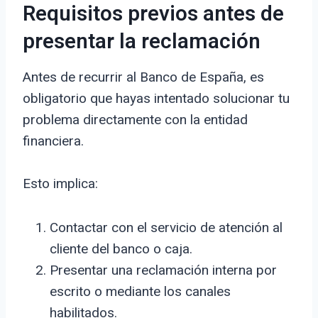
Requisitos previos antes de
presentar la reclamación
Antes de recurrir al Banco de España, es
obligatorio que hayas intentado solucionar tu
problema directamente con la entidad
financiera.
Esto implica:
Contactar con el servicio de atención al
cliente del banco o caja.
Presentar una reclamación interna por
escrito o mediante los canales
habilitados.