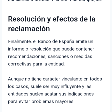
Resolución y efectos de la
reclamación
Finalmente, el Banco de España emite un
informe o resolución que puede contener
recomendaciones, sanciones o medidas
correctivas para la entidad.
Aunque no tiene carácter vinculante en todos
los casos, suele ser muy influyente y las
entidades suelen acatar sus indicaciones
para evitar problemas mayores.