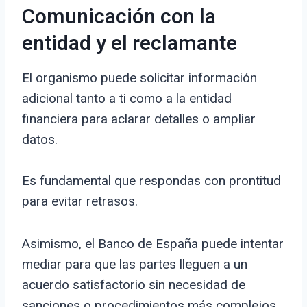
Comunicación con la
entidad y el reclamante
El organismo puede solicitar información
adicional tanto a ti como a la entidad
financiera para aclarar detalles o ampliar
datos.
Es fundamental que respondas con prontitud
para evitar retrasos.
Asimismo, el Banco de España puede intentar
mediar para que las partes lleguen a un
acuerdo satisfactorio sin necesidad de
sanciones o procedimientos más complejos.