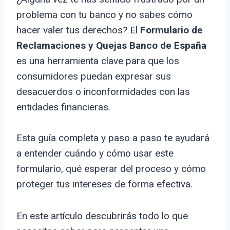
problema con tu banco y no sabes cómo
hacer valer tus derechos? El
Formulario de
Reclamaciones y Quejas Banco de España
es una herramienta clave para que los
consumidores puedan expresar sus
desacuerdos o inconformidades con las
entidades financieras.
Esta guía completa y paso a paso te ayudará
a entender cuándo y cómo usar este
formulario, qué esperar del proceso y cómo
proteger tus intereses de forma efectiva.
En este artículo descubrirás todo lo que