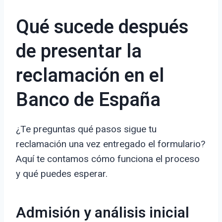
Qué sucede después
de presentar la
reclamación en el
Banco de España
¿Te preguntas qué pasos sigue tu
reclamación una vez entregado el formulario?
Aquí te contamos cómo funciona el proceso
y qué puedes esperar.
Admisión y análisis inicial