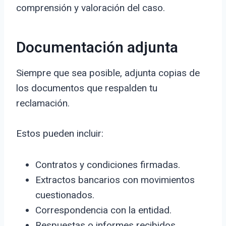
comprensión y valoración del caso.
Documentación adjunta
Siempre que sea posible, adjunta copias de
los documentos que respalden tu
reclamación.
Estos pueden incluir:
Contratos y condiciones firmadas.
Extractos bancarios con movimientos
cuestionados.
Correspondencia con la entidad.
Respuestas o informes recibidos.