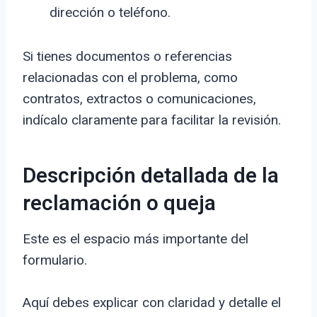
dirección o teléfono.
Si tienes documentos o referencias
relacionadas con el problema, como
contratos, extractos o comunicaciones,
indícalo claramente para facilitar la revisión.
Descripción detallada de la
reclamación o queja
Este es el espacio más importante del
formulario.
Aquí debes explicar con claridad y detalle el