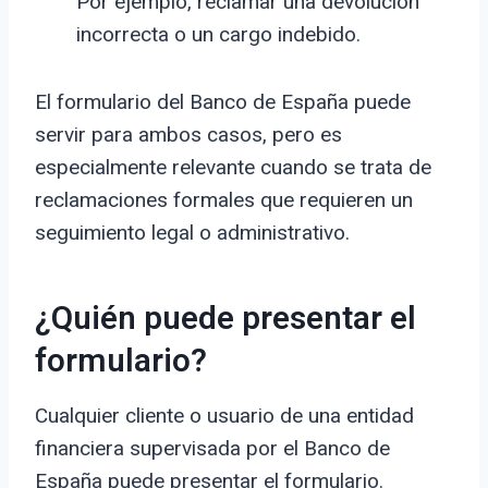
Por ejemplo, reclamar una devolución
incorrecta o un cargo indebido.
El formulario del Banco de España puede
servir para ambos casos, pero es
especialmente relevante cuando se trata de
reclamaciones formales que requieren un
seguimiento legal o administrativo.
¿Quién puede presentar el
formulario?
Cualquier cliente o usuario de una entidad
financiera supervisada por el Banco de
España puede presentar el formulario.