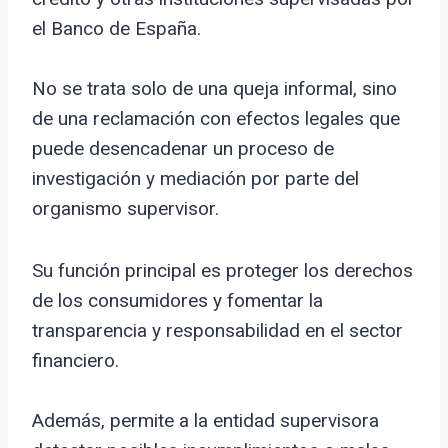
el Banco de España.
No se trata solo de una queja informal, sino
de una reclamación con efectos legales que
puede desencadenar un proceso de
investigación y mediación por parte del
organismo supervisor.
Su función principal es proteger los derechos
de los consumidores y fomentar la
transparencia y responsabilidad en el sector
financiero.
Además, permite a la entidad supervisora