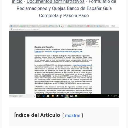
Inicio
-
Documentos administrativos
-
Formulario de
Reclamaciones y Quejas Banco de España: Guía
Completa y Paso a Paso
Índice del Artículo
mostrar