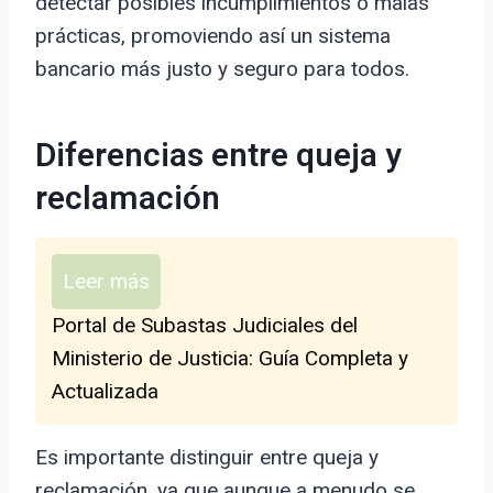
detectar posibles incumplimientos o malas
prácticas, promoviendo así un sistema
bancario más justo y seguro para todos.
Diferencias entre queja y
reclamación
Leer más
Portal de Subastas Judiciales del
Ministerio de Justicia: Guía Completa y
Actualizada
Es importante distinguir entre queja y
reclamación, ya que aunque a menudo se