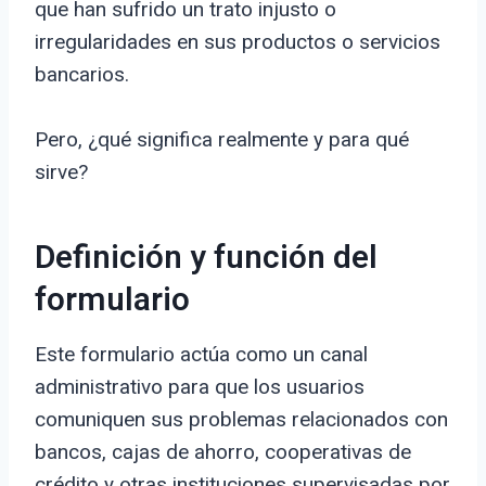
que han sufrido un trato injusto o
irregularidades en sus productos o servicios
bancarios.
Pero, ¿qué significa realmente y para qué
sirve?
Definición y función del
formulario
Este formulario actúa como un canal
administrativo para que los usuarios
comuniquen sus problemas relacionados con
bancos, cajas de ahorro, cooperativas de
crédito y otras instituciones supervisadas por