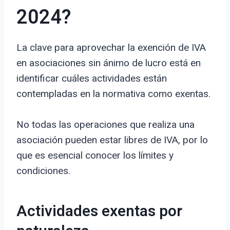
2024?
La clave para aprovechar la exención de IVA
en asociaciones sin ánimo de lucro está en
identificar cuáles actividades están
contempladas en la normativa como exentas.
No todas las operaciones que realiza una
asociación pueden estar libres de IVA, por lo
que es esencial conocer los límites y
condiciones.
Actividades exentas por