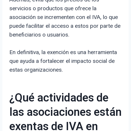
servicios o productos que ofrece la
asociación se incrementen con el IVA, lo que
puede facilitar el acceso a estos por parte de
beneficiarios o usuarios.
En definitiva, la exención es una herramienta
que ayuda a fortalecer el impacto social de
estas organizaciones.
¿Qué actividades de
las asociaciones están
exentas de IVA en