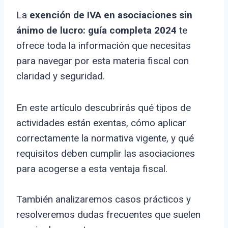
La
exención de IVA en asociaciones sin
ánimo de lucro: guía completa 2024
te
ofrece toda la información que necesitas
para navegar por esta materia fiscal con
claridad y seguridad.
En este artículo descubrirás qué tipos de
actividades están exentas, cómo aplicar
correctamente la normativa vigente, y qué
requisitos deben cumplir las asociaciones
para acogerse a esta ventaja fiscal.
También analizaremos casos prácticos y
resolveremos dudas frecuentes que suelen