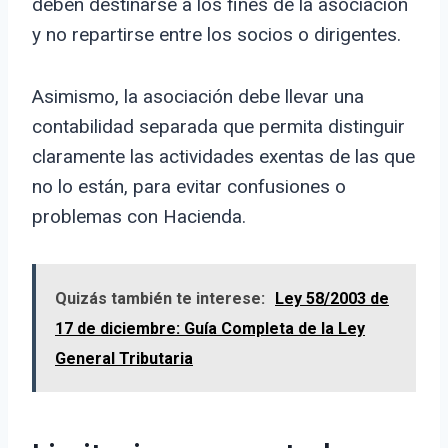
deben destinarse a los fines de la asociación
y no repartirse entre los socios o dirigentes.
Asimismo, la asociación debe llevar una
contabilidad separada que permita distinguir
claramente las actividades exentas de las que
no lo están, para evitar confusiones o
problemas con Hacienda.
Quizás también te interese:
Ley 58/2003 de
17 de diciembre: Guía Completa de la Ley
General Tributaria