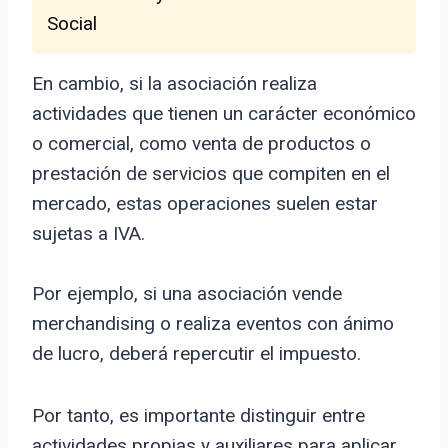
Social
En cambio, si la asociación realiza
actividades que tienen un carácter económico
o comercial, como venta de productos o
prestación de servicios que compiten en el
mercado, estas operaciones suelen estar
sujetas a IVA.
Por ejemplo, si una asociación vende
merchandising o realiza eventos con ánimo
de lucro, deberá repercutir el impuesto.
Por tanto, es importante distinguir entre
actividades propias y auxiliares para aplicar