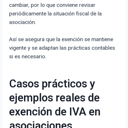
cambiar, por lo que conviene revisar
periódicamente la situación fiscal de la
asociación.
Así se asegura que la exención se mantiene
vigente y se adaptan las prácticas contables
si es necesario.
Casos prácticos y
ejemplos reales de
exención de IVA en
asociaciones