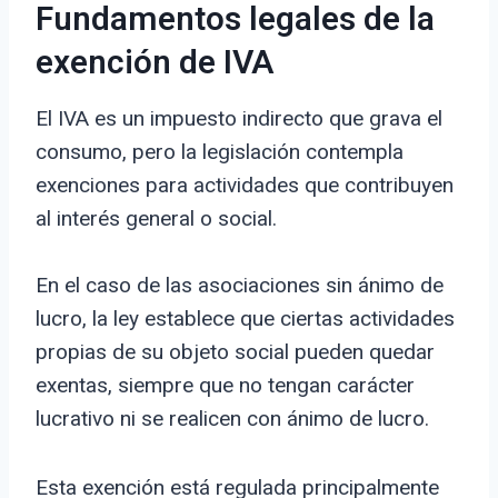
Fundamentos legales de la
exención de IVA
El IVA es un impuesto indirecto que grava el
consumo, pero la legislación contempla
exenciones para actividades que contribuyen
al interés general o social.
En el caso de las asociaciones sin ánimo de
lucro, la ley establece que ciertas actividades
propias de su objeto social pueden quedar
exentas, siempre que no tengan carácter
lucrativo ni se realicen con ánimo de lucro.
Esta exención está regulada principalmente