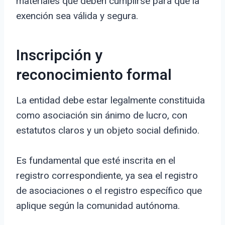
materiales que deben cumplirse para que la
exención sea válida y segura.
Inscripción y
reconocimiento formal
La entidad debe estar legalmente constituida
como asociación sin ánimo de lucro, con
estatutos claros y un objeto social definido.
Es fundamental que esté inscrita en el
registro correspondiente, ya sea el registro
de asociaciones o el registro específico que
aplique según la comunidad autónoma.