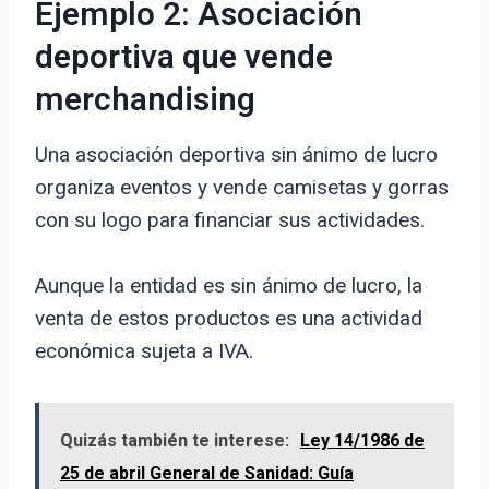
Ejemplo 2: Asociación
deportiva que vende
merchandising
Una asociación deportiva sin ánimo de lucro
organiza eventos y vende camisetas y gorras
con su logo para financiar sus actividades.
Aunque la entidad es sin ánimo de lucro, la
venta de estos productos es una actividad
económica sujeta a IVA.
Quizás también te interese:
Ley 14/1986 de
25 de abril General de Sanidad: Guía