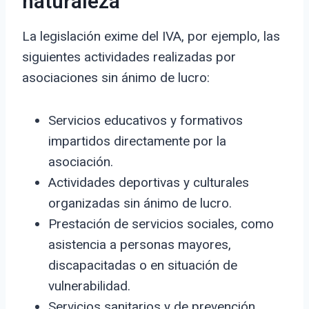
naturaleza
La legislación exime del IVA, por ejemplo, las
siguientes actividades realizadas por
asociaciones sin ánimo de lucro:
Servicios educativos y formativos
impartidos directamente por la
asociación.
Actividades deportivas y culturales
organizadas sin ánimo de lucro.
Prestación de servicios sociales, como
asistencia a personas mayores,
discapacitadas o en situación de
vulnerabilidad.
Servicios sanitarios y de prevención