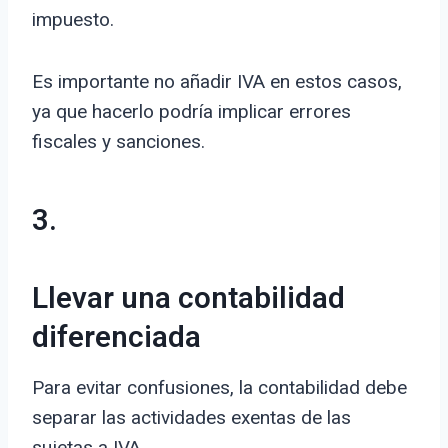
impuesto.
Es importante no añadir IVA en estos casos,
ya que hacerlo podría implicar errores
fiscales y sanciones.
3.
Llevar una contabilidad
diferenciada
Para evitar confusiones, la contabilidad debe
separar las actividades exentas de las
sujetas a IVA.