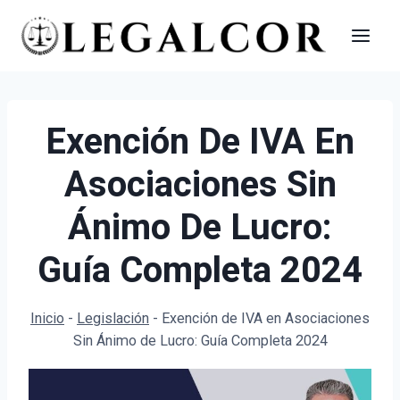
Saltar
al
contenido
Exención De IVA En
Asociaciones Sin
Ánimo De Lucro:
Guía Completa 2024
Inicio
-
Legislación
-
Exención de IVA en Asociaciones
Sin Ánimo de Lucro: Guía Completa 2024