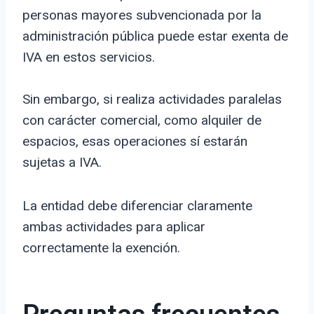
personas mayores subvencionada por la
administración pública puede estar exenta de
IVA en estos servicios.
Sin embargo, si realiza actividades paralelas
con carácter comercial, como alquiler de
espacios, esas operaciones sí estarán
sujetas a IVA.
La entidad debe diferenciar claramente
ambas actividades para aplicar
correctamente la exención.