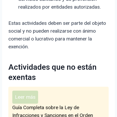
realizados por entidades autorizadas.
Estas actividades deben ser parte del objeto
social y no pueden realizarse con ánimo
comercial o lucrativo para mantener la
exención.
Actividades que no están
exentas
Leer más
Guía Completa sobre la Ley de
Infracciones y Sanciones en el Orden