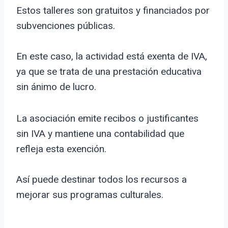
Estos talleres son gratuitos y financiados por
subvenciones públicas.
En este caso, la actividad está exenta de IVA,
ya que se trata de una prestación educativa
sin ánimo de lucro.
La asociación emite recibos o justificantes
sin IVA y mantiene una contabilidad que
refleja esta exención.
Así puede destinar todos los recursos a
mejorar sus programas culturales.