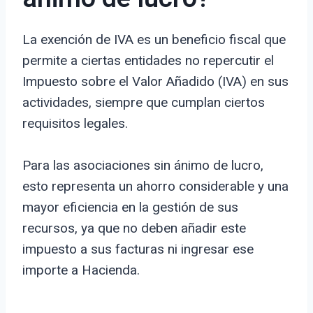
La exención de IVA es un beneficio fiscal que
permite a ciertas entidades no repercutir el
Impuesto sobre el Valor Añadido (IVA) en sus
actividades, siempre que cumplan ciertos
requisitos legales.
Para las asociaciones sin ánimo de lucro,
esto representa un ahorro considerable y una
mayor eficiencia en la gestión de sus
recursos, ya que no deben añadir este
impuesto a sus facturas ni ingresar ese
importe a Hacienda.