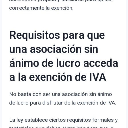
correctamente la exención.
Requisitos para que
una asociación sin
ánimo de lucro acceda
a la exención de IVA
No basta con ser una asociación sin ánimo
de lucro para disfrutar de la exención de IVA.
La ley establece ciertos requisitos formales y