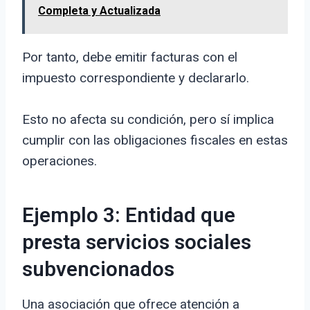
Completa y Actualizada
Por tanto, debe emitir facturas con el
impuesto correspondiente y declararlo.
Esto no afecta su condición, pero sí implica
cumplir con las obligaciones fiscales en estas
operaciones.
Ejemplo 3: Entidad que
presta servicios sociales
subvencionados
Una asociación que ofrece atención a