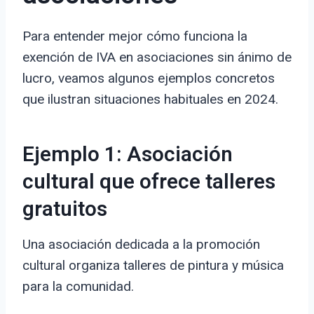
Para entender mejor cómo funciona la
exención de IVA en asociaciones sin ánimo de
lucro, veamos algunos ejemplos concretos
que ilustran situaciones habituales en 2024.
Ejemplo 1: Asociación
cultural que ofrece talleres
gratuitos
Una asociación dedicada a la promoción
cultural organiza talleres de pintura y música
para la comunidad.