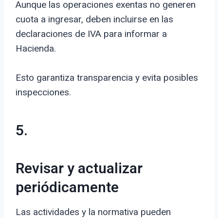
Aunque las operaciones exentas no generen
cuota a ingresar, deben incluirse en las
declaraciones de IVA para informar a
Hacienda.
Esto garantiza transparencia y evita posibles
inspecciones.
5.
Revisar y actualizar
periódicamente
Las actividades y la normativa pueden