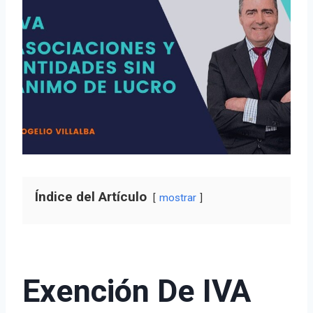
Índice del Artículo
mostrar
Exención De IVA