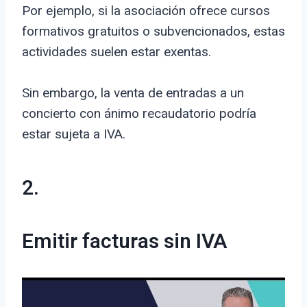
Por ejemplo, si la asociación ofrece cursos
formativos gratuitos o subvencionados, estas
actividades suelen estar exentas.
Sin embargo, la venta de entradas a un
concierto con ánimo recaudatorio podría
estar sujeta a IVA.
2.
Emitir facturas sin IVA