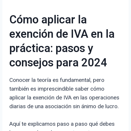
Cómo aplicar la
exención de IVA en la
práctica: pasos y
consejos para 2024
Conocer la teoría es fundamental, pero
también es imprescindible saber cómo
aplicar la exención de IVA en las operaciones
diarias de una asociación sin ánimo de lucro.
Aquí te explicamos paso a paso qué debes