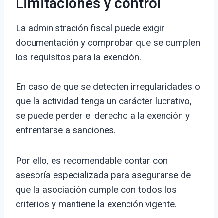
Limitaciones y control
La administración fiscal puede exigir
documentación y comprobar que se cumplen
los requisitos para la exención.
En caso de que se detecten irregularidades o
que la actividad tenga un carácter lucrativo,
se puede perder el derecho a la exención y
enfrentarse a sanciones.
Por ello, es recomendable contar con
asesoría especializada para asegurarse de
que la asociación cumple con todos los
criterios y mantiene la exención vigente.