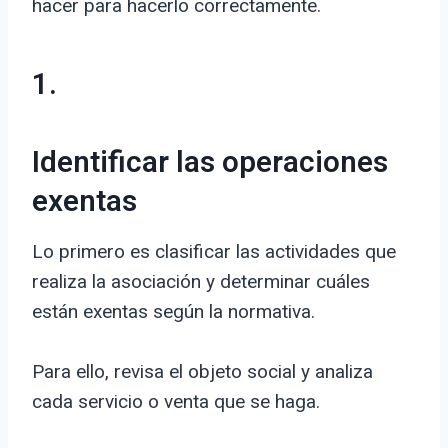
hacer para hacerlo correctamente.
1.
Identificar las operaciones
exentas
Lo primero es clasificar las actividades que
realiza la asociación y determinar cuáles
están exentas según la normativa.
Para ello, revisa el objeto social y analiza
cada servicio o venta que se haga.