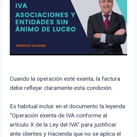
Cuando la operación esté exenta, la factura
debe reflejar claramente esta condición.
Es habitual incluir en el documento la leyenda
“Operación exenta de IVA conforme al
artículo X de la Ley del IVA” para justificar
ante clientes y Hacienda que no se aplica el