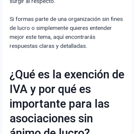
surgir al respecto.
Si formas parte de una organización sin fines
de lucro o simplemente quieres entender
mejor este tema, aquí encontrarás
respuestas claras y detalladas.
¿Qué es la exención de
IVA y por qué es
importante para las
asociaciones sin
ánimo de lucro?