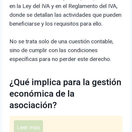
en la Ley del IVA y en el Reglamento del IVA,
donde se detallan las actividades que pueden
beneficiarse y los requisitos para ello.
No se trata solo de una cuestión contable,
sino de cumplir con las condiciones
específicas para no perder este derecho.
¿Qué implica para la gestión
económica de la
asociación?
Leer más