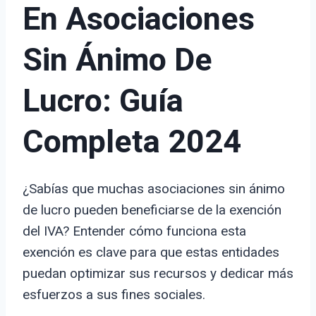
En Asociaciones
Sin Ánimo De
Lucro: Guía
Completa 2024
¿Sabías que muchas asociaciones sin ánimo
de lucro pueden beneficiarse de la exención
del IVA? Entender cómo funciona esta
exención es clave para que estas entidades
puedan optimizar sus recursos y dedicar más
esfuerzos a sus fines sociales.