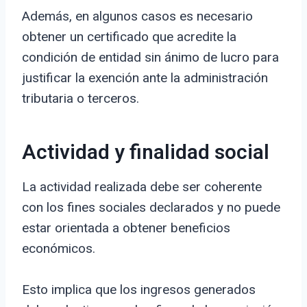
Además, en algunos casos es necesario
obtener un certificado que acredite la
condición de entidad sin ánimo de lucro para
justificar la exención ante la administración
tributaria o terceros.
Actividad y finalidad social
La actividad realizada debe ser coherente
con los fines sociales declarados y no puede
estar orientada a obtener beneficios
económicos.
Esto implica que los ingresos generados