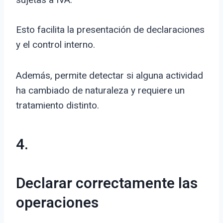
Esto facilita la presentación de declaraciones
y el control interno.
Además, permite detectar si alguna actividad
ha cambiado de naturaleza y requiere un
tratamiento distinto.
4.
Declarar correctamente las
operaciones