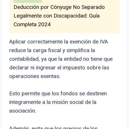
Deducción por Cónyuge No Separado
Legalmente con Discapacidad: Guía
Completa 2024
Aplicar correctamente la exención de IVA
reduce la carga fiscal y simplifica la
contabilidad, ya que la entidad no tiene que
declarar ni ingresar el impuesto sobre las
operaciones exentas.
Esto permite que los fondos se destinen
íntegramente a la misión social de la
asociación.
Además, evita que los precios de los