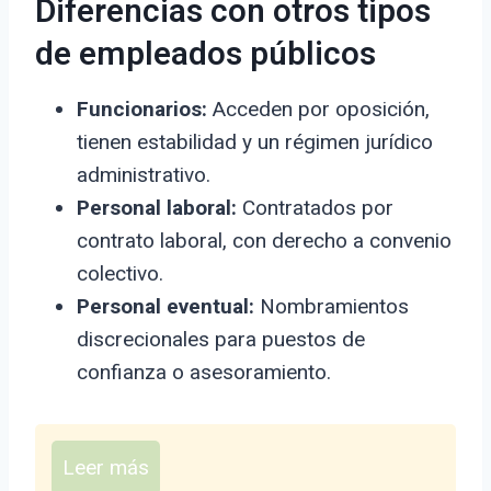
Diferencias con otros tipos
de empleados públicos
Funcionarios:
Acceden por oposición,
tienen estabilidad y un régimen jurídico
administrativo.
Personal laboral:
Contratados por
contrato laboral, con derecho a convenio
colectivo.
Personal eventual:
Nombramientos
discrecionales para puestos de
confianza o asesoramiento.
Leer más