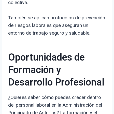
colectiva.
También se aplican protocolos de prevención
de riesgos laborales que aseguran un
entorno de trabajo seguro y saludable.
Oportunidades de
Formación y
Desarrollo Profesional
¿Quieres saber cómo puedes crecer dentro
del personal laboral en la Administración del
Principado de Asturias? La formación y el