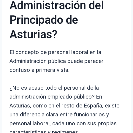
Administración del
Principado de
Asturias?
El concepto de personal laboral en la
Administración pública puede parecer
confuso a primera vista.
¿No es acaso todo el personal de la
administración empleado público? En
Asturias, como en el resto de España, existe
una diferencia clara entre funcionarios y
personal laboral, cada uno con sus propias
características y regímenes.