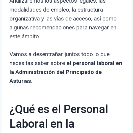
Analizaremos los aspectos legales, las
modalidades de empleo, la estructura
organizativa y las vías de acceso, así como
algunas recomendaciones para navegar en
este ámbito.
Vamos a desentrañar juntos todo lo que
necesitas saber sobre
el personal laboral en
la Administración del Principado de
Asturias
.
¿Qué es el Personal
Laboral en la