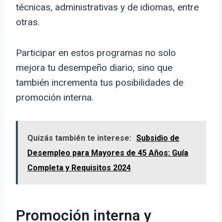
técnicas, administrativas y de idiomas, entre
otras.
Participar en estos programas no solo
mejora tu desempeño diario, sino que
también incrementa tus posibilidades de
promoción interna.
Quizás también te interese:
Subsidio de
Desempleo para Mayores de 45 Años: Guía
Completa y Requisitos 2024
Promoción interna y