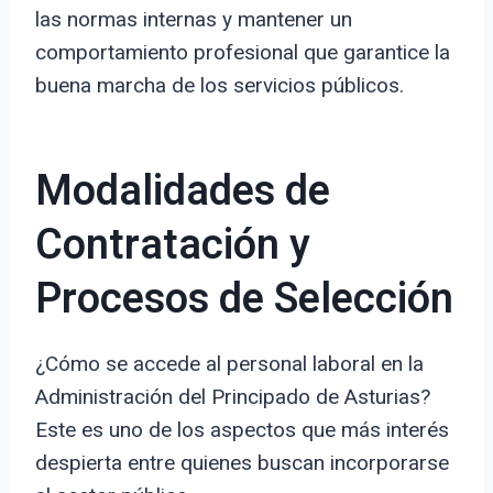
las normas internas y mantener un
comportamiento profesional que garantice la
buena marcha de los servicios públicos.
Modalidades de
Contratación y
Procesos de Selección
¿Cómo se accede al personal laboral en la
Administración del Principado de Asturias?
Este es uno de los aspectos que más interés
despierta entre quienes buscan incorporarse