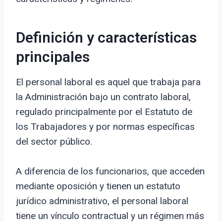
Definición y características
principales
El personal laboral es aquel que trabaja para
la Administración bajo un contrato laboral,
regulado principalmente por el Estatuto de
los Trabajadores y por normas específicas
del sector público.
A diferencia de los funcionarios, que acceden
mediante oposición y tienen un estatuto
jurídico administrativo, el personal laboral
tiene un vínculo contractual y un régimen más