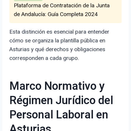
Plataforma de Contratación de la Junta
de Andalucía: Guía Completa 2024
Esta distinción es esencial para entender
cómo se organiza la plantilla pública en
Asturias y qué derechos y obligaciones
corresponden a cada grupo.
Marco Normativo y
Régimen Jurídico del
Personal Laboral en
Asturias