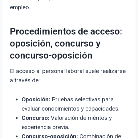
empleo.
Procedimientos de acceso:
oposición, concurso y
concurso-oposición
El acceso al personal laboral suele realizarse
a través de:
Oposición:
Pruebas selectivas para
evaluar conocimientos y capacidades.
Concurso:
Valoración de méritos y
experiencia previa.
Concurso-oposición:
Combinación de