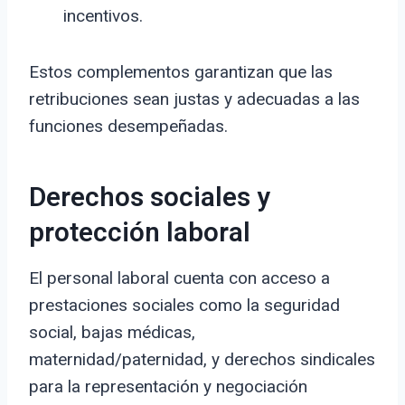
incentivos.
Estos complementos garantizan que las
retribuciones sean justas y adecuadas a las
funciones desempeñadas.
Derechos sociales y
protección laboral
El personal laboral cuenta con acceso a
prestaciones sociales como la seguridad
social, bajas médicas,
maternidad/paternidad, y derechos sindicales
para la representación y negociación