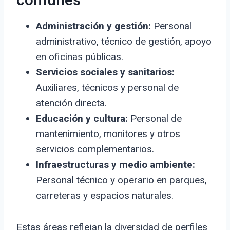
comunes
Administración y gestión:
Personal
administrativo, técnico de gestión, apoyo
en oficinas públicas.
Servicios sociales y sanitarios:
Auxiliares, técnicos y personal de
atención directa.
Educación y cultura:
Personal de
mantenimiento, monitores y otros
servicios complementarios.
Infraestructuras y medio ambiente:
Personal técnico y operario en parques,
carreteras y espacios naturales.
Estas áreas reflejan la diversidad de perfiles