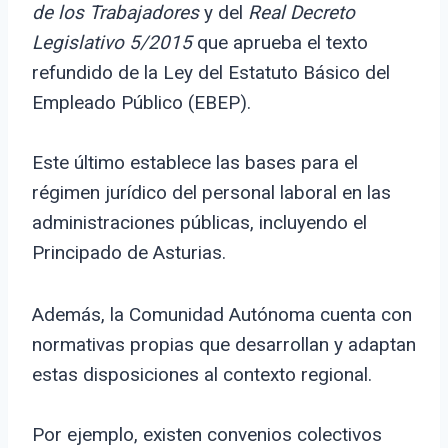
de los Trabajadores
y del
Real Decreto
Legislativo 5/2015
que aprueba el texto
refundido de la Ley del Estatuto Básico del
Empleado Público (EBEP).
Este último establece las bases para el
régimen jurídico del personal laboral en las
administraciones públicas, incluyendo el
Principado de Asturias.
Además, la Comunidad Autónoma cuenta con
normativas propias que desarrollan y adaptan
estas disposiciones al contexto regional.
Por ejemplo, existen convenios colectivos