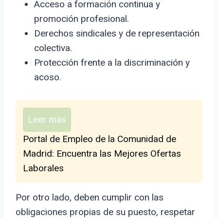
Acceso a formación continua y
promoción profesional.
Derechos sindicales y de representación
colectiva.
Protección frente a la discriminación y
acoso.
Leer más
Portal de Empleo de la Comunidad de
Madrid: Encuentra las Mejores Ofertas
Laborales
Por otro lado, deben cumplir con las
obligaciones propias de su puesto, respetar