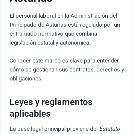
El personal laboral en la Administración del
Principado de Asturias está regulado por un
entramado normativo que combina
legislación estatal y autonómica.
Conocer este marco es clave para entender
cómo se gestionan sus contratos, derechos y
obligaciones.
Leyes y reglamentos
aplicables
La base legal principal proviene del
Estatuto