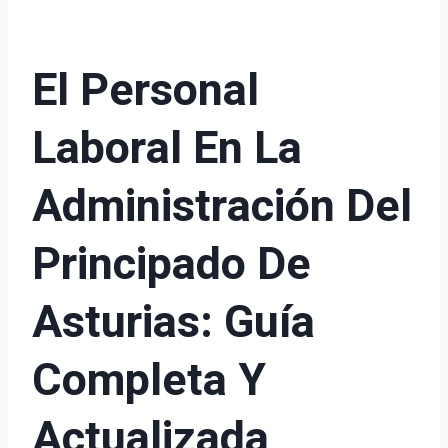
El Personal
Laboral En La
Administración Del
Principado De
Asturias: Guía
Completa Y
Actualizada