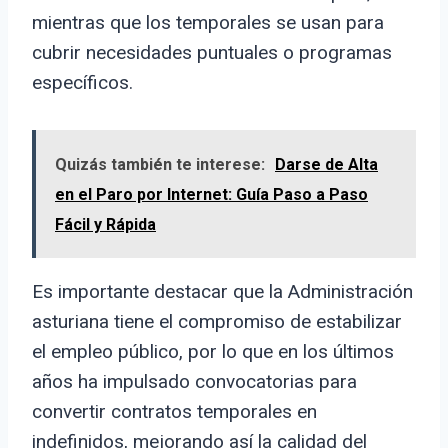
mientras que los temporales se usan para
cubrir necesidades puntuales o programas
específicos.
Quizás también te interese:
Darse de Alta
en el Paro por Internet: Guía Paso a Paso
Fácil y Rápida
Es importante destacar que la Administración
asturiana tiene el compromiso de estabilizar
el empleo público, por lo que en los últimos
años ha impulsado convocatorias para
convertir contratos temporales en
indefinidos, mejorando así la calidad del