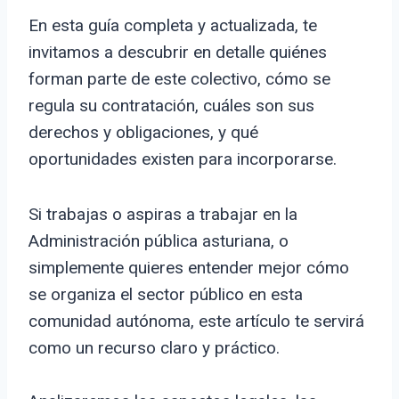
En esta guía completa y actualizada, te
invitamos a descubrir en detalle quiénes
forman parte de este colectivo, cómo se
regula su contratación, cuáles son sus
derechos y obligaciones, y qué
oportunidades existen para incorporarse.
Si trabajas o aspiras a trabajar en la
Administración pública asturiana, o
simplemente quieres entender mejor cómo
se organiza el sector público en esta
comunidad autónoma, este artículo te servirá
como un recurso claro y práctico.