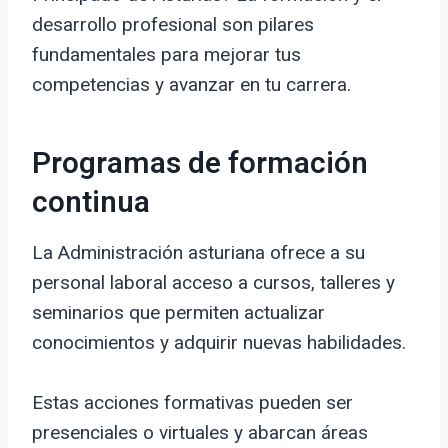
desarrollo profesional son pilares
fundamentales para mejorar tus
competencias y avanzar en tu carrera.
Programas de formación
continua
La Administración asturiana ofrece a su
personal laboral acceso a cursos, talleres y
seminarios que permiten actualizar
conocimientos y adquirir nuevas habilidades.
Estas acciones formativas pueden ser
presenciales o virtuales y abarcan áreas