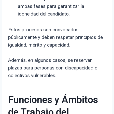
ambas fases para garantizar la
idoneidad del candidato.
Estos procesos son convocados
públicamente y deben respetar principios de
igualdad, mérito y capacidad.
Además, en algunos casos, se reservan
plazas para personas con discapacidad o
colectivos vulnerables.
Funciones y Ámbitos
de Trabajo del