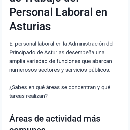
Personal Laboral en
Asturias
El personal laboral en la Administración del
Principado de Asturias desempeña una
amplia variedad de funciones que abarcan
numerosos sectores y servicios públicos.
¿Sabes en qué áreas se concentran y qué
tareas realizan?
Áreas de actividad más