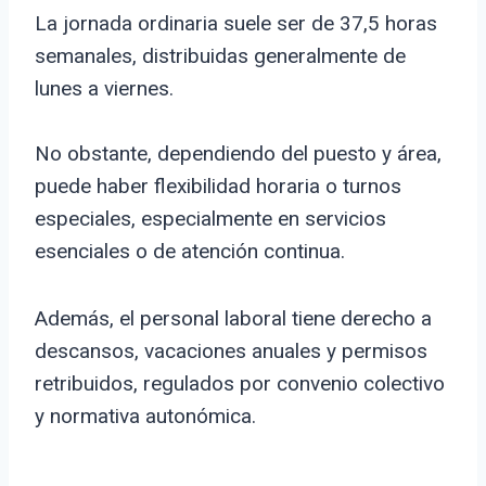
La jornada ordinaria suele ser de 37,5 horas
semanales, distribuidas generalmente de
lunes a viernes.
No obstante, dependiendo del puesto y área,
puede haber flexibilidad horaria o turnos
especiales, especialmente en servicios
esenciales o de atención continua.
Además, el personal laboral tiene derecho a
descansos, vacaciones anuales y permisos
retribuidos, regulados por convenio colectivo
y normativa autonómica.