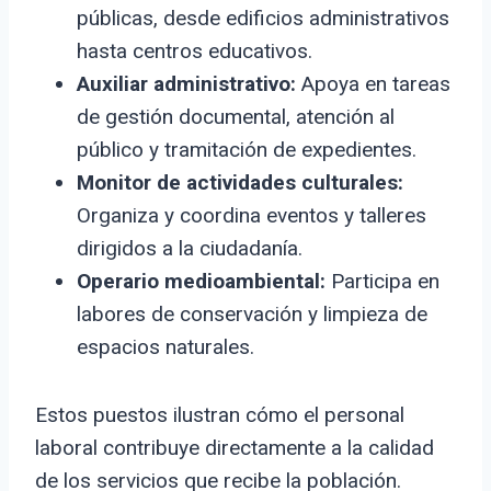
públicas, desde edificios administrativos
hasta centros educativos.
Auxiliar administrativo:
Apoya en tareas
de gestión documental, atención al
público y tramitación de expedientes.
Monitor de actividades culturales:
Organiza y coordina eventos y talleres
dirigidos a la ciudadanía.
Operario medioambiental:
Participa en
labores de conservación y limpieza de
espacios naturales.
Estos puestos ilustran cómo el personal
laboral contribuye directamente a la calidad
de los servicios que recibe la población.