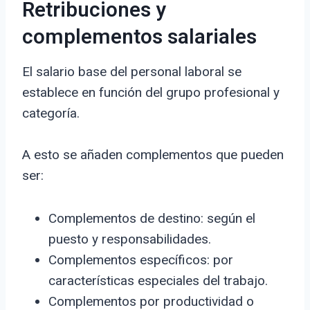
Retribuciones y
complementos salariales
El salario base del personal laboral se
establece en función del grupo profesional y
categoría.
A esto se añaden complementos que pueden
ser:
Complementos de destino: según el
puesto y responsabilidades.
Complementos específicos: por
características especiales del trabajo.
Complementos por productividad o