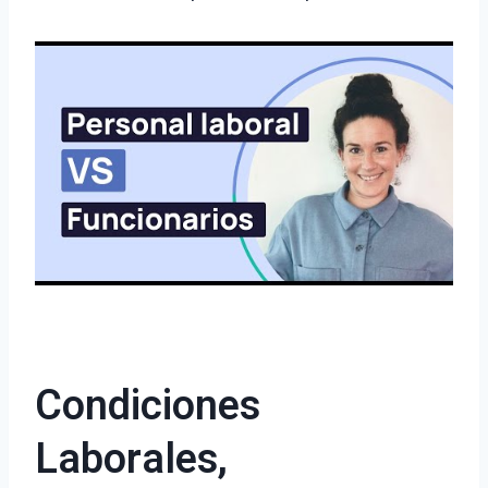
Condiciones
Laborales,