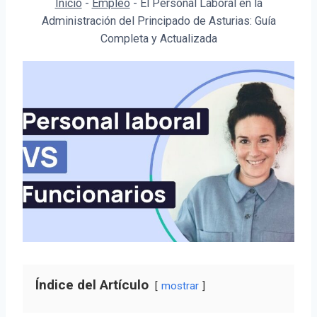
Inicio
-
Empleo
-
El Personal Laboral en la
Administración del Principado de Asturias: Guía
Completa y Actualizada
Índice del Artículo
mostrar