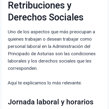
Retribuciones y
Derechos Sociales
Uno de los aspectos que más preocupan a
quienes trabajan o desean trabajar como
personal laboral en la Administración del
Principado de Asturias son las condiciones
laborales y los derechos sociales que les
corresponden.
Aquí te explicamos lo más relevante.
Jornada laboral y horarios