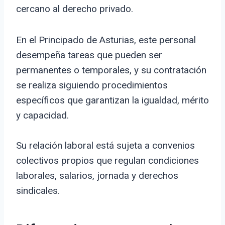
cercano al derecho privado.
En el Principado de Asturias, este personal
desempeña tareas que pueden ser
permanentes o temporales, y su contratación
se realiza siguiendo procedimientos
específicos que garantizan la igualdad, mérito
y capacidad.
Su relación laboral está sujeta a convenios
colectivos propios que regulan condiciones
laborales, salarios, jornada y derechos
sindicales.