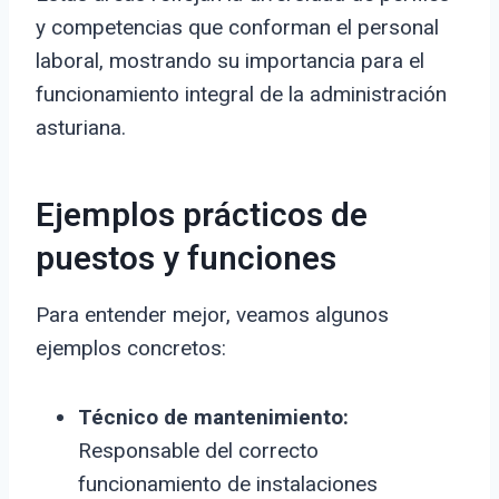
y competencias que conforman el personal
laboral, mostrando su importancia para el
funcionamiento integral de la administración
asturiana.
Ejemplos prácticos de
puestos y funciones
Para entender mejor, veamos algunos
ejemplos concretos:
Técnico de mantenimiento:
Responsable del correcto
funcionamiento de instalaciones