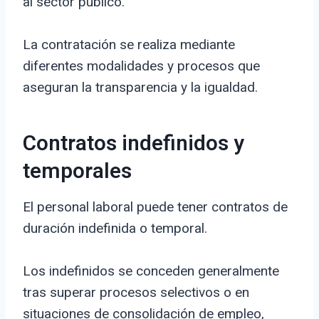
al sector público.
La contratación se realiza mediante
diferentes modalidades y procesos que
aseguran la transparencia y la igualdad.
Contratos indefinidos y
temporales
El personal laboral puede tener contratos de
duración indefinida o temporal.
Los indefinidos se conceden generalmente
tras superar procesos selectivos o en
situaciones de consolidación de empleo,