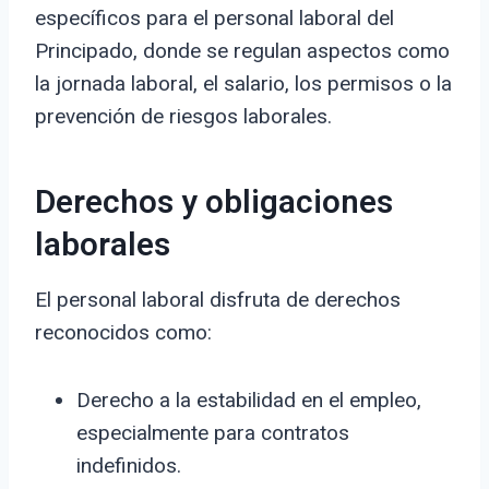
específicos para el personal laboral del
Principado, donde se regulan aspectos como
la jornada laboral, el salario, los permisos o la
prevención de riesgos laborales.
Derechos y obligaciones
laborales
El personal laboral disfruta de derechos
reconocidos como:
Derecho a la estabilidad en el empleo,
especialmente para contratos
indefinidos.