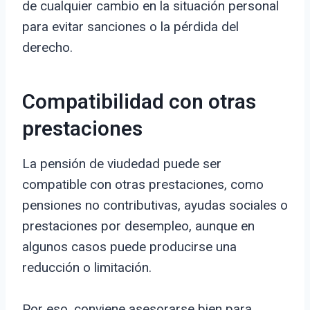
de cualquier cambio en la situación personal
para evitar sanciones o la pérdida del
derecho.
Compatibilidad con otras
prestaciones
La pensión de viudedad puede ser
compatible con otras prestaciones, como
pensiones no contributivas, ayudas sociales o
prestaciones por desempleo, aunque en
algunos casos puede producirse una
reducción o limitación.
Por eso, conviene asesorarse bien para