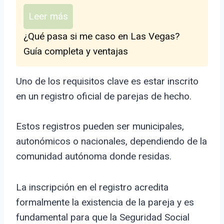
Leer más
¿Qué pasa si me caso en Las Vegas?
Guía completa y ventajas
Uno de los requisitos clave es estar inscrito
en un registro oficial de parejas de hecho.
Estos registros pueden ser municipales,
autonómicos o nacionales, dependiendo de la
comunidad autónoma donde residas.
La inscripción en el registro acredita
formalmente la existencia de la pareja y es
fundamental para que la Seguridad Social