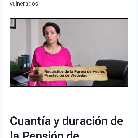
vulnerados.
Cuantía y duración de
la Pensión de