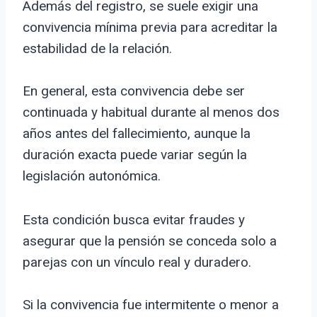
Además del registro, se suele exigir una
convivencia mínima previa para acreditar la
estabilidad de la relación.
En general, esta convivencia debe ser
continuada y habitual durante al menos dos
años antes del fallecimiento, aunque la
duración exacta puede variar según la
legislación autonómica.
Esta condición busca evitar fraudes y
asegurar que la pensión se conceda solo a
parejas con un vínculo real y duradero.
Si la convivencia fue intermitente o menor a