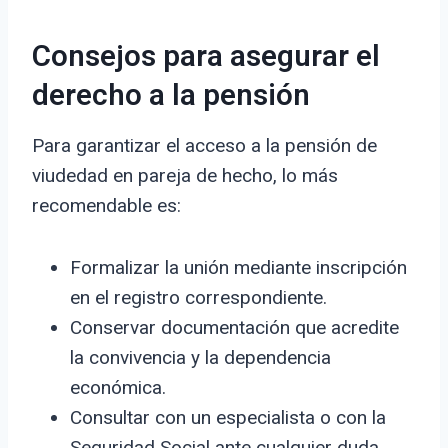
Consejos para asegurar el
derecho a la pensión
Para garantizar el acceso a la pensión de
viudedad en pareja de hecho, lo más
recomendable es:
Formalizar la unión mediante inscripción
en el registro correspondiente.
Conservar documentación que acredite
la convivencia y la dependencia
económica.
Consultar con un especialista o con la
Seguridad Social ante cualquier duda.