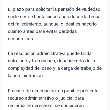
El plazo para solicitar la pensión de viudedad
suele ser de hasta cinco años desde la fecha
del fallecimiento, aunque lo ideal es hacerlo
cuanto antes para evitar pérdidas
económicas.
La resolución administrativa puede tardar
entre uno y tres meses, dependiendo de la
complejidad del caso y la carga de trabajo de
la administración.
En caso de denegación, es posible presentar
recurso administrativo o judicial para
reclamar el derecho si se consideran