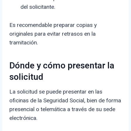
del solicitante.
Es recomendable preparar copias y
originales para evitar retrasos en la
tramitación.
Dónde y cómo presentar la
solicitud
La solicitud se puede presentar en las
oficinas de la Seguridad Social, bien de forma
presencial o telemática a través de su sede
electrónica.