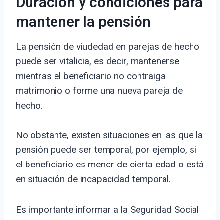
Duración y condiciones para
mantener la pensión
La pensión de viudedad en parejas de hecho
puede ser vitalicia, es decir, mantenerse
mientras el beneficiario no contraiga
matrimonio o forme una nueva pareja de
hecho.
No obstante, existen situaciones en las que la
pensión puede ser temporal, por ejemplo, si
el beneficiario es menor de cierta edad o está
en situación de incapacidad temporal.
Es importante informar a la Seguridad Social