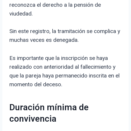
reconozca el derecho a la pensión de
viudedad.
Sin este registro, la tramitación se complica y
muchas veces es denegada.
Es importante que la inscripción se haya
realizado con anterioridad al fallecimiento y
que la pareja haya permanecido inscrita en el
momento del deceso.
Duración mínima de
convivencia