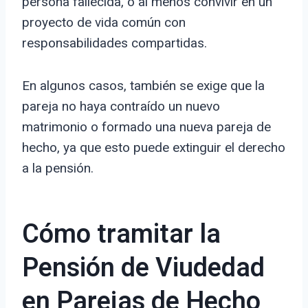
persona fallecida, o al menos convivir en un
proyecto de vida común con
responsabilidades compartidas.
En algunos casos, también se exige que la
pareja no haya contraído un nuevo
matrimonio o formado una nueva pareja de
hecho, ya que esto puede extinguir el derecho
a la pensión.
Cómo tramitar la
Pensión de Viudedad
en Parejas de Hecho