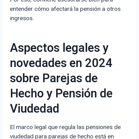
entender cómo afectará la pensión a otros
ingresos.
Aspectos legales y
novedades en 2024
sobre Parejas de
Hecho y Pensión de
Viudedad
El marco legal que regula las pensiones de
viudedad para parejas de hecho está en