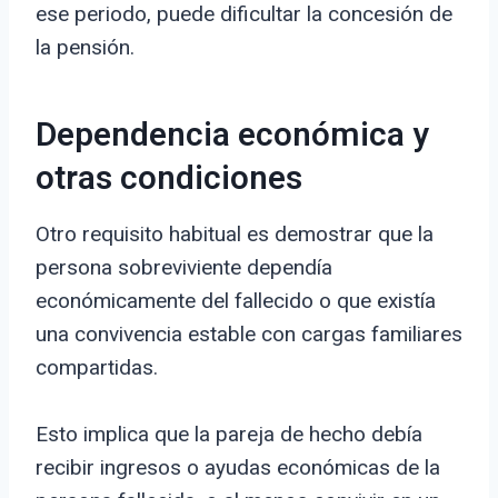
ese periodo, puede dificultar la concesión de
la pensión.
Dependencia económica y
otras condiciones
Otro requisito habitual es demostrar que la
persona sobreviviente dependía
económicamente del fallecido o que existía
una convivencia estable con cargas familiares
compartidas.
Esto implica que la pareja de hecho debía
recibir ingresos o ayudas económicas de la