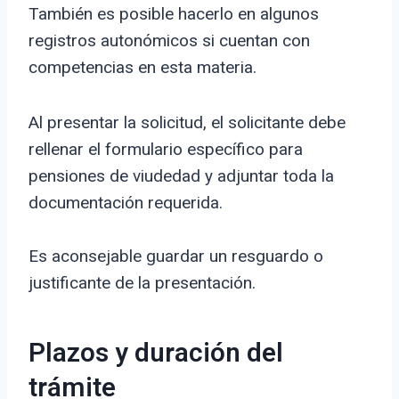
También es posible hacerlo en algunos
registros autonómicos si cuentan con
competencias en esta materia.
Al presentar la solicitud, el solicitante debe
rellenar el formulario específico para
pensiones de viudedad y adjuntar toda la
documentación requerida.
Es aconsejable guardar un resguardo o
justificante de la presentación.
Plazos y duración del
trámite