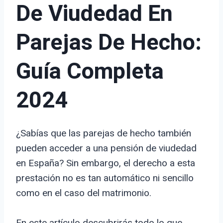
De Viudedad En
Parejas De Hecho:
Guía Completa
2024
¿Sabías que las parejas de hecho también
pueden acceder a una pensión de viudedad
en España? Sin embargo, el derecho a esta
prestación no es tan automático ni sencillo
como en el caso del matrimonio.
En este artículo descubrirás todo lo que