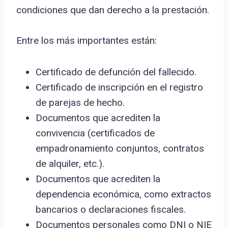
condiciones que dan derecho a la prestación.
Entre los más importantes están:
Certificado de defunción del fallecido.
Certificado de inscripción en el registro
de parejas de hecho.
Documentos que acrediten la
convivencia (certificados de
empadronamiento conjuntos, contratos
de alquiler, etc.).
Documentos que acrediten la
dependencia económica, como extractos
bancarios o declaraciones fiscales.
Documentos personales como DNI o NIE