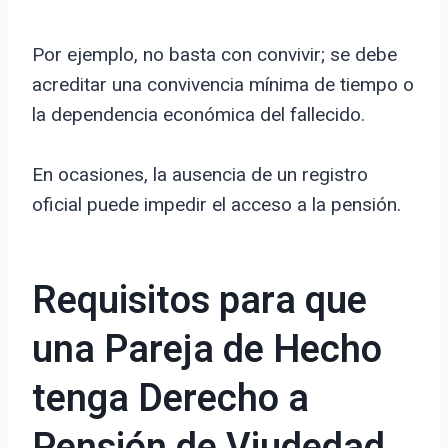
Por ejemplo, no basta con convivir; se debe
acreditar una convivencia mínima de tiempo o
la dependencia económica del fallecido.
En ocasiones, la ausencia de un registro
oficial puede impedir el acceso a la pensión.
Requisitos para que
una Pareja de Hecho
tenga Derecho a