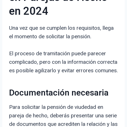
en 2024
Una vez que se cumplen los requisitos, llega
el momento de solicitar la pensión.
El proceso de tramitación puede parecer
complicado, pero con la información correcta
es posible agilizarlo y evitar errores comunes.
Documentación necesaria
Para solicitar la pensión de viudedad en
pareja de hecho, deberás presentar una serie
de documentos que acrediten la relación y las