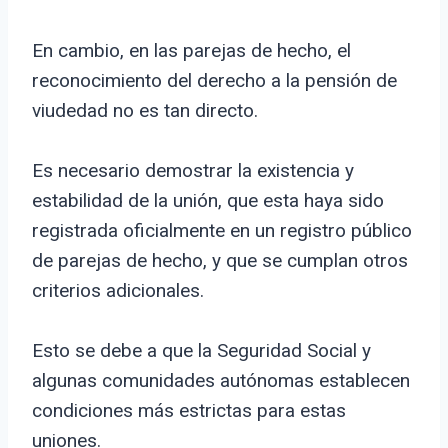
En cambio, en las parejas de hecho, el
reconocimiento del derecho a la pensión de
viudedad no es tan directo.
Es necesario demostrar la existencia y
estabilidad de la unión, que esta haya sido
registrada oficialmente en un registro público
de parejas de hecho, y que se cumplan otros
criterios adicionales.
Esto se debe a que la Seguridad Social y
algunas comunidades autónomas establecen
condiciones más estrictas para estas
uniones.