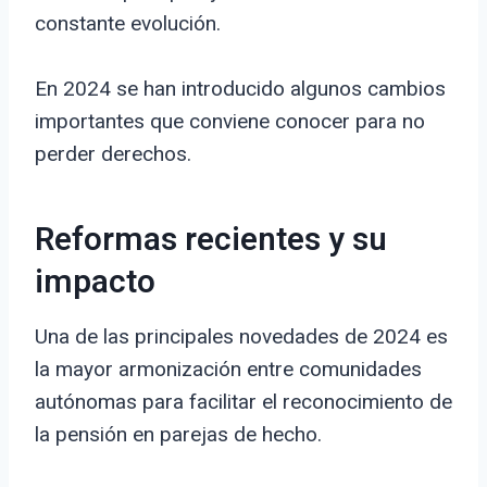
constante evolución.
En 2024 se han introducido algunos cambios
importantes que conviene conocer para no
perder derechos.
Reformas recientes y su
impacto
Una de las principales novedades de 2024 es
la mayor armonización entre comunidades
autónomas para facilitar el reconocimiento de
la pensión en parejas de hecho.