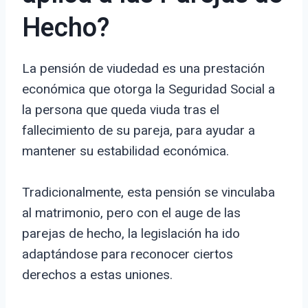
Hecho?
La pensión de viudedad es una prestación
económica que otorga la Seguridad Social a
la persona que queda viuda tras el
fallecimiento de su pareja, para ayudar a
mantener su estabilidad económica.
Tradicionalmente, esta pensión se vinculaba
al matrimonio, pero con el auge de las
parejas de hecho, la legislación ha ido
adaptándose para reconocer ciertos
derechos a estas uniones.