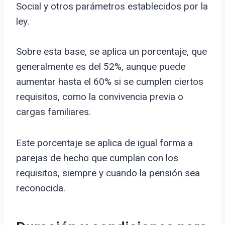
Social y otros parámetros establecidos por la
ley.
Sobre esta base, se aplica un porcentaje, que
generalmente es del 52%, aunque puede
aumentar hasta el 60% si se cumplen ciertos
requisitos, como la convivencia previa o
cargas familiares.
Este porcentaje se aplica de igual forma a
parejas de hecho que cumplan con los
requisitos, siempre y cuando la pensión sea
reconocida.