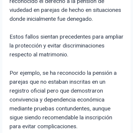
reconocido el derecho a la pensión de
viudedad en parejas de hecho en situaciones
donde inicialmente fue denegado.
Estos fallos sientan precedentes para ampliar
la protección y evitar discriminaciones
respecto al matrimonio.
Por ejemplo, se ha reconocido la pensión a
parejas que no estaban inscritas en un
registro oficial pero que demostraron
convivencia y dependencia económica
mediante pruebas contundentes, aunque
sigue siendo recomendable la inscripción
para evitar complicaciones.