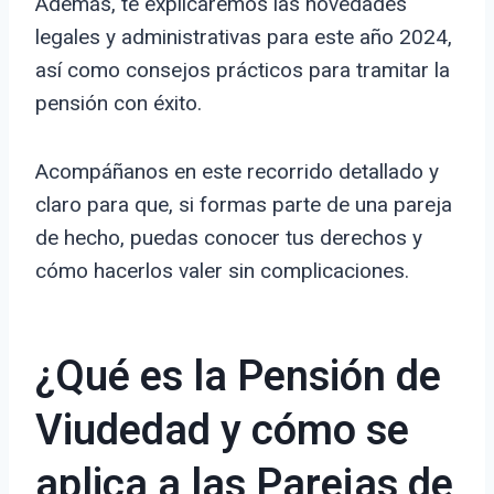
Además, te explicaremos las novedades
legales y administrativas para este año 2024,
así como consejos prácticos para tramitar la
pensión con éxito.
Acompáñanos en este recorrido detallado y
claro para que, si formas parte de una pareja
de hecho, puedas conocer tus derechos y
cómo hacerlos valer sin complicaciones.
¿Qué es la Pensión de
Viudedad y cómo se
aplica a las Parejas de