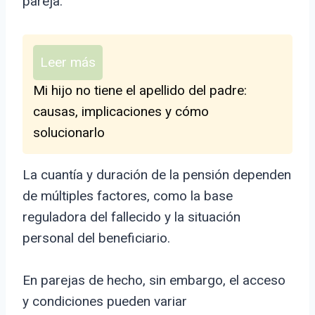
pareja.
Leer más
Mi hijo no tiene el apellido del padre:
causas, implicaciones y cómo
solucionarlo
La cuantía y duración de la pensión dependen
de múltiples factores, como la base
reguladora del fallecido y la situación
personal del beneficiario.
En parejas de hecho, sin embargo, el acceso
y condiciones pueden variar