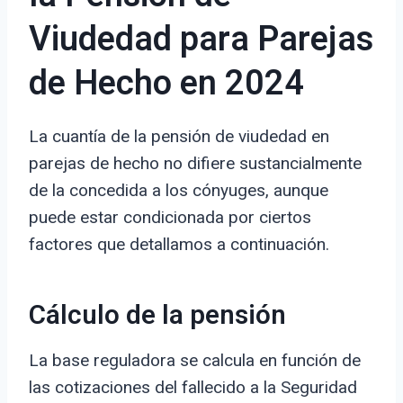
Viudedad para Parejas
de Hecho en 2024
La cuantía de la pensión de viudedad en
parejas de hecho no difiere sustancialmente
de la concedida a los cónyuges, aunque
puede estar condicionada por ciertos
factores que detallamos a continuación.
Cálculo de la pensión
La base reguladora se calcula en función de
las cotizaciones del fallecido a la Seguridad