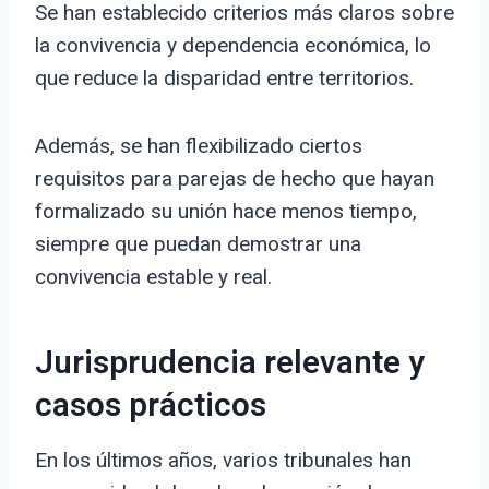
Se han establecido criterios más claros sobre
la convivencia y dependencia económica, lo
que reduce la disparidad entre territorios.
Además, se han flexibilizado ciertos
requisitos para parejas de hecho que hayan
formalizado su unión hace menos tiempo,
siempre que puedan demostrar una
convivencia estable y real.
Jurisprudencia relevante y
casos prácticos
En los últimos años, varios tribunales han