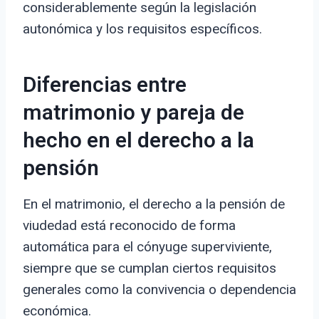
considerablemente según la legislación
autonómica y los requisitos específicos.
Diferencias entre
matrimonio y pareja de
hecho en el derecho a la
pensión
En el matrimonio, el derecho a la pensión de
viudedad está reconocido de forma
automática para el cónyuge superviviente,
siempre que se cumplan ciertos requisitos
generales como la convivencia o dependencia
económica.