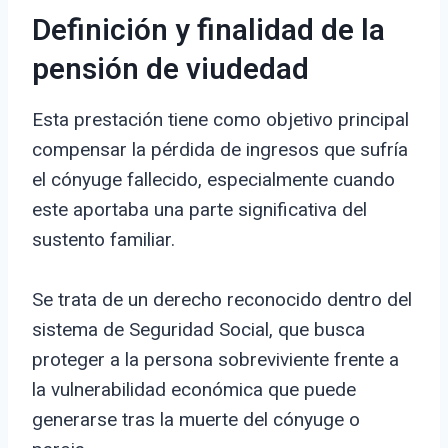
Definición y finalidad de la
pensión de viudedad
Esta prestación tiene como objetivo principal
compensar la pérdida de ingresos que sufría
el cónyuge fallecido, especialmente cuando
este aportaba una parte significativa del
sustento familiar.
Se trata de un derecho reconocido dentro del
sistema de Seguridad Social, que busca
proteger a la persona sobreviviente frente a
la vulnerabilidad económica que puede
generarse tras la muerte del cónyuge o