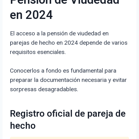
Pensión de Viudedad
en 2024
El acceso a la pensión de viudedad en
parejas de hecho en 2024 depende de varios
requisitos esenciales.
Conocerlos a fondo es fundamental para
preparar la documentación necesaria y evitar
sorpresas desagradables.
Registro oficial de pareja de
hecho