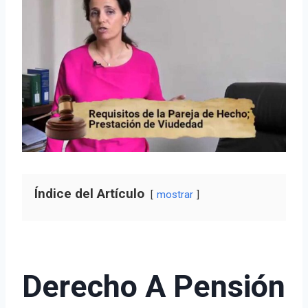
Índice del Artículo
mostrar
Derecho A Pensión