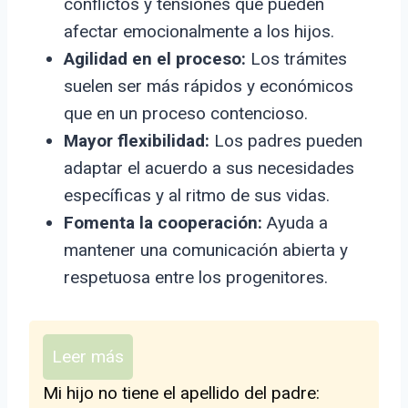
conflictos y tensiones que pueden
afectar emocionalmente a los hijos.
Agilidad en el proceso:
Los trámites
suelen ser más rápidos y económicos
que en un proceso contencioso.
Mayor flexibilidad:
Los padres pueden
adaptar el acuerdo a sus necesidades
específicas y al ritmo de sus vidas.
Fomenta la cooperación:
Ayuda a
mantener una comunicación abierta y
respetuosa entre los progenitores.
Leer más
Mi hijo no tiene el apellido del padre: