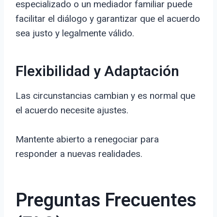
especializado o un mediador familiar puede
facilitar el diálogo y garantizar que el acuerdo
sea justo y legalmente válido.
Flexibilidad y Adaptación
Las circunstancias cambian y es normal que
el acuerdo necesite ajustes.
Mantente abierto a renegociar para
responder a nuevas realidades.
Preguntas Frecuentes