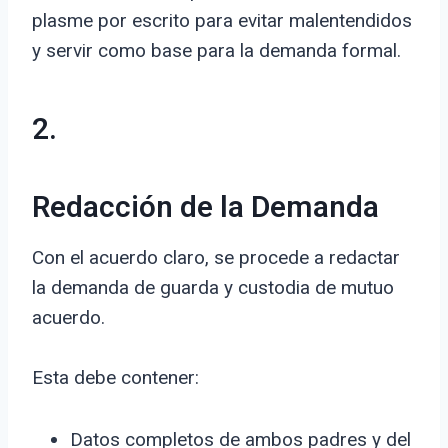
plasme por escrito para evitar malentendidos
y servir como base para la demanda formal.
2.
Redacción de la Demanda
Con el acuerdo claro, se procede a redactar
la demanda de guarda y custodia de mutuo
acuerdo.
Esta debe contener:
Datos completos de ambos padres y del