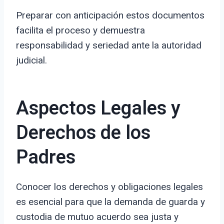
Preparar con anticipación estos documentos
facilita el proceso y demuestra
responsabilidad y seriedad ante la autoridad
judicial.
Aspectos Legales y
Derechos de los
Padres
Conocer los derechos y obligaciones legales
es esencial para que la demanda de guarda y
custodia de mutuo acuerdo sea justa y