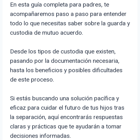
En esta guía completa para padres, te
acompañaremos paso a paso para entender
todo lo que necesitas saber sobre la guarda y
custodia de mutuo acuerdo.
Desde los tipos de custodia que existen,
pasando por la documentación necesaria,
hasta los beneficios y posibles dificultades
de este proceso.
Si estás buscando una solución pacífica y
eficaz para cuidar el futuro de tus hijos tras
la separación, aquí encontrarás respuestas
claras y prácticas que te ayudarán a tomar
decisiones informadas.