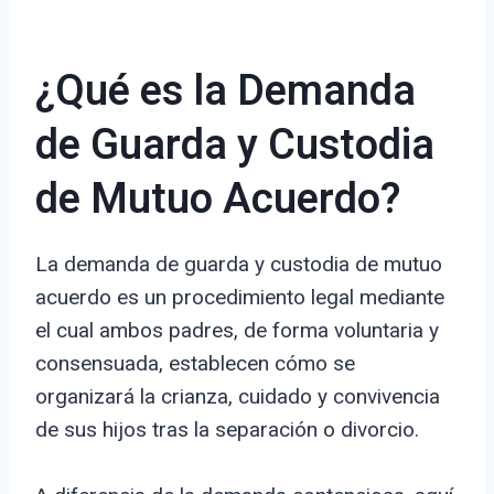
¿Qué es la Demanda
de Guarda y Custodia
de Mutuo Acuerdo?
La demanda de guarda y custodia de mutuo
acuerdo es un procedimiento legal mediante
el cual ambos padres, de forma voluntaria y
consensuada, establecen cómo se
organizará la crianza, cuidado y convivencia
de sus hijos tras la separación o divorcio.