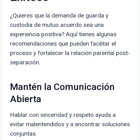
¿Quieres que la demanda de guarda y
custodia de mutuo acuerdo sea una
experiencia positiva? Aquí tienes algunas
recomendaciones que pueden facilitar el
proceso y fortalecer la relación parental post-
separación.
Mantén la Comunicación
Abierta
Hablar con sinceridad y respeto ayuda a
evitar malentendidos y a encontrar soluciones
conjuntas.