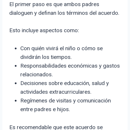
El primer paso es que ambos padres
dialoguen y definan los términos del acuerdo.
Esto incluye aspectos como:
Con quién vivirá el niño o cómo se
dividirán los tiempos.
Responsabilidades económicas y gastos
relacionados.
Decisiones sobre educación, salud y
actividades extracurriculares.
Regímenes de visitas y comunicación
entre padres e hijos.
Es recomendable que este acuerdo se