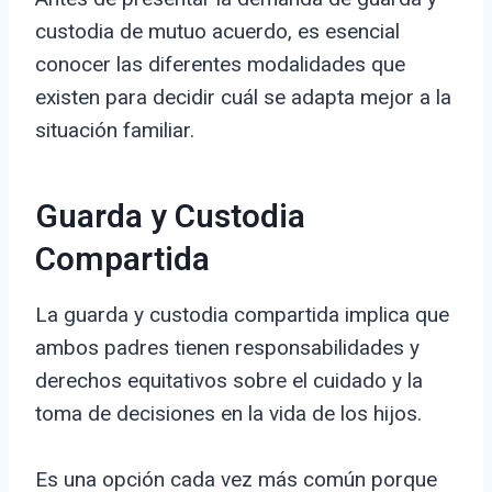
custodia de mutuo acuerdo, es esencial
conocer las diferentes modalidades que
existen para decidir cuál se adapta mejor a la
situación familiar.
Guarda y Custodia
Compartida
La guarda y custodia compartida implica que
ambos padres tienen responsabilidades y
derechos equitativos sobre el cuidado y la
toma de decisiones en la vida de los hijos.
Es una opción cada vez más común porque