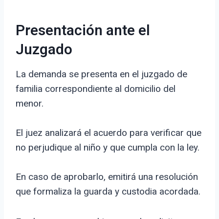
Presentación ante el
Juzgado
La demanda se presenta en el juzgado de
familia correspondiente al domicilio del
menor.
El juez analizará el acuerdo para verificar que
no perjudique al niño y que cumpla con la ley.
En caso de aprobarlo, emitirá una resolución
que formaliza la guarda y custodia acordada.