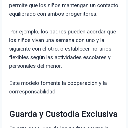
permite que los niños mantengan un contacto
equilibrado con ambos progenitores.
Por ejemplo, los padres pueden acordar que
los niños vivan una semana con uno y la
siguiente con el otro, o establecer horarios
flexibles según las actividades escolares y
personales del menor.
Este modelo fomenta la cooperación y la
corresponsabilidad.
Guarda y Custodia Exclusiva