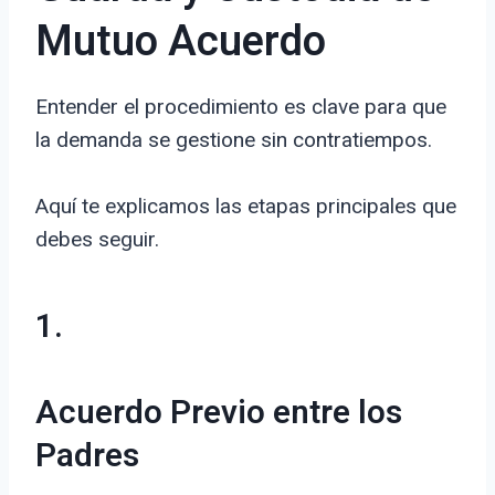
Mutuo Acuerdo
Entender el procedimiento es clave para que
la demanda se gestione sin contratiempos.
Aquí te explicamos las etapas principales que
debes seguir.
1.
Acuerdo Previo entre los
Padres