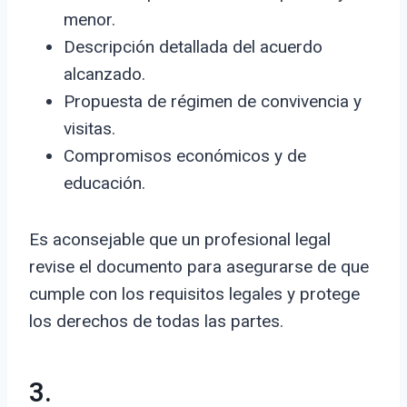
menor.
Descripción detallada del acuerdo
alcanzado.
Propuesta de régimen de convivencia y
visitas.
Compromisos económicos y de
educación.
Es aconsejable que un profesional legal
revise el documento para asegurarse de que
cumple con los requisitos legales y protege
los derechos de todas las partes.
3.