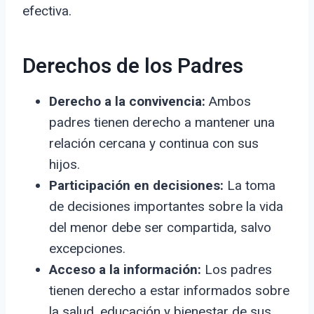
efectiva.
Derechos de los Padres
Derecho a la convivencia:
Ambos
padres tienen derecho a mantener una
relación cercana y continua con sus
hijos.
Participación en decisiones:
La toma
de decisiones importantes sobre la vida
del menor debe ser compartida, salvo
excepciones.
Acceso a la información:
Los padres
tienen derecho a estar informados sobre
la salud, educación y bienestar de sus