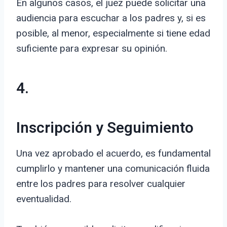
En algunos casos, el juez puede solicitar una
audiencia para escuchar a los padres y, si es
posible, al menor, especialmente si tiene edad
suficiente para expresar su opinión.
4.
Inscripción y Seguimiento
Una vez aprobado el acuerdo, es fundamental
cumplirlo y mantener una comunicación fluida
entre los padres para resolver cualquier
eventualidad.