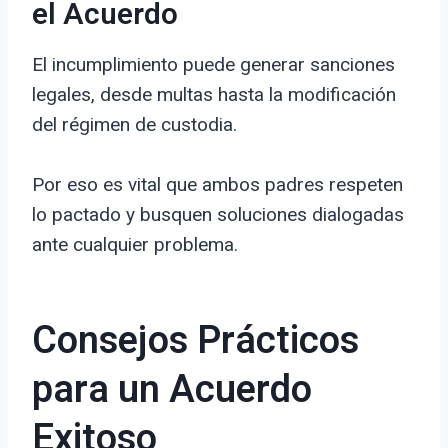
el Acuerdo
El incumplimiento puede generar sanciones
legales, desde multas hasta la modificación
del régimen de custodia.
Por eso es vital que ambos padres respeten
lo pactado y busquen soluciones dialogadas
ante cualquier problema.
Consejos Prácticos
para un Acuerdo
Exitoso