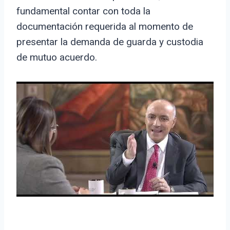
fundamental contar con toda la
documentación requerida al momento de
presentar la demanda de guarda y custodia
de mutuo acuerdo.