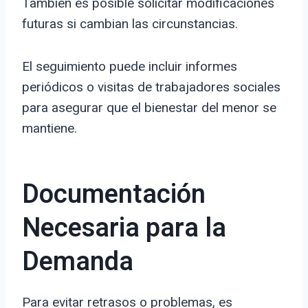
También es posible solicitar modificaciones
futuras si cambian las circunstancias.
El seguimiento puede incluir informes
periódicos o visitas de trabajadores sociales
para asegurar que el bienestar del menor se
mantiene.
Documentación
Necesaria para la
Demanda
Para evitar retrasos o problemas, es