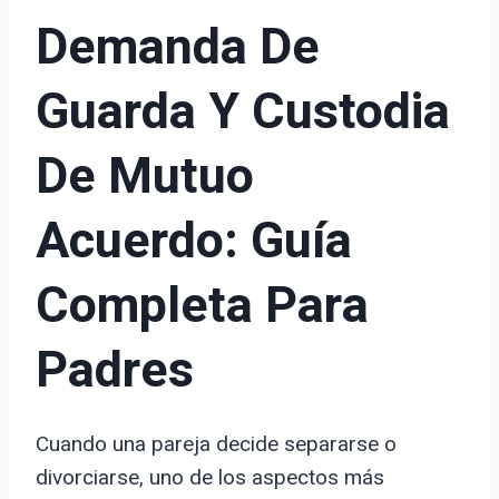
Demanda De
Guarda Y Custodia
De Mutuo
Acuerdo: Guía
Completa Para
Padres
Cuando una pareja decide separarse o
divorciarse, uno de los aspectos más