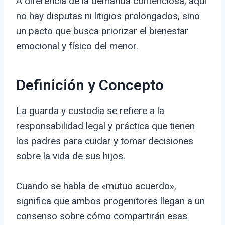
A diferencia de la demanda contenciosa, aquí
no hay disputas ni litigios prolongados, sino
un pacto que busca priorizar el bienestar
emocional y físico del menor.
Definición y Concepto
La guarda y custodia se refiere a la
responsabilidad legal y práctica que tienen
los padres para cuidar y tomar decisiones
sobre la vida de sus hijos.
Cuando se habla de «mutuo acuerdo»,
significa que ambos progenitores llegan a un
consenso sobre cómo compartirán esas