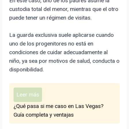
En este caso, uno de los padres asume la
custodia total del menor, mientras que el otro
puede tener un régimen de visitas.
La guarda exclusiva suele aplicarse cuando
uno de los progenitores no está en
condiciones de cuidar adecuadamente al
niño, ya sea por motivos de salud, conducta o
disponibilidad.
Leer más
¿Qué pasa si me caso en Las Vegas?
Guía completa y ventajas