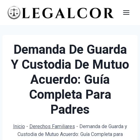
Saltar
al
contenido
Demanda De Guarda
Y Custodia De Mutuo
Acuerdo: Guía
Completa Para
Padres
Inicio
-
Derechos Familiares
-
Demanda de Guarda y
Custodia de Mutuo Acuerdo: Guía Completa para