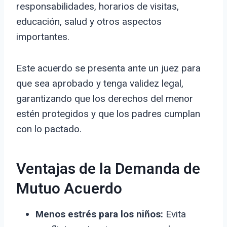
responsabilidades, horarios de visitas,
educación, salud y otros aspectos
importantes.
Este acuerdo se presenta ante un juez para
que sea aprobado y tenga validez legal,
garantizando que los derechos del menor
estén protegidos y que los padres cumplan
con lo pactado.
Ventajas de la Demanda de
Mutuo Acuerdo
Menos estrés para los niños:
Evita