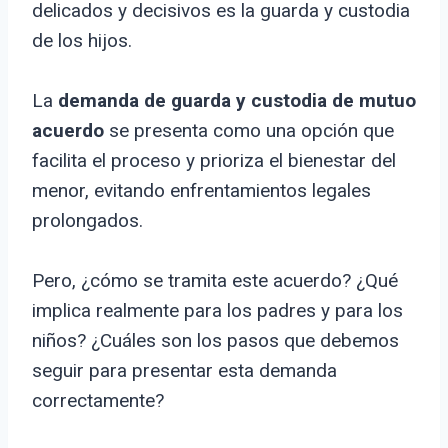
delicados y decisivos es la guarda y custodia
de los hijos.
La
demanda de guarda y custodia de mutuo
acuerdo
se presenta como una opción que
facilita el proceso y prioriza el bienestar del
menor, evitando enfrentamientos legales
prolongados.
Pero, ¿cómo se tramita este acuerdo? ¿Qué
implica realmente para los padres y para los
niños? ¿Cuáles son los pasos que debemos
seguir para presentar esta demanda
correctamente?