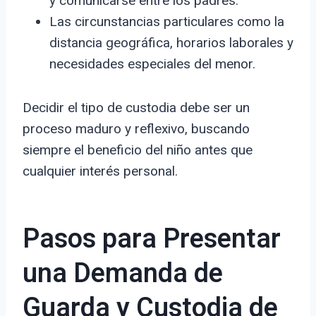
y comunicarse entre los padres.
Las circunstancias particulares como la
distancia geográfica, horarios laborales y
necesidades especiales del menor.
Decidir el tipo de custodia debe ser un
proceso maduro y reflexivo, buscando
siempre el beneficio del niño antes que
cualquier interés personal.
Pasos para Presentar
una Demanda de
Guarda y Custodia de