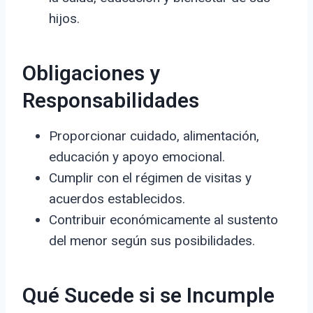
hijos.
Obligaciones y
Responsabilidades
Proporcionar cuidado, alimentación,
educación y apoyo emocional.
Cumplir con el régimen de visitas y
acuerdos establecidos.
Contribuir económicamente al sustento
del menor según sus posibilidades.
Qué Sucede si se Incumple