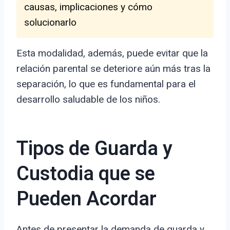
causas, implicaciones y cómo
solucionarlo
Esta modalidad, además, puede evitar que la
relación parental se deteriore aún más tras la
separación, lo que es fundamental para el
desarrollo saludable de los niños.
Tipos de Guarda y
Custodia que se
Pueden Acordar
Antes de presentar la demanda de guarda y