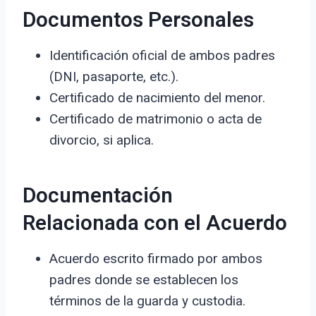
Documentos Personales
Identificación oficial de ambos padres
(DNI, pasaporte, etc.).
Certificado de nacimiento del menor.
Certificado de matrimonio o acta de
divorcio, si aplica.
Documentación
Relacionada con el Acuerdo
Acuerdo escrito firmado por ambos
padres donde se establecen los
términos de la guarda y custodia.