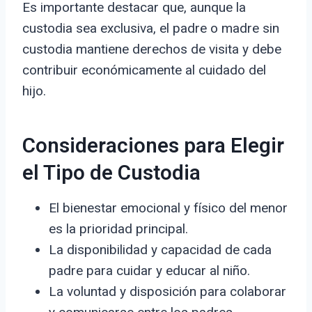
Es importante destacar que, aunque la
custodia sea exclusiva, el padre o madre sin
custodia mantiene derechos de visita y debe
contribuir económicamente al cuidado del
hijo.
Consideraciones para Elegir
el Tipo de Custodia
El bienestar emocional y físico del menor
es la prioridad principal.
La disponibilidad y capacidad de cada
padre para cuidar y educar al niño.
La voluntad y disposición para colaborar