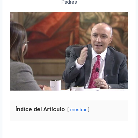
Padres
Índice del Artículo
mostrar