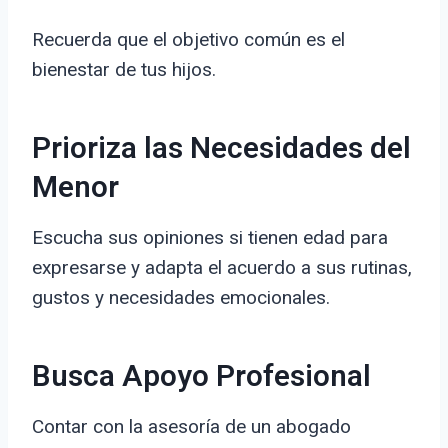
Recuerda que el objetivo común es el
bienestar de tus hijos.
Prioriza las Necesidades del
Menor
Escucha sus opiniones si tienen edad para
expresarse y adapta el acuerdo a sus rutinas,
gustos y necesidades emocionales.
Busca Apoyo Profesional
Contar con la asesoría de un abogado