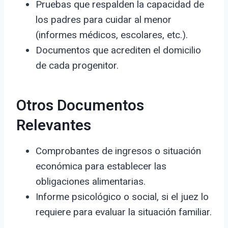
Pruebas que respalden la capacidad de
los padres para cuidar al menor
(informes médicos, escolares, etc.).
Documentos que acrediten el domicilio
de cada progenitor.
Otros Documentos
Relevantes
Comprobantes de ingresos o situación
económica para establecer las
obligaciones alimentarias.
Informe psicológico o social, si el juez lo
requiere para evaluar la situación familiar.