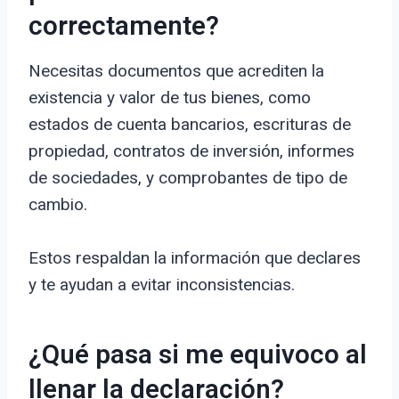
correctamente?
Necesitas documentos que acrediten la
existencia y valor de tus bienes, como
estados de cuenta bancarios, escrituras de
propiedad, contratos de inversión, informes
de sociedades, y comprobantes de tipo de
cambio.
Estos respaldan la información que declares
y te ayudan a evitar inconsistencias.
¿Qué pasa si me equivoco al
llenar la declaración?