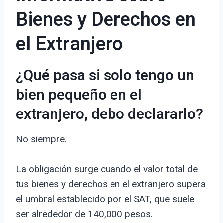
Bienes y Derechos en
el Extranjero
¿Qué pasa si solo tengo un
bien pequeño en el
extranjero, debo declararlo?
No siempre.
La obligación surge cuando el valor total de
tus bienes y derechos en el extranjero supera
el umbral establecido por el SAT, que suele
ser alrededor de 140,000 pesos.