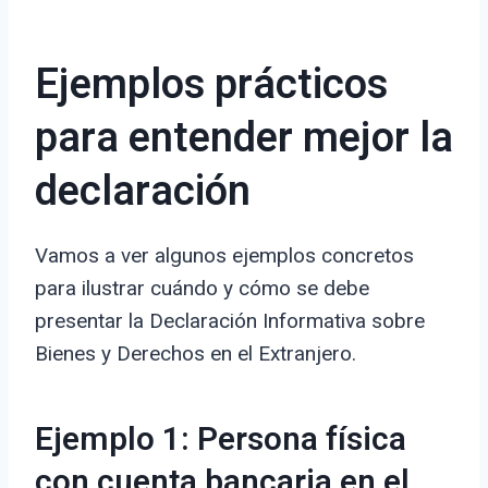
Ejemplos prácticos
para entender mejor la
declaración
Vamos a ver algunos ejemplos concretos
para ilustrar cuándo y cómo se debe
presentar la Declaración Informativa sobre
Bienes y Derechos en el Extranjero.
Ejemplo 1: Persona física
con cuenta bancaria en el