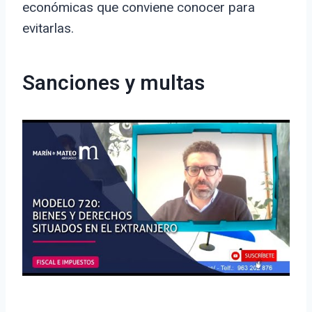
económicas que conviene conocer para
evitarlas.
Sanciones y multas