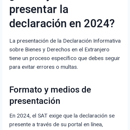
presentar la
declaración en 2024?
La presentación de la Declaración Informativa
sobre Bienes y Derechos en el Extranjero
tiene un proceso específico que debes seguir
para evitar errores o multas.
Formato y medios de
presentación
En 2024, el SAT exige que la declaración se
presente a través de su portal en línea,