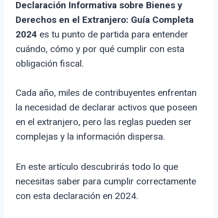
Declaración Informativa sobre Bienes y
Derechos en el Extranjero: Guía Completa
2024
es tu punto de partida para entender
cuándo, cómo y por qué cumplir con esta
obligación fiscal.
Cada año, miles de contribuyentes enfrentan
la necesidad de declarar activos que poseen
en el extranjero, pero las reglas pueden ser
complejas y la información dispersa.
En este artículo descubrirás todo lo que
necesitas saber para cumplir correctamente
con esta declaración en 2024.