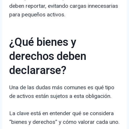
deben reportar, evitando cargas innecesarias
para pequeños activos.
¿Qué bienes y
derechos deben
declararse?
Una de las dudas más comunes es qué tipo
de activos están sujetos a esta obligación.
La clave está en entender qué se considera
“bienes y derechos” y cómo valorar cada uno.