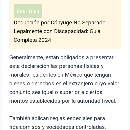
Leer más
Deducción por Cónyuge No Separado
Legalmente con Discapacidad: Guía
Completa 2024
Generalmente, están obligados a presentar
esta declaración las personas físicas y
morales residentes en México que tengan
bienes o derechos en el extranjero cuyo valor
conjunto sea igual o superior a ciertos
montos establecidos por la autoridad fiscal.
También aplican reglas especiales para
fideicomisos y sociedades controladas.