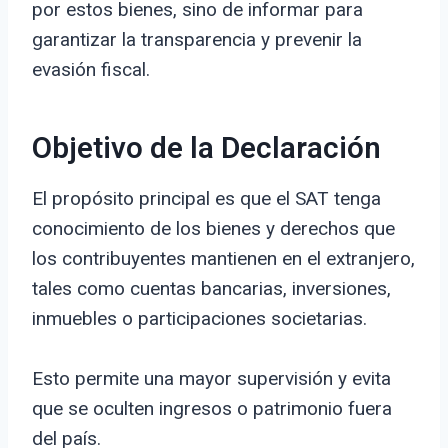
por estos bienes, sino de informar para
garantizar la transparencia y prevenir la
evasión fiscal.
Objetivo de la Declaración
El propósito principal es que el SAT tenga
conocimiento de los bienes y derechos que
los contribuyentes mantienen en el extranjero,
tales como cuentas bancarias, inversiones,
inmuebles o participaciones societarias.
Esto permite una mayor supervisión y evita
que se oculten ingresos o patrimonio fuera
del país.