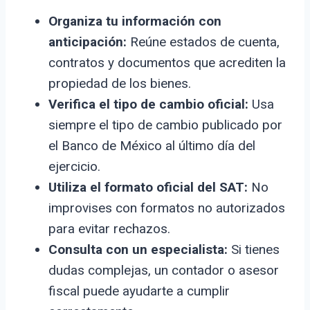
Organiza tu información con
anticipación:
Reúne estados de cuenta,
contratos y documentos que acrediten la
propiedad de los bienes.
Verifica el tipo de cambio oficial:
Usa
siempre el tipo de cambio publicado por
el Banco de México al último día del
ejercicio.
Utiliza el formato oficial del SAT:
No
improvises con formatos no autorizados
para evitar rechazos.
Consulta con un especialista:
Si tienes
dudas complejas, un contador o asesor
fiscal puede ayudarte a cumplir