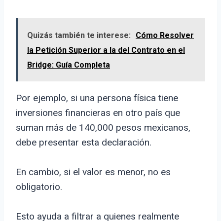
Quizás también te interese:
Cómo Resolver
la Petición Superior a la del Contrato en el
Bridge: Guía Completa
Por ejemplo, si una persona física tiene
inversiones financieras en otro país que
suman más de 140,000 pesos mexicanos,
debe presentar esta declaración.
En cambio, si el valor es menor, no es
obligatorio.
Esto ayuda a filtrar a quienes realmente