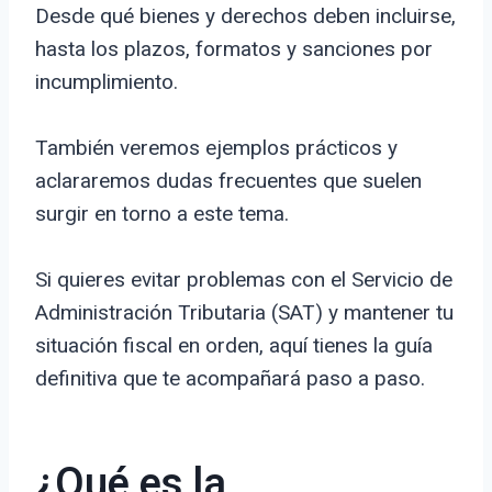
Desde qué bienes y derechos deben incluirse,
hasta los plazos, formatos y sanciones por
incumplimiento.
También veremos ejemplos prácticos y
aclararemos dudas frecuentes que suelen
surgir en torno a este tema.
Si quieres evitar problemas con el Servicio de
Administración Tributaria (SAT) y mantener tu
situación fiscal en orden, aquí tienes la guía
definitiva que te acompañará paso a paso.
¿Qué es la