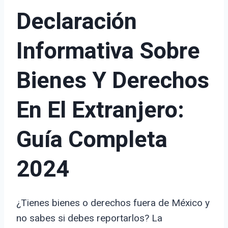
Declaración
Informativa Sobre
Bienes Y Derechos
En El Extranjero:
Guía Completa
2024
¿Tienes bienes o derechos fuera de México y
no sabes si debes reportarlos? La