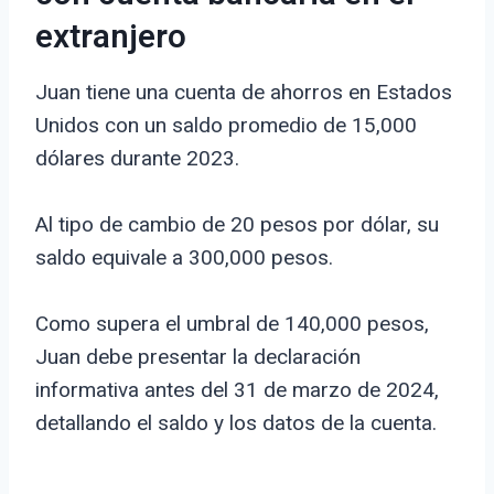
extranjero
Juan tiene una cuenta de ahorros en Estados
Unidos con un saldo promedio de 15,000
dólares durante 2023.
Al tipo de cambio de 20 pesos por dólar, su
saldo equivale a 300,000 pesos.
Como supera el umbral de 140,000 pesos,
Juan debe presentar la declaración
informativa antes del 31 de marzo de 2024,
detallando el saldo y los datos de la cuenta.