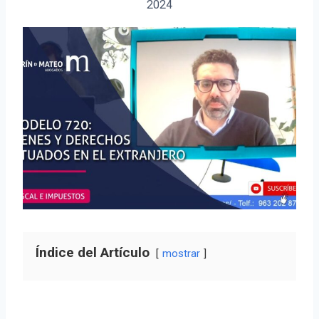
2024
Índice del Artículo
mostrar