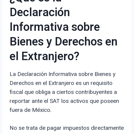
Declaración
Informativa sobre
Bienes y Derechos en
el Extranjero?
La Declaración Informativa sobre Bienes y
Derechos en el Extranjero es un requisito
fiscal que obliga a ciertos contribuyentes a
reportar ante el SAT los activos que poseen
fuera de México.
No se trata de pagar impuestos directamente