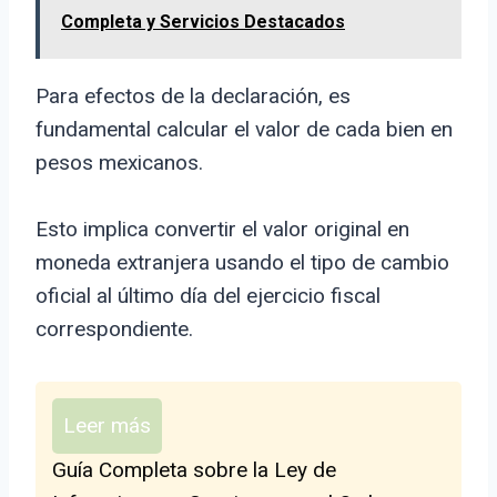
Completa y Servicios Destacados
Para efectos de la declaración, es
fundamental calcular el valor de cada bien en
pesos mexicanos.
Esto implica convertir el valor original en
moneda extranjera usando el tipo de cambio
oficial al último día del ejercicio fiscal
correspondiente.
Leer más
Guía Completa sobre la Ley de