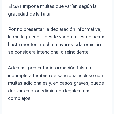
El SAT impone multas que varían según la
gravedad de la falta.
Por no presentar la declaración informativa,
la multa puede ir desde varios miles de pesos
hasta montos mucho mayores si la omisión
se considera intencional o reincidente.
Además, presentar información falsa o
incompleta también se sanciona, incluso con
multas adicionales y, en casos graves, puede
derivar en procedimientos legales más
complejos.