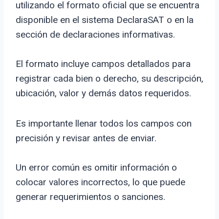
utilizando el formato oficial que se encuentra
disponible en el sistema DeclaraSAT o en la
sección de declaraciones informativas.
El formato incluye campos detallados para
registrar cada bien o derecho, su descripción,
ubicación, valor y demás datos requeridos.
Es importante llenar todos los campos con
precisión y revisar antes de enviar.
Un error común es omitir información o
colocar valores incorrectos, lo que puede
generar requerimientos o sanciones.