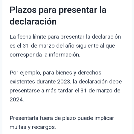
Plazos para presentar la
declaración
La fecha límite para presentar la declaración
es el 31 de marzo del año siguiente al que
corresponda la información.
Por ejemplo, para bienes y derechos
existentes durante 2023, la declaración debe
presentarse a más tardar el 31 de marzo de
2024.
Presentarla fuera de plazo puede implicar
multas y recargos.