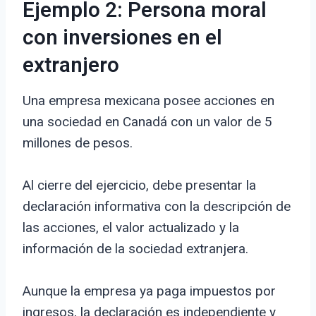
Ejemplo 2: Persona moral
con inversiones en el
extranjero
Una empresa mexicana posee acciones en
una sociedad en Canadá con un valor de 5
millones de pesos.
Al cierre del ejercicio, debe presentar la
declaración informativa con la descripción de
las acciones, el valor actualizado y la
información de la sociedad extranjera.
Aunque la empresa ya paga impuestos por
ingresos, la declaración es independiente y