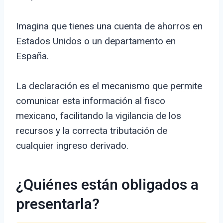
Imagina que tienes una cuenta de ahorros en
Estados Unidos o un departamento en
España.
La declaración es el mecanismo que permite
comunicar esta información al fisco
mexicano, facilitando la vigilancia de los
recursos y la correcta tributación de
cualquier ingreso derivado.
¿Quiénes están obligados a
presentarla?