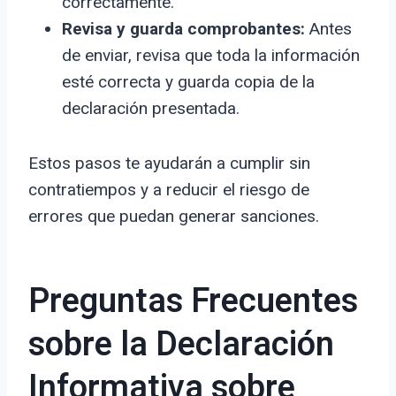
correctamente.
Revisa y guarda comprobantes:
Antes
de enviar, revisa que toda la información
esté correcta y guarda copia de la
declaración presentada.
Estos pasos te ayudarán a cumplir sin
contratiempos y a reducir el riesgo de
errores que puedan generar sanciones.
Preguntas Frecuentes
sobre la Declaración
Informativa sobre