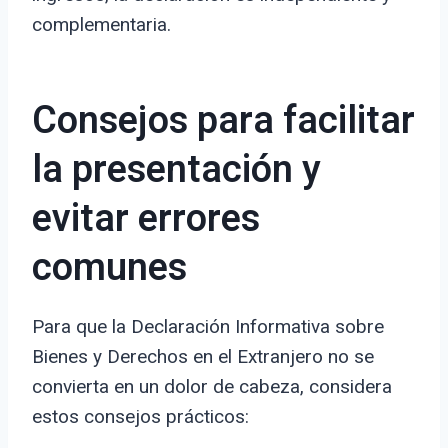
complementaria.
Consejos para facilitar
la presentación y
evitar errores
comunes
Para que la Declaración Informativa sobre
Bienes y Derechos en el Extranjero no se
convierta en un dolor de cabeza, considera
estos consejos prácticos: