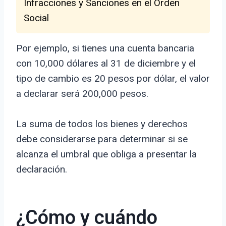
Infracciones y Sanciones en el Orden
Social
Por ejemplo, si tienes una cuenta bancaria
con 10,000 dólares al 31 de diciembre y el
tipo de cambio es 20 pesos por dólar, el valor
a declarar será 200,000 pesos.
La suma de todos los bienes y derechos
debe considerarse para determinar si se
alcanza el umbral que obliga a presentar la
declaración.
¿Cómo y cuándo