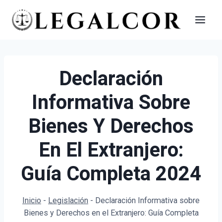
Saltar
al
contenido
Declaración
Informativa Sobre
Bienes Y Derechos
En El Extranjero:
Guía Completa 2024
Inicio
-
Legislación
-
Declaración Informativa sobre
Bienes y Derechos en el Extranjero: Guía Completa