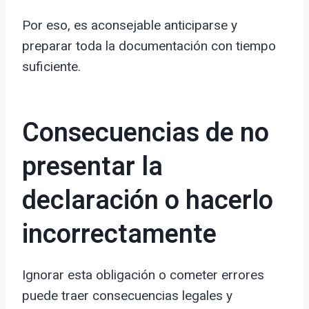
Por eso, es aconsejable anticiparse y
preparar toda la documentación con tiempo
suficiente.
Consecuencias de no
presentar la
declaración o hacerlo
incorrectamente
Ignorar esta obligación o cometer errores
puede traer consecuencias legales y