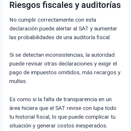
Riesgos fiscales y auditorías
No cumplir correctamente con esta
declaración puede alertar al SAT y aumentar
las probabilidades de una auditoría fiscal.
Si se detectan inconsistencias, la autoridad
puede revisar otras declaraciones y exigir el
pago de impuestos omitidos, más recargos y
multas.
Es como si la falta de transparencia en un
área hiciera que el SAT revise con lupa todo
tu historial fiscal, lo que puede complicar tu
situación y generar costos inesperados.