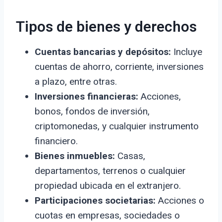
Tipos de bienes y derechos
Cuentas bancarias y depósitos:
Incluye
cuentas de ahorro, corriente, inversiones
a plazo, entre otras.
Inversiones financieras:
Acciones,
bonos, fondos de inversión,
criptomonedas, y cualquier instrumento
financiero.
Bienes inmuebles:
Casas,
departamentos, terrenos o cualquier
propiedad ubicada en el extranjero.
Participaciones societarias:
Acciones o
cuotas en empresas, sociedades o