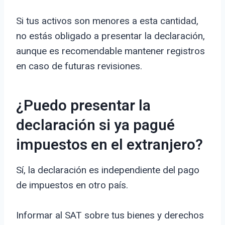
Si tus activos son menores a esta cantidad,
no estás obligado a presentar la declaración,
aunque es recomendable mantener registros
en caso de futuras revisiones.
¿Puedo presentar la
declaración si ya pagué
impuestos en el extranjero?
Sí, la declaración es independiente del pago
de impuestos en otro país.
Informar al SAT sobre tus bienes y derechos