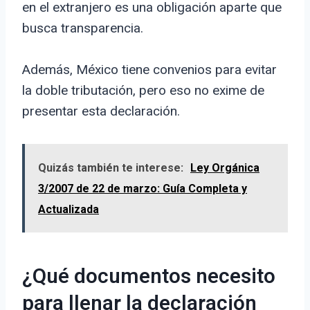
en el extranjero es una obligación aparte que
busca transparencia.
Además, México tiene convenios para evitar
la doble tributación, pero eso no exime de
presentar esta declaración.
Quizás también te interese:
Ley Orgánica
3/2007 de 22 de marzo: Guía Completa y
Actualizada
¿Qué documentos necesito
para llenar la declaración