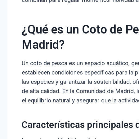
¿Qué es un Coto de Pes
Madrid?
Un coto de pesca es un espacio acuático, ge
establecen condiciones específicas para la p
las especies y garantizar la sostenibilidad, 
de alta calidad. En la Comunidad de Madrid, 
el equilibrio natural y asegurar que la activi
Características principales 