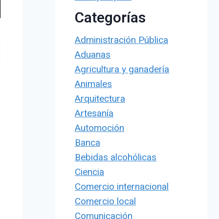
Categorías
Administración Pública
Aduanas
Agricultura y ganadería
Animales
Arquitectura
Artesanía
Automoción
Banca
Bebidas alcohólicas
Ciencia
Comercio internacional
Comercio local
Comunicación