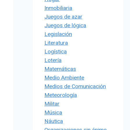
Inmobiliaria
Juegos de azar
Juegos de lógica
Legislación
Literatura
Logística
Lotería
Matemáticas
Medio Ambiente
Medios de Comunicación
Meteorología
Militar
Música
Náutica
Organizaciones sin ánimo