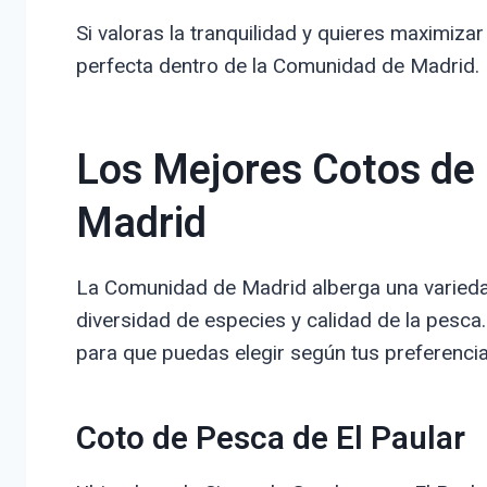
Si valoras la tranquilidad y quieres maximizar
perfecta dentro de la Comunidad de Madrid.
Los Mejores Cotos de
Madrid
La Comunidad de Madrid alberga una variedad
diversidad de especies y calidad de la pesc
para que puedas elegir según tus preferencias
Coto de Pesca de El Paular