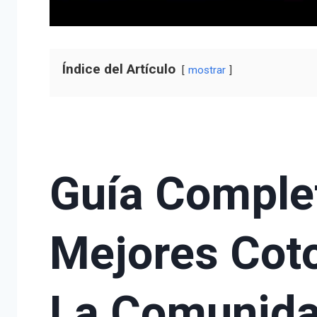
Índice del Artículo
mostrar
Guía Comple
Mejores Cot
La Comunida