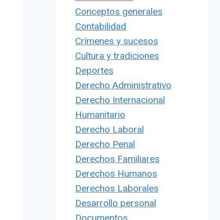
Conceptos generales
Contabilidad
Crímenes y sucesos
Cultura y tradiciones
Deportes
Derecho Administrativo
Derecho Internacional
Humanitario
Derecho Laboral
Derecho Penal
Derechos Familiares
Derechos Humanos
Derechos Laborales
Desarrollo personal
Documentos