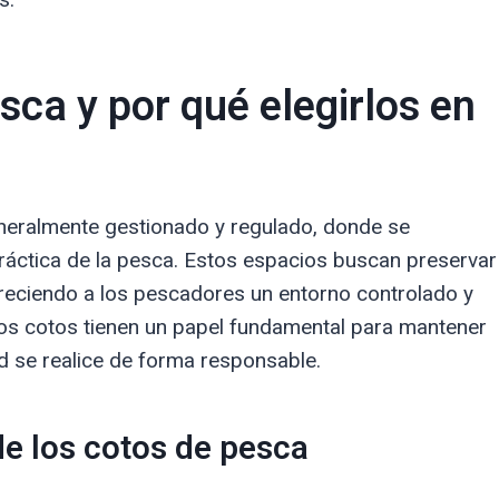
ca y por qué elegirlos en
neralmente gestionado y regulado, donde se
ráctica de la pesca. Estos espacios buscan preservar
ofreciendo a los pescadores un entorno controlado y
los cotos tienen un papel fundamental para mantener
dad se realice de forma responsable.
de los cotos de pesca