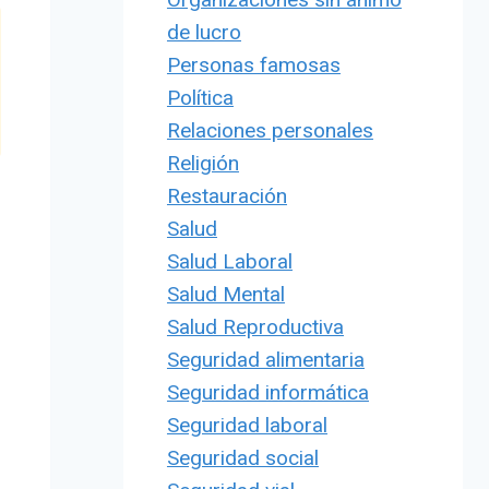
de lucro
Personas famosas
Política
Relaciones personales
Religión
Restauración
Salud
Salud Laboral
Salud Mental
Salud Reproductiva
Seguridad alimentaria
Seguridad informática
Seguridad laboral
Seguridad social