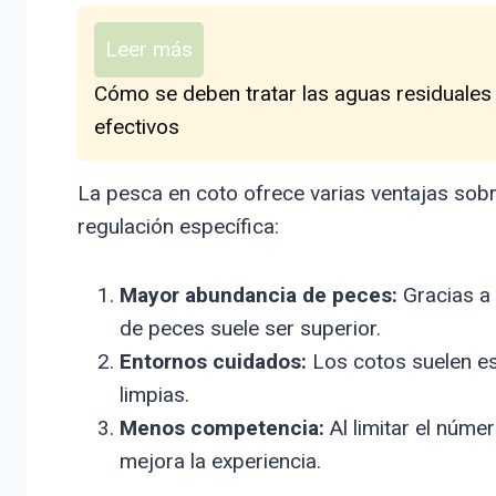
Leer más
Cómo se deben tratar las aguas residuales
efectivos
La pesca en coto ofrece varias ventajas sobr
regulación específica:
Mayor abundancia de peces:
Gracias a 
de peces suele ser superior.
Entornos cuidados:
Los cotos suelen es
limpias.
Menos competencia:
Al limitar el núme
mejora la experiencia.