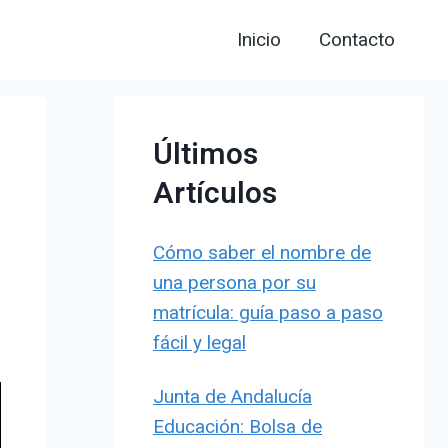
Inicio
Contacto
Últimos
Artículos
Cómo saber el nombre de
una persona por su
matrícula: guía paso a paso
fácil y legal
Junta de Andalucía
Educación: Bolsa de