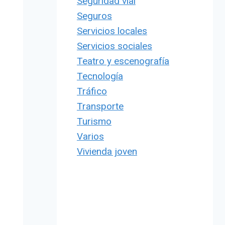
Seguridad vial
Seguros
Servicios locales
Servicios sociales
Teatro y escenografía
Tecnología
Tráfico
Transporte
Turismo
Varios
Vivienda joven