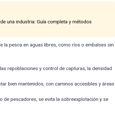
 de una industria: Guía completa y métodos
e la pesca en aguas libres, como ríos o embalses sin
las repoblaciones y control de capturas, la densidad
tar bien mantenidos, con caminos accesibles y áreas
ro de pescadores, se evita la sobreexplotación y se