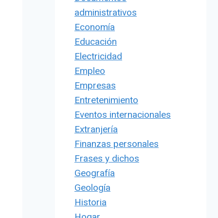
administrativos
Economía
Educación
Electricidad
Empleo
Empresas
Entretenimiento
Eventos internacionales
Extranjería
Finanzas personales
Frases y dichos
Geografía
Geología
Historia
Hogar