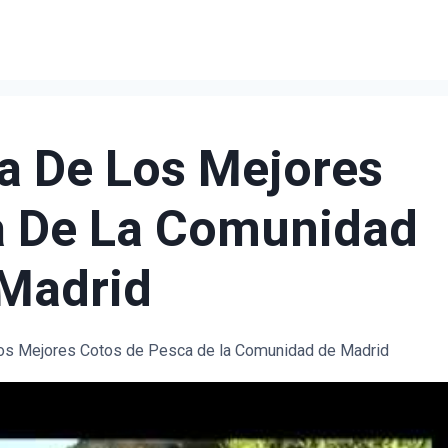
a De Los Mejores
a De La Comunidad
Madrid
los Mejores Cotos de Pesca de la Comunidad de Madrid