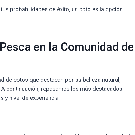
 tus probabilidades de éxito, un coto es la opción
 Pesca en la Comunidad de
 de cotos que destacan por su belleza natural,
a. A continuación, repasamos los más destacados
 y nivel de experiencia.