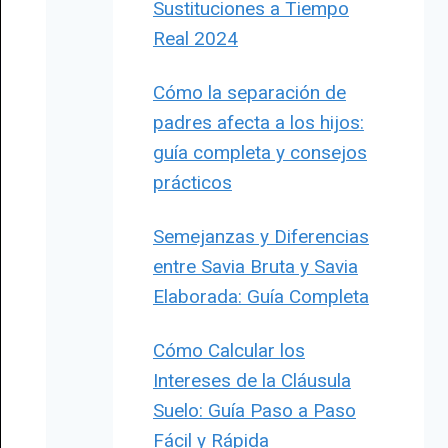
Sustituciones a Tiempo
Real 2024
Cómo la separación de
padres afecta a los hijos:
guía completa y consejos
prácticos
Semejanzas y Diferencias
entre Savia Bruta y Savia
Elaborada: Guía Completa
Cómo Calcular los
Intereses de la Cláusula
Suelo: Guía Paso a Paso
Fácil y Rápida