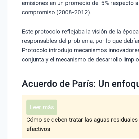
emisiones en un promedio del 5% respecto a 
compromiso (2008-2012).
Este protocolo reflejaba la visión de la época
responsables del problema, por lo que debían
Protocolo introdujo mecanismos innovadores
conjunta y el mecanismo de desarrollo limpio,
Acuerdo de París: Un enfoqu
Leer más
Cómo se deben tratar las aguas residuales
efectivos