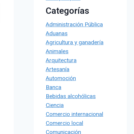
Categorías
Administración Pública
Aduanas
Agricultura y ganadería
Animales
Arquitectura
Artesanía
Automoción
Banca
Bebidas alcohólicas
Ciencia
Comercio internacional
Comercio local
Comunicación