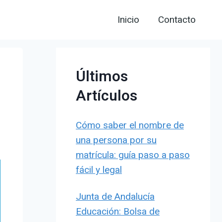
Inicio
Contacto
Últimos
Artículos
Cómo saber el nombre de
una persona por su
matrícula: guía paso a paso
fácil y legal
Junta de Andalucía
Educación: Bolsa de