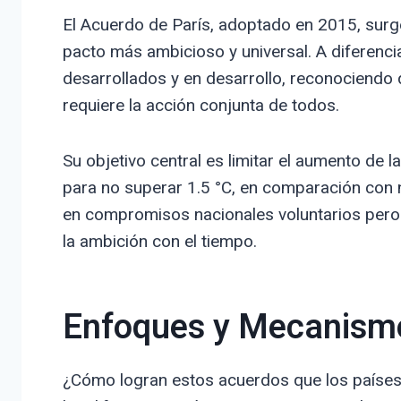
El Acuerdo de París, adoptado en 2015, surg
pacto más ambicioso y universal. A diferencia
desarrollados y en desarrollo, reconociendo 
requiere la acción conjunta de todos.
Su objetivo central es limitar el aumento de 
para no superar 1.5 °C, en comparación con n
en compromisos nacionales voluntarios pero 
la ambición con el tiempo.
Enfoques y Mecanism
¿Cómo logran estos acuerdos que los países