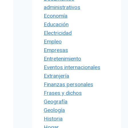
administrativos
Economía
Educación
Electricidad
Empleo
Empresas
Entretenimiento
Eventos internacionales
Extranjería
Finanzas personales
Frases y dichos
Geografía
Geología
Historia
Hogar