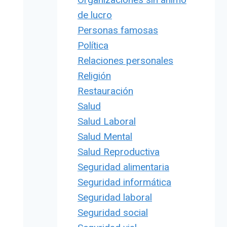
de lucro
Personas famosas
Política
Relaciones personales
Religión
Restauración
Salud
Salud Laboral
Salud Mental
Salud Reproductiva
Seguridad alimentaria
Seguridad informática
Seguridad laboral
Seguridad social