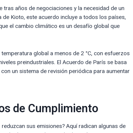
e tras años de negociaciones y la necesidad de un
 de Kioto, este acuerdo incluye a todos los países,
que el cambio climático es un desafío global que
la temperatura global a menos de 2 °C, con esfuerzos
iveles preindustriales. El Acuerdo de París se basa
con un sistema de revisión periódica para aumentar
os de Cumplimiento
 reduzcan sus emisiones? Aquí radican algunas de