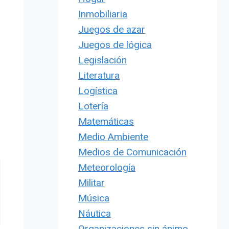
Inmobiliaria
Juegos de azar
Juegos de lógica
Legislación
Literatura
Logística
Lotería
Matemáticas
Medio Ambiente
Medios de Comunicación
Meteorología
Militar
Música
Náutica
Organizaciones sin ánimo