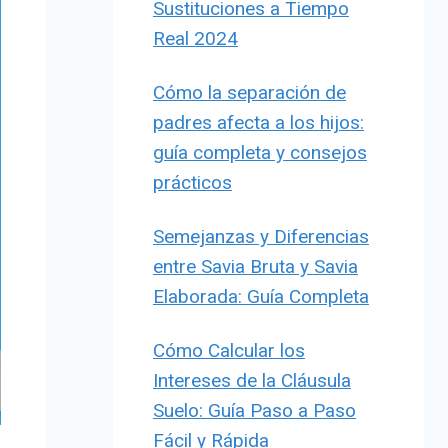
Sustituciones a Tiempo
Real 2024
Cómo la separación de
padres afecta a los hijos:
guía completa y consejos
prácticos
Semejanzas y Diferencias
entre Savia Bruta y Savia
Elaborada: Guía Completa
Cómo Calcular los
Intereses de la Cláusula
Suelo: Guía Paso a Paso
Fácil y Rápida