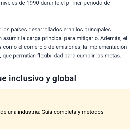
niveles de 1990 durante el primer periodo de
: los países desarrollados eran los principales
 asumir la carga principal para mitigarlo. Además, el
 como el comercio de emisiones, la implementación
 que permitían flexibilidad para cumplir las metas.
e inclusivo y global
 de una industria: Guía completa y métodos