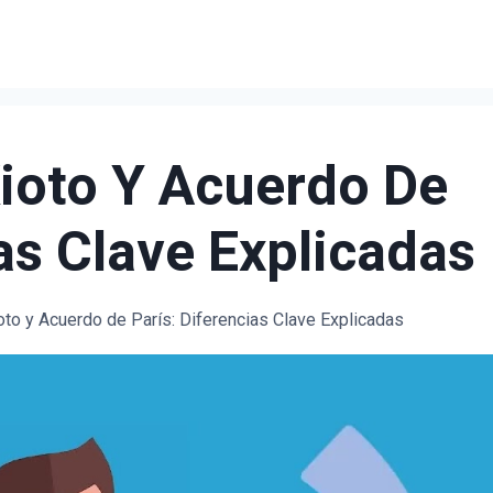
ioto Y Acuerdo De
ias Clave Explicadas
oto y Acuerdo de París: Diferencias Clave Explicadas