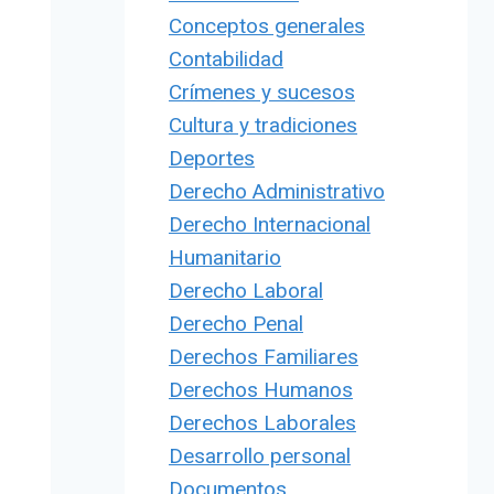
Conceptos generales
Contabilidad
Crímenes y sucesos
Cultura y tradiciones
Deportes
Derecho Administrativo
Derecho Internacional
Humanitario
Derecho Laboral
Derecho Penal
Derechos Familiares
Derechos Humanos
Derechos Laborales
Desarrollo personal
Documentos