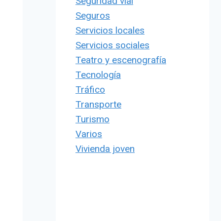
Seguridad vial
Seguros
Servicios locales
Servicios sociales
Teatro y escenografía
Tecnología
Tráfico
Transporte
Turismo
Varios
Vivienda joven