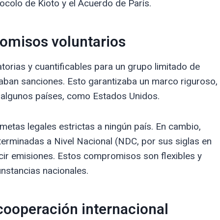
ocolo de Kioto y el Acuerdo de París.
omisos voluntarios
torias y cuantificables para un grupo limitado de
taban sanciones. Esto garantizaba un marco riguroso,
e algunos países, como Estados Unidos.
metas legales estrictas a ningún país. En cambio,
erminadas a Nivel Nacional (NDC, por sus siglas en
ucir emisiones. Estos compromisos son flexibles y
nstancias nacionales.
ooperación internacional