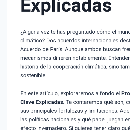
Explicadas
¿Alguna vez te has preguntado cómo el mund
climático? Dos acuerdos internacionales desta
Acuerdo de París. Aunque ambos buscan frena
mecanismos difieren notablemente. Entender 
historia de la cooperación climática, sino 
sostenible.
En este artículo, exploraremos a fondo el
Pro
Clave Explicadas
. Te contaremos qué son, c
sus principales fortalezas y limitaciones. A
las políticas nacionales y qué papel juegan e
efecto invernadero. Si quieres tener claro qu