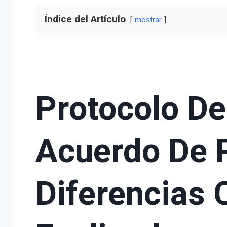
Índice del Artículo
mostrar
Protocolo De
Acuerdo De P
Diferencias 