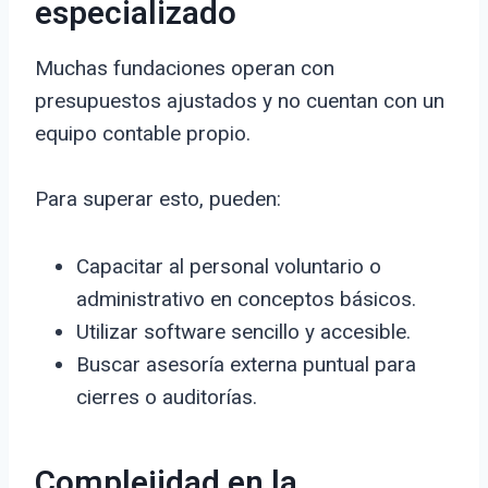
especializado
Muchas fundaciones operan con
presupuestos ajustados y no cuentan con un
equipo contable propio.
Para superar esto, pueden:
Capacitar al personal voluntario o
administrativo en conceptos básicos.
Utilizar software sencillo y accesible.
Buscar asesoría externa puntual para
cierres o auditorías.
Complejidad en la