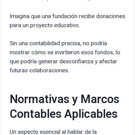
Imagina que una fundación recibe donaciones
para un proyecto educativo.
Sin una contabilidad precisa, no podría
mostrar cómo se invirtieron esos fondos, lo
que podría generar desconfianza y afectar
futuras colaboraciones.
Normativas y Marcos
Contables Aplicables
Un aspecto esencial al hablar de la