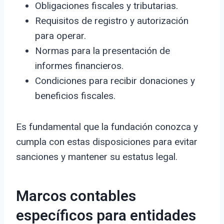
Obligaciones fiscales y tributarias.
Requisitos de registro y autorización
para operar.
Normas para la presentación de
informes financieros.
Condiciones para recibir donaciones y
beneficios fiscales.
Es fundamental que la fundación conozca y
cumpla con estas disposiciones para evitar
sanciones y mantener su estatus legal.
Marcos contables
específicos para entidades