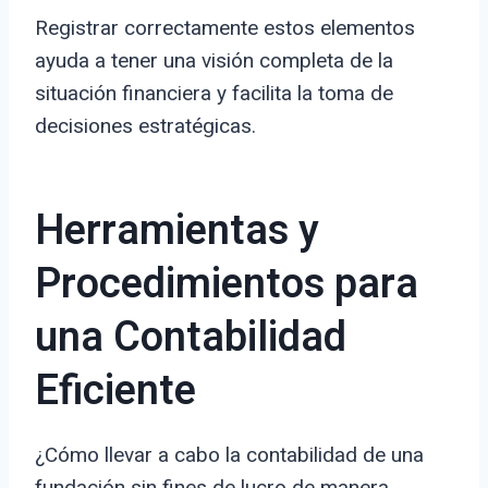
Registrar correctamente estos elementos
ayuda a tener una visión completa de la
situación financiera y facilita la toma de
decisiones estratégicas.
Herramientas y
Procedimientos para
una Contabilidad
Eficiente
¿Cómo llevar a cabo la contabilidad de una
fundación sin fines de lucro de manera