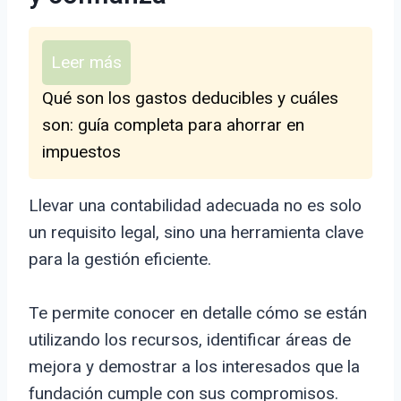
Leer más
Qué son los gastos deducibles y cuáles
son: guía completa para ahorrar en
impuestos
Llevar una contabilidad adecuada no es solo
un requisito legal, sino una herramienta clave
para la gestión eficiente.
Te permite conocer en detalle cómo se están
utilizando los recursos, identificar áreas de
mejora y demostrar a los interesados que la
fundación cumple con sus compromisos.