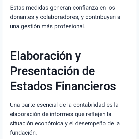
Estas medidas generan confianza en los
donantes y colaboradores, y contribuyen a
una gestión más profesional.
Elaboración y
Presentación de
Estados Financieros
Una parte esencial de la contabilidad es la
elaboración de informes que reflejen la
situación económica y el desempeño de la
fundación.