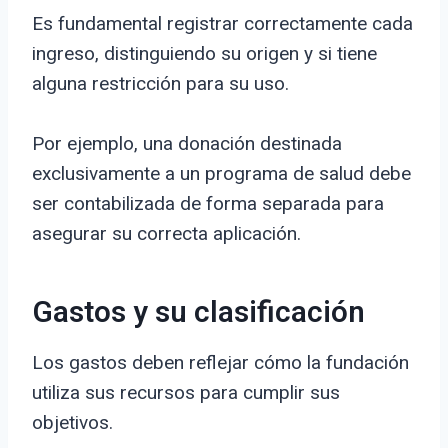
Es fundamental registrar correctamente cada
ingreso, distinguiendo su origen y si tiene
alguna restricción para su uso.
Por ejemplo, una donación destinada
exclusivamente a un programa de salud debe
ser contabilizada de forma separada para
asegurar su correcta aplicación.
Gastos y su clasificación
Los gastos deben reflejar cómo la fundación
utiliza sus recursos para cumplir sus
objetivos.