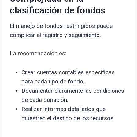
clasificación de fondos
El manejo de fondos restringidos puede
complicar el registro y seguimiento.
La recomendación es:
Crear cuentas contables específicas
para cada tipo de fondo.
Documentar claramente las condiciones
de cada donación.
Realizar informes detallados que
muestren el destino de los recursos.