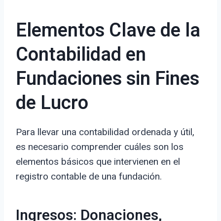
Elementos Clave de la
Contabilidad en
Fundaciones sin Fines
de Lucro
Para llevar una contabilidad ordenada y útil,
es necesario comprender cuáles son los
elementos básicos que intervienen en el
registro contable de una fundación.
Ingresos: Donaciones,