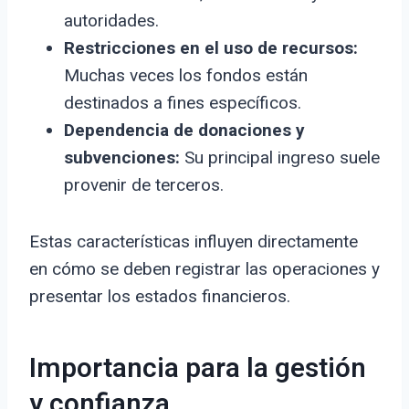
autoridades.
Restricciones en el uso de recursos:
Muchas veces los fondos están
destinados a fines específicos.
Dependencia de donaciones y
subvenciones:
Su principal ingreso suele
provenir de terceros.
Estas características influyen directamente
en cómo se deben registrar las operaciones y
presentar los estados financieros.
Importancia para la gestión
y confianza