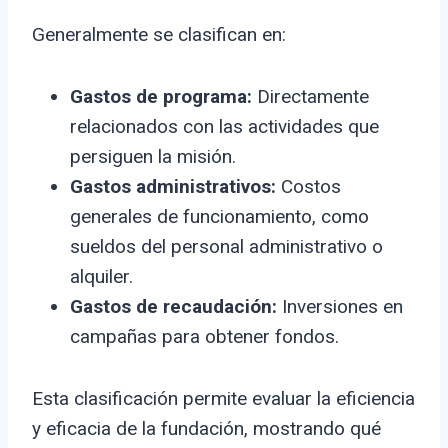
Generalmente se clasifican en:
Gastos de programa:
Directamente
relacionados con las actividades que
persiguen la misión.
Gastos administrativos:
Costos
generales de funcionamiento, como
sueldos del personal administrativo o
alquiler.
Gastos de recaudación:
Inversiones en
campañas para obtener fondos.
Esta clasificación permite evaluar la eficiencia
y eficacia de la fundación, mostrando qué