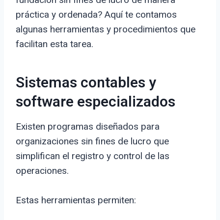
práctica y ordenada? Aquí te contamos
algunas herramientas y procedimientos que
facilitan esta tarea.
Sistemas contables y
software especializados
Existen programas diseñados para
organizaciones sin fines de lucro que
simplifican el registro y control de las
operaciones.
Estas herramientas permiten: