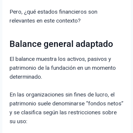
Pero, ¿qué estados financieros son
relevantes en este contexto?
Balance general adaptado
El balance muestra los activos, pasivos y
patrimonio de la fundación en un momento
determinado.
En las organizaciones sin fines de lucro, el
patrimonio suele denominarse “fondos netos”
y se clasifica según las restricciones sobre
su uso: