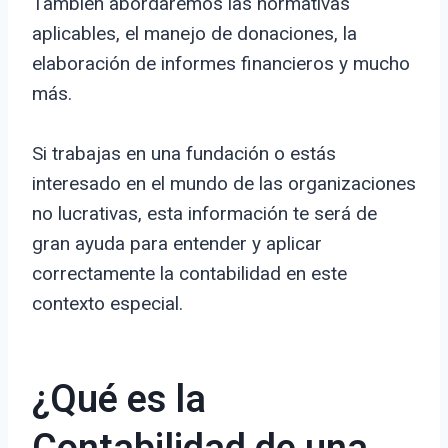
También abordaremos las normativas
aplicables, el manejo de donaciones, la
elaboración de informes financieros y mucho
más.
Si trabajas en una fundación o estás
interesado en el mundo de las organizaciones
no lucrativas, esta información te será de
gran ayuda para entender y aplicar
correctamente la contabilidad en este
contexto especial.
¿Qué es la