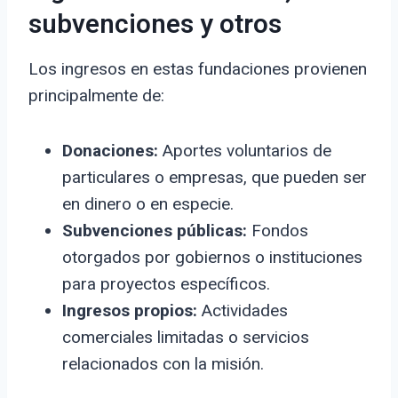
subvenciones y otros
Los ingresos en estas fundaciones provienen
principalmente de:
Donaciones:
Aportes voluntarios de
particulares o empresas, que pueden ser
en dinero o en especie.
Subvenciones públicas:
Fondos
otorgados por gobiernos o instituciones
para proyectos específicos.
Ingresos propios:
Actividades
comerciales limitadas o servicios
relacionados con la misión.