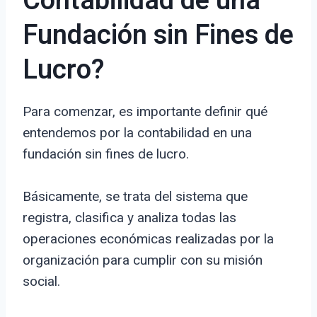
Contabilidad de una
Fundación sin Fines de
Lucro?
Para comenzar, es importante definir qué
entendemos por la contabilidad en una
fundación sin fines de lucro.
Básicamente, se trata del sistema que
registra, clasifica y analiza todas las
operaciones económicas realizadas por la
organización para cumplir con su misión
social.