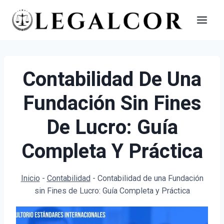
Saltar
al
contenido
Contabilidad De Una
Fundación Sin Fines
De Lucro: Guía
Completa Y Práctica
Inicio
-
Contabilidad
-
Contabilidad de una Fundación
sin Fines de Lucro: Guía Completa y Práctica