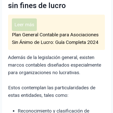
sin fines de lucro
Leer más
Plan General Contable para Asociaciones
Sin Ánimo de Lucro: Guía Completa 2024
Además de la legislación general, existen
marcos contables diseñados especialmente
para organizaciones no lucrativas.
Estos contemplan las particularidades de
estas entidades, tales como:
Reconocimiento y clasificación de