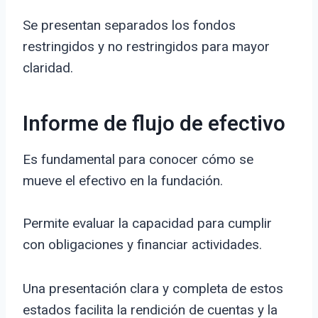
Se presentan separados los fondos
restringidos y no restringidos para mayor
claridad.
Informe de flujo de efectivo
Es fundamental para conocer cómo se
mueve el efectivo en la fundación.
Permite evaluar la capacidad para cumplir
con obligaciones y financiar actividades.
Una presentación clara y completa de estos
estados facilita la rendición de cuentas y la