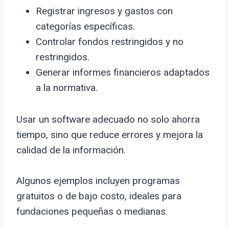
Registrar ingresos y gastos con
categorías específicas.
Controlar fondos restringidos y no
restringidos.
Generar informes financieros adaptados
a la normativa.
Usar un software adecuado no solo ahorra
tiempo, sino que reduce errores y mejora la
calidad de la información.
Algunos ejemplos incluyen programas
gratuitos o de bajo costo, ideales para
fundaciones pequeñas o medianas.