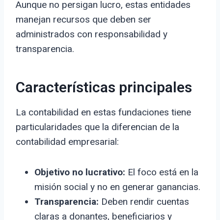
Aunque no persigan lucro, estas entidades
manejan recursos que deben ser
administrados con responsabilidad y
transparencia.
Características principales
La contabilidad en estas fundaciones tiene
particularidades que la diferencian de la
contabilidad empresarial:
Objetivo no lucrativo:
El foco está en la
misión social y no en generar ganancias.
Transparencia:
Deben rendir cuentas
claras a donantes, beneficiarios y