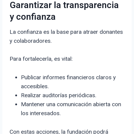
Garantizar la transparencia
y confianza
La confianza es la base para atraer donantes
y colaboradores.
Para fortalecerla, es vital:
Publicar informes financieros claros y
accesibles.
Realizar auditorías periódicas.
Mantener una comunicación abierta con
los interesados.
Con estas acciones, la fundación podrá