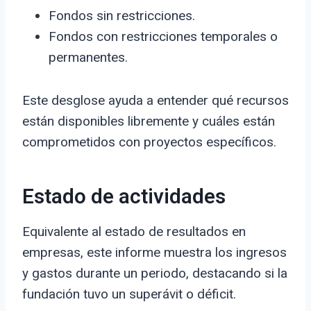
Fondos sin restricciones.
Fondos con restricciones temporales o
permanentes.
Este desglose ayuda a entender qué recursos
están disponibles libremente y cuáles están
comprometidos con proyectos específicos.
Estado de actividades
Equivalente al estado de resultados en
empresas, este informe muestra los ingresos
y gastos durante un periodo, destacando si la
fundación tuvo un superávit o déficit.