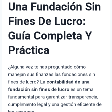
Una Fundación Sin
Fines De Lucro:
Guía Completa Y
Práctica
¿Alguna vez te has preguntado cómo
manejan sus finanzas las fundaciones sin
fines de lucro? La
contabilidad de una
fundación sin fines de lucro
es un tema
fundamental para garantizar transparencia,
cumplimiento legal y una gestión eficiente de
los recursos.