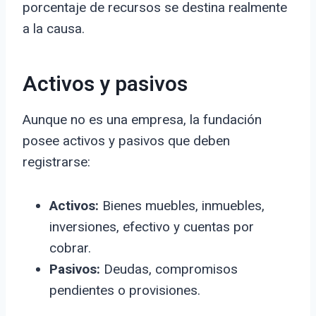
porcentaje de recursos se destina realmente
a la causa.
Activos y pasivos
Aunque no es una empresa, la fundación
posee activos y pasivos que deben
registrarse:
Activos:
Bienes muebles, inmuebles,
inversiones, efectivo y cuentas por
cobrar.
Pasivos:
Deudas, compromisos
pendientes o provisiones.