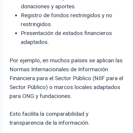
donaciones y aportes.
Registro de fondos restringidos y no
restringidos.
Presentación de estados financieros
adaptados.
Por ejemplo, en muchos países se aplican las
Normas Internacionales de Información
Financiera para el Sector Público (NIIF para el
Sector Público) o marcos locales adaptados
para ONG y fundaciones.
Esto facilita la comparabilidad y
transparencia de la información.