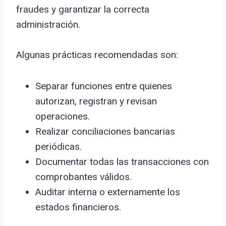
fraudes y garantizar la correcta
administración.
Algunas prácticas recomendadas son:
Separar funciones entre quienes
autorizan, registran y revisan
operaciones.
Realizar conciliaciones bancarias
periódicas.
Documentar todas las transacciones con
comprobantes válidos.
Auditar interna o externamente los
estados financieros.