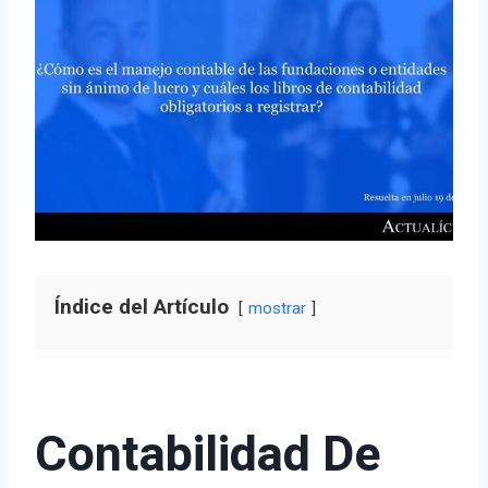
Índice del Artículo
mostrar
Contabilidad De