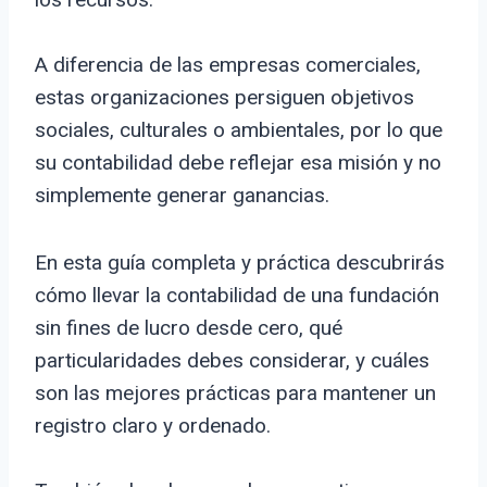
A diferencia de las empresas comerciales,
estas organizaciones persiguen objetivos
sociales, culturales o ambientales, por lo que
su contabilidad debe reflejar esa misión y no
simplemente generar ganancias.
En esta guía completa y práctica descubrirás
cómo llevar la contabilidad de una fundación
sin fines de lucro desde cero, qué
particularidades debes considerar, y cuáles
son las mejores prácticas para mantener un
registro claro y ordenado.