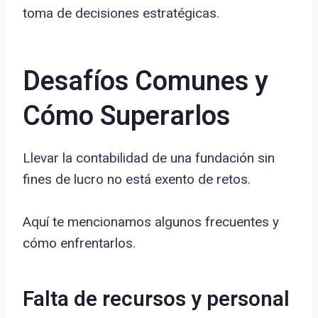
toma de decisiones estratégicas.
Desafíos Comunes y
Cómo Superarlos
Llevar la contabilidad de una fundación sin
fines de lucro no está exento de retos.
Aquí te mencionamos algunos frecuentes y
cómo enfrentarlos.
Falta de recursos y personal