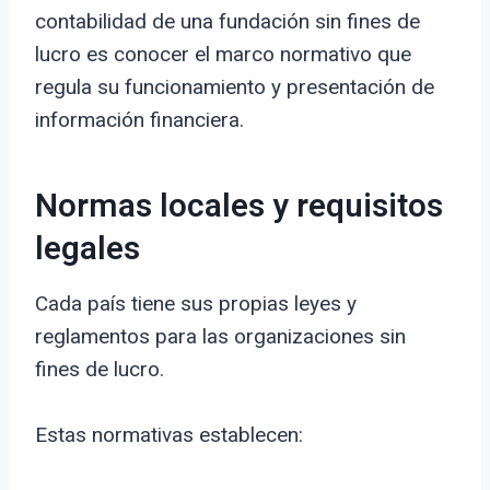
contabilidad de una fundación sin fines de
lucro es conocer el marco normativo que
regula su funcionamiento y presentación de
información financiera.
Normas locales y requisitos
legales
Cada país tiene sus propias leyes y
reglamentos para las organizaciones sin
fines de lucro.
Estas normativas establecen: