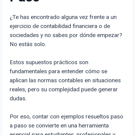
¿Te has encontrado alguna vez frente a un
ejercicio de contabilidad financiera o de
sociedades y no sabes por dónde empezar?
No estás solo.
Estos supuestos prácticos son
fundamentales para entender cómo se
aplican las normas contables en situaciones
reales, pero su complejidad puede generar
dudas.
Por eso, contar con ejemplos resueltos paso
a paso se convierte en una herramienta
esencial para estudiantes, profesionales y