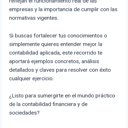
reflejan el funcionamiento real de las
empresas y la importancia de cumplir con las
normativas vigentes.
Si buscas fortalecer tus conocimientos o
simplemente quieres entender mejor la
contabilidad aplicada, este recorrido te
aportará ejemplos concretos, análisis
detallados y claves para resolver con éxito
cualquier ejercicio.
¿Listo para sumergirte en el mundo práctico
de la contabilidad financiera y de
sociedades?