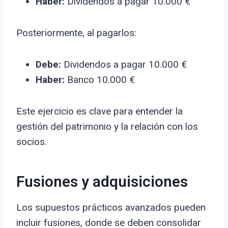
Haber:
Dividendos a pagar 10.000 €
Posteriormente, al pagarlos:
Debe:
Dividendos a pagar 10.000 €
Haber:
Banco 10.000 €
Este ejercicio es clave para entender la
gestión del patrimonio y la relación con los
socios.
Fusiones y adquisiciones
Los supuestos prácticos avanzados pueden
incluir fusiones, donde se deben consolidar