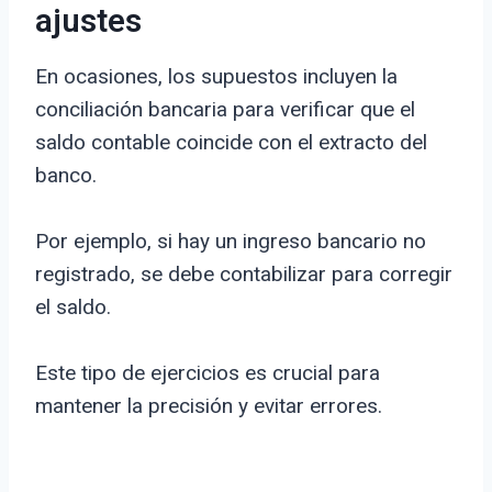
ajustes
En ocasiones, los supuestos incluyen la
conciliación bancaria para verificar que el
saldo contable coincide con el extracto del
banco.
Por ejemplo, si hay un ingreso bancario no
registrado, se debe contabilizar para corregir
el saldo.
Este tipo de ejercicios es crucial para
mantener la precisión y evitar errores.