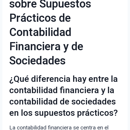
sobre Supuestos
Prácticos de
Contabilidad
Financiera y de
Sociedades
¿Qué diferencia hay entre la
contabilidad financiera y la
contabilidad de sociedades
en los supuestos prácticos?
La contabilidad financiera se centra en el