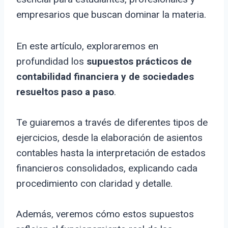
empresarios que buscan dominar la materia.
En este artículo, exploraremos en
profundidad los
supuestos prácticos de
contabilidad financiera y de sociedades
resueltos paso a paso
.
Te guiaremos a través de diferentes tipos de
ejercicios, desde la elaboración de asientos
contables hasta la interpretación de estados
financieros consolidados, explicando cada
procedimiento con claridad y detalle.
Además, veremos cómo estos supuestos