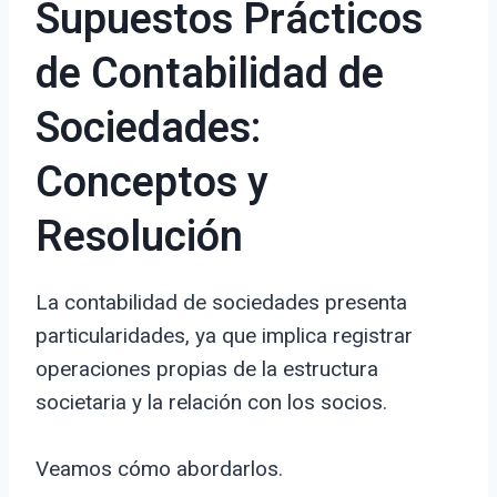
Supuestos Prácticos
de Contabilidad de
Sociedades:
Conceptos y
Resolución
La contabilidad de sociedades presenta
particularidades, ya que implica registrar
operaciones propias de la estructura
societaria y la relación con los socios.
Veamos cómo abordarlos.