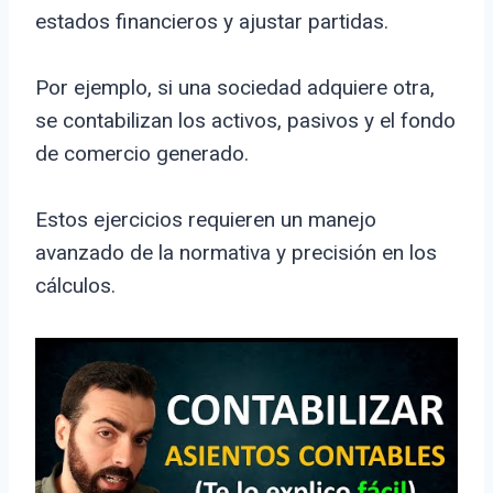
estados financieros y ajustar partidas.
Por ejemplo, si una sociedad adquiere otra,
se contabilizan los activos, pasivos y el fondo
de comercio generado.
Estos ejercicios requieren un manejo
avanzado de la normativa y precisión en los
cálculos.