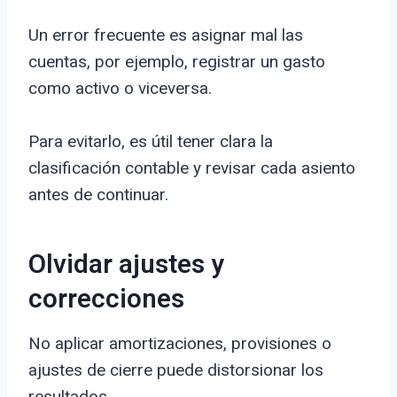
Un error frecuente es asignar mal las
cuentas, por ejemplo, registrar un gasto
como activo o viceversa.
Para evitarlo, es útil tener clara la
clasificación contable y revisar cada asiento
antes de continuar.
Olvidar ajustes y
correcciones
No aplicar amortizaciones, provisiones o
ajustes de cierre puede distorsionar los
resultados.