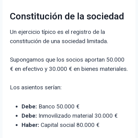
Constitución de la sociedad
Un ejercicio típico es el registro de la
constitución de una sociedad limitada.
Supongamos que los socios aportan 50.000
€ en efectivo y 30.000 € en bienes materiales.
Los asientos serían:
Debe:
Banco 50.000 €
Debe:
Inmovilizado material 30.000 €
Haber:
Capital social 80.000 €