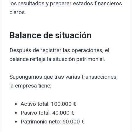
los resultados y preparar estados financieros
claros.
Balance de situación
Después de registrar las operaciones, el
balance refleja la situación patrimonial.
Supongamos que tras varias transacciones,
la empresa tiene:
Activo total: 100.000 €
Pasivo total: 40.000 €
Patrimonio neto: 60.000 €