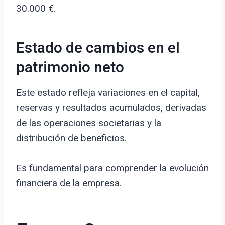
30.000 €.
Estado de cambios en el
patrimonio neto
Este estado refleja variaciones en el capital,
reservas y resultados acumulados, derivadas
de las operaciones societarias y la
distribución de beneficios.
Es fundamental para comprender la evolución
financiera de la empresa.