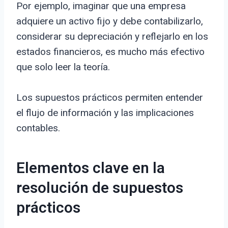
Por ejemplo, imaginar que una empresa
adquiere un activo fijo y debe contabilizarlo,
considerar su depreciación y reflejarlo en los
estados financieros, es mucho más efectivo
que solo leer la teoría.
Los supuestos prácticos permiten entender
el flujo de información y las implicaciones
contables.
Elementos clave en la
resolución de supuestos
prácticos