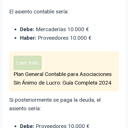
El asiento contable sería:
Debe:
Mercaderías 10.000 €
Haber:
Proveedores 10.000 €
Leer más
Plan General Contable para Asociaciones
Sin Ánimo de Lucro: Guía Completa 2024
Si posteriormente se paga la deuda, el
asiento sería:
Debe:
Proveedores 10.000 €