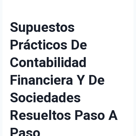
Supuestos
Prácticos De
Contabilidad
Financiera Y De
Sociedades
Resueltos Paso A
Paso