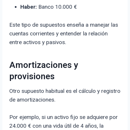
Haber:
Banco 10.000 €
Este tipo de supuestos enseña a manejar las
cuentas corrientes y entender la relación
entre activos y pasivos.
Amortizaciones y
provisiones
Otro supuesto habitual es el cálculo y registro
de amortizaciones.
Por ejemplo, si un activo fijo se adquiere por
24.000 € con una vida útil de 4 años, la