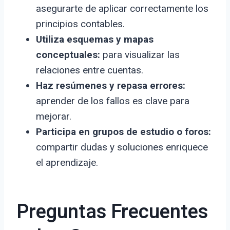
asegurarte de aplicar correctamente los
principios contables.
Utiliza esquemas y mapas
conceptuales:
para visualizar las
relaciones entre cuentas.
Haz resúmenes y repasa errores:
aprender de los fallos es clave para
mejorar.
Participa en grupos de estudio o foros:
compartir dudas y soluciones enriquece
el aprendizaje.
Preguntas Frecuentes