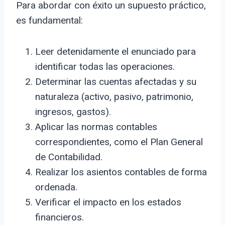
Para abordar con éxito un supuesto práctico,
es fundamental:
Leer detenidamente el enunciado para
identificar todas las operaciones.
Determinar las cuentas afectadas y su
naturaleza (activo, pasivo, patrimonio,
ingresos, gastos).
Aplicar las normas contables
correspondientes, como el Plan General
de Contabilidad.
Realizar los asientos contables de forma
ordenada.
Verificar el impacto en los estados
financieros.