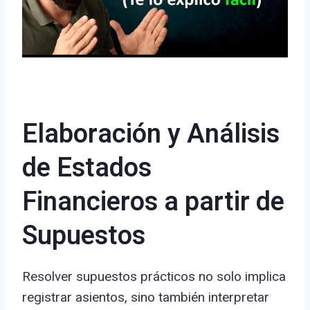
Elaboración y Análisis
de Estados
Financieros a partir de
Supuestos
Resolver supuestos prácticos no solo implica
registrar asientos, sino también interpretar