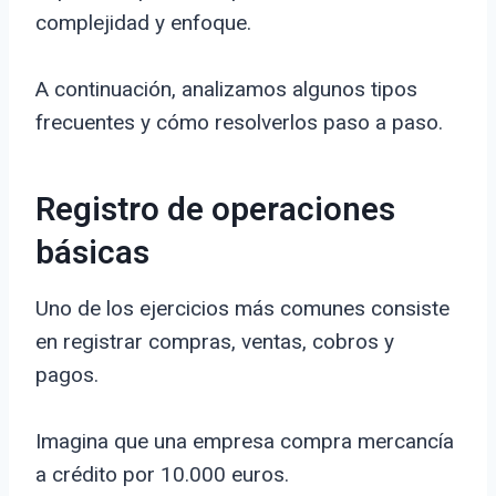
complejidad y enfoque.
A continuación, analizamos algunos tipos
frecuentes y cómo resolverlos paso a paso.
Registro de operaciones
básicas
Uno de los ejercicios más comunes consiste
en registrar compras, ventas, cobros y
pagos.
Imagina que una empresa compra mercancía
a crédito por 10.000 euros.