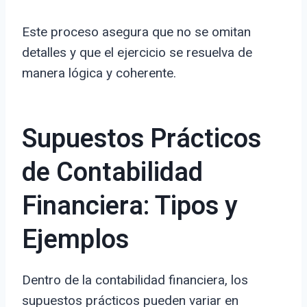
Este proceso asegura que no se omitan
detalles y que el ejercicio se resuelva de
manera lógica y coherente.
Supuestos Prácticos
de Contabilidad
Financiera: Tipos y
Ejemplos
Dentro de la contabilidad financiera, los
supuestos prácticos pueden variar en