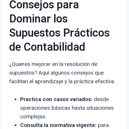
Consejos para
Dominar los
Supuestos Prácticos
de Contabilidad
¿Quieres mejorar en la resolución de
supuestos? Aquí algunos consejos que
facilitan el aprendizaje y la práctica efectiva.
Practica con casos variados:
desde
operaciones básicas hasta situaciones
complejas.
Consulta la normativa vigente:
para