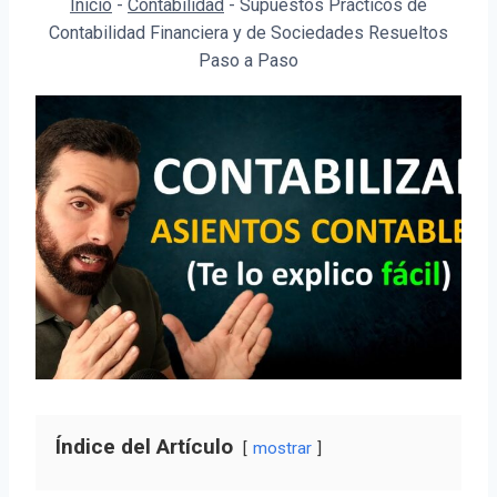
Inicio
-
Contabilidad
-
Supuestos Prácticos de
Contabilidad Financiera y de Sociedades Resueltos
Paso a Paso
Índice del Artículo
mostrar