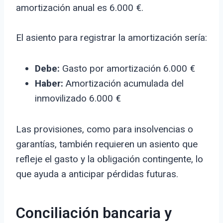
amortización anual es 6.000 €.
El asiento para registrar la amortización sería:
Debe:
Gasto por amortización 6.000 €
Haber:
Amortización acumulada del
inmovilizado 6.000 €
Las provisiones, como para insolvencias o
garantías, también requieren un asiento que
refleje el gasto y la obligación contingente, lo
que ayuda a anticipar pérdidas futuras.
Conciliación bancaria y