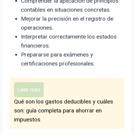
Comprender la aplicación de principios
contables en situaciones concretas.
Mejorar la precisión en el registro de
operaciones.
Interpretar correctamente los estados
financieros.
Prepararse para exámenes y
certificaciones profesionales.
Leer más
Qué son los gastos deducibles y cuáles
son: guía completa para ahorrar en
impuestos