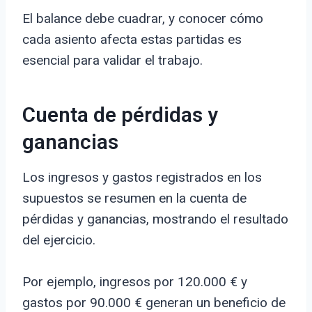
El balance debe cuadrar, y conocer cómo
cada asiento afecta estas partidas es
esencial para validar el trabajo.
Cuenta de pérdidas y
ganancias
Los ingresos y gastos registrados en los
supuestos se resumen en la cuenta de
pérdidas y ganancias, mostrando el resultado
del ejercicio.
Por ejemplo, ingresos por 120.000 € y
gastos por 90.000 € generan un beneficio de