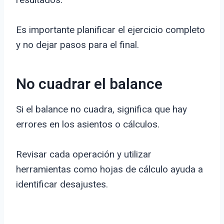
Es importante planificar el ejercicio completo
y no dejar pasos para el final.
No cuadrar el balance
Si el balance no cuadra, significa que hay
errores en los asientos o cálculos.
Revisar cada operación y utilizar
herramientas como hojas de cálculo ayuda a
identificar desajustes.