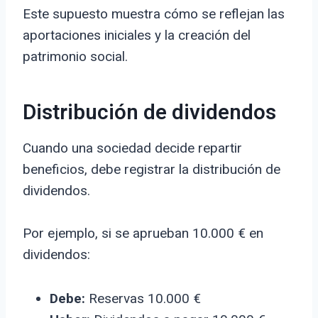
Este supuesto muestra cómo se reflejan las
aportaciones iniciales y la creación del
patrimonio social.
Distribución de dividendos
Cuando una sociedad decide repartir
beneficios, debe registrar la distribución de
dividendos.
Por ejemplo, si se aprueban 10.000 € en
dividendos:
Debe:
Reservas 10.000 €