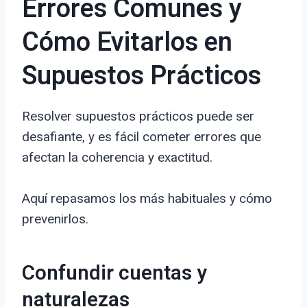
Errores Comunes y
Cómo Evitarlos en
Supuestos Prácticos
Resolver supuestos prácticos puede ser
desafiante, y es fácil cometer errores que
afectan la coherencia y exactitud.
Aquí repasamos los más habituales y cómo
prevenirlos.
Confundir cuentas y
naturalezas