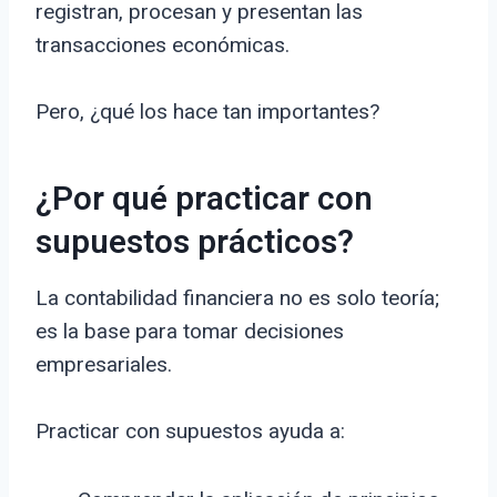
registran, procesan y presentan las
transacciones económicas.
Pero, ¿qué los hace tan importantes?
¿Por qué practicar con
supuestos prácticos?
La contabilidad financiera no es solo teoría;
es la base para tomar decisiones
empresariales.
Practicar con supuestos ayuda a: