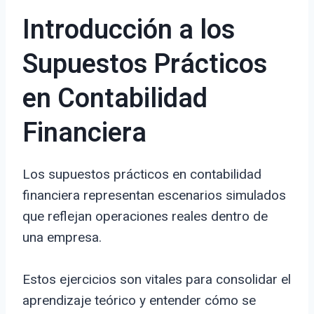
Introducción a los
Supuestos Prácticos
en Contabilidad
Financiera
Los supuestos prácticos en contabilidad
financiera representan escenarios simulados
que reflejan operaciones reales dentro de
una empresa.
Estos ejercicios son vitales para consolidar el
aprendizaje teórico y entender cómo se