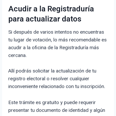
Acudir a la Registraduría
para actualizar datos
Si después de varios intentos no encuentras
tu lugar de votación, lo más recomendable es
acudir a la oficina de la Registraduría más
cercana.
Allí podrás solicitar la actualización de tu
registro electoral o resolver cualquier
inconveniente relacionado con tu inscripción.
Este trámite es gratuito y puede requerir
presentar tu documento de identidad y algún