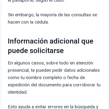
el pasaporte, según el caso.
Sin embargo, la mayoría de las consultas se
hacen con la cédula.
Información adicional que
puede solicitarse
En algunos casos, sobre todo en atención
presencial, te pueden pedir datos adicionales
como tu nombre completo o fecha de
expedición del documento para corroborar tu
identidad.
Esto ayuda a evitar errores en la búsqueda y