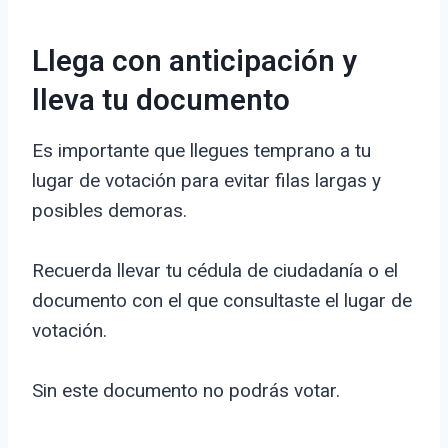
Llega con anticipación y
lleva tu documento
Es importante que llegues temprano a tu
lugar de votación para evitar filas largas y
posibles demoras.
Recuerda llevar tu cédula de ciudadanía o el
documento con el que consultaste el lugar de
votación.
Sin este documento no podrás votar.