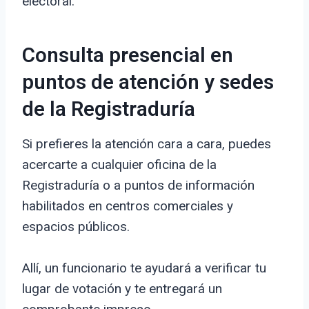
electoral.
Consulta presencial en
puntos de atención y sedes
de la Registraduría
Si prefieres la atención cara a cara, puedes
acercarte a cualquier oficina de la
Registraduría o a puntos de información
habilitados en centros comerciales y
espacios públicos.
Allí, un funcionario te ayudará a verificar tu
lugar de votación y te entregará un