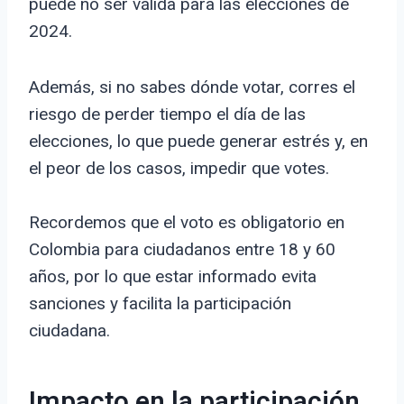
puede no ser válida para las elecciones de
2024.
Además, si no sabes dónde votar, corres el
riesgo de perder tiempo el día de las
elecciones, lo que puede generar estrés y, en
el peor de los casos, impedir que votes.
Recordemos que el voto es obligatorio en
Colombia para ciudadanos entre 18 y 60
años, por lo que estar informado evita
sanciones y facilita la participación
ciudadana.
Impacto en la participación