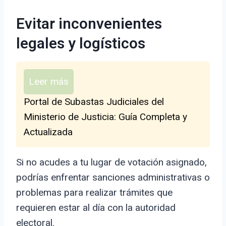
Evitar inconvenientes
legales y logísticos
Leer más
Portal de Subastas Judiciales del
Ministerio de Justicia: Guía Completa y
Actualizada
Si no acudes a tu lugar de votación asignado,
podrías enfrentar sanciones administrativas o
problemas para realizar trámites que
requieren estar al día con la autoridad
electoral.