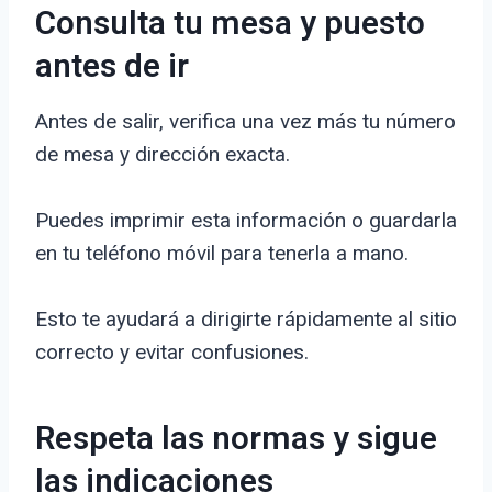
Consulta tu mesa y puesto
antes de ir
Antes de salir, verifica una vez más tu número
de mesa y dirección exacta.
Puedes imprimir esta información o guardarla
en tu teléfono móvil para tenerla a mano.
Esto te ayudará a dirigirte rápidamente al sitio
correcto y evitar confusiones.
Respeta las normas y sigue
las indicaciones