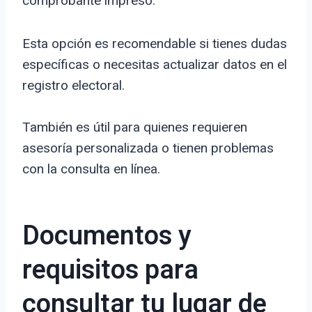
comprobante impreso.
Esta opción es recomendable si tienes dudas
específicas o necesitas actualizar datos en el
registro electoral.
También es útil para quienes requieren
asesoría personalizada o tienen problemas
con la consulta en línea.
Documentos y
requisitos para
consultar tu lugar de