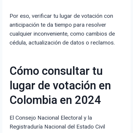
Por eso, verificar tu lugar de votación con
anticipación te da tiempo para resolver
cualquier inconveniente, como cambios de
cédula, actualización de datos o reclamos.
Cómo consultar tu
lugar de votación en
Colombia en 2024
El Consejo Nacional Electoral y la
Registraduría Nacional del Estado Civil