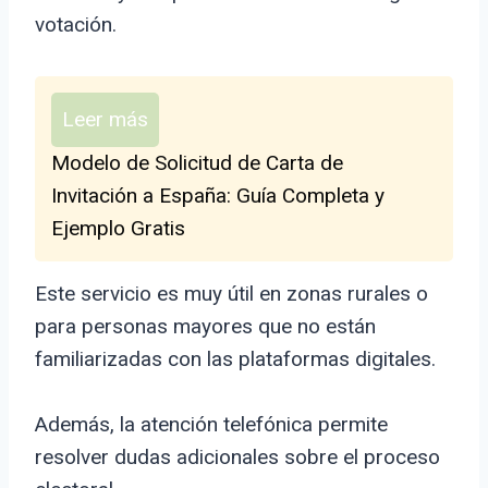
votación.
Leer más
Modelo de Solicitud de Carta de
Invitación a España: Guía Completa y
Ejemplo Gratis
Este servicio es muy útil en zonas rurales o
para personas mayores que no están
familiarizadas con las plataformas digitales.
Además, la atención telefónica permite
resolver dudas adicionales sobre el proceso