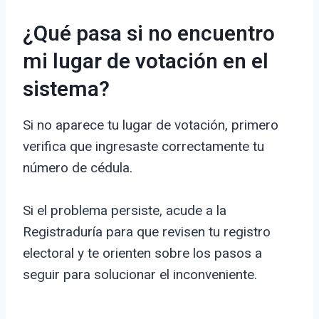
¿Qué pasa si no encuentro
mi lugar de votación en el
sistema?
Si no aparece tu lugar de votación, primero
verifica que ingresaste correctamente tu
número de cédula.
Si el problema persiste, acude a la
Registraduría para que revisen tu registro
electoral y te orienten sobre los pasos a
seguir para solucionar el inconveniente.