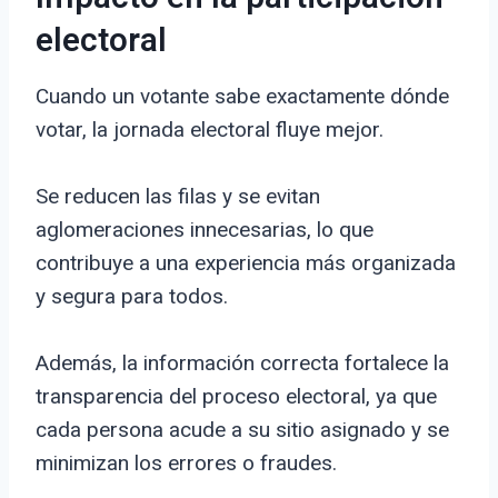
electoral
Cuando un votante sabe exactamente dónde
votar, la jornada electoral fluye mejor.
Se reducen las filas y se evitan
aglomeraciones innecesarias, lo que
contribuye a una experiencia más organizada
y segura para todos.
Además, la información correcta fortalece la
transparencia del proceso electoral, ya que
cada persona acude a su sitio asignado y se
minimizan los errores o fraudes.