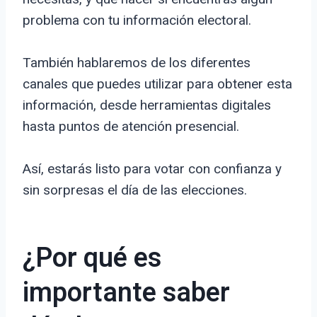
problema con tu información electoral.
También hablaremos de los diferentes
canales que puedes utilizar para obtener esta
información, desde herramientas digitales
hasta puntos de atención presencial.
Así, estarás listo para votar con confianza y
sin sorpresas el día de las elecciones.
¿Por qué es
importante saber