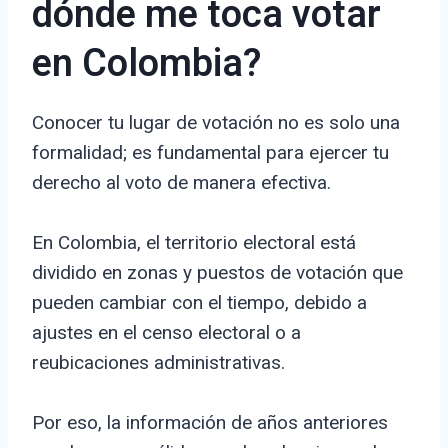
dónde me toca votar
en Colombia?
Conocer tu lugar de votación no es solo una
formalidad; es fundamental para ejercer tu
derecho al voto de manera efectiva.
En Colombia, el territorio electoral está
dividido en zonas y puestos de votación que
pueden cambiar con el tiempo, debido a
ajustes en el censo electoral o a
reubicaciones administrativas.
Por eso, la información de años anteriores