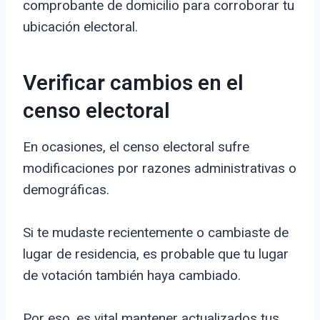
comprobante de domicilio para corroborar tu
ubicación electoral.
Verificar cambios en el
censo electoral
En ocasiones, el censo electoral sufre
modificaciones por razones administrativas o
demográficas.
Si te mudaste recientemente o cambiaste de
lugar de residencia, es probable que tu lugar
de votación también haya cambiado.
Por eso, es vital mantener actualizados tus