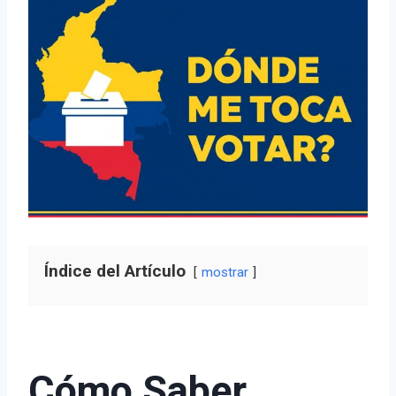
Índice del Artículo
mostrar
Cómo Saber