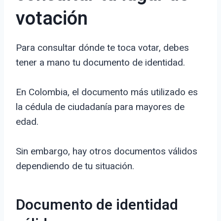
votación
Para consultar dónde te toca votar, debes
tener a mano tu documento de identidad.
En Colombia, el documento más utilizado es
la cédula de ciudadanía para mayores de
edad.
Sin embargo, hay otros documentos válidos
dependiendo de tu situación.
Documento de identidad