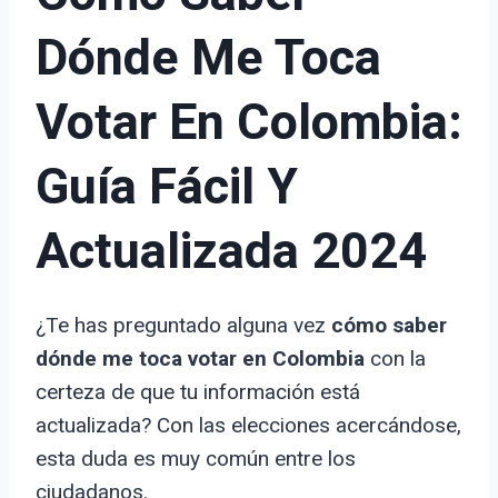
Dónde Me Toca
Votar En Colombia:
Guía Fácil Y
Actualizada 2024
¿Te has preguntado alguna vez
cómo saber
dónde me toca votar en Colombia
con la
certeza de que tu información está
actualizada? Con las elecciones acercándose,
esta duda es muy común entre los
ciudadanos.