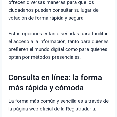
ofrecen diversas maneras para que los
ciudadanos puedan consultar su lugar de
votación de forma rápida y segura.
Estas opciones están diseñadas para facilitar
el acceso a la información, tanto para quienes
prefieren el mundo digital como para quienes
optan por métodos presenciales.
Consulta en línea: la forma
más rápida y cómoda
La forma más común y sencilla es a través de
la página web oficial de la Registraduría.