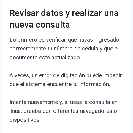
Revisar datos y realizar una
nueva consulta
Lo primero es verificar que hayas ingresado
correctamente tu número de cédula y que el
documento esté actualizado.
A veces, un error de digitación puede impedir
que el sistema encuentre tu información.
Intenta nuevamente y, si usas la consulta en
línea, prueba con diferentes navegadores o
dispositivos.