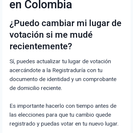
en Colombia
¿Puedo cambiar mi lugar de
votación si me mudé
recientemente?
Sí, puedes actualizar tu lugar de votación
acercándote a la Registraduría con tu
documento de identidad y un comprobante
de domicilio reciente.
Es importante hacerlo con tiempo antes de
las elecciones para que tu cambio quede
registrado y puedas votar en tu nuevo lugar.