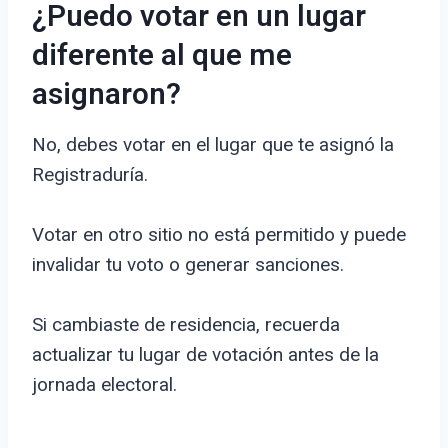
¿Puedo votar en un lugar
diferente al que me
asignaron?
No, debes votar en el lugar que te asignó la
Registraduría.
Votar en otro sitio no está permitido y puede
invalidar tu voto o generar sanciones.
Si cambiaste de residencia, recuerda
actualizar tu lugar de votación antes de la
jornada electoral.