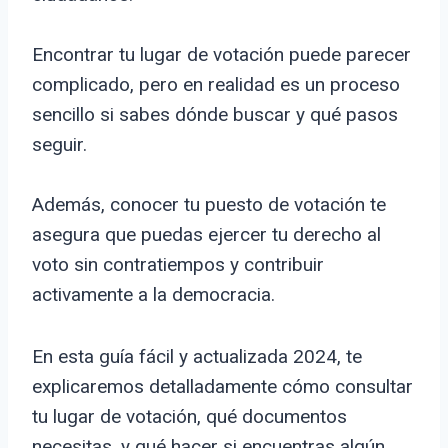
Encontrar tu lugar de votación puede parecer
complicado, pero en realidad es un proceso
sencillo si sabes dónde buscar y qué pasos
seguir.
Además, conocer tu puesto de votación te
asegura que puedas ejercer tu derecho al
voto sin contratiempos y contribuir
activamente a la democracia.
En esta guía fácil y actualizada 2024, te
explicaremos detalladamente cómo consultar
tu lugar de votación, qué documentos
necesitas, y qué hacer si encuentras algún