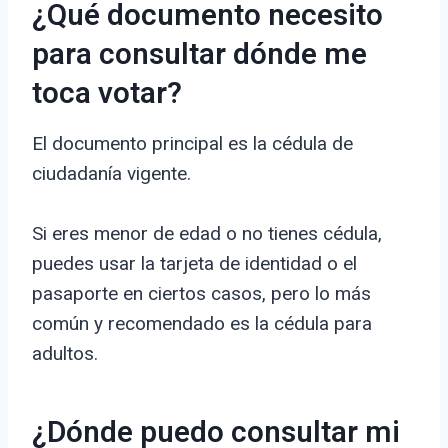
¿Qué documento necesito
para consultar dónde me
toca votar?
El documento principal es la cédula de
ciudadanía vigente.
Si eres menor de edad o no tienes cédula,
puedes usar la tarjeta de identidad o el
pasaporte en ciertos casos, pero lo más
común y recomendado es la cédula para
adultos.
¿Dónde puedo consultar mi