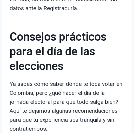
datos ante la Registraduría.
Consejos prácticos
para el día de las
elecciones
Ya sabes cómo saber dónde te toca votar en
Colombia, pero ¿qué hacer el día de la
jornada electoral para que todo salga bien?
Aquí te dejamos algunas recomendaciones
para que tu experiencia sea tranquila y sin
contratiempos.