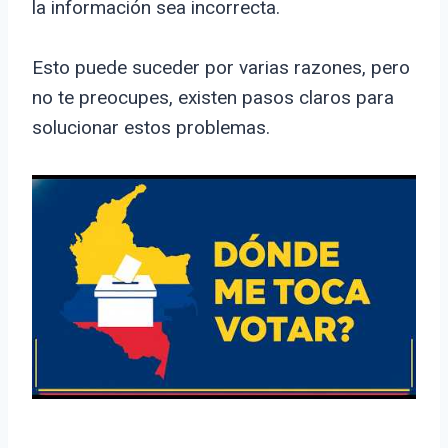
la información sea incorrecta.
Esto puede suceder por varias razones, pero
no te preocupes, existen pasos claros para
solucionar estos problemas.