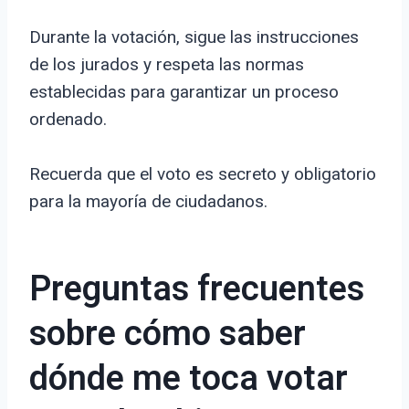
Durante la votación, sigue las instrucciones
de los jurados y respeta las normas
establecidas para garantizar un proceso
ordenado.
Recuerda que el voto es secreto y obligatorio
para la mayoría de ciudadanos.
Preguntas frecuentes
sobre cómo saber
dónde me toca votar