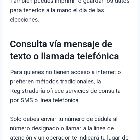
También puedes imprimir o guardar los datos
para tenerlos a la mano el día de las
elecciones.
Consulta vía mensaje de
texto o llamada telefónica
Para quienes no tienen acceso a internet o
prefieren métodos tradicionales, la
Registraduría ofrece servicios de consulta
por SMS o línea telefónica.
Solo debes enviar tu número de cédula al
número designado o llamar a la línea de
atención y un operador te indicará tu lugar de