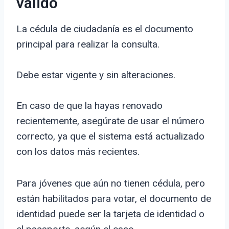
válido
La cédula de ciudadanía es el documento
principal para realizar la consulta.
Debe estar vigente y sin alteraciones.
En caso de que la hayas renovado
recientemente, asegúrate de usar el número
correcto, ya que el sistema está actualizado
con los datos más recientes.
Para jóvenes que aún no tienen cédula, pero
están habilitados para votar, el documento de
identidad puede ser la tarjeta de identidad o