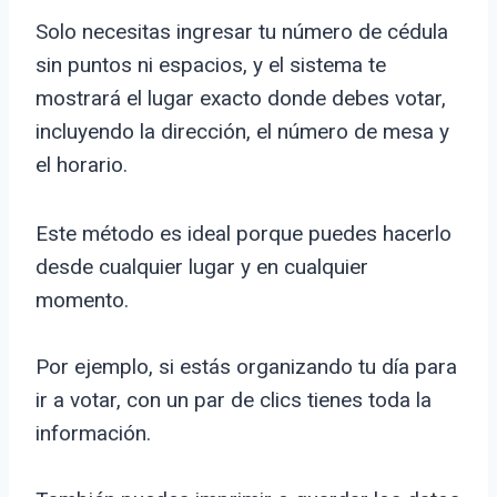
Solo necesitas ingresar tu número de cédula
sin puntos ni espacios, y el sistema te
mostrará el lugar exacto donde debes votar,
incluyendo la dirección, el número de mesa y
el horario.
Este método es ideal porque puedes hacerlo
desde cualquier lugar y en cualquier
momento.
Por ejemplo, si estás organizando tu día para
ir a votar, con un par de clics tienes toda la
información.