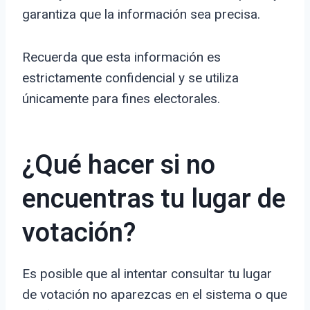
garantiza que la información sea precisa.
Recuerda que esta información es
estrictamente confidencial y se utiliza
únicamente para fines electorales.
¿Qué hacer si no
encuentras tu lugar de
votación?
Es posible que al intentar consultar tu lugar
de votación no aparezcas en el sistema o que