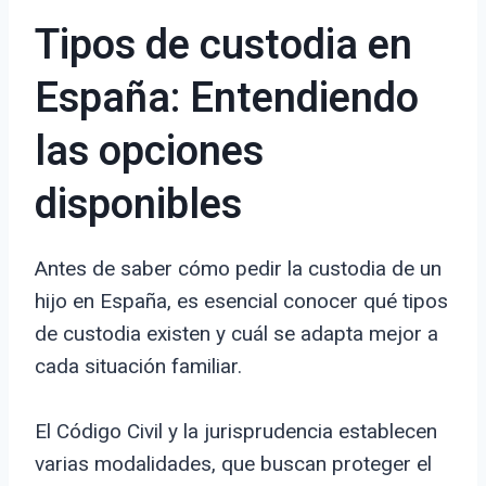
Tipos de custodia en
España: Entendiendo
las opciones
disponibles
Antes de saber cómo pedir la custodia de un
hijo en España, es esencial conocer qué tipos
de custodia existen y cuál se adapta mejor a
cada situación familiar.
El Código Civil y la jurisprudencia establecen
varias modalidades, que buscan proteger el