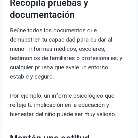
Recopila pruebas y
documentación
Reúne todos los documentos que
demuestren tu capacidad para cuidar al
menor: informes médicos, escolares,
testimonios de familiares o profesionales, y
cualquier prueba que avale un entorno
estable y seguro.
Por ejemplo, un informe psicológico que
refleje tu implicación en la educación y
bienestar del niño puede ser muy valioso.