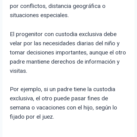
por conflictos, distancia geográfica o
situaciones especiales.
El progenitor con custodia exclusiva debe
velar por las necesidades diarias del niño y
tomar decisiones importantes, aunque el otro
padre mantiene derechos de información y
visitas.
Por ejemplo, si un padre tiene la custodia
exclusiva, el otro puede pasar fines de
semana o vacaciones con el hijo, según lo
fijado por el juez.