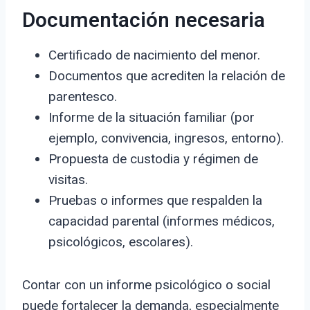
Documentación necesaria
Certificado de nacimiento del menor.
Documentos que acrediten la relación de
parentesco.
Informe de la situación familiar (por
ejemplo, convivencia, ingresos, entorno).
Propuesta de custodia y régimen de
visitas.
Pruebas o informes que respalden la
capacidad parental (informes médicos,
psicológicos, escolares).
Contar con un informe psicológico o social
puede fortalecer la demanda, especialmente