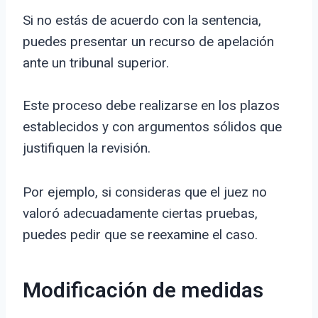
Si no estás de acuerdo con la sentencia,
puedes presentar un recurso de apelación
ante un tribunal superior.
Este proceso debe realizarse en los plazos
establecidos y con argumentos sólidos que
justifiquen la revisión.
Por ejemplo, si consideras que el juez no
valoró adecuadamente ciertas pruebas,
puedes pedir que se reexamine el caso.
Modificación de medidas