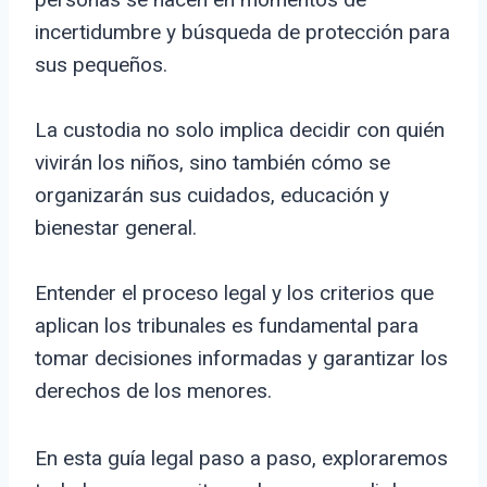
incertidumbre y búsqueda de protección para
sus pequeños.
La custodia no solo implica decidir con quién
vivirán los niños, sino también cómo se
organizarán sus cuidados, educación y
bienestar general.
Entender el proceso legal y los criterios que
aplican los tribunales es fundamental para
tomar decisiones informadas y garantizar los
derechos de los menores.
En esta guía legal paso a paso, exploraremos