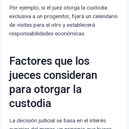
Por ejemplo, si el juez otorga la custodia
exclusiva a un progenitor, fijará un calendario
de visitas para el otro y establecerá
responsabilidades económicas.
Factores que los
jueces consideran
para otorgar la
custodia
La decisión judicial se basa en el interés