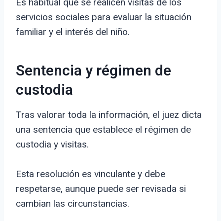
Es habitual que se realicen visitas de los
servicios sociales para evaluar la situación
familiar y el interés del niño.
Sentencia y régimen de
custodia
Tras valorar toda la información, el juez dicta
una sentencia que establece el régimen de
custodia y visitas.
Esta resolución es vinculante y debe
respetarse, aunque puede ser revisada si
cambian las circunstancias.