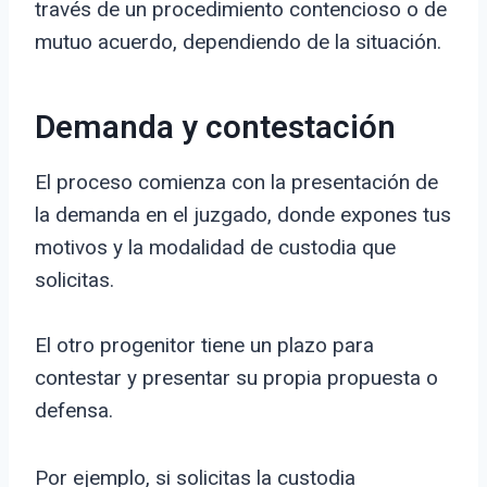
través de un procedimiento contencioso o de
mutuo acuerdo, dependiendo de la situación.
Demanda y contestación
El proceso comienza con la presentación de
la demanda en el juzgado, donde expones tus
motivos y la modalidad de custodia que
solicitas.
El otro progenitor tiene un plazo para
contestar y presentar su propia propuesta o
defensa.
Por ejemplo, si solicitas la custodia