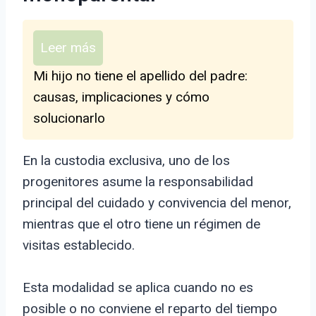
Leer más
Mi hijo no tiene el apellido del padre:
causas, implicaciones y cómo
solucionarlo
En la custodia exclusiva, uno de los
progenitores asume la responsabilidad
principal del cuidado y convivencia del menor,
mientras que el otro tiene un régimen de
visitas establecido.
Esta modalidad se aplica cuando no es
posible o no conviene el reparto del tiempo