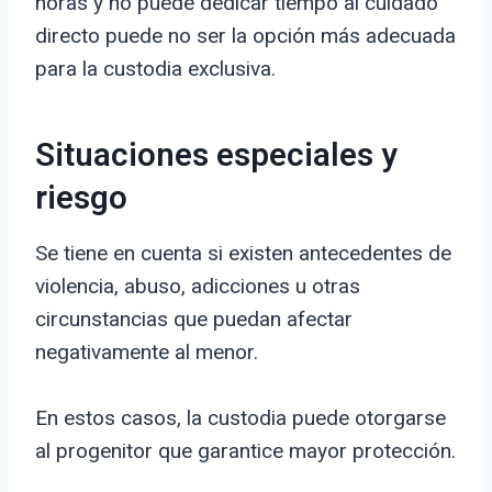
horas y no puede dedicar tiempo al cuidado
directo puede no ser la opción más adecuada
para la custodia exclusiva.
Situaciones especiales y
riesgo
Se tiene en cuenta si existen antecedentes de
violencia, abuso, adicciones u otras
circunstancias que puedan afectar
negativamente al menor.
En estos casos, la custodia puede otorgarse
al progenitor que garantice mayor protección.