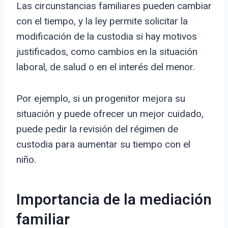
Las circunstancias familiares pueden cambiar
con el tiempo, y la ley permite solicitar la
modificación de la custodia si hay motivos
justificados, como cambios en la situación
laboral, de salud o en el interés del menor.
Por ejemplo, si un progenitor mejora su
situación y puede ofrecer un mejor cuidado,
puede pedir la revisión del régimen de
custodia para aumentar su tiempo con el
niño.
Importancia de la mediación
familiar