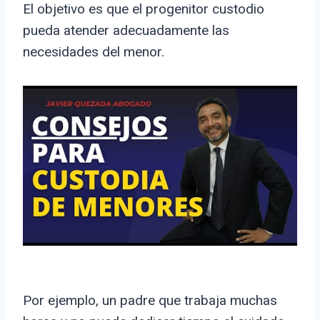
El objetivo es que el progenitor custodio
pueda atender adecuadamente las
necesidades del menor.
Por ejemplo, un padre que trabaja muchas