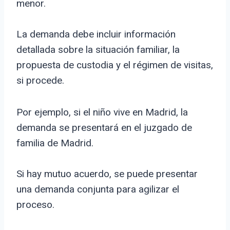
menor.
La demanda debe incluir información
detallada sobre la situación familiar, la
propuesta de custodia y el régimen de visitas,
si procede.
Por ejemplo, si el niño vive en Madrid, la
demanda se presentará en el juzgado de
familia de Madrid.
Si hay mutuo acuerdo, se puede presentar
una demanda conjunta para agilizar el
proceso.