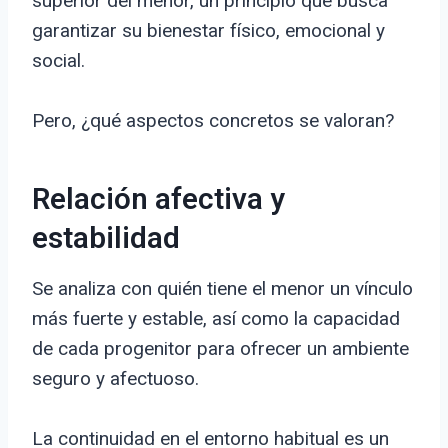
superior del menor, un principio que busca
garantizar su bienestar físico, emocional y
social.
Pero, ¿qué aspectos concretos se valoran?
Relación afectiva y
estabilidad
Se analiza con quién tiene el menor un vínculo
más fuerte y estable, así como la capacidad
de cada progenitor para ofrecer un ambiente
seguro y afectuoso.
La continuidad en el entorno habitual es un