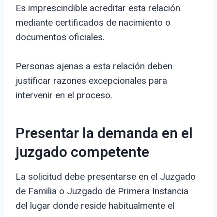
Es imprescindible acreditar esta relación
mediante certificados de nacimiento o
documentos oficiales.
Personas ajenas a esta relación deben
justificar razones excepcionales para
intervenir en el proceso.
Presentar la demanda en el
juzgado competente
La solicitud debe presentarse en el Juzgado
de Familia o Juzgado de Primera Instancia
del lugar donde reside habitualmente el