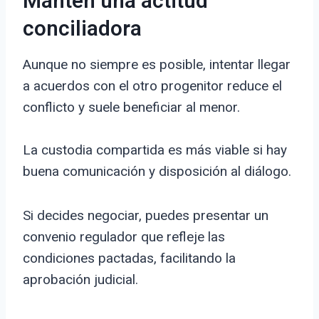
Mantén una actitud
conciliadora
Aunque no siempre es posible, intentar llegar
a acuerdos con el otro progenitor reduce el
conflicto y suele beneficiar al menor.
La custodia compartida es más viable si hay
buena comunicación y disposición al diálogo.
Si decides negociar, puedes presentar un
convenio regulador que refleje las
condiciones pactadas, facilitando la
aprobación judicial.