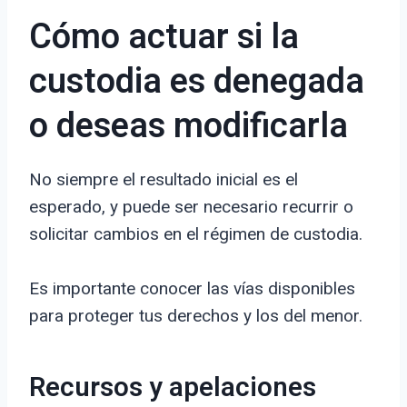
Cómo actuar si la
custodia es denegada
o deseas modificarla
No siempre el resultado inicial es el
esperado, y puede ser necesario recurrir o
solicitar cambios en el régimen de custodia.
Es importante conocer las vías disponibles
para proteger tus derechos y los del menor.
Recursos y apelaciones