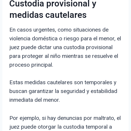
Custodia provisional y
medidas cautelares
En casos urgentes, como situaciones de
violencia doméstica o riesgo para el menor, el
juez puede dictar una custodia provisional
para proteger al niño mientras se resuelve el
proceso principal.
Estas medidas cautelares son temporales y
buscan garantizar la seguridad y estabilidad
inmediata del menor.
Por ejemplo, si hay denuncias por maltrato, el
juez puede otorgar la custodia temporal a