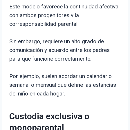
Este modelo favorece la continuidad afectiva
con ambos progenitores y la
corresponsabilidad parental.
Sin embargo, requiere un alto grado de
comunicación y acuerdo entre los padres
para que funcione correctamente.
Por ejemplo, suelen acordar un calendario
semanal o mensual que define las estancias
del niño en cada hogar.
Custodia exclusiva o
monoparental