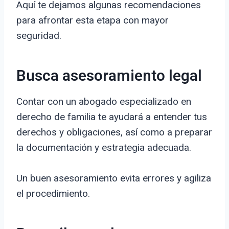
Aquí te dejamos algunas recomendaciones
para afrontar esta etapa con mayor
seguridad.
Busca asesoramiento legal
Contar con un abogado especializado en
derecho de familia te ayudará a entender tus
derechos y obligaciones, así como a preparar
la documentación y estrategia adecuada.
Un buen asesoramiento evita errores y agiliza
el procedimiento.