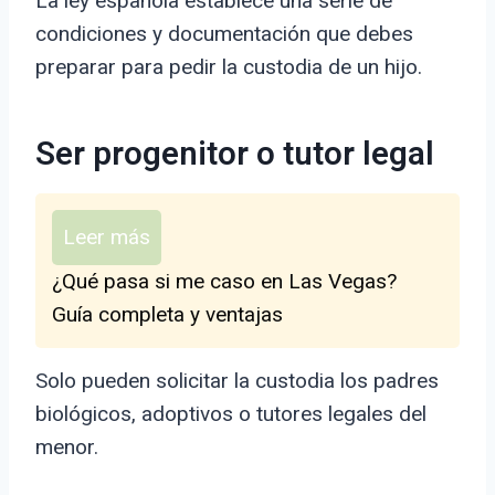
La ley española establece una serie de
condiciones y documentación que debes
preparar para pedir la custodia de un hijo.
Ser progenitor o tutor legal
Leer más
¿Qué pasa si me caso en Las Vegas?
Guía completa y ventajas
Solo pueden solicitar la custodia los padres
biológicos, adoptivos o tutores legales del
menor.