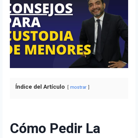
Índice del Artículo
mostrar
Cómo Pedir La