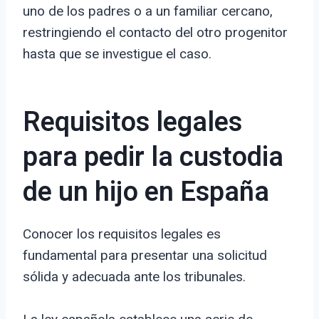
uno de los padres o a un familiar cercano,
restringiendo el contacto del otro progenitor
hasta que se investigue el caso.
Requisitos legales
para pedir la custodia
de un hijo en España
Conocer los requisitos legales es
fundamental para presentar una solicitud
sólida y adecuada ante los tribunales.