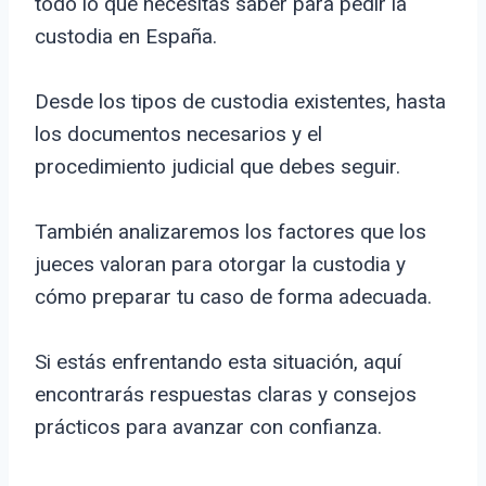
todo lo que necesitas saber para pedir la
custodia en España.
Desde los tipos de custodia existentes, hasta
los documentos necesarios y el
procedimiento judicial que debes seguir.
También analizaremos los factores que los
jueces valoran para otorgar la custodia y
cómo preparar tu caso de forma adecuada.
Si estás enfrentando esta situación, aquí
encontrarás respuestas claras y consejos
prácticos para avanzar con confianza.