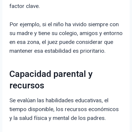
factor clave.
Por ejemplo, si el niño ha vivido siempre con
su madre y tiene su colegio, amigos y entorno
en esa zona, el juez puede considerar que
mantener esa estabilidad es prioritario.
Capacidad parental y
recursos
Se evalúan las habilidades educativas, el
tiempo disponible, los recursos económicos
y la salud física y mental de los padres.