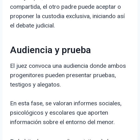
compartida, el otro padre puede aceptar o
proponer la custodia exclusiva, iniciando así
el debate judicial.
Audiencia y prueba
El juez convoca una audiencia donde ambos
progenitores pueden presentar pruebas,
testigos y alegatos.
En esta fase, se valoran informes sociales,
psicológicos y escolares que aporten
información sobre el entorno del menor.