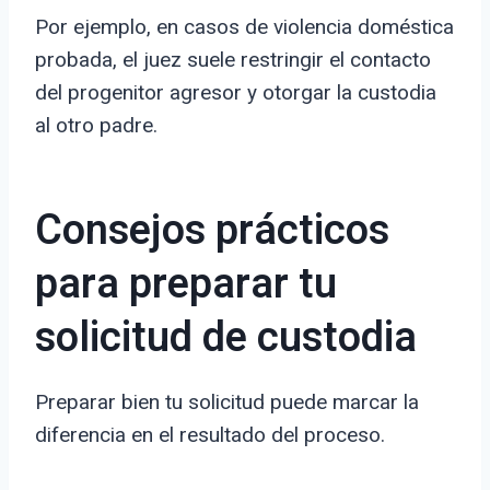
Por ejemplo, en casos de violencia doméstica
probada, el juez suele restringir el contacto
del progenitor agresor y otorgar la custodia
al otro padre.
Consejos prácticos
para preparar tu
solicitud de custodia
Preparar bien tu solicitud puede marcar la
diferencia en el resultado del proceso.