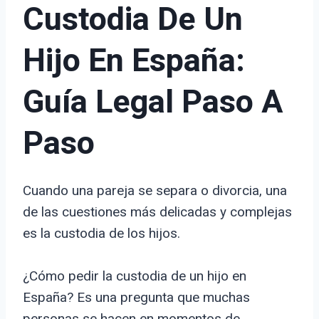
Custodia De Un
Hijo En España:
Guía Legal Paso A
Paso
Cuando una pareja se separa o divorcia, una
de las cuestiones más delicadas y complejas
es la custodia de los hijos.
¿Cómo pedir la custodia de un hijo en
España? Es una pregunta que muchas
personas se hacen en momentos de