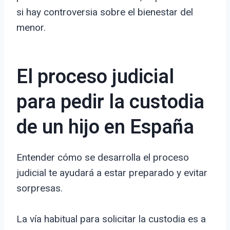
si hay controversia sobre el bienestar del
menor.
El proceso judicial
para pedir la custodia
de un hijo en España
Entender cómo se desarrolla el proceso
judicial te ayudará a estar preparado y evitar
sorpresas.
La vía habitual para solicitar la custodia es a