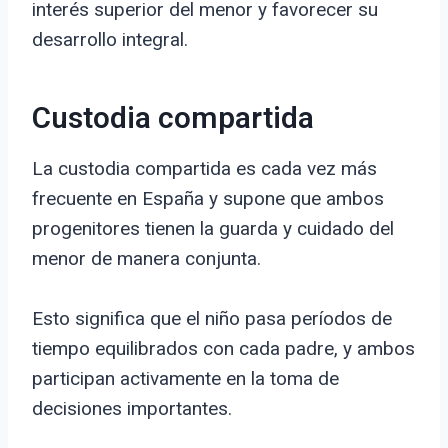
interés superior del menor y favorecer su
desarrollo integral.
Custodia compartida
La custodia compartida es cada vez más
frecuente en España y supone que ambos
progenitores tienen la guarda y cuidado del
menor de manera conjunta.
Esto significa que el niño pasa períodos de
tiempo equilibrados con cada padre, y ambos
participan activamente en la toma de
decisiones importantes.