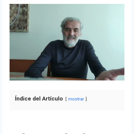
Índice del Artículo
mostrar