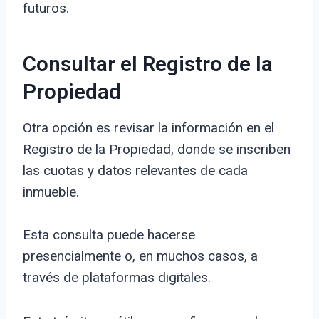
futuros.
Consultar el Registro de la
Propiedad
Otra opción es revisar la información en el
Registro de la Propiedad, donde se inscriben
las cuotas y datos relevantes de cada
inmueble.
Esta consulta puede hacerse
presencialmente o, en muchos casos, a
través de plataformas digitales.