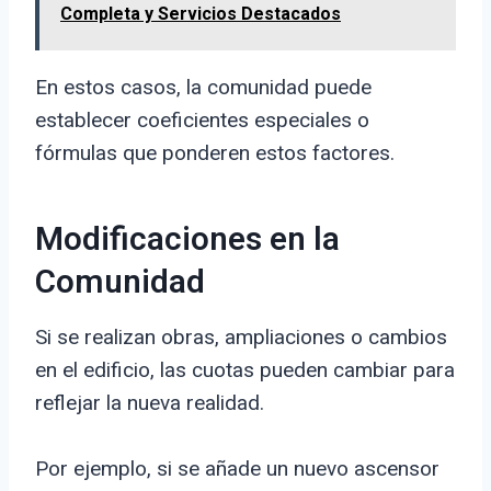
Completa y Servicios Destacados
En estos casos, la comunidad puede
establecer coeficientes especiales o
fórmulas que ponderen estos factores.
Modificaciones en la
Comunidad
Si se realizan obras, ampliaciones o cambios
en el edificio, las cuotas pueden cambiar para
reflejar la nueva realidad.
Por ejemplo, si se añade un nuevo ascensor