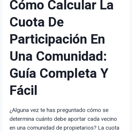
Cómo Calcular La
Cuota De
Participación En
Una Comunidad:
Guía Completa Y
Fácil
¿Alguna vez te has preguntado cómo se
determina cuánto debe aportar cada vecino
en una comunidad de propietarios? La cuota