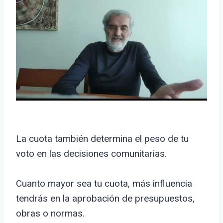
La cuota también determina el peso de tu
voto en las decisiones comunitarias.
Cuanto mayor sea tu cuota, más influencia
tendrás en la aprobación de presupuestos,
obras o normas.