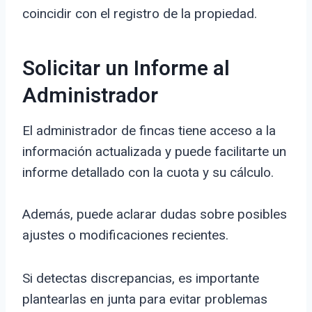
coincidir con el registro de la propiedad.
Solicitar un Informe al
Administrador
El administrador de fincas tiene acceso a la
información actualizada y puede facilitarte un
informe detallado con la cuota y su cálculo.
Además, puede aclarar dudas sobre posibles
ajustes o modificaciones recientes.
Si detectas discrepancias, es importante
plantearlas en junta para evitar problemas