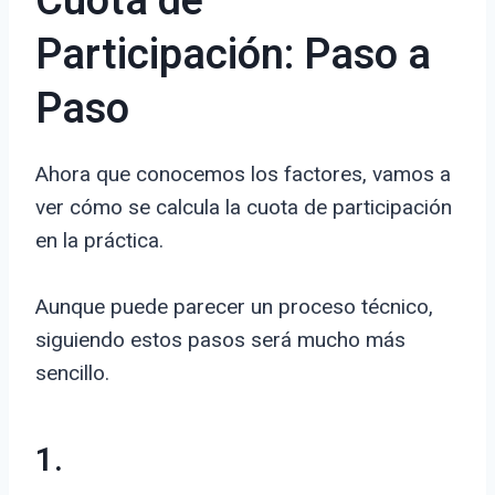
Cuota de
Participación: Paso a
Paso
Ahora que conocemos los factores, vamos a
ver cómo se calcula la cuota de participación
en la práctica.
Aunque puede parecer un proceso técnico,
siguiendo estos pasos será mucho más
sencillo.
1.