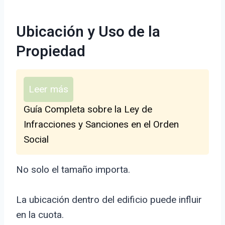
Ubicación y Uso de la
Propiedad
Leer más
Guía Completa sobre la Ley de
Infracciones y Sanciones en el Orden
Social
No solo el tamaño importa.
La ubicación dentro del edificio puede influir
en la cuota.