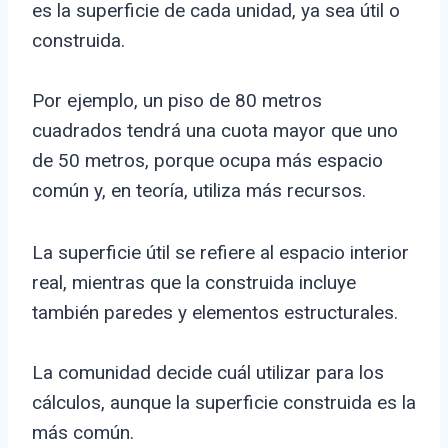
es la superficie de cada unidad, ya sea útil o
construida.
Por ejemplo, un piso de 80 metros
cuadrados tendrá una cuota mayor que uno
de 50 metros, porque ocupa más espacio
común y, en teoría, utiliza más recursos.
La superficie útil se refiere al espacio interior
real, mientras que la construida incluye
también paredes y elementos estructurales.
La comunidad decide cuál utilizar para los
cálculos, aunque la superficie construida es la
más común.