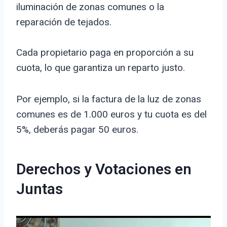
iluminación de zonas comunes o la
reparación de tejados.
Cada propietario paga en proporción a su
cuota, lo que garantiza un reparto justo.
Por ejemplo, si la factura de la luz de zonas
comunes es de 1.000 euros y tu cuota es del
5%, deberás pagar 50 euros.
Derechos y Votaciones en
Juntas