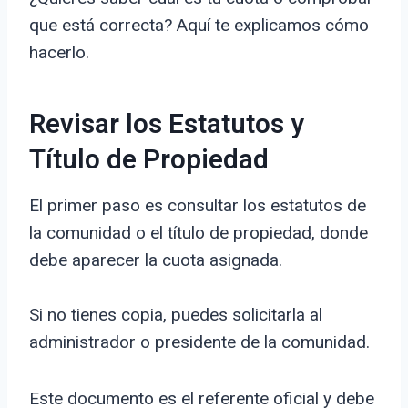
que está correcta? Aquí te explicamos cómo
hacerlo.
Revisar los Estatutos y
Título de Propiedad
El primer paso es consultar los estatutos de
la comunidad o el título de propiedad, donde
debe aparecer la cuota asignada.
Si no tienes copia, puedes solicitarla al
administrador o presidente de la comunidad.
Este documento es el referente oficial y debe