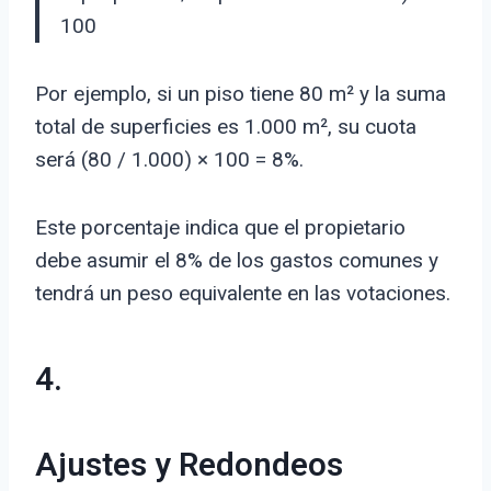
100
Por ejemplo, si un piso tiene 80 m² y la suma
total de superficies es 1.000 m², su cuota
será (80 / 1.000) × 100 = 8%.
Este porcentaje indica que el propietario
debe asumir el 8% de los gastos comunes y
tendrá un peso equivalente en las votaciones.
4.
Ajustes y Redondeos