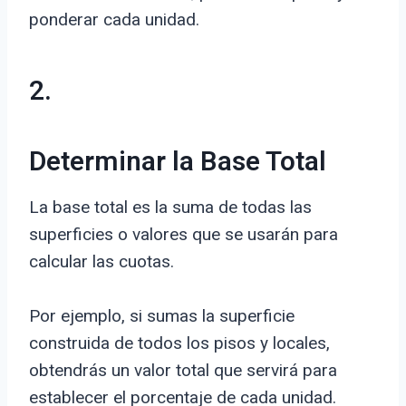
ponderar cada unidad.
2.
Determinar la Base Total
La base total es la suma de todas las
superficies o valores que se usarán para
calcular las cuotas.
Por ejemplo, si sumas la superficie
construida de todos los pisos y locales,
obtendrás un valor total que servirá para
establecer el porcentaje de cada unidad.