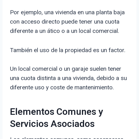
Por ejemplo, una vivienda en una planta baja
con acceso directo puede tener una cuota
diferente a un ático o a un local comercial.
También el uso de la propiedad es un factor.
Un local comercial o un garaje suelen tener
una cuota distinta a una vivienda, debido a su
diferente uso y coste de mantenimiento.
Elementos Comunes y
Servicios Asociados