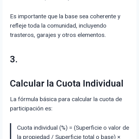
Es importante que la base sea coherente y
refleje toda la comunidad, incluyendo
trasteros, garajes y otros elementos.
3.
Calcular la Cuota Individual
La fórmula básica para calcular la cuota de
participación es:
Cuota individual (%) = (Superficie o valor de
la propiedad / Superficie total o base) ×