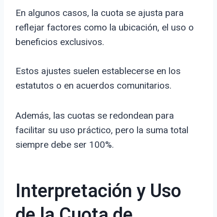
En algunos casos, la cuota se ajusta para
reflejar factores como la ubicación, el uso o
beneficios exclusivos.
Estos ajustes suelen establecerse en los
estatutos o en acuerdos comunitarios.
Además, las cuotas se redondean para
facilitar su uso práctico, pero la suma total
siempre debe ser 100%.
Interpretación y Uso
de la Cuota de