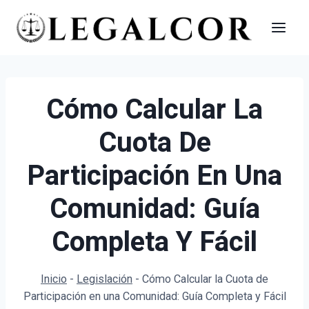
Saltar
al
contenido
Cómo Calcular La
Cuota De
Participación En Una
Comunidad: Guía
Completa Y Fácil
Inicio
-
Legislación
-
Cómo Calcular la Cuota de
Participación en una Comunidad: Guía Completa y Fácil