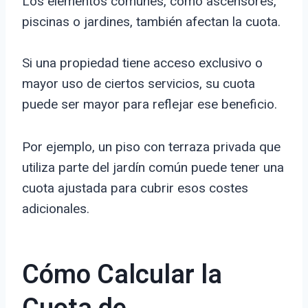
Los elementos comunes, como ascensores,
piscinas o jardines, también afectan la cuota.
Si una propiedad tiene acceso exclusivo o
mayor uso de ciertos servicios, su cuota
puede ser mayor para reflejar ese beneficio.
Por ejemplo, un piso con terraza privada que
utiliza parte del jardín común puede tener una
cuota ajustada para cubrir esos costes
adicionales.
Cómo Calcular la