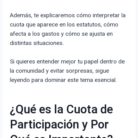
Además, te explicaremos cómo interpretar la
cuota que aparece en los estatutos, cómo
afecta a los gastos y cómo se ajusta en
distintas situaciones.
Si quieres entender mejor tu papel dentro de
la comunidad y evitar sorpresas, sigue
leyendo para dominar este tema esencial.
¿Qué es la Cuota de
Participación y Por