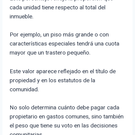
cada unidad tiene respecto al total del
inmueble.
Por ejemplo, un piso más grande o con
características especiales tendrá una cuota
mayor que un trastero pequeño.
Este valor aparece reflejado en el título de
propiedad y en los estatutos de la
comunidad.
No solo determina cuánto debe pagar cada
propietario en gastos comunes, sino también
el peso que tiene su voto en las decisiones
comunitarias.