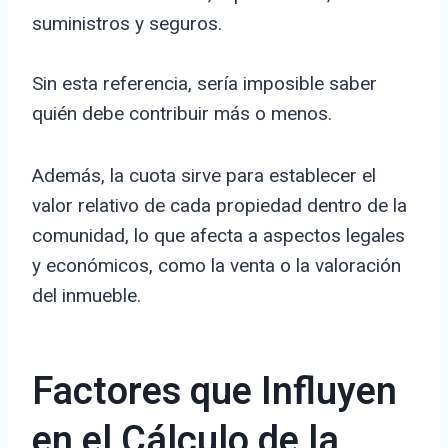
suministros y seguros.
Sin esta referencia, sería imposible saber
quién debe contribuir más o menos.
Además, la cuota sirve para establecer el
valor relativo de cada propiedad dentro de la
comunidad, lo que afecta a aspectos legales
y económicos, como la venta o la valoración
del inmueble.
Factores que Influyen
en el Cálculo de la