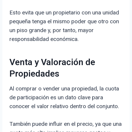
Esto evita que un propietario con una unidad
pequeña tenga el mismo poder que otro con
un piso grande y, por tanto, mayor
responsabilidad económica.
Venta y Valoración de
Propiedades
Al comprar o vender una propiedad, la cuota
de participación es un dato clave para
conocer el valor relativo dentro del conjunto.
También puede influir en el precio, ya que una