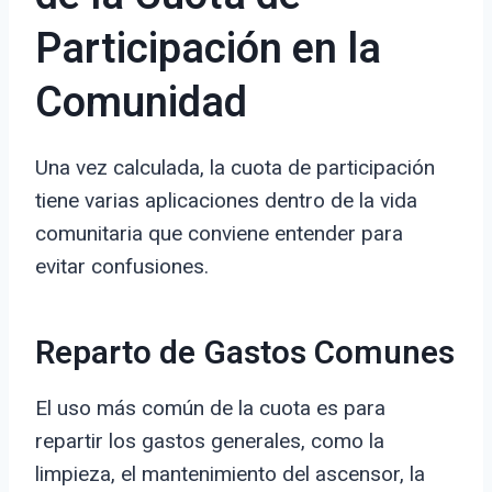
Participación en la
Comunidad
Una vez calculada, la cuota de participación
tiene varias aplicaciones dentro de la vida
comunitaria que conviene entender para
evitar confusiones.
Reparto de Gastos Comunes
El uso más común de la cuota es para
repartir los gastos generales, como la
limpieza, el mantenimiento del ascensor, la