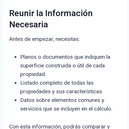
Reunir la Información
Necesaria
Antes de empezar, necesitas:
Planos o documentos que indiquen la
superficie construida o útil de cada
propiedad.
Listado completo de todas las
propiedades y sus características.
Datos sobre elementos comunes y
servicios que se incluyen en el cálculo.
Con esta información, podrás comparar y