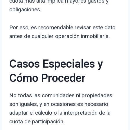
cuota más alta implica mayores gastos y
obligaciones.
Por eso, es recomendable revisar este dato
antes de cualquier operación inmobiliaria.
Casos Especiales y
Cómo Proceder
No todas las comunidades ni propiedades
son iguales, y en ocasiones es necesario
adaptar el cálculo o la interpretación de la
cuota de participación.