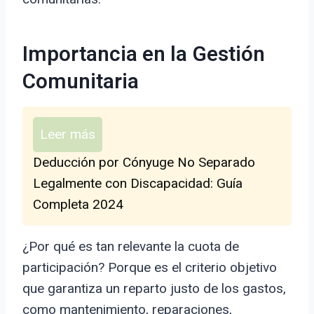
Importancia en la Gestión
Comunitaria
Leer más
Deducción por Cónyuge No Separado
Legalmente con Discapacidad: Guía
Completa 2024
¿Por qué es tan relevante la cuota de
participación? Porque es el criterio objetivo
que garantiza un reparto justo de los gastos,
como mantenimiento, reparaciones,