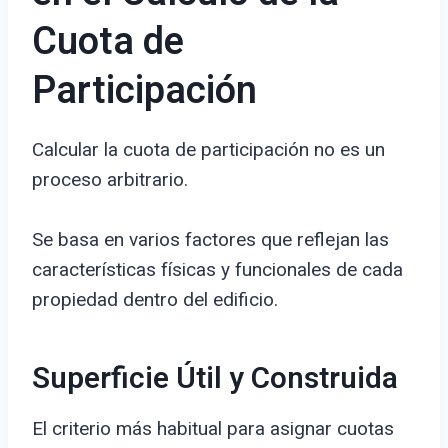
Cuota de
Participación
Calcular la cuota de participación no es un
proceso arbitrario.
Se basa en varios factores que reflejan las
características físicas y funcionales de cada
propiedad dentro del edificio.
Superficie Útil y Construida
El criterio más habitual para asignar cuotas