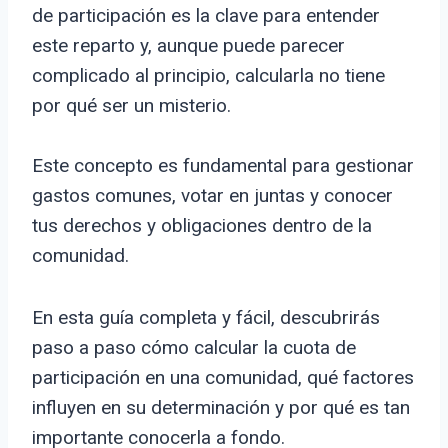
de participación es la clave para entender
este reparto y, aunque puede parecer
complicado al principio, calcularla no tiene
por qué ser un misterio.
Este concepto es fundamental para gestionar
gastos comunes, votar en juntas y conocer
tus derechos y obligaciones dentro de la
comunidad.
En esta guía completa y fácil, descubrirás
paso a paso cómo calcular la cuota de
participación en una comunidad, qué factores
influyen en su determinación y por qué es tan
importante conocerla a fondo.