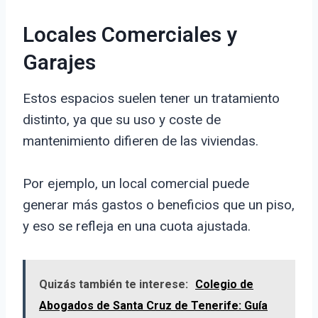
Locales Comerciales y
Garajes
Estos espacios suelen tener un tratamiento
distinto, ya que su uso y coste de
mantenimiento difieren de las viviendas.
Por ejemplo, un local comercial puede
generar más gastos o beneficios que un piso,
y eso se refleja en una cuota ajustada.
Quizás también te interese:
Colegio de
Abogados de Santa Cruz de Tenerife: Guía