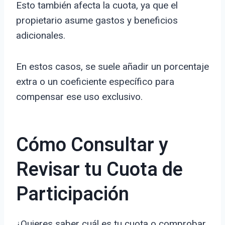
Esto también afecta la cuota, ya que el
propietario asume gastos y beneficios
adicionales.
En estos casos, se suele añadir un porcentaje
extra o un coeficiente específico para
compensar ese uso exclusivo.
Cómo Consultar y
Revisar tu Cuota de
Participación
¿Quieres saber cuál es tu cuota o comprobar