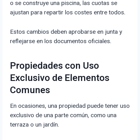
o se construye una piscina, las cuotas se
ajustan para repartir los costes entre todos.
Estos cambios deben aprobarse en junta y
reflejarse en los documentos oficiales.
Propiedades con Uso
Exclusivo de Elementos
Comunes
En ocasiones, una propiedad puede tener uso
exclusivo de una parte común, como una
terraza o un jardín.