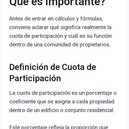
Qué es Importante?
Antes de entrar en cálculos y fórmulas,
conviene aclarar qué significa realmente la
cuota de participación y cuál es su función
dentro de una comunidad de propietarios.
Definición de Cuota de
Participación
La cuota de participación es un porcentaje o
coeficiente que se asigna a cada propiedad
dentro de un edificio o conjunto residencial.
Este porcentaje refleja la proporción que