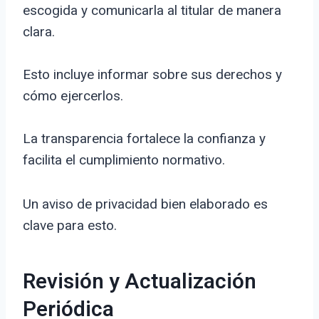
escogida y comunicarla al titular de manera
clara.
Esto incluye informar sobre sus derechos y
cómo ejercerlos.
La transparencia fortalece la confianza y
facilita el cumplimiento normativo.
Un aviso de privacidad bien elaborado es
clave para esto.
Revisión y Actualización
Periódica