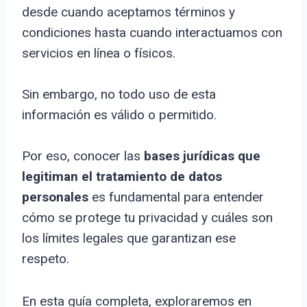
desde cuando aceptamos términos y
condiciones hasta cuando interactuamos con
servicios en línea o físicos.
Sin embargo, no todo uso de esta
información es válido o permitido.
Por eso, conocer las
bases jurídicas que
legitiman el tratamiento de datos
personales
es fundamental para entender
cómo se protege tu privacidad y cuáles son
los límites legales que garantizan ese
respeto.
En esta guía completa, exploraremos en