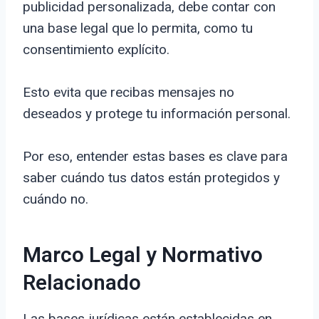
publicidad personalizada, debe contar con
una base legal que lo permita, como tu
consentimiento explícito.
Esto evita que recibas mensajes no
deseados y protege tu información personal.
Por eso, entender estas bases es clave para
saber cuándo tus datos están protegidos y
cuándo no.
Marco Legal y Normativo
Relacionado
Las bases jurídicas están establecidas en