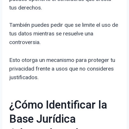
tus derechos.
También puedes pedir que se limite el uso de
tus datos mientras se resuelve una
controversia.
Esto otorga un mecanismo para proteger tu
privacidad frente a usos que no consideres
justificados.
¿Cómo Identificar la
Base Jurídica