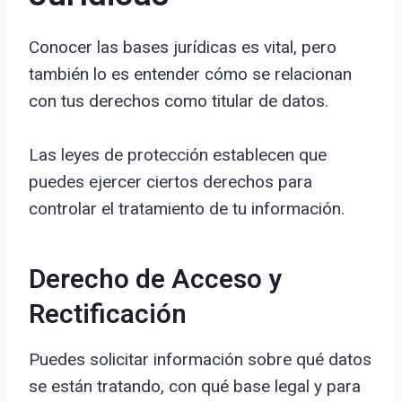
Conocer las bases jurídicas es vital, pero
también lo es entender cómo se relacionan
con tus derechos como titular de datos.
Las leyes de protección establecen que
puedes ejercer ciertos derechos para
controlar el tratamiento de tu información.
Derecho de Acceso y
Rectificación
Puedes solicitar información sobre qué datos
se están tratando, con qué base legal y para