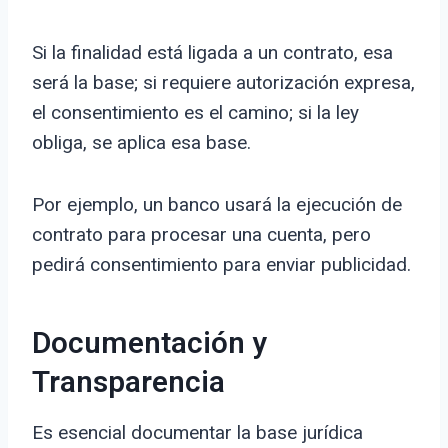
Si la finalidad está ligada a un contrato, esa
será la base; si requiere autorización expresa,
el consentimiento es el camino; si la ley
obliga, se aplica esa base.
Por ejemplo, un banco usará la ejecución de
contrato para procesar una cuenta, pero
pedirá consentimiento para enviar publicidad.
Documentación y
Transparencia
Es esencial documentar la base jurídica