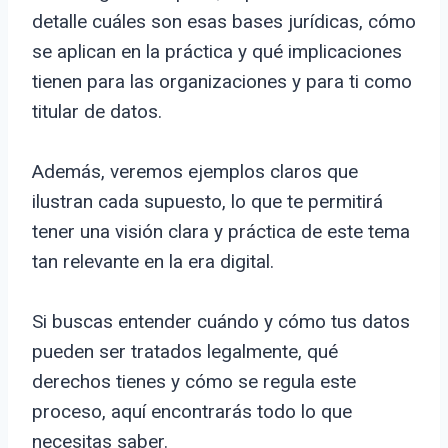
detalle cuáles son esas bases jurídicas, cómo
se aplican en la práctica y qué implicaciones
tienen para las organizaciones y para ti como
titular de datos.
Además, veremos ejemplos claros que
ilustran cada supuesto, lo que te permitirá
tener una visión clara y práctica de este tema
tan relevante en la era digital.
Si buscas entender cuándo y cómo tus datos
pueden ser tratados legalmente, qué
derechos tienes y cómo se regula este
proceso, aquí encontrarás todo lo que
necesitas saber.