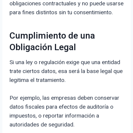
obligaciones contractuales y no puede usarse
para fines distintos sin tu consentimiento.
Cumplimiento de una
Obligación Legal
Si una ley o regulación exige que una entidad
trate ciertos datos, esa será la base legal que
legitima el tratamiento.
Por ejemplo, las empresas deben conservar
datos fiscales para efectos de auditoría o
impuestos, o reportar información a
autoridades de seguridad.