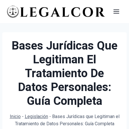
Saltar
al
contenido
Bases Jurídicas Que
Legitiman El
Tratamiento De
Datos Personales:
Guía Completa
Inicio
-
Legislación
-
Bases Jurídicas que Legitiman el
Tratamiento de Datos Personales: Guía Completa