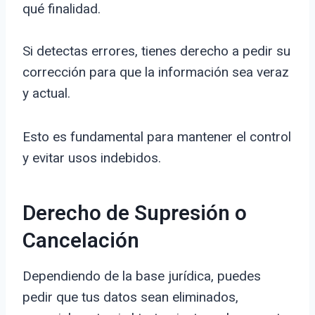
qué finalidad.
Si detectas errores, tienes derecho a pedir su
corrección para que la información sea veraz
y actual.
Esto es fundamental para mantener el control
y evitar usos indebidos.
Derecho de Supresión o
Cancelación
Dependiendo de la base jurídica, puedes
pedir que tus datos sean eliminados,