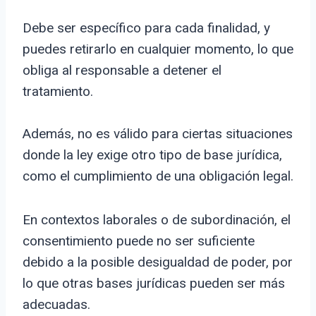
Debe ser específico para cada finalidad, y
puedes retirarlo en cualquier momento, lo que
obliga al responsable a detener el
tratamiento.
Además, no es válido para ciertas situaciones
donde la ley exige otro tipo de base jurídica,
como el cumplimiento de una obligación legal.
En contextos laborales o de subordinación, el
consentimiento puede no ser suficiente
debido a la posible desigualdad de poder, por
lo que otras bases jurídicas pueden ser más
adecuadas.