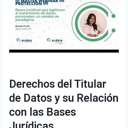
Derechos del Titular
de Datos y su Relación
con las Bases
Jurídicas