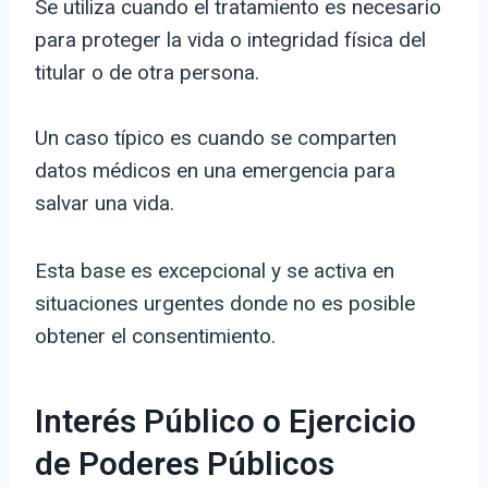
Se utiliza cuando el tratamiento es necesario
para proteger la vida o integridad física del
titular o de otra persona.
Un caso típico es cuando se comparten
datos médicos en una emergencia para
salvar una vida.
Esta base es excepcional y se activa en
situaciones urgentes donde no es posible
obtener el consentimiento.
Interés Público o Ejercicio
de Poderes Públicos