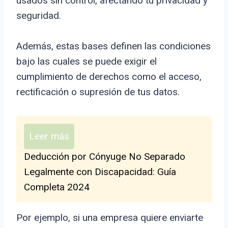
usados sin control, afectando tu privacidad y
seguridad.
Además, estas bases definen las condiciones
bajo las cuales se puede exigir el
cumplimiento de derechos como el acceso,
rectificación o supresión de tus datos.
Leer más
Deducción por Cónyuge No Separado
Legalmente con Discapacidad: Guía
Completa 2024
Por ejemplo, si una empresa quiere enviarte