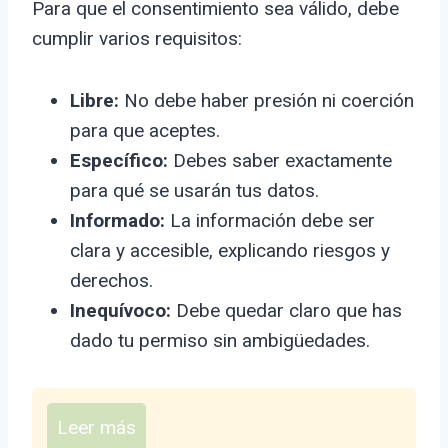
Para que el consentimiento sea válido, debe
cumplir varios requisitos:
Libre:
No debe haber presión ni coerción
para que aceptes.
Específico:
Debes saber exactamente
para qué se usarán tus datos.
Informado:
La información debe ser
clara y accesible, explicando riesgos y
derechos.
Inequívoco:
Debe quedar claro que has
dado tu permiso sin ambigüedades.
Leer más