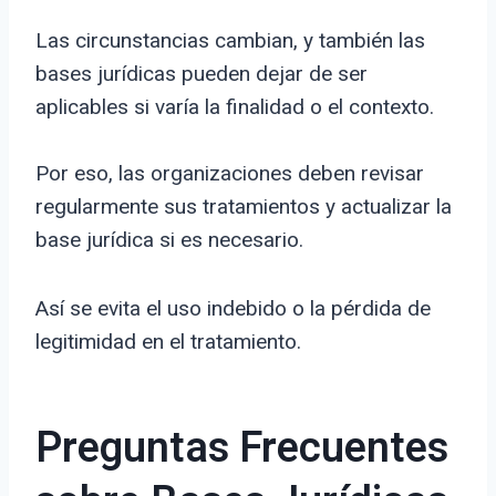
Las circunstancias cambian, y también las
bases jurídicas pueden dejar de ser
aplicables si varía la finalidad o el contexto.
Por eso, las organizaciones deben revisar
regularmente sus tratamientos y actualizar la
base jurídica si es necesario.
Así se evita el uso indebido o la pérdida de
legitimidad en el tratamiento.
Preguntas Frecuentes