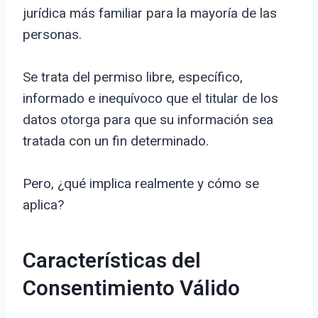
jurídica más familiar para la mayoría de las
personas.
Se trata del permiso libre, específico,
informado e inequívoco que el titular de los
datos otorga para que su información sea
tratada con un fin determinado.
Pero, ¿qué implica realmente y cómo se
aplica?
Características del
Consentimiento Válido