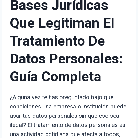
Bases Jurídicas
Que Legitiman El
Tratamiento De
Datos Personales:
Guía Completa
¿Alguna vez te has preguntado bajo qué
condiciones una empresa o institución puede
usar tus datos personales sin que eso sea
ilegal? El tratamiento de datos personales es
una actividad cotidiana que afecta a todos,