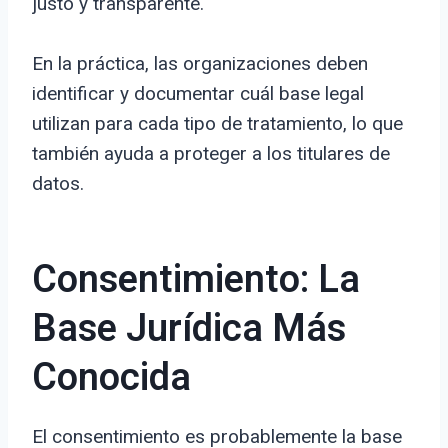
justo y transparente.
En la práctica, las organizaciones deben
identificar y documentar cuál base legal
utilizan para cada tipo de tratamiento, lo que
también ayuda a proteger a los titulares de
datos.
Consentimiento: La
Base Jurídica Más
Conocida
El consentimiento es probablemente la base