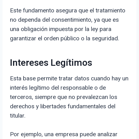
Este fundamento asegura que el tratamiento
no dependa del consentimiento, ya que es
una obligación impuesta por la ley para
garantizar el orden público o la seguridad.
Intereses Legítimos
Esta base permite tratar datos cuando hay un
interés legítimo del responsable o de
terceros, siempre que no prevalezcan los
derechos y libertades fundamentales del
titular.
Por ejemplo, una empresa puede analizar