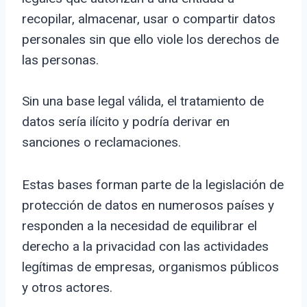
recopilar, almacenar, usar o compartir datos
personales sin que ello viole los derechos de
las personas.
Sin una base legal válida, el tratamiento de
datos sería ilícito y podría derivar en
sanciones o reclamaciones.
Estas bases forman parte de la legislación de
protección de datos en numerosos países y
responden a la necesidad de equilibrar el
derecho a la privacidad con las actividades
legítimas de empresas, organismos públicos
y otros actores.