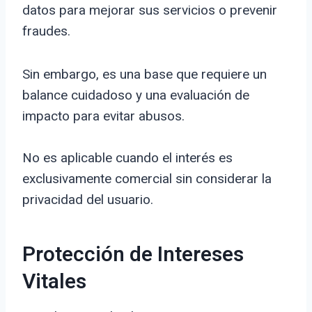
datos para mejorar sus servicios o prevenir
fraudes.
Sin embargo, es una base que requiere un
balance cuidadoso y una evaluación de
impacto para evitar abusos.
No es aplicable cuando el interés es
exclusivamente comercial sin considerar la
privacidad del usuario.
Protección de Intereses
Vitales