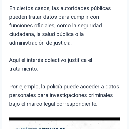
En ciertos casos, las autoridades públicas
pueden tratar datos para cumplir con
funciones oficiales, como la seguridad
ciudadana, la salud pública o la
administración de justicia.
Aquí el interés colectivo justifica el
tratamiento.
Por ejemplo, la policía puede acceder a datos
personales para investigaciones criminales
bajo el marco legal correspondiente.