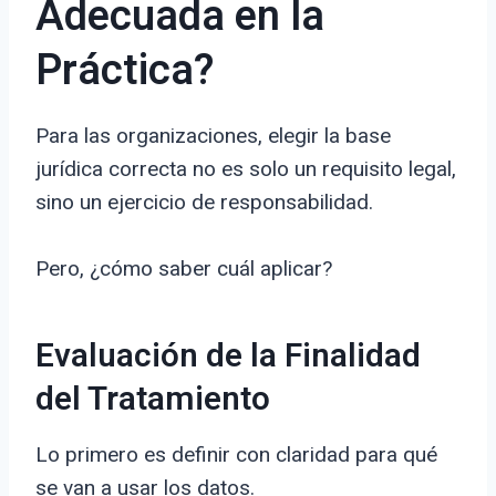
Adecuada en la
Práctica?
Para las organizaciones, elegir la base
jurídica correcta no es solo un requisito legal,
sino un ejercicio de responsabilidad.
Pero, ¿cómo saber cuál aplicar?
Evaluación de la Finalidad
del Tratamiento
Lo primero es definir con claridad para qué
se van a usar los datos.