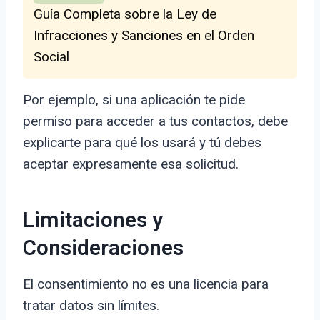
Guía Completa sobre la Ley de
Infracciones y Sanciones en el Orden
Social
Por ejemplo, si una aplicación te pide
permiso para acceder a tus contactos, debe
explicarte para qué los usará y tú debes
aceptar expresamente esa solicitud.
Limitaciones y
Consideraciones
El consentimiento no es una licencia para
tratar datos sin límites.