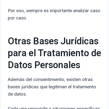
Por eso, siempre es importante analizar caso
por caso.
Otras Bases Jurídicas
para el Tratamiento de
Datos Personales
Además del consentimiento, existen otras
bases jurídicas que legitiman el tratamiento
de datos.
Cada una responde a situaciones específicas