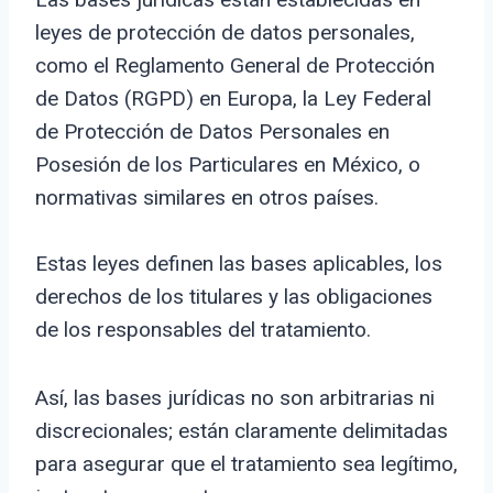
leyes de protección de datos personales,
como el Reglamento General de Protección
de Datos (RGPD) en Europa, la Ley Federal
de Protección de Datos Personales en
Posesión de los Particulares en México, o
normativas similares en otros países.
Estas leyes definen las bases aplicables, los
derechos de los titulares y las obligaciones
de los responsables del tratamiento.
Así, las bases jurídicas no son arbitrarias ni
discrecionales; están claramente delimitadas
para asegurar que el tratamiento sea legítimo,