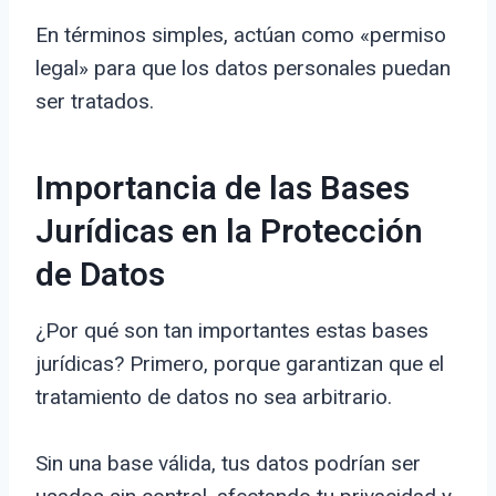
En términos simples, actúan como «permiso
legal» para que los datos personales puedan
ser tratados.
Importancia de las Bases
Jurídicas en la Protección
de Datos
¿Por qué son tan importantes estas bases
jurídicas? Primero, porque garantizan que el
tratamiento de datos no sea arbitrario.
Sin una base válida, tus datos podrían ser