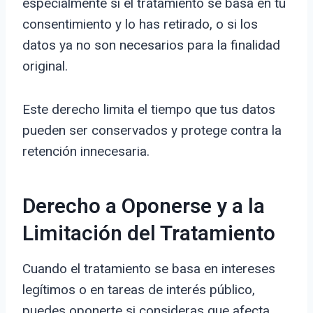
especialmente si el tratamiento se basa en tu
consentimiento y lo has retirado, o si los
datos ya no son necesarios para la finalidad
original.
Este derecho limita el tiempo que tus datos
pueden ser conservados y protege contra la
retención innecesaria.
Derecho a Oponerse y a la
Limitación del Tratamiento
Cuando el tratamiento se basa en intereses
legítimos o en tareas de interés público,
puedes oponerte si consideras que afecta