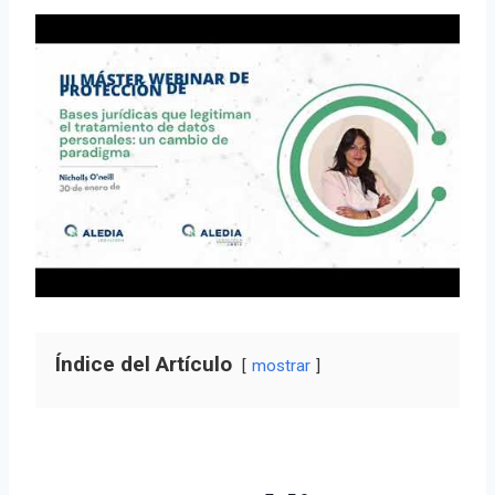
Índice del Artículo
mostrar