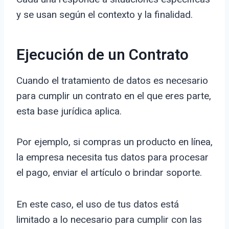
y se usan según el contexto y la finalidad.
Ejecución de un Contrato
Cuando el tratamiento de datos es necesario
para cumplir un contrato en el que eres parte,
esta base jurídica aplica.
Por ejemplo, si compras un producto en línea,
la empresa necesita tus datos para procesar
el pago, enviar el artículo o brindar soporte.
En este caso, el uso de tus datos está
limitado a lo necesario para cumplir con las