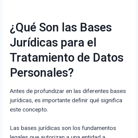
¿Qué Son las Bases
Jurídicas para el
Tratamiento de Datos
Personales?
Antes de profundizar en las diferentes bases
jurídicas, es importante definir qué significa
este concepto.
Las bases jurídicas son los fundamentos
legales que autorizan a una entidad a