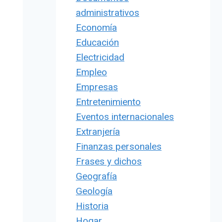
administrativos
Economía
Educación
Electricidad
Empleo
Empresas
Entretenimiento
Eventos internacionales
Extranjería
Finanzas personales
Frases y dichos
Geografía
Geología
Historia
Hogar