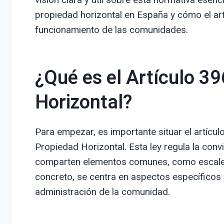
propiedad horizontal en España y cómo el art
funcionamiento de las comunidades.
¿Qué es el Artículo 39
Horizontal?
Para empezar, es importante situar el artícu
Propiedad Horizontal. Esta ley regula la conv
comparten elementos comunes, como escaleras
concreto, se centra en aspectos específicos 
administración de la comunidad.