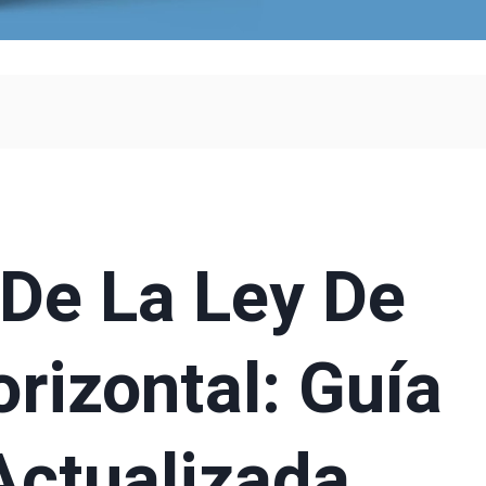
 De La Ley De
rizontal: Guía
Actualizada