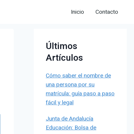
Inicio
Contacto
Últimos
d
Artículos
Cómo saber el nombre de
una persona por su
matrícula: guía paso a paso
fácil y legal
Junta de Andalucía
Educación: Bolsa de