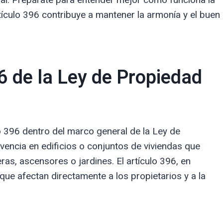
ículo 396 contribuye a mantener la armonía y el buen
6 de la Ley de Propiedad
lo 396 dentro del marco general de la Ley de
ivencia en edificios o conjuntos de viviendas que
, ascensores o jardines. El artículo 396, en
que afectan directamente a los propietarios y a la