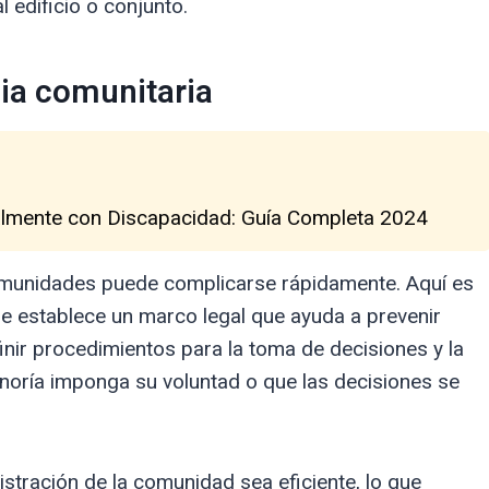
 edificio o conjunto.
ia comunitaria
lmente con Discapacidad: Guía Completa 2024
 comunidades puede complicarse rápidamente. Aquí es
ue establece un marco legal que ayuda a prevenir
efinir procedimientos para la toma de decisiones y la
minoría imponga su voluntad o que las decisiones se
istración de la comunidad sea eficiente, lo que