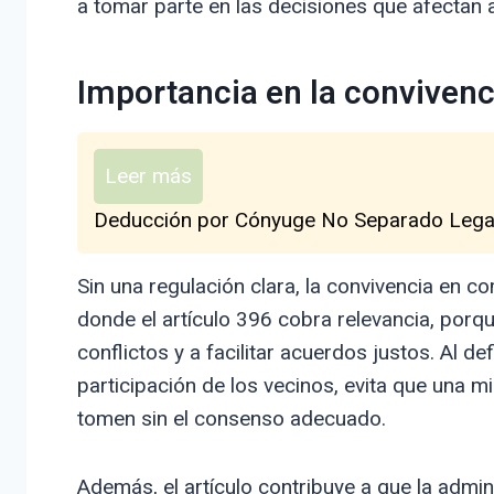
a tomar parte en las decisiones que afectan al
Importancia en la convivenc
Leer más
Deducción por Cónyuge No Separado Lega
Sin una regulación clara, la convivencia en
donde el artículo 396 cobra relevancia, porq
conflictos y a facilitar acuerdos justos. Al d
participación de los vecinos, evita que una 
tomen sin el consenso adecuado.
Además, el artículo contribuye a que la admin