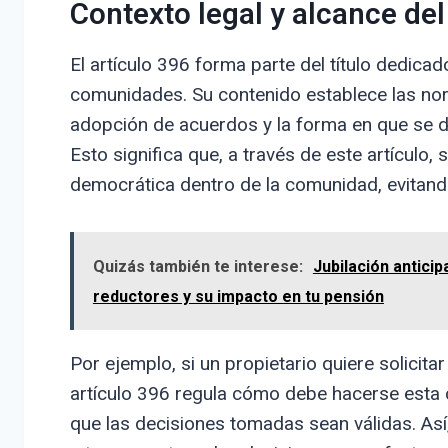
Contexto legal y alcance del
El artículo 396 forma parte del título dedicad
comunidades. Su contenido establece las norm
adopción de acuerdos y la forma en que se de
Esto significa que, a través de este artículo,
democrática dentro de la comunidad, evitand
Quizás también te interese:
Jubilación antici
reductores y su impacto en tu pensión
Por ejemplo, si un propietario quiere solicit
artículo 396 regula cómo debe hacerse esta 
que las decisiones tomadas sean válidas. As