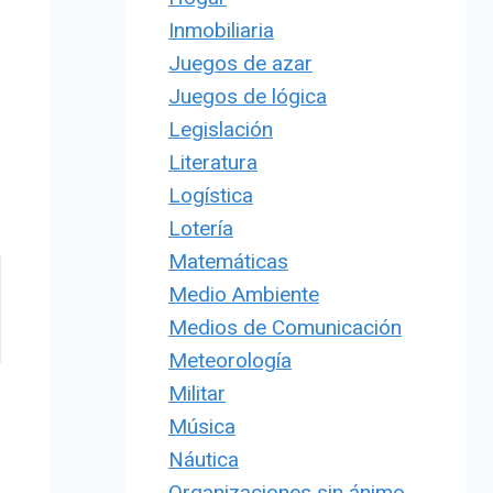
Inmobiliaria
Juegos de azar
Juegos de lógica
Legislación
Literatura
Logística
Lotería
Matemáticas
Medio Ambiente
Medios de Comunicación
Meteorología
Militar
Música
Náutica
Organizaciones sin ánimo