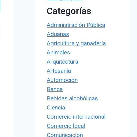
Categorías
Administración Pública
Aduanas
Agricultura y ganadería
Animales
Arquitectura
Artesanía
Automoción
Banca
Bebidas alcohólicas
Ciencia
Comercio internacional
Comercio local
Comunicación