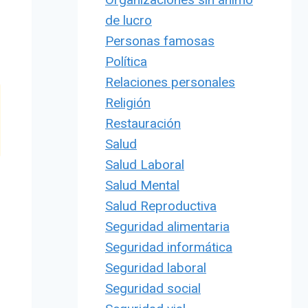
de lucro
Personas famosas
Política
Relaciones personales
Religión
Restauración
Salud
Salud Laboral
Salud Mental
Salud Reproductiva
Seguridad alimentaria
Seguridad informática
Seguridad laboral
Seguridad social