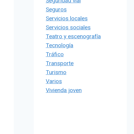
Seguridad vial
Seguros
Servicios locales
Servicios sociales
Teatro y escenografía
Tecnología
Tráfico
Transporte
Turismo
Varios
Vivienda joven