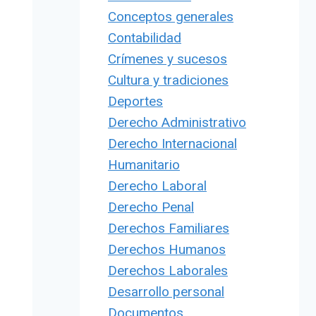
Conceptos generales
Contabilidad
Crímenes y sucesos
Cultura y tradiciones
Deportes
Derecho Administrativo
Derecho Internacional
Humanitario
Derecho Laboral
Derecho Penal
Derechos Familiares
Derechos Humanos
Derechos Laborales
Desarrollo personal
Documentos