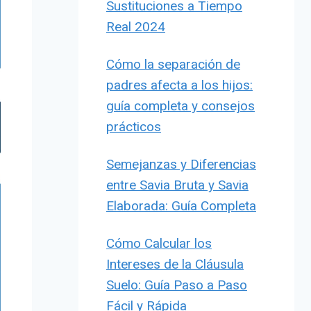
Sustituciones a Tiempo
Real 2024
Cómo la separación de
padres afecta a los hijos:
guía completa y consejos
prácticos
Semejanzas y Diferencias
entre Savia Bruta y Savia
Elaborada: Guía Completa
Cómo Calcular los
Intereses de la Cláusula
Suelo: Guía Paso a Paso
Fácil y Rápida