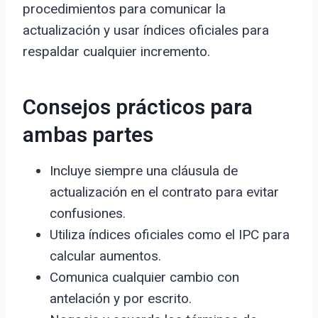
procedimientos para comunicar la
actualización y usar índices oficiales para
respaldar cualquier incremento.
Consejos prácticos para
ambas partes
Incluye siempre una cláusula de
actualización en el contrato para evitar
confusiones.
Utiliza índices oficiales como el IPC para
calcular aumentos.
Comunica cualquier cambio con
antelación y por escrito.