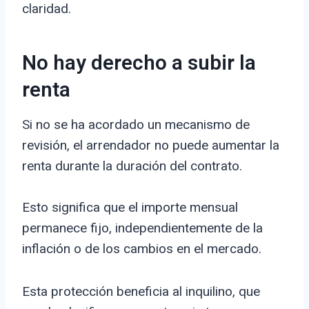
claridad.
No hay derecho a subir la
renta
Si no se ha acordado un mecanismo de
revisión, el arrendador no puede aumentar la
renta durante la duración del contrato.
Esto significa que el importe mensual
permanece fijo, independientemente de la
inflación o de los cambios en el mercado.
Esta protección beneficia al inquilino, que