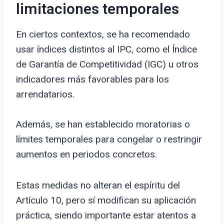
limitaciones temporales
En ciertos contextos, se ha recomendado
usar índices distintos al IPC, como el Índice
de Garantía de Competitividad (IGC) u otros
indicadores más favorables para los
arrendatarios.
Además, se han establecido moratorias o
límites temporales para congelar o restringir
aumentos en periodos concretos.
Estas medidas no alteran el espíritu del
Artículo 10, pero sí modifican su aplicación
práctica, siendo importante estar atentos a