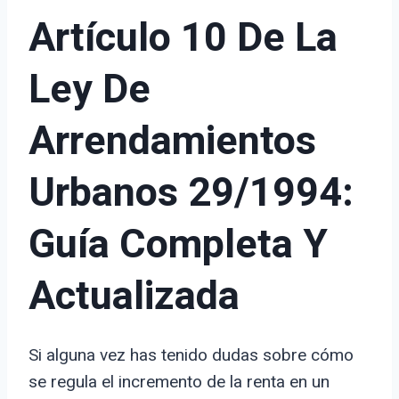
Artículo 10 De La
Ley De
Arrendamientos
Urbanos 29/1994:
Guía Completa Y
Actualizada
Si alguna vez has tenido dudas sobre cómo
se regula el incremento de la renta en un