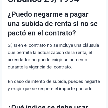
¿Puedo negarme a pagar
una subida de renta si no se
pactó en el contrato?
Sí, si en el contrato no se incluye una cláusula
que permita la actualización de la renta, el
arrendador no puede exigir un aumento
durante la vigencia del contrato.
En caso de intento de subida, puedes negarte
y exigir que se respete el importe pactado.
¿Qué índice se debe usar