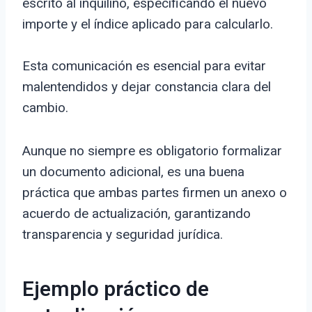
escrito al inquilino, especificando el nuevo
importe y el índice aplicado para calcularlo.
Esta comunicación es esencial para evitar
malentendidos y dejar constancia clara del
cambio.
Aunque no siempre es obligatorio formalizar
un documento adicional, es una buena
práctica que ambas partes firmen un anexo o
acuerdo de actualización, garantizando
transparencia y seguridad jurídica.
Ejemplo práctico de