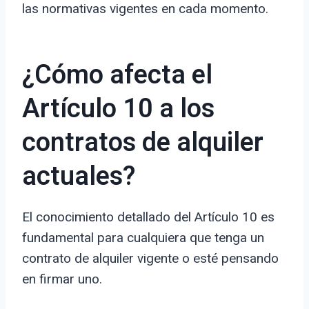
las normativas vigentes en cada momento.
¿Cómo afecta el
Artículo 10 a los
contratos de alquiler
actuales?
El conocimiento detallado del Artículo 10 es
fundamental para cualquiera que tenga un
contrato de alquiler vigente o esté pensando
en firmar uno.