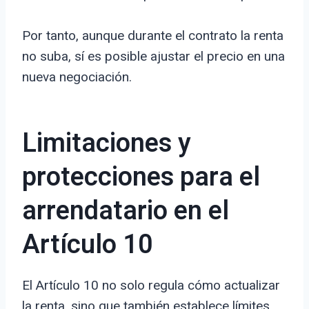
Por tanto, aunque durante el contrato la renta
no suba, sí es posible ajustar el precio en una
nueva negociación.
Limitaciones y
protecciones para el
arrendatario en el
Artículo 10
El Artículo 10 no solo regula cómo actualizar
la renta, sino que también establece límites