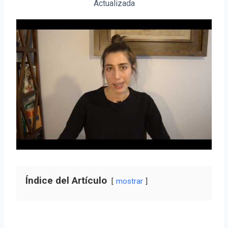
Actualizada
Índice del Artículo
mostrar