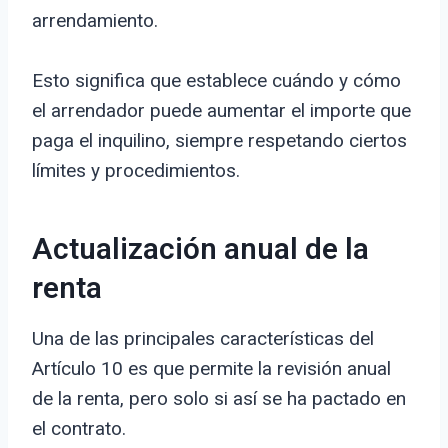
arrendamiento.
Esto significa que establece cuándo y cómo
el arrendador puede aumentar el importe que
paga el inquilino, siempre respetando ciertos
límites y procedimientos.
Actualización anual de la
renta
Una de las principales características del
Artículo 10 es que permite la revisión anual
de la renta, pero solo si así se ha pactado en
el contrato.