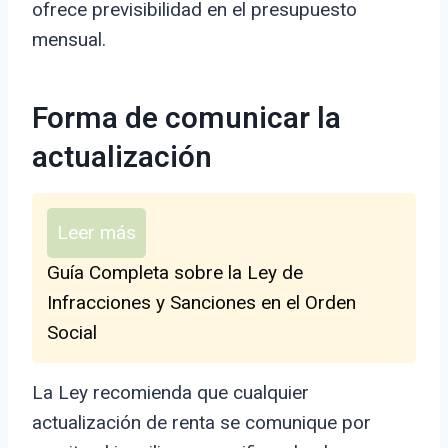
ofrece previsibilidad en el presupuesto
mensual.
Forma de comunicar la
actualización
Leer más
Guía Completa sobre la Ley de
Infracciones y Sanciones en el Orden
Social
La Ley recomienda que cualquier
actualización de renta se comunique por