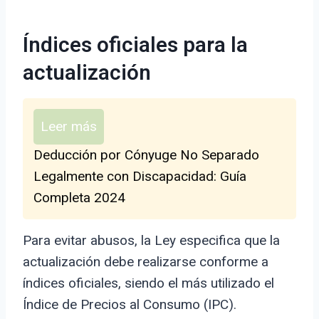
Índices oficiales para la
actualización
Leer más
Deducción por Cónyuge No Separado
Legalmente con Discapacidad: Guía
Completa 2024
Para evitar abusos, la Ley especifica que la
actualización debe realizarse conforme a
índices oficiales, siendo el más utilizado el
Índice de Precios al Consumo (IPC).