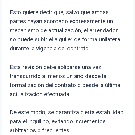
Esto quiere decir que, salvo que ambas
partes hayan acordado expresamente un
mecanismo de actualización, el arrendador
no puede subir el alquiler de forma unilateral
durante la vigencia del contrato.
Esta revisión debe aplicarse una vez
transcurrido al menos un año desde la
formalización del contrato o desde la última
actualización efectuada.
De este modo, se garantiza cierta estabilidad
para el inquilino, evitando incrementos
arbitrarios o frecuentes.