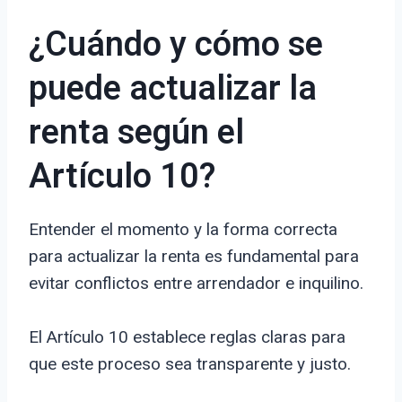
¿Cuándo y cómo se
puede actualizar la
renta según el
Artículo 10?
Entender el momento y la forma correcta
para actualizar la renta es fundamental para
evitar conflictos entre arrendador e inquilino.
El Artículo 10 establece reglas claras para
que este proceso sea transparente y justo.