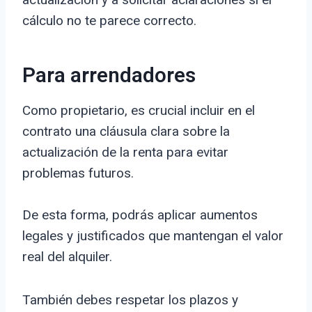
cálculo no te parece correcto.
Para arrendadores
Como propietario, es crucial incluir en el
contrato una cláusula clara sobre la
actualización de la renta para evitar
problemas futuros.
De esta forma, podrás aplicar aumentos
legales y justificados que mantengan el valor
real del alquiler.
También debes respetar los plazos y