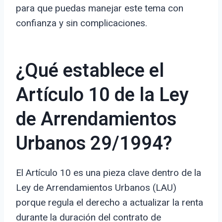
para que puedas manejar este tema con
confianza y sin complicaciones.
¿Qué establece el
Artículo 10 de la Ley
de Arrendamientos
Urbanos 29/1994?
El Artículo 10 es una pieza clave dentro de la
Ley de Arrendamientos Urbanos (LAU)
porque regula el derecho a actualizar la renta
durante la duración del contrato de