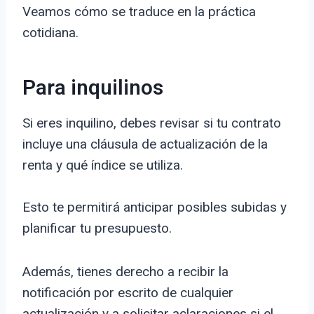
Veamos cómo se traduce en la práctica
cotidiana.
Para inquilinos
Si eres inquilino, debes revisar si tu contrato
incluye una cláusula de actualización de la
renta y qué índice se utiliza.
Esto te permitirá anticipar posibles subidas y
planificar tu presupuesto.
Además, tienes derecho a recibir la
notificación por escrito de cualquier
actualización y a solicitar aclaraciones si el