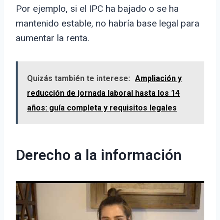
Por ejemplo, si el IPC ha bajado o se ha
mantenido estable, no habría base legal para
aumentar la renta.
Quizás también te interese:
Ampliación y
reducción de jornada laboral hasta los 14
años: guía completa y requisitos legales
Derecho a la información