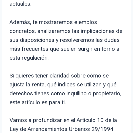
actuales.
Además, te mostraremos ejemplos
concretos, analizaremos las implicaciones de
sus disposiciones y resolveremos las dudas
más frecuentes que suelen surgir en torno a
esta regulación.
Si quieres tener claridad sobre cómo se
ajusta la renta, qué índices se utilizan y qué
derechos tienes como inquilino o propietario,
este artículo es para ti.
Vamos a profundizar en el Artículo 10 de la
Ley de Arrendamientos Urbanos 29/1994