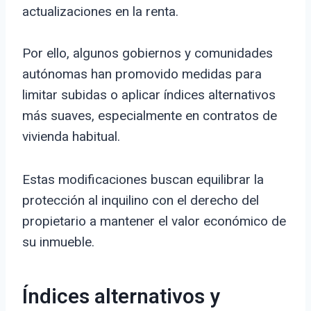
actualizaciones en la renta.
Por ello, algunos gobiernos y comunidades
autónomas han promovido medidas para
limitar subidas o aplicar índices alternativos
más suaves, especialmente en contratos de
vivienda habitual.
Estas modificaciones buscan equilibrar la
protección al inquilino con el derecho del
propietario a mantener el valor económico de
su inmueble.
Índices alternativos y