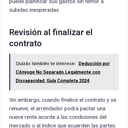
puede planificar sus gastos sin temor a
subidas inesperadas.
Revisión al finalizar el
contrato
Quizás también te interese:
Deducción por
Cónyuge No Separado Legalmente con
Discapacidad: Guía Completa 2024
Sin embargo, cuando finalice el contrato y se
renueve, el arrendador podrá pactar una
nueva renta acorde a las condiciones del
mercado o al índice que acuerden las partes.