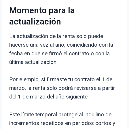
Momento para la
actualización
La actualización de la renta solo puede
hacerse una vez al año, coincidiendo con la
fecha en que se firmó el contrato o con la
última actualización.
Por ejemplo, si firmaste tu contrato el 1 de
marzo, la renta solo podrá revisarse a partir
del 1 de marzo del año siguiente.
Este límite temporal protege al inquilino de
incrementos repetidos en períodos cortos y