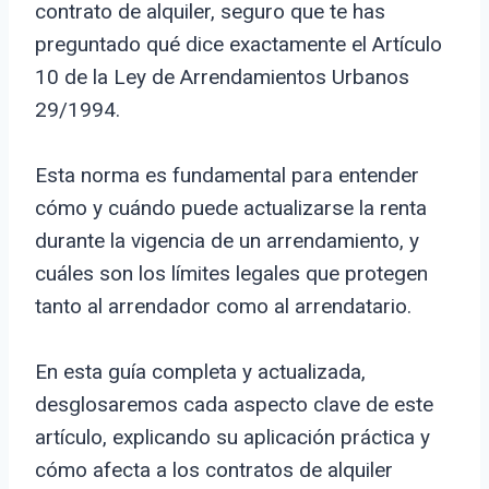
contrato de alquiler, seguro que te has
preguntado qué dice exactamente el Artículo
10 de la Ley de Arrendamientos Urbanos
29/1994.
Esta norma es fundamental para entender
cómo y cuándo puede actualizarse la renta
durante la vigencia de un arrendamiento, y
cuáles son los límites legales que protegen
tanto al arrendador como al arrendatario.
En esta guía completa y actualizada,
desglosaremos cada aspecto clave de este
artículo, explicando su aplicación práctica y
cómo afecta a los contratos de alquiler