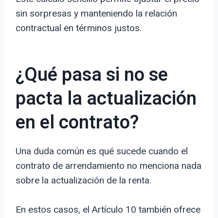
sin sorpresas y manteniendo la relación
contractual en términos justos.
¿Qué pasa si no se
pacta la actualización
en el contrato?
Una duda común es qué sucede cuando el
contrato de arrendamiento no menciona nada
sobre la actualización de la renta.
En estos casos, el Artículo 10 también ofrece