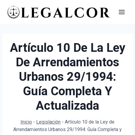
Saltar
al
contenido
Artículo 10 De La Ley
De Arrendamientos
Urbanos 29/1994:
Guía Completa Y
Actualizada
Inicio
-
Legislación
-
Artículo 10 de la Ley de
Arrendamientos Urbanos 29/1994: Guía Completa y