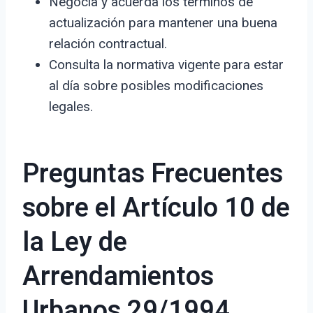
Negocia y acuerda los términos de
actualización para mantener una buena
relación contractual.
Consulta la normativa vigente para estar
al día sobre posibles modificaciones
legales.
Preguntas Frecuentes
sobre el Artículo 10 de
la Ley de
Arrendamientos
Urbanos 29/1994