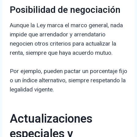
Posibilidad de negociación
Aunque la Ley marca el marco general, nada
impide que arrendador y arrendatario
negocien otros criterios para actualizar la
renta, siempre que haya acuerdo mutuo.
Por ejemplo, pueden pactar un porcentaje fijo
o un índice alternativo, siempre respetando la
legalidad vigente.
Actualizaciones
especiales y