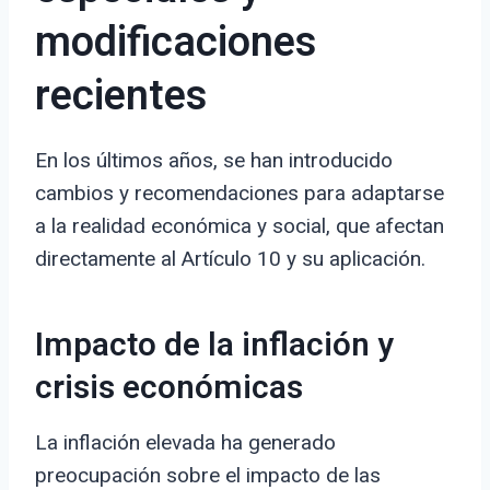
modificaciones
recientes
En los últimos años, se han introducido
cambios y recomendaciones para adaptarse
a la realidad económica y social, que afectan
directamente al Artículo 10 y su aplicación.
Impacto de la inflación y
crisis económicas
La inflación elevada ha generado
preocupación sobre el impacto de las