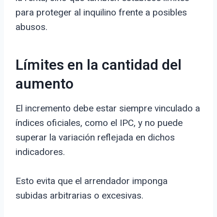
para proteger al inquilino frente a posibles
abusos.
Límites en la cantidad del
aumento
El incremento debe estar siempre vinculado a
índices oficiales, como el IPC, y no puede
superar la variación reflejada en dichos
indicadores.
Esto evita que el arrendador imponga
subidas arbitrarias o excesivas.