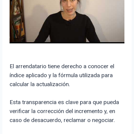
El arrendatario tiene derecho a conocer el
índice aplicado y la fórmula utilizada para
calcular la actualización.
Esta transparencia es clave para que pueda
verificar la corrección del incremento y, en
caso de desacuerdo, reclamar o negociar.