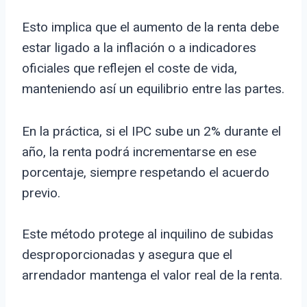
Esto implica que el aumento de la renta debe
estar ligado a la inflación o a indicadores
oficiales que reflejen el coste de vida,
manteniendo así un equilibrio entre las partes.
En la práctica, si el IPC sube un 2% durante el
año, la renta podrá incrementarse en ese
porcentaje, siempre respetando el acuerdo
previo.
Este método protege al inquilino de subidas
desproporcionadas y asegura que el
arrendador mantenga el valor real de la renta.