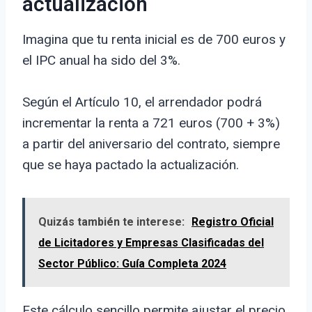
actualización
Imagina que tu renta inicial es de 700 euros y
el IPC anual ha sido del 3%.
Según el Artículo 10, el arrendador podrá
incrementar la renta a 721 euros (700 + 3%)
a partir del aniversario del contrato, siempre
que se haya pactado la actualización.
Quizás también te interese:
Registro Oficial
de Licitadores y Empresas Clasificadas del
Sector Público: Guía Completa 2024
Este cálculo sencillo permite ajustar el precio