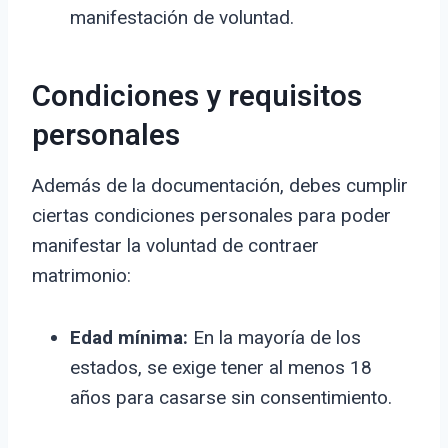
manifestación de voluntad.
Condiciones y requisitos
personales
Además de la documentación, debes cumplir
ciertas condiciones personales para poder
manifestar la voluntad de contraer
matrimonio:
Edad mínima:
En la mayoría de los
estados, se exige tener al menos 18
años para casarse sin consentimiento.