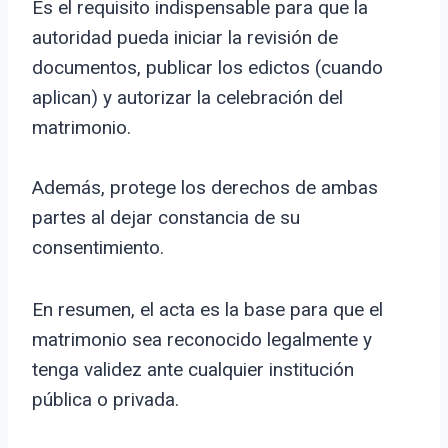
Es el requisito indispensable para que la
autoridad pueda iniciar la revisión de
documentos, publicar los edictos (cuando
aplican) y autorizar la celebración del
matrimonio.
Además, protege los derechos de ambas
partes al dejar constancia de su
consentimiento.
En resumen, el acta es la base para que el
matrimonio sea reconocido legalmente y
tenga validez ante cualquier institución
pública o privada.