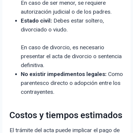
En caso de ser menor, se requiere
autorización judicial o de los padres.
Estado civil:
Debes estar soltero,
divorciado o viudo.
En caso de divorcio, es necesario
presentar el acta de divorcio o sentencia
definitiva.
No existir impedimentos legales:
Como
parentesco directo o adopción entre los
contrayentes.
Costos y tiempos estimados
El trámite del acta puede implicar el pago de