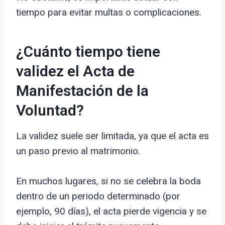
tiempo para evitar multas o complicaciones.
¿Cuánto tiempo tiene
validez el Acta de
Manifestación de la
Voluntad?
La validez suele ser limitada, ya que el acta es
un paso previo al matrimonio.
En muchos lugares, si no se celebra la boda
dentro de un periodo determinado (por
ejemplo, 90 días), el acta pierde vigencia y se