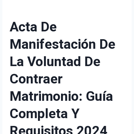
Acta De
Manifestación De
La Voluntad De
Contraer
Matrimonio: Guía
Completa Y
Requisitos 2024