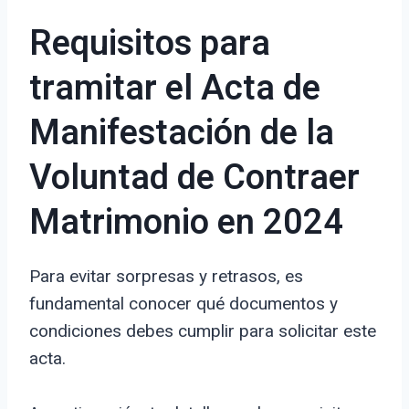
Requisitos para
tramitar el Acta de
Manifestación de la
Voluntad de Contraer
Matrimonio en 2024
Para evitar sorpresas y retrasos, es
fundamental conocer qué documentos y
condiciones debes cumplir para solicitar este
acta.