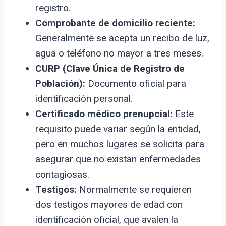
registro.
Comprobante de domicilio reciente:
Generalmente se acepta un recibo de luz,
agua o teléfono no mayor a tres meses.
CURP (Clave Única de Registro de
Población):
Documento oficial para
identificación personal.
Certificado médico prenupcial:
Este
requisito puede variar según la entidad,
pero en muchos lugares se solicita para
asegurar que no existan enfermedades
contagiosas.
Testigos:
Normalmente se requieren
dos testigos mayores de edad con
identificación oficial, que avalen la