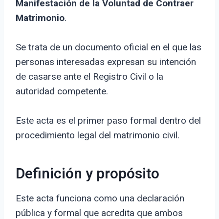
Manifestación de la Voluntad de Contraer
Matrimonio
.
Se trata de un documento oficial en el que las
personas interesadas expresan su intención
de casarse ante el Registro Civil o la
autoridad competente.
Este acta es el primer paso formal dentro del
procedimiento legal del matrimonio civil.
Definición y propósito
Este acta funciona como una declaración
pública y formal que acredita que ambos