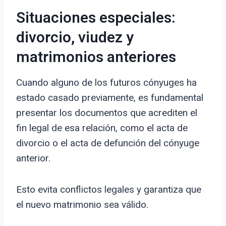
Situaciones especiales:
divorcio, viudez y
matrimonios anteriores
Cuando alguno de los futuros cónyuges ha
estado casado previamente, es fundamental
presentar los documentos que acrediten el
fin legal de esa relación, como el acta de
divorcio o el acta de defunción del cónyuge
anterior.
Esto evita conflictos legales y garantiza que
el nuevo matrimonio sea válido.