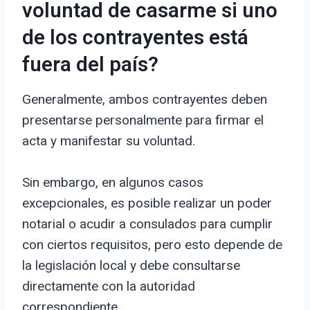
voluntad de casarme si uno
de los contrayentes está
fuera del país?
Generalmente, ambos contrayentes deben
presentarse personalmente para firmar el
acta y manifestar su voluntad.
Sin embargo, en algunos casos
excepcionales, es posible realizar un poder
notarial o acudir a consulados para cumplir
con ciertos requisitos, pero esto depende de
la legislación local y debe consultarse
directamente con la autoridad
correspondiente.