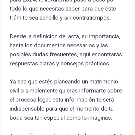
todo lo que necesitas saber para que este
trámite sea sencillo y sin contratiempos.
Desde la definición del acta, su importancia,
hasta los documentos necesarios y las
posibles dudas frecuentes, aquí encontrarás
respuestas claras y consejos prácticos.
Ya sea que estés planeando un matrimonio
civil o simplemente quieras informarte sobre
el proceso legal, esta información te será
indispensable para que el momento de tu
boda sea tan especial como lo imaginas.