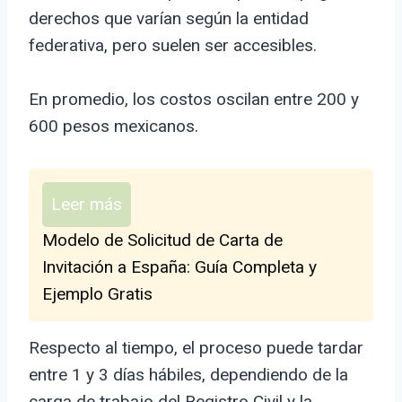
derechos que varían según la entidad
federativa, pero suelen ser accesibles.
En promedio, los costos oscilan entre 200 y
600 pesos mexicanos.
Leer más
Modelo de Solicitud de Carta de
Invitación a España: Guía Completa y
Ejemplo Gratis
Respecto al tiempo, el proceso puede tardar
entre 1 y 3 días hábiles, dependiendo de la
carga de trabajo del Registro Civil y la