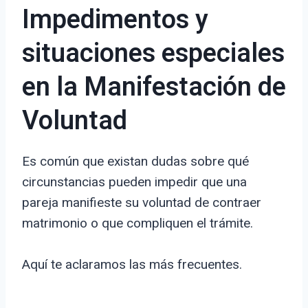
Impedimentos y
situaciones especiales
en la Manifestación de
Voluntad
Es común que existan dudas sobre qué
circunstancias pueden impedir que una
pareja manifieste su voluntad de contraer
matrimonio o que compliquen el trámite.
Aquí te aclaramos las más frecuentes.