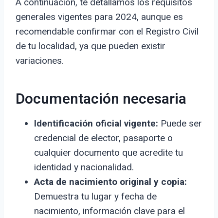
A continuación, te detallamos los requisitos
generales vigentes para 2024, aunque es
recomendable confirmar con el Registro Civil
de tu localidad, ya que pueden existir
variaciones.
Documentación necesaria
Identificación oficial vigente:
Puede ser
credencial de elector, pasaporte o
cualquier documento que acredite tu
identidad y nacionalidad.
Acta de nacimiento original y copia:
Demuestra tu lugar y fecha de
nacimiento, información clave para el