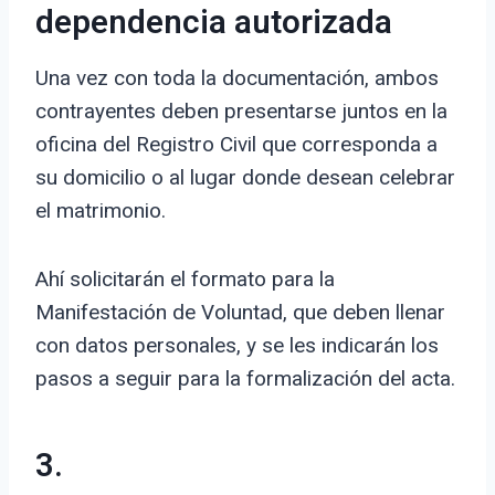
dependencia autorizada
Una vez con toda la documentación, ambos
contrayentes deben presentarse juntos en la
oficina del Registro Civil que corresponda a
su domicilio o al lugar donde desean celebrar
el matrimonio.
Ahí solicitarán el formato para la
Manifestación de Voluntad, que deben llenar
con datos personales, y se les indicarán los
pasos a seguir para la formalización del acta.
3.