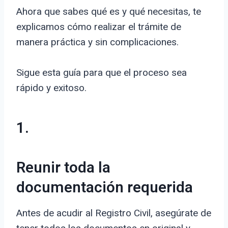
Ahora que sabes qué es y qué necesitas, te
explicamos cómo realizar el trámite de
manera práctica y sin complicaciones.
Sigue esta guía para que el proceso sea
rápido y exitoso.
1.
Reunir toda la
documentación requerida
Antes de acudir al Registro Civil, asegúrate de