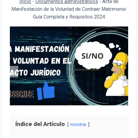
Inicio
-
Documentos administrativos
-
Acta de
Manifestación de la Voluntad de Contraer Matrimonio:
Guía Completa y Requisitos 2024
Índice del Artículo
mostrar