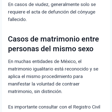
En casos de viudez, generalmente solo se
requiere el acta de defunción del cónyuge
fallecido.
Casos de matrimonio entre
personas del mismo sexo
En muchas entidades de México, el
matrimonio igualitario está reconocido y se
aplica el mismo procedimiento para
manifestar la voluntad de contraer
matrimonio, sin distinción.
Es importante consultar con el Registro Civil