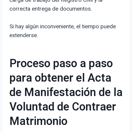
correcta entrega de documentos.
Si hay algún inconveniente, el tiempo puede
extenderse.
Proceso paso a paso
para obtener el Acta
de Manifestación de la
Voluntad de Contraer
Matrimonio