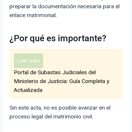
preparar la documentación necesaria para el
enlace matrimonial.
¿Por qué es importante?
Leer más
Portal de Subastas Judiciales del
Ministerio de Justicia: Guía Completa y
Actualizada
Sin este acta, no es posible avanzar en el
proceso legal del matrimonio civil.