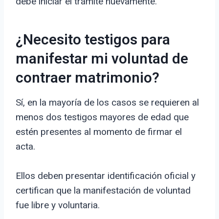
debe iniciar el trámite nuevamente.
¿Necesito testigos para
manifestar mi voluntad de
contraer matrimonio?
Sí, en la mayoría de los casos se requieren al
menos dos testigos mayores de edad que
estén presentes al momento de firmar el
acta.
Ellos deben presentar identificación oficial y
certifican que la manifestación de voluntad
fue libre y voluntaria.