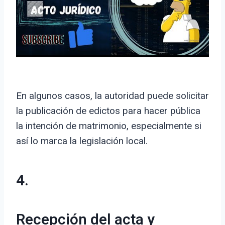
En algunos casos, la autoridad puede solicitar
la publicación de edictos para hacer pública
la intención de matrimonio, especialmente si
así lo marca la legislación local.
4.
Recepción del acta y