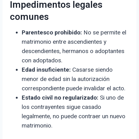
Impedimentos legales
comunes
Parentesco prohibido:
No se permite el
matrimonio entre ascendientes y
descendientes, hermanos o adoptantes
con adoptados.
Edad insuficiente:
Casarse siendo
menor de edad sin la autorización
correspondiente puede invalidar el acto.
Estado civil no regularizado:
Si uno de
los contrayentes sigue casado
legalmente, no puede contraer un nuevo
matrimonio.