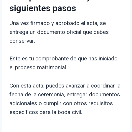
siguientes pasos
Una vez firmado y aprobado el acta, se
entrega un documento oficial que debes
conservar.
Este es tu comprobante de que has iniciado
el proceso matrimonial.
Con esta acta, puedes avanzar a coordinar la
fecha de la ceremonia, entregar documentos
adicionales o cumplir con otros requisitos
específicos para la boda civil.