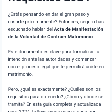
¿Estás pensando en dar el gran paso y
casarte próximamente? Entonces, seguro has
escuchado hablar del
Acta de Manifestación
de la Voluntad de Contraer Matrimonio
.
Este documento es clave para formalizar tu
intención ante las autoridades y comenzar
con el proceso legal que te permitirá unirte en
matrimonio.
Pero, ¿qué es exactamente? ¿Cuáles son los
requisitos para obtenerlo? ¿Cómo y dónde se
tramita? En esta guía completa y actualizada
para 2024, te llevaremos paso a paso por