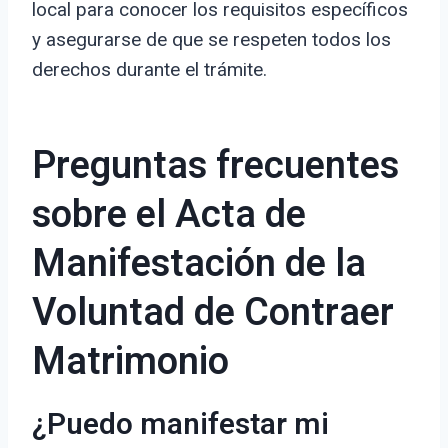
local para conocer los requisitos específicos
y asegurarse de que se respeten todos los
derechos durante el trámite.
Preguntas frecuentes
sobre el Acta de
Manifestación de la
Voluntad de Contraer
Matrimonio
¿Puedo manifestar mi