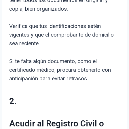
tener todos los documentos en original y
copia, bien organizados.
Verifica que tus identificaciones estén
vigentes y que el comprobante de domicilio
sea reciente.
Si te falta algún documento, como el
certificado médico, procura obtenerlo con
anticipación para evitar retrasos.
2.
Acudir al Registro Civil o