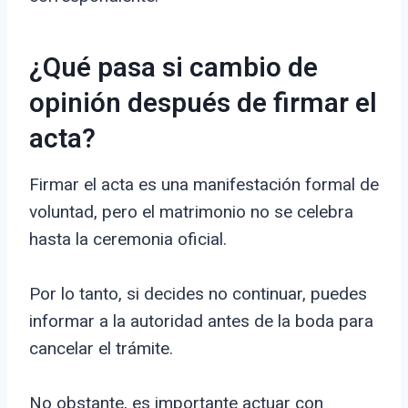
¿Qué pasa si cambio de
opinión después de firmar el
acta?
Firmar el acta es una manifestación formal de
voluntad, pero el matrimonio no se celebra
hasta la ceremonia oficial.
Por lo tanto, si decides no continuar, puedes
informar a la autoridad antes de la boda para
cancelar el trámite.
No obstante, es importante actuar con