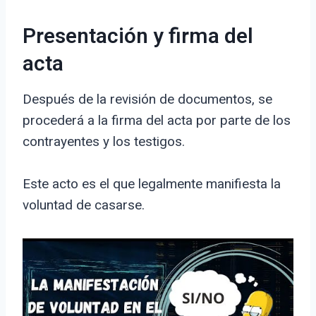
Presentación y firma del
acta
Después de la revisión de documentos, se
procederá a la firma del acta por parte de los
contrayentes y los testigos.
Este acto es el que legalmente manifiesta la
voluntad de casarse.