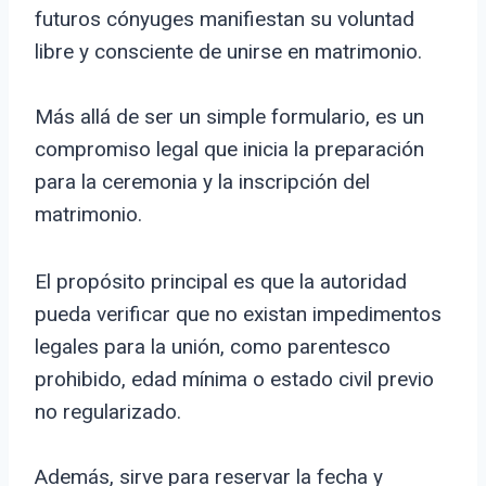
futuros cónyuges manifiestan su voluntad
libre y consciente de unirse en matrimonio.
Más allá de ser un simple formulario, es un
compromiso legal que inicia la preparación
para la ceremonia y la inscripción del
matrimonio.
El propósito principal es que la autoridad
pueda verificar que no existan impedimentos
legales para la unión, como parentesco
prohibido, edad mínima o estado civil previo
no regularizado.
Además, sirve para reservar la fecha y