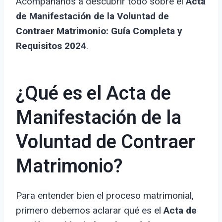
Acompáñanos a descubrir todo sobre el
Acta
de Manifestación de la Voluntad de
Contraer Matrimonio: Guía Completa y
Requisitos 2024
.
¿Qué es el Acta de
Manifestación de la
Voluntad de Contraer
Matrimonio?
Para entender bien el proceso matrimonial,
primero debemos aclarar qué es el
Acta de