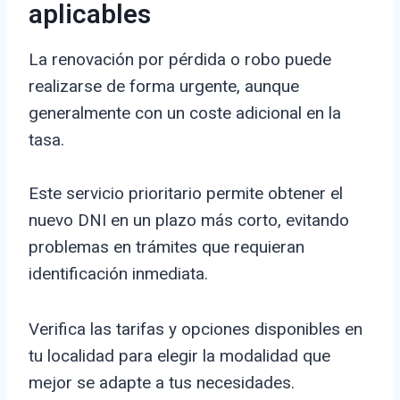
aplicables
La renovación por pérdida o robo puede
realizarse de forma urgente, aunque
generalmente con un coste adicional en la
tasa.
Este servicio prioritario permite obtener el
nuevo DNI en un plazo más corto, evitando
problemas en trámites que requieran
identificación inmediata.
Verifica las tarifas y opciones disponibles en
tu localidad para elegir la modalidad que
mejor se adapte a tus necesidades.