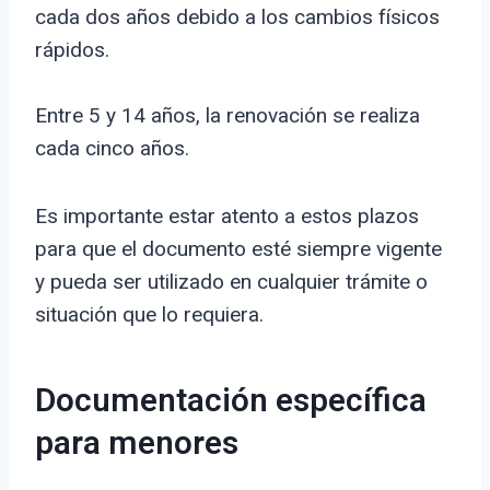
cada dos años debido a los cambios físicos
rápidos.
Entre 5 y 14 años, la renovación se realiza
cada cinco años.
Es importante estar atento a estos plazos
para que el documento esté siempre vigente
y pueda ser utilizado en cualquier trámite o
situación que lo requiera.
Documentación específica
para menores