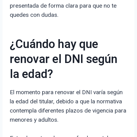
presentada de forma clara para que no te
quedes con dudas.
¿Cuándo hay que
renovar el DNI según
la edad?
El momento para renovar el DNI varía según
la edad del titular, debido a que la normativa
contempla diferentes plazos de vigencia para
menores y adultos.