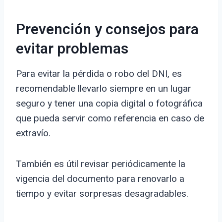
Prevención y consejos para
evitar problemas
Para evitar la pérdida o robo del DNI, es
recomendable llevarlo siempre en un lugar
seguro y tener una copia digital o fotográfica
que pueda servir como referencia en caso de
extravío.
También es útil revisar periódicamente la
vigencia del documento para renovarlo a
tiempo y evitar sorpresas desagradables.