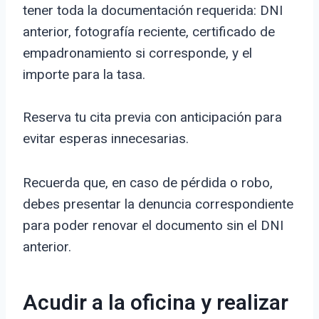
tener toda la documentación requerida: DNI
anterior, fotografía reciente, certificado de
empadronamiento si corresponde, y el
importe para la tasa.
Reserva tu cita previa con anticipación para
evitar esperas innecesarias.
Recuerda que, en caso de pérdida o robo,
debes presentar la denuncia correspondiente
para poder renovar el documento sin el DNI
anterior.
Acudir a la oficina y realizar