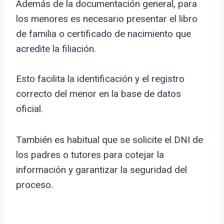
Además de la documentación general, para
los menores es necesario presentar el libro
de familia o certificado de nacimiento que
acredite la filiación.
Esto facilita la identificación y el registro
correcto del menor en la base de datos
oficial.
También es habitual que se solicite el DNI de
los padres o tutores para cotejar la
información y garantizar la seguridad del
proceso.