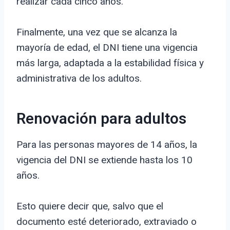
realizar cada cinco años.
Finalmente, una vez que se alcanza la
mayoría de edad, el DNI tiene una vigencia
más larga, adaptada a la estabilidad física y
administrativa de los adultos.
Renovación para adultos
Para las personas mayores de 14 años, la
vigencia del DNI se extiende hasta los 10
años.
Esto quiere decir que, salvo que el
documento esté deteriorado, extraviado o