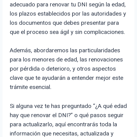
adecuado para renovar tu DNI según la edad,
los plazos establecidos por las autoridades y
los documentos que debes presentar para
que el proceso sea ágil y sin complicaciones.
Además, abordaremos las particularidades
para los menores de edad, las renovaciones
por pérdida o deterioro, y otros aspectos
clave que te ayudarán a entender mejor este
trámite esencial.
Si alguna vez te has preguntado “¿A qué edad
hay que renovar el DNI?” o qué pasos seguir
para actualizarlo, aquí encontrarás toda la
información que necesitas, actualizada y