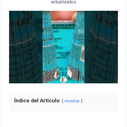
actualizados
Índice del Artículo
mostrar