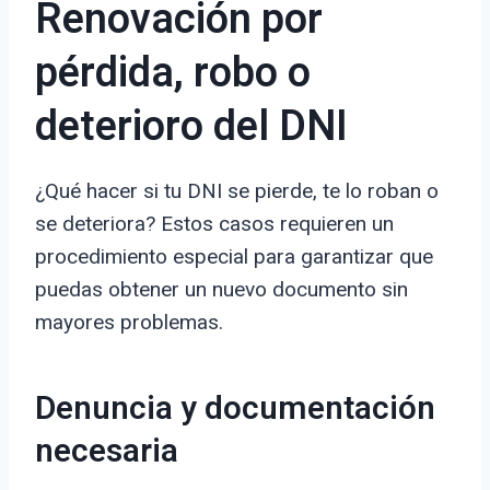
Renovación por
pérdida, robo o
deterioro del DNI
¿Qué hacer si tu DNI se pierde, te lo roban o
se deteriora? Estos casos requieren un
procedimiento especial para garantizar que
puedas obtener un nuevo documento sin
mayores problemas.
Denuncia y documentación
necesaria