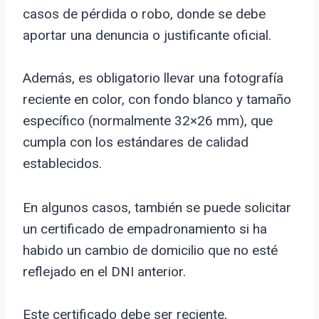
casos de pérdida o robo, donde se debe
aportar una denuncia o justificante oficial.
Además, es obligatorio llevar una fotografía
reciente en color, con fondo blanco y tamaño
específico (normalmente 32×26 mm), que
cumpla con los estándares de calidad
establecidos.
En algunos casos, también se puede solicitar
un certificado de empadronamiento si ha
habido un cambio de domicilio que no esté
reflejado en el DNI anterior.
Este certificado debe ser reciente,