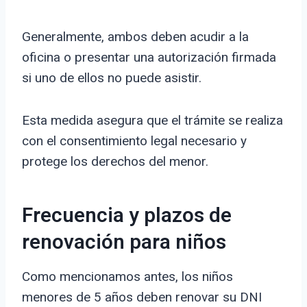
Generalmente, ambos deben acudir a la
oficina o presentar una autorización firmada
si uno de ellos no puede asistir.
Esta medida asegura que el trámite se realiza
con el consentimiento legal necesario y
protege los derechos del menor.
Frecuencia y plazos de
renovación para niños
Como mencionamos antes, los niños
menores de 5 años deben renovar su DNI