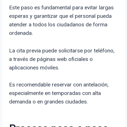
Este paso es fundamental para evitar largas
esperas y garantizar que el personal pueda
atender a todos los ciudadanos de forma
ordenada.
La cita previa puede solicitarse por teléfono,
a través de páginas web oficiales o
aplicaciones móviles.
Es recomendable reservar con antelación,
especialmente en temporadas con alta
demanda o en grandes ciudades.