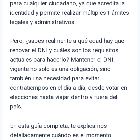
para cualquier ciudadano, ya que acredita la
identidad y permite realizar múltiples trámites
legales y administrativos.
Pero, ¿sabes realmente a qué edad hay que
renovar el DNI y cuáles son los requisitos
actuales para hacerlo? Mantener el DNI
vigente no solo es una obligación, sino
también una necesidad para evitar
contratiempos en el día a día, desde votar en
elecciones hasta viajar dentro y fuera del
país.
En esta guía completa, te explicamos
detalladamente cuándo es el momento