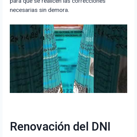
para que se realicen las correcciones
necesarias sin demora.
Renovación del DNI