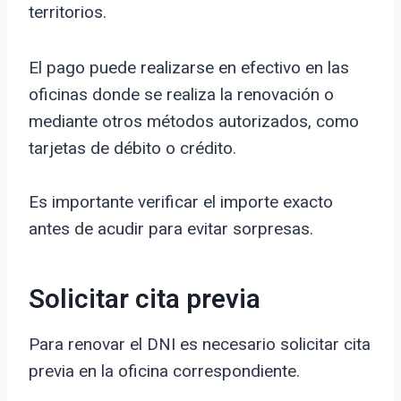
territorios.
El pago puede realizarse en efectivo en las
oficinas donde se realiza la renovación o
mediante otros métodos autorizados, como
tarjetas de débito o crédito.
Es importante verificar el importe exacto
antes de acudir para evitar sorpresas.
Solicitar cita previa
Para renovar el DNI es necesario solicitar cita
previa en la oficina correspondiente.