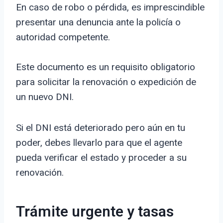
En caso de robo o pérdida, es imprescindible
presentar una denuncia ante la policía o
autoridad competente.
Este documento es un requisito obligatorio
para solicitar la renovación o expedición de
un nuevo DNI.
Si el DNI está deteriorado pero aún en tu
poder, debes llevarlo para que el agente
pueda verificar el estado y proceder a su
renovación.
Trámite urgente y tasas