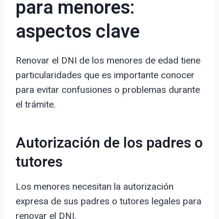
para menores:
aspectos clave
Renovar el DNI de los menores de edad tiene
particularidades que es importante conocer
para evitar confusiones o problemas durante
el trámite.
Autorización de los padres o
tutores
Los menores necesitan la autorización
expresa de sus padres o tutores legales para
renovar el DNI.