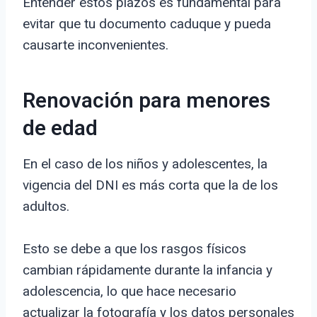
Entender estos plazos es fundamental para
evitar que tu documento caduque y pueda
causarte inconvenientes.
Renovación para menores
de edad
En el caso de los niños y adolescentes, la
vigencia del DNI es más corta que la de los
adultos.
Esto se debe a que los rasgos físicos
cambian rápidamente durante la infancia y
adolescencia, lo que hace necesario
actualizar la fotografía y los datos personales