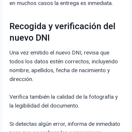
en muchos casos la entrega es inmediata.
Recogida y verificación del
nuevo DNI
Una vez emitido el nuevo DNI, revisa que
todos los datos estén correctos, incluyendo
nombre, apellidos, fecha de nacimiento y
dirección.
Verifica también la calidad de la fotografía y
la legibilidad del documento.
Si detectas algún error, informa de inmediato