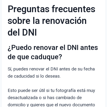
Preguntas frecuentes
sobre la renovación
del DNI
¿Puedo renovar el DNI antes
de que caduque?
Sí, puedes renovar el DNI antes de su fecha
de caducidad si lo deseas.
Esto puede ser útil si tu fotografía está muy
desactualizada o si has cambiado de
domicilio y quieres que el nuevo documento