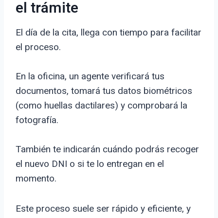
el trámite
El día de la cita, llega con tiempo para facilitar
el proceso.
En la oficina, un agente verificará tus
documentos, tomará tus datos biométricos
(como huellas dactilares) y comprobará la
fotografía.
También te indicarán cuándo podrás recoger
el nuevo DNI o si te lo entregan en el
momento.
Este proceso suele ser rápido y eficiente, y