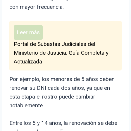
con mayor frecuencia.
Leer más
Portal de Subastas Judiciales del
Ministerio de Justicia: Guía Completa y
Actualizada
Por ejemplo, los menores de 5 años deben
renovar su DNI cada dos años, ya que en
esta etapa el rostro puede cambiar
notablemente.
Entre los 5 y 14 años, la renovación se debe