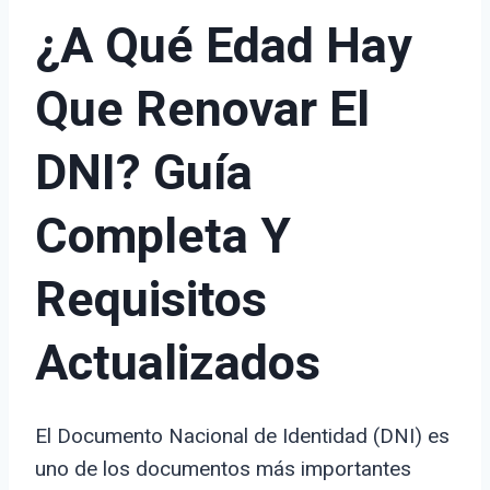
¿A Qué Edad Hay
Que Renovar El
DNI? Guía
Completa Y
Requisitos
Actualizados
El Documento Nacional de Identidad (DNI) es
uno de los documentos más importantes