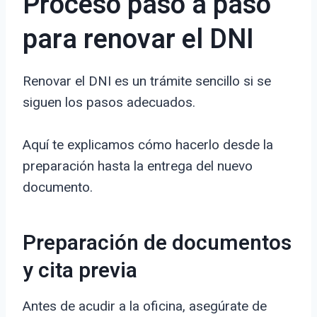
Proceso paso a paso
para renovar el DNI
Renovar el DNI es un trámite sencillo si se
siguen los pasos adecuados.
Aquí te explicamos cómo hacerlo desde la
preparación hasta la entrega del nuevo
documento.
Preparación de documentos
y cita previa
Antes de acudir a la oficina, asegúrate de