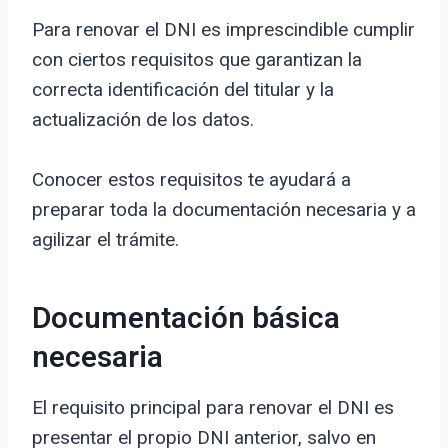
Para renovar el DNI es imprescindible cumplir
con ciertos requisitos que garantizan la
correcta identificación del titular y la
actualización de los datos.
Conocer estos requisitos te ayudará a
preparar toda la documentación necesaria y a
agilizar el trámite.
Documentación básica
necesaria
El requisito principal para renovar el DNI es
presentar el propio DNI anterior, salvo en