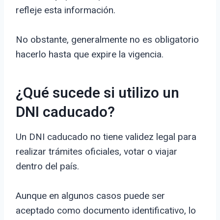
refleje esta información.
No obstante, generalmente no es obligatorio
hacerlo hasta que expire la vigencia.
¿Qué sucede si utilizo un
DNI caducado?
Un DNI caducado no tiene validez legal para
realizar trámites oficiales, votar o viajar
dentro del país.
Aunque en algunos casos puede ser
aceptado como documento identificativo, lo