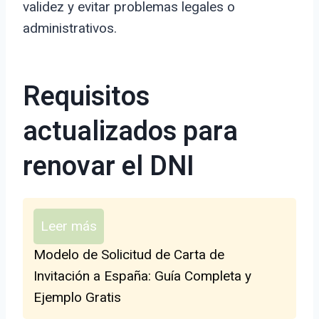
validez y evitar problemas legales o
administrativos.
Requisitos
actualizados para
renovar el DNI
Leer más
Modelo de Solicitud de Carta de
Invitación a España: Guía Completa y
Ejemplo Gratis