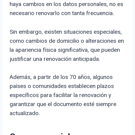
haya cambios en los datos personales, no es
necesario renovarlo con tanta frecuencia.
Sin embargo, existen situaciones especiales,
como cambios de domicilio o alteraciones en
la apariencia física significativa, que pueden
justificar una renovación anticipada.
Además, a partir de los 70 años, algunos
países o comunidades establecen plazos
específicos para facilitar la renovación y
garantizar que el documento esté siempre
actualizado.