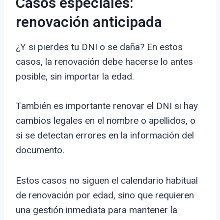
Casos especiales:
renovación anticipada
¿Y si pierdes tu DNI o se daña? En estos
casos, la renovación debe hacerse lo antes
posible, sin importar la edad.
También es importante renovar el DNI si hay
cambios legales en el nombre o apellidos, o
si se detectan errores en la información del
documento.
Estos casos no siguen el calendario habitual
de renovación por edad, sino que requieren
una gestión inmediata para mantener la