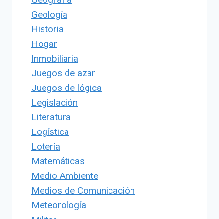
Geología
Historia
Hogar
Inmobiliaria
Juegos de azar
Juegos de lógica
Legislación
Literatura
Logística
Lotería
Matemáticas
Medio Ambiente
Medios de Comunicación
Meteorología