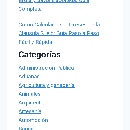
Bruta y Savia Elaborada: Guía
Completa
Cómo Calcular los Intereses de la
Cláusula Suelo: Guía Paso a Paso
Fácil y Rápida
Categorías
Administración Pública
Aduanas
Agricultura y ganadería
Animales
Arquitectura
Artesanía
Automoción
Banca