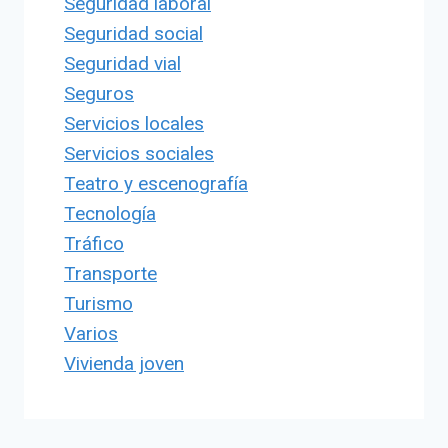
Seguridad laboral
Seguridad social
Seguridad vial
Seguros
Servicios locales
Servicios sociales
Teatro y escenografía
Tecnología
Tráfico
Transporte
Turismo
Varios
Vivienda joven