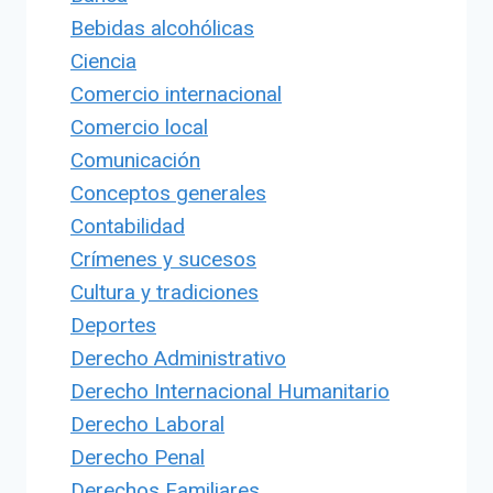
Bebidas alcohólicas
Ciencia
Comercio internacional
Comercio local
Comunicación
Conceptos generales
Contabilidad
Crímenes y sucesos
Cultura y tradiciones
Deportes
Derecho Administrativo
Derecho Internacional Humanitario
Derecho Laboral
Derecho Penal
Derechos Familiares