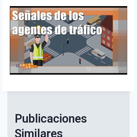
Publicaciones
Similares