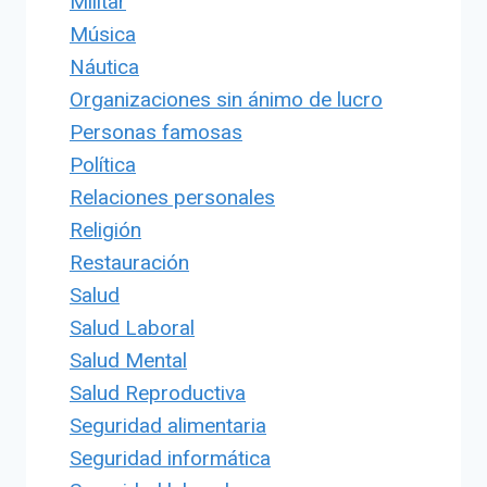
Militar
Música
Náutica
Organizaciones sin ánimo de lucro
Personas famosas
Política
Relaciones personales
Religión
Restauración
Salud
Salud Laboral
Salud Mental
Salud Reproductiva
Seguridad alimentaria
Seguridad informática