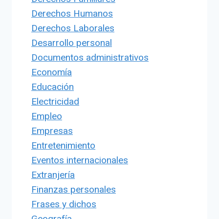
Derechos Humanos
Derechos Laborales
Desarrollo personal
Documentos administrativos
Economía
Educación
Electricidad
Empleo
Empresas
Entretenimiento
Eventos internacionales
Extranjería
Finanzas personales
Frases y dichos
Geografía