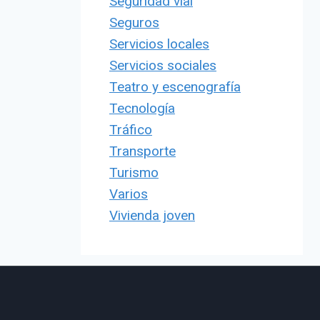
Seguridad vial
Seguros
Servicios locales
Servicios sociales
Teatro y escenografía
Tecnología
Tráfico
Transporte
Turismo
Varios
Vivienda joven