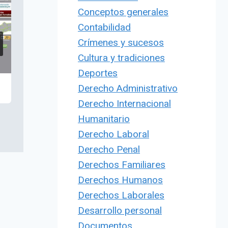
Conceptos generales
Contabilidad
Crímenes y sucesos
Cultura y tradiciones
Deportes
Derecho Administrativo
Derecho Internacional
Humanitario
Derecho Laboral
Derecho Penal
Derechos Familiares
Derechos Humanos
Derechos Laborales
Desarrollo personal
Documentos