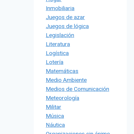
Inmobiliaria
Juegos de azar
Juegos de lógica
Legislación
Literatura
Logística
Lotería
Matemáticas
Medio Ambiente
Medios de Comunicación
Meteorología
Militar
Música
Náutica
Organizaciones sin ánimo