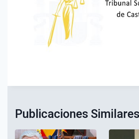
Publicaciones Similare