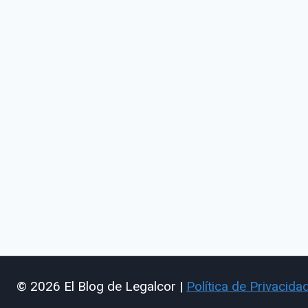
© 2026 El Blog de Legalcor |
Política de Privacida