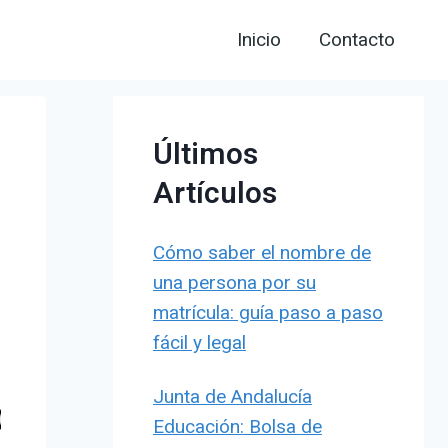
Inicio
Contacto
Últimos
Artículos
Cómo saber el nombre de
una persona por su
matrícula: guía paso a paso
fácil y legal
Junta de Andalucía
Educación: Bolsa de