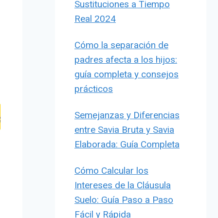
Sustituciones a Tiempo
Real 2024
Cómo la separación de
padres afecta a los hijos:
guía completa y consejos
prácticos
Semejanzas y Diferencias
entre Savia Bruta y Savia
Elaborada: Guía Completa
Cómo Calcular los
Intereses de la Cláusula
Suelo: Guía Paso a Paso
Fácil y Rápida