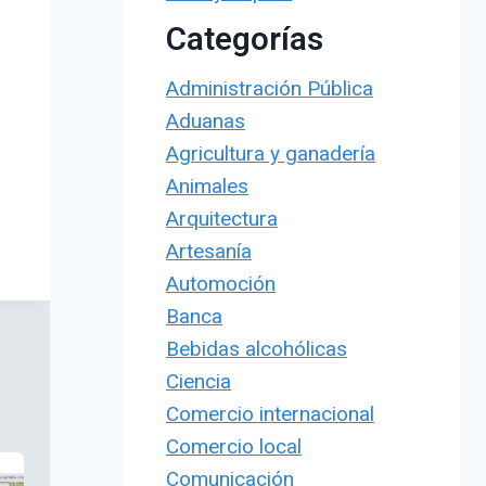
Categorías
Administración Pública
Aduanas
Agricultura y ganadería
Animales
Arquitectura
Artesanía
Automoción
Banca
Bebidas alcohólicas
Ciencia
Comercio internacional
Comercio local
Comunicación