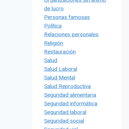
de lucro
Personas famosas
Política
Relaciones personales
Religión
Restauración
Salud
Salud Laboral
Salud Mental
Salud Reproductiva
Seguridad alimentaria
Seguridad informática
Seguridad laboral
Seguridad social