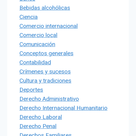
Bebidas alcohólicas
Ciencia
Comercio internacional
Comercio local
Comunicación
Conceptos generales
Contabilidad
Crímenes y sucesos
Cultura y tradiciones
Deportes
Derecho Administrativo
Derecho Internacional Humanitario
Derecho Laboral
Derecho Penal
Derechos Familiares