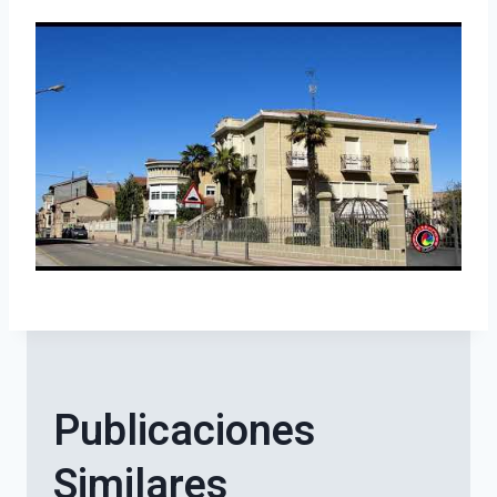
Publicaciones
Similares