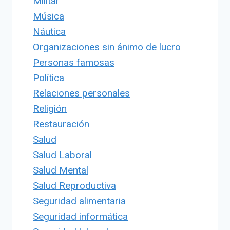
Militar
Música
Náutica
Organizaciones sin ánimo de lucro
Personas famosas
Política
Relaciones personales
Religión
Restauración
Salud
Salud Laboral
Salud Mental
Salud Reproductiva
Seguridad alimentaria
Seguridad informática