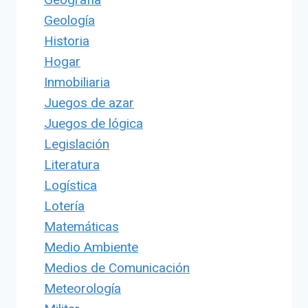
Geología
Historia
Hogar
Inmobiliaria
Juegos de azar
Juegos de lógica
Legislación
Literatura
Logística
Lotería
Matemáticas
Medio Ambiente
Medios de Comunicación
Meteorología