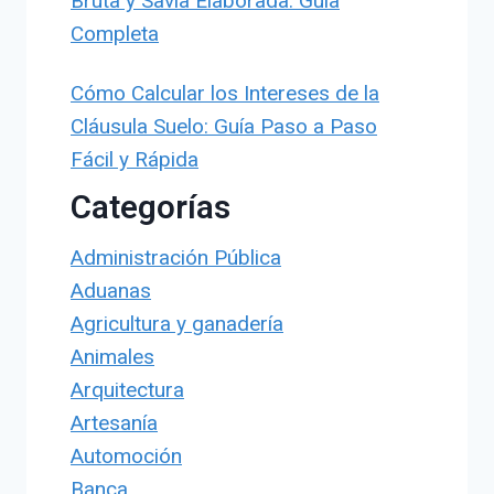
Bruta y Savia Elaborada: Guía
Completa
Cómo Calcular los Intereses de la
Cláusula Suelo: Guía Paso a Paso
Fácil y Rápida
Categorías
Administración Pública
Aduanas
Agricultura y ganadería
Animales
Arquitectura
Artesanía
Automoción
Banca