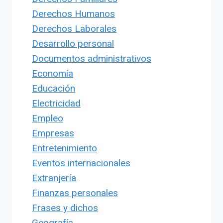
Derechos Humanos
Derechos Laborales
Desarrollo personal
Documentos administrativos
Economía
Educación
Electricidad
Empleo
Empresas
Entretenimiento
Eventos internacionales
Extranjería
Finanzas personales
Frases y dichos
Geografía