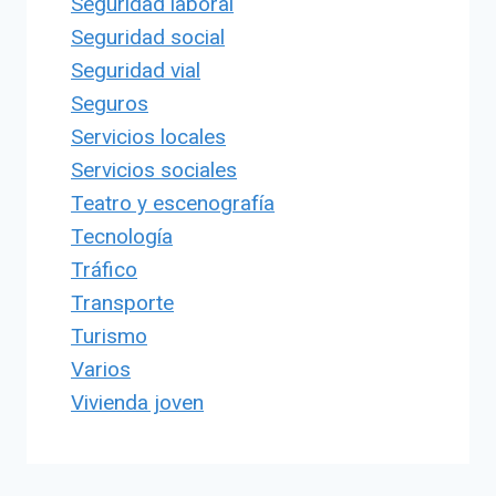
Seguridad laboral
Seguridad social
Seguridad vial
Seguros
Servicios locales
Servicios sociales
Teatro y escenografía
Tecnología
Tráfico
Transporte
Turismo
Varios
Vivienda joven