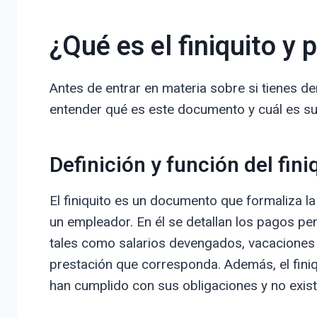
¿Qué es el finiquito y 
Antes de entrar en materia sobre si tienes der
entender qué es este documento y cuál es su 
Definición y función del fini
El finiquito es un documento que formaliza la
un empleador. En él se detallan los pagos pen
tales como salarios devengados, vacaciones 
prestación que corresponda. Además, el fini
han cumplido con sus obligaciones y no exis