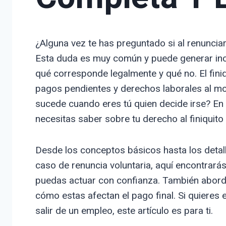
¿Alguna vez te has preguntado si al renunciar
Esta duda es muy común y puede generar inc
qué corresponde legalmente y qué no. El fini
pagos pendientes y derechos laborales al mo
sucede cuando eres tú quien decide irse? En 
necesitas saber sobre tu derecho al finiquito s
Desde los conceptos básicos hasta los detalle
caso de renuncia voluntaria, aquí encontrará
puedas actuar con confianza. También aborda
cómo estas afectan el pago final. Si quieres 
salir de un empleo, este artículo es para ti.