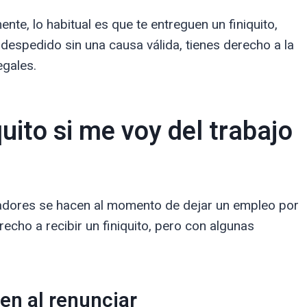
nte, lo habitual es que te entreguen un finiquito,
 despedido sin una causa válida, tienes derecho a la
egales.
uito si me voy del trabajo
jadores se hacen al momento de dejar un empleo por
recho a recibir un finiquito, pero con algunas
en al renunciar