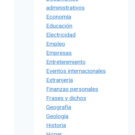
administrativos
Economía
Educación
Electricidad
Empleo
Empresas
Entretenimiento
Eventos internacionales
Extranjería
Finanzas personales
Frases y dichos
Geografía
Geología
Historia
Hogar