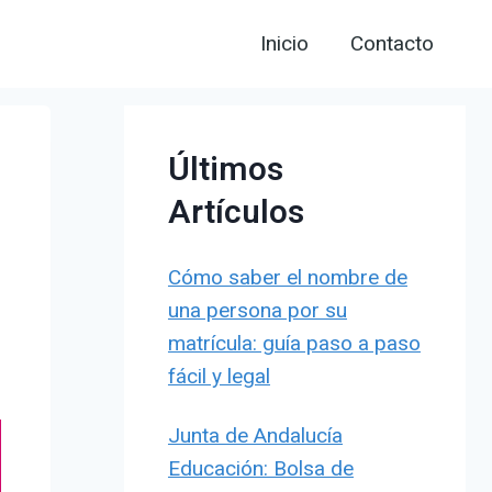
Inicio
Contacto
Últimos
Artículos
Cómo saber el nombre de
una persona por su
matrícula: guía paso a paso
fácil y legal
Junta de Andalucía
Educación: Bolsa de