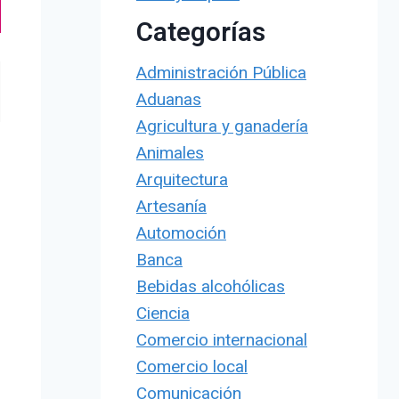
Categorías
Administración Pública
Aduanas
Agricultura y ganadería
Animales
Arquitectura
Artesanía
Automoción
Banca
Bebidas alcohólicas
Ciencia
Comercio internacional
Comercio local
Comunicación