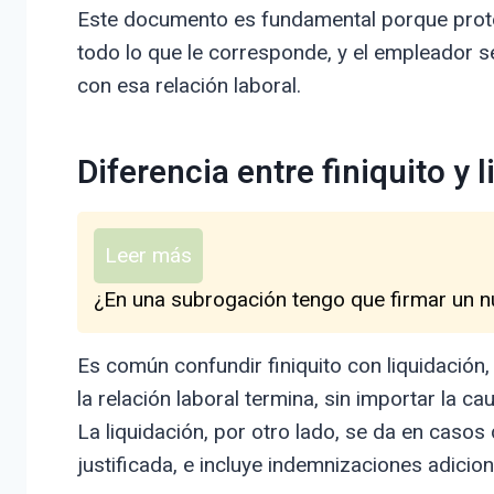
Este documento es fundamental porque prote
todo lo que le corresponde, y el empleador 
con esa relación laboral.
Diferencia entre finiquito y 
Leer más
¿En una subrogación tengo que firmar un n
Es común confundir finiquito con liquidación,
la relación laboral termina, sin importar la 
La liquidación, por otro lado, se da en casos
justificada, e incluye indemnizaciones adicion