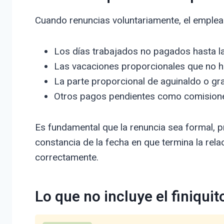
Cuando renuncias voluntariamente, el emplea
Los días trabajados no pagados hasta la
Las vacaciones proporcionales que no h
La parte proporcional de aguinaldo o grat
Otros pagos pendientes como comision
Es fundamental que la renuncia sea formal, 
constancia de la fecha en que termina la relac
correctamente.
Lo que no incluye el finiqui