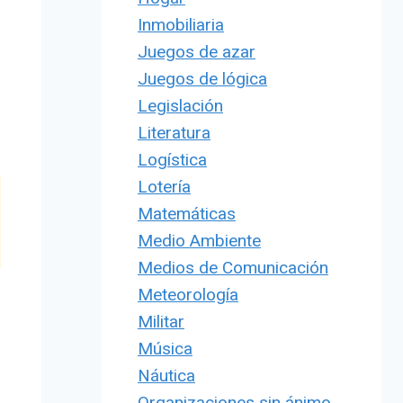
Inmobiliaria
Juegos de azar
Juegos de lógica
Legislación
Literatura
Logística
Lotería
Matemáticas
Medio Ambiente
Medios de Comunicación
Meteorología
Militar
Música
Náutica
Organizaciones sin ánimo