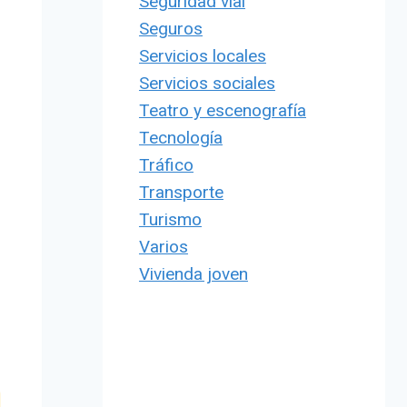
Seguridad vial
Seguros
Servicios locales
Servicios sociales
Teatro y escenografía
Tecnología
Tráfico
Transporte
Turismo
Varios
Vivienda joven