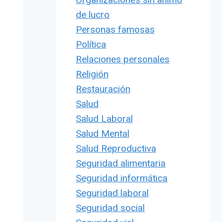
de lucro
Personas famosas
Política
Relaciones personales
Religión
Restauración
Salud
Salud Laboral
Salud Mental
Salud Reproductiva
Seguridad alimentaria
Seguridad informática
Seguridad laboral
Seguridad social