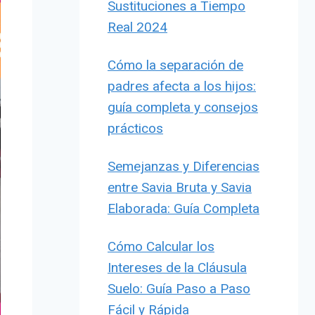
Sustituciones a Tiempo
Real 2024
Cómo la separación de
padres afecta a los hijos:
guía completa y consejos
prácticos
Semejanzas y Diferencias
entre Savia Bruta y Savia
Elaborada: Guía Completa
Cómo Calcular los
Intereses de la Cláusula
Suelo: Guía Paso a Paso
Fácil y Rápida