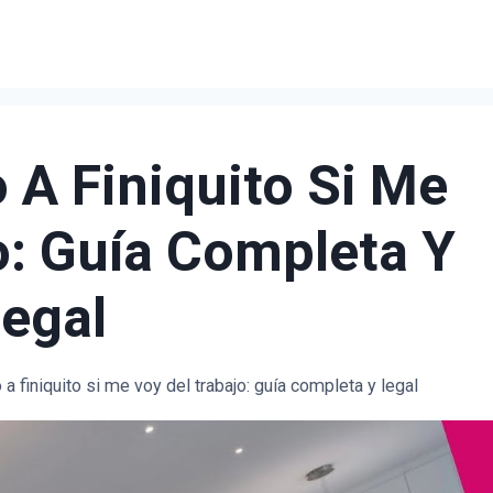
A Finiquito Si Me
o: Guía Completa Y
egal
a finiquito si me voy del trabajo: guía completa y legal