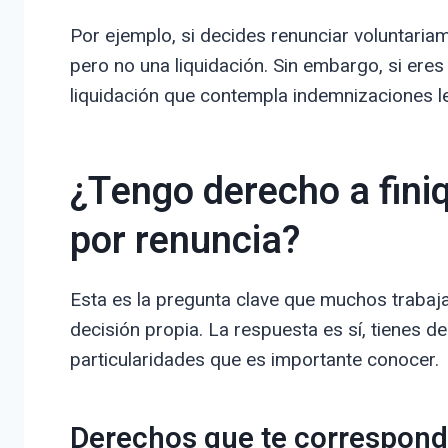
Por ejemplo, si decides renunciar voluntariame
pero no una liquidación. Sin embargo, si eres
liquidación que contempla indemnizaciones l
¿Tengo derecho a finiq
por renuncia?
Esta es la pregunta clave que muchos traba
decisión propia. La respuesta es sí, tienes de
particularidades que es importante conocer.
Derechos que te correspond