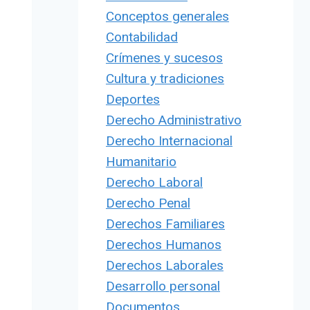
Conceptos generales
Contabilidad
Crímenes y sucesos
Cultura y tradiciones
Deportes
Derecho Administrativo
Derecho Internacional
Humanitario
Derecho Laboral
Derecho Penal
Derechos Familiares
Derechos Humanos
Derechos Laborales
Desarrollo personal
Documentos