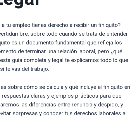
 a tu empleo tienes derecho a recibir un finiquito?
ertidumbre, sobre todo cuando se trata de entender
quito es un documento fundamental que refleja los
mento de terminar una relación laboral, pero ¿qué
esta guía completa y legal te explicamos todo lo que
i te vas del trabajo.
s sobre cómo se calcula y qué incluye el finiquito en
s respuestas claras y ejemplos prácticos para que
remos las diferencias entre renuncia y despido, y
evitar sorpresas y conocer tus derechos laborales al