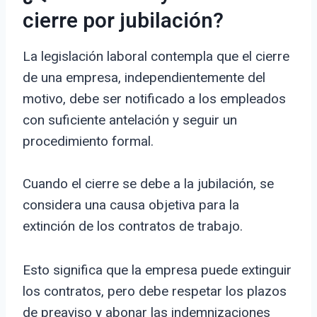
cierre por jubilación?
La legislación laboral contempla que el cierre
de una empresa, independientemente del
motivo, debe ser notificado a los empleados
con suficiente antelación y seguir un
procedimiento formal.
Cuando el cierre se debe a la jubilación, se
considera una causa objetiva para la
extinción de los contratos de trabajo.
Esto significa que la empresa puede extinguir
los contratos, pero debe respetar los plazos
de preaviso y abonar las indemnizaciones