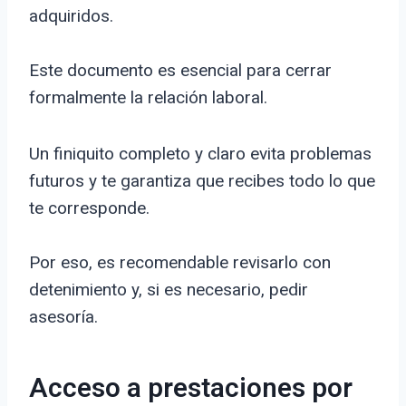
adquiridos.
Este documento es esencial para cerrar
formalmente la relación laboral.
Un finiquito completo y claro evita problemas
futuros y te garantiza que recibes todo lo que
te corresponde.
Por eso, es recomendable revisarlo con
detenimiento y, si es necesario, pedir
asesoría.
Acceso a prestaciones por