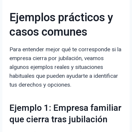
Ejemplos prácticos y
casos comunes
Para entender mejor qué te corresponde si la
empresa cierra por jubilación, veamos
algunos ejemplos reales y situaciones
habituales que pueden ayudarte a identificar
tus derechos y opciones.
Ejemplo 1: Empresa familiar
que cierra tras jubilación