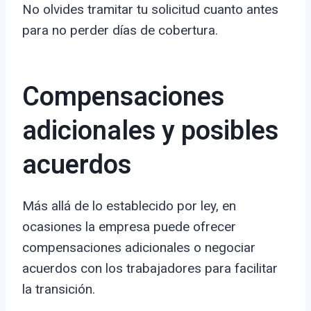
No olvides tramitar tu solicitud cuanto antes
para no perder días de cobertura.
Compensaciones
adicionales y posibles
acuerdos
Más allá de lo establecido por ley, en
ocasiones la empresa puede ofrecer
compensaciones adicionales o negociar
acuerdos con los trabajadores para facilitar
la transición.