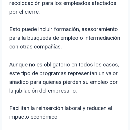
recolocación para los empleados afectados
por el cierre.
Esto puede incluir formación, asesoramiento
para la búsqueda de empleo o intermediación
con otras compañías.
Aunque no es obligatorio en todos los casos,
este tipo de programas representan un valor
añadido para quienes pierden su empleo por
la jubilación del empresario.
Facilitan la reinserción laboral y reducen el
impacto económico.