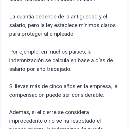
La cuantía depende de la antigüedad y el
salario, pero la ley establece mínimos claros
para proteger al empleado.
Por ejemplo, en muchos países, la
indemnización se calcula en base a días de
salario por año trabajado.
Si llevas más de cinco años en la empresa, la
compensación puede ser considerable.
Además, si el cierre se considera
improcedente o no se ha respetado el