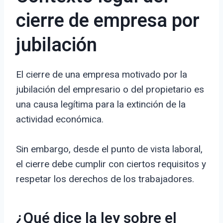
cierre de empresa por
jubilación
El cierre de una empresa motivado por la
jubilación del empresario o del propietario es
una causa legítima para la extinción de la
actividad económica.
Sin embargo, desde el punto de vista laboral,
el cierre debe cumplir con ciertos requisitos y
respetar los derechos de los trabajadores.
¿Qué dice la ley sobre el