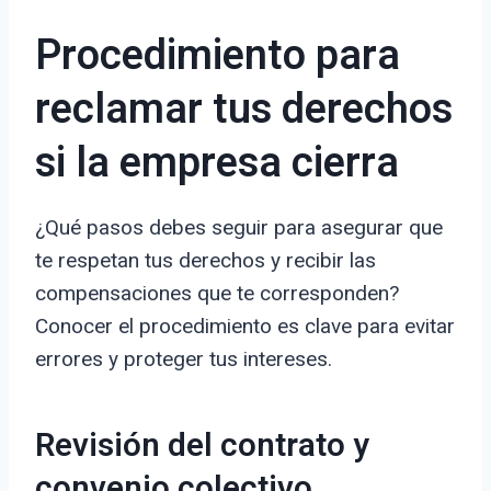
Procedimiento para
reclamar tus derechos
si la empresa cierra
¿Qué pasos debes seguir para asegurar que
te respetan tus derechos y recibir las
compensaciones que te corresponden?
Conocer el procedimiento es clave para evitar
errores y proteger tus intereses.
Revisión del contrato y
convenio colectivo