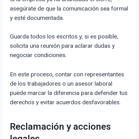
asegúrate de que la comunicación sea formal
y esté documentada.
Guarda todos los escritos y, si es posible,
solicita una reunión para aclarar dudas y
negociar condiciones.
En este proceso, contar con representantes
de los trabajadores o un asesor laboral
puede marcar la diferencia para defender tus
derechos y evitar acuerdos desfavorables.
Reclamación y acciones