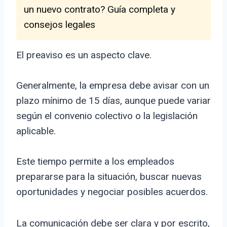
un nuevo contrato? Guía completa y
consejos legales
El preaviso es un aspecto clave.
Generalmente, la empresa debe avisar con un
plazo mínimo de 15 días, aunque puede variar
según el convenio colectivo o la legislación
aplicable.
Este tiempo permite a los empleados
prepararse para la situación, buscar nuevas
oportunidades y negociar posibles acuerdos.
La comunicación debe ser clara y por escrito,