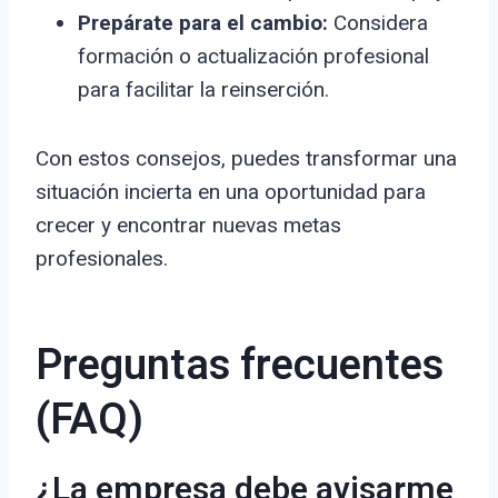
Prepárate para el cambio:
Considera
formación o actualización profesional
para facilitar la reinserción.
Con estos consejos, puedes transformar una
situación incierta en una oportunidad para
crecer y encontrar nuevas metas
profesionales.
Preguntas frecuentes
(FAQ)
¿La empresa debe avisarme