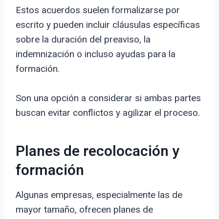
Estos acuerdos suelen formalizarse por
escrito y pueden incluir cláusulas específicas
sobre la duración del preaviso, la
indemnización o incluso ayudas para la
formación.
Son una opción a considerar si ambas partes
buscan evitar conflictos y agilizar el proceso.
Planes de recolocación y
formación
Algunas empresas, especialmente las de
mayor tamaño, ofrecen planes de