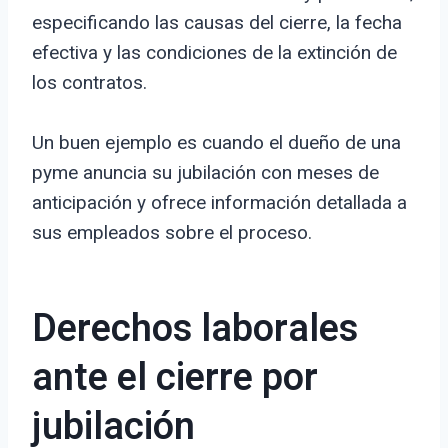
especificando las causas del cierre, la fecha
efectiva y las condiciones de la extinción de
los contratos.
Un buen ejemplo es cuando el dueño de una
pyme anuncia su jubilación con meses de
anticipación y ofrece información detallada a
sus empleados sobre el proceso.
Derechos laborales
ante el cierre por
jubilación