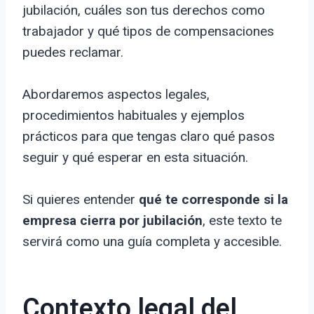
jubilación, cuáles son tus derechos como
trabajador y qué tipos de compensaciones
puedes reclamar.
Abordaremos aspectos legales,
procedimientos habituales y ejemplos
prácticos para que tengas claro qué pasos
seguir y qué esperar en esta situación.
Si quieres entender
qué te corresponde si la
empresa cierra por jubilación
, este texto te
servirá como una guía completa y accesible.
Contexto legal del