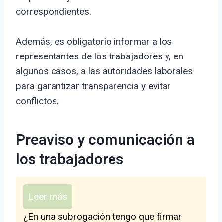
correspondientes.
Además, es obligatorio informar a los
representantes de los trabajadores y, en
algunos casos, a las autoridades laborales
para garantizar transparencia y evitar
conflictos.
Preaviso y comunicación a
los trabajadores
Leer más
¿En una subrogación tengo que firmar