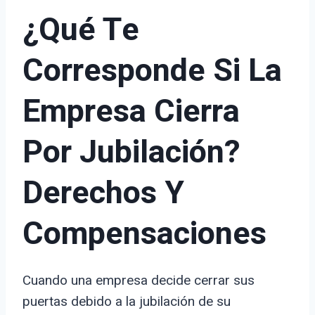
¿Qué Te
Corresponde Si La
Empresa Cierra
Por Jubilación?
Derechos Y
Compensaciones
Cuando una empresa decide cerrar sus
puertas debido a la jubilación de su