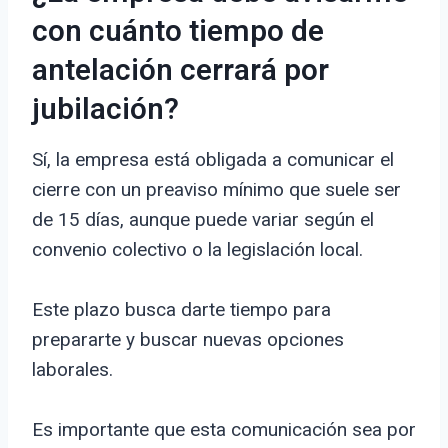
con cuánto tiempo de
antelación cerrará por
jubilación?
Sí, la empresa está obligada a comunicar el
cierre con un preaviso mínimo que suele ser
de 15 días, aunque puede variar según el
convenio colectivo o la legislación local.
Este plazo busca darte tiempo para
prepararte y buscar nuevas opciones
laborales.
Es importante que esta comunicación sea por