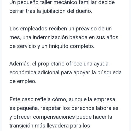
Un pequeño taller mecánico familiar decide
cerrar tras la jubilación del dueño.
Los empleados reciben un preaviso de un
mes, una indemnización basada en sus años
de servicio y un finiquito completo.
Además, el propietario ofrece una ayuda
económica adicional para apoyar la búsqueda
de empleo.
Este caso refleja cómo, aunque la empresa
es pequeña, respetar los derechos laborales
y ofrecer compensaciones puede hacer la
transición más llevadera para los