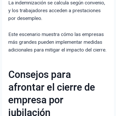
La indemnización se calcula según convenio,
y los trabajadores acceden a prestaciones
por desempleo.
Este escenario muestra cómo las empresas
más grandes pueden implementar medidas
adicionales para mitigar el impacto del cierre.
Consejos para
afrontar el cierre de
empresa por
jubilación