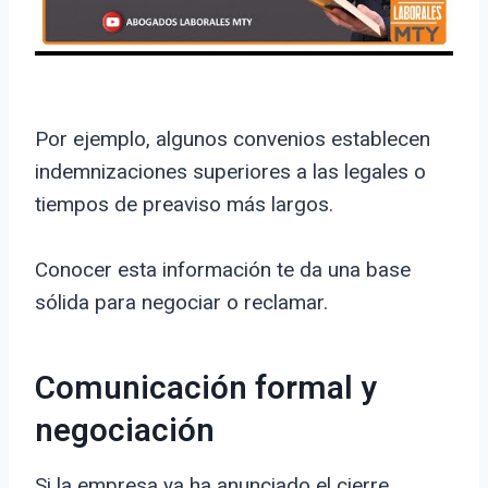
Por ejemplo, algunos convenios establecen
indemnizaciones superiores a las legales o
tiempos de preaviso más largos.
Conocer esta información te da una base
sólida para negociar o reclamar.
Comunicación formal y
negociación
Si la empresa ya ha anunciado el cierre,