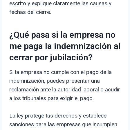
escrito y explique claramente las causas y
fechas del cierre.
¿Qué pasa si la empresa no
me paga la indemnización al
cerrar por jubilación?
Si la empresa no cumple con el pago de la
indemnización, puedes presentar una
reclamación ante la autoridad laboral o acudir
a los tribunales para exigir el pago.
La ley protege tus derechos y establece
sanciones para las empresas que incumplen.