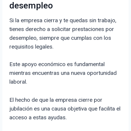
desempleo
Si la empresa cierra y te quedas sin trabajo,
tienes derecho a solicitar prestaciones por
desempleo, siempre que cumplas con los
requisitos legales.
Este apoyo económico es fundamental
mientras encuentras una nueva oportunidad
laboral.
El hecho de que la empresa cierre por
jubilación es una causa objetiva que facilita el
acceso a estas ayudas.