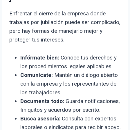
Enfrentar el cierre de la empresa donde
trabajas por jubilación puede ser complicado,
pero hay formas de manejarlo mejor y
proteger tus intereses.
Infórmate bien:
Conoce tus derechos y
los procedimientos legales aplicables.
Comunícate:
Mantén un diálogo abierto
con la empresa y los representantes de
los trabajadores.
Documenta todo:
Guarda notificaciones,
finiquitos y acuerdos por escrito.
Busca asesoría:
Consulta con expertos
laborales o sindicatos para recibir apoyo.