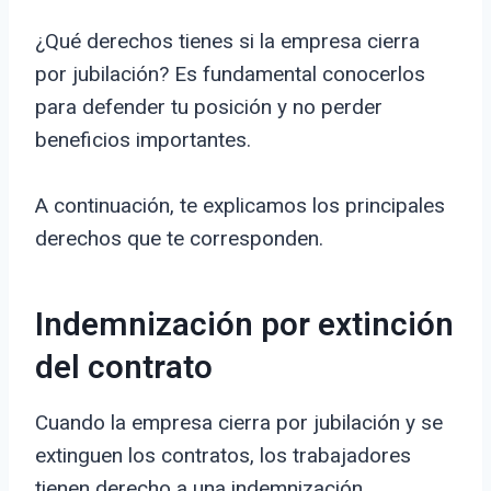
¿Qué derechos tienes si la empresa cierra
por jubilación? Es fundamental conocerlos
para defender tu posición y no perder
beneficios importantes.
A continuación, te explicamos los principales
derechos que te corresponden.
Indemnización por extinción
del contrato
Cuando la empresa cierra por jubilación y se
extinguen los contratos, los trabajadores
tienen derecho a una indemnización.