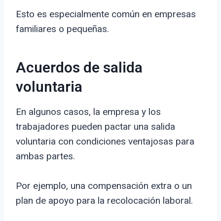
Esto es especialmente común en empresas
familiares o pequeñas.
Acuerdos de salida
voluntaria
En algunos casos, la empresa y los
trabajadores pueden pactar una salida
voluntaria con condiciones ventajosas para
ambas partes.
Por ejemplo, una compensación extra o un
plan de apoyo para la recolocación laboral.