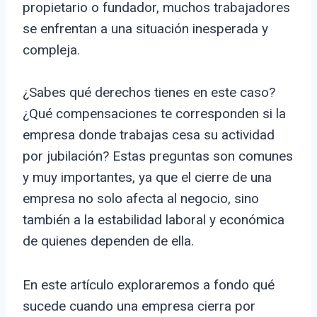
propietario o fundador, muchos trabajadores
se enfrentan a una situación inesperada y
compleja.
¿Sabes qué derechos tienes en este caso?
¿Qué compensaciones te corresponden si la
empresa donde trabajas cesa su actividad
por jubilación? Estas preguntas son comunes
y muy importantes, ya que el cierre de una
empresa no solo afecta al negocio, sino
también a la estabilidad laboral y económica
de quienes dependen de ella.
En este artículo exploraremos a fondo qué
sucede cuando una empresa cierra por