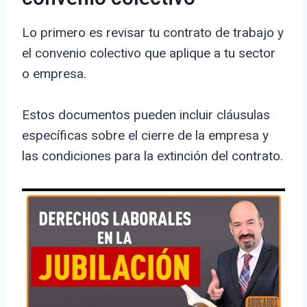
Lo primero es revisar tu contrato de trabajo y
el convenio colectivo que aplique a tu sector
o empresa.
Estos documentos pueden incluir cláusulas
específicas sobre el cierre de la empresa y
las condiciones para la extinción del contrato.