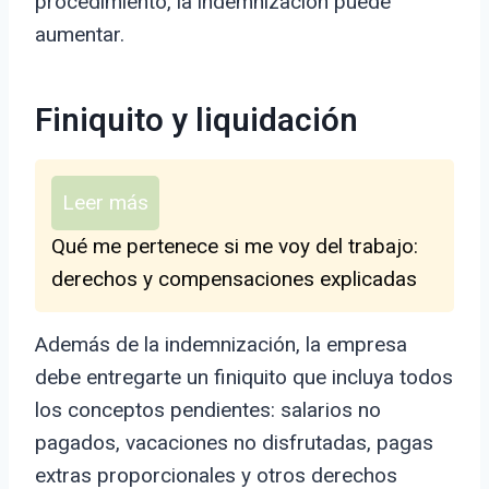
procedimiento, la indemnización puede
aumentar.
Finiquito y liquidación
Leer más
Qué me pertenece si me voy del trabajo:
derechos y compensaciones explicadas
Además de la indemnización, la empresa
debe entregarte un finiquito que incluya todos
los conceptos pendientes: salarios no
pagados, vacaciones no disfrutadas, pagas
extras proporcionales y otros derechos