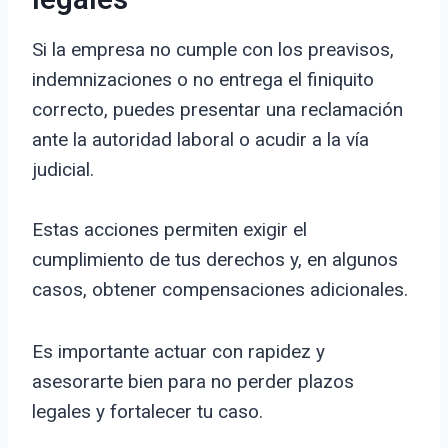
legales
Si la empresa no cumple con los preavisos,
indemnizaciones o no entrega el finiquito
correcto, puedes presentar una reclamación
ante la autoridad laboral o acudir a la vía
judicial.
Estas acciones permiten exigir el
cumplimiento de tus derechos y, en algunos
casos, obtener compensaciones adicionales.
Es importante actuar con rapidez y
asesorarte bien para no perder plazos
legales y fortalecer tu caso.