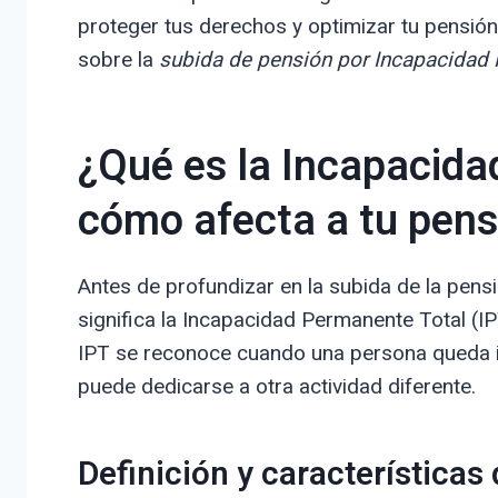
proteger tus derechos y optimizar tu pensión
sobre la
subida de pensión por Incapacidad 
¿Qué es la Incapacida
cómo afecta a tu pens
Antes de profundizar en la subida de la pens
significa la Incapacidad Permanente Total (IP
IPT se reconoce cuando una persona queda in
puede dedicarse a otra actividad diferente.
Definición y característica