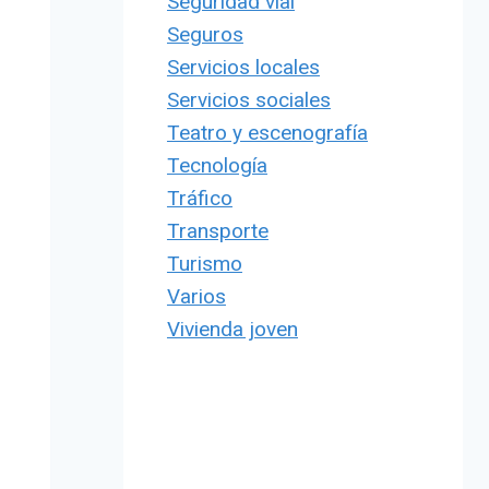
Seguridad vial
Seguros
Servicios locales
Servicios sociales
Teatro y escenografía
Tecnología
Tráfico
Transporte
Turismo
Varios
Vivienda joven