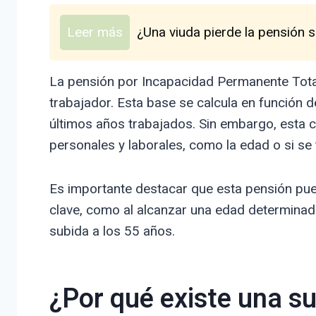
Leer más
¿Una viuda pierde la pensión s
La pensión por Incapacidad Permanente Total
trabajador. Esta base se calcula en función 
últimos años trabajados. Sin embargo, esta c
personales y laborales, como la edad o si se 
Es importante destacar que esta pensión pue
clave, como al alcanzar una edad determinada, 
subida a los 55 años.
¿Por qué existe una su