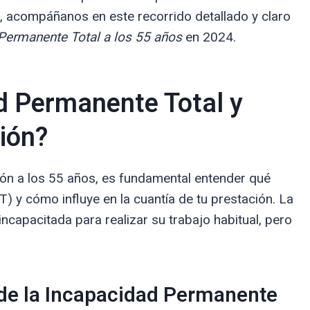
, acompáñanos en este recorrido detallado y claro
Permanente Total a los 55 años
en 2024.
d Permanente Total y
ión?
ión a los 55 años, es fundamental entender qué
T) y cómo influye en la cuantía de tu prestación. La
capacitada para realizar su trabajo habitual, pero
s de la Incapacidad Permanente