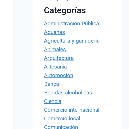
Categorías
Administración Pública
Aduanas
Agricultura y ganadería
Animales
Arquitectura
Artesanía
Automoción
Banca
Bebidas alcohólicas
Ciencia
Comercio internacional
Comercio local
Comunicación