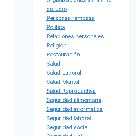
de lucro
Personas famosas
Política
Relaciones personales
Religión
Restauración
Salud
Salud Laboral
Salud Mental
Salud Reproductiva
Seguridad alimentaria
Seguridad informática
Seguridad laboral
Seguridad social