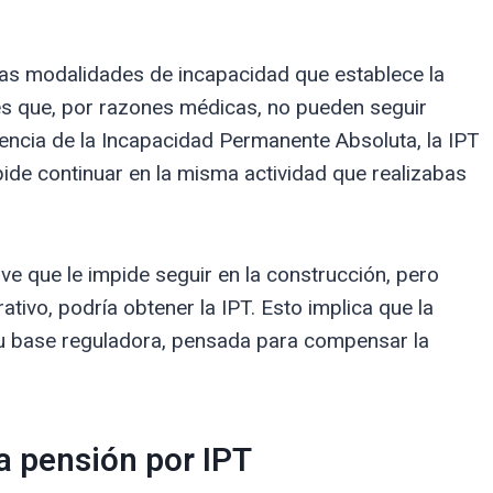
as modalidades de incapacidad que establece la
es que, por razones médicas, no pueden seguir
encia de la Incapacidad Permanente Absoluta, la IPT
pide continuar en la misma actividad que realizabas
ave que le impide seguir en la construcción, pero
ivo, podría obtener la IPT. Esto implica que la
su base reguladora, pensada para compensar la
la pensión por IPT