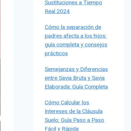
Sustituciones a Tiempo
Real 2024
Cómo la separación de
padres afecta a los hijos:
guía completa y consejos
prácticos
Semejanzas y Diferencias
entre Savia Bruta y Savia
Elaborada: Guía Completa
Cómo Calcular los
Intereses de la Cláusula
Suelo: Guía Paso a Paso
Fácil y Rápida