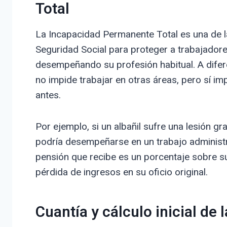
Total
La Incapacidad Permanente Total es una de l
Seguridad Social para proteger a trabajador
desempeñando su profesión habitual. A difer
no impide trabajar en otras áreas, pero sí im
antes.
Por ejemplo, si un albañil sufre una lesión gr
podría desempeñarse en un trabajo administrat
pensión que recibe es un porcentaje sobre 
pérdida de ingresos en su oficio original.
Cuantía y cálculo inicial de 