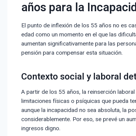
años para la Incapaci
El punto de inflexión de los 55 años no es ca
edad como un momento en el que las dificult
aumentan significativamente para las persona
pensión para compensar esta situación.
Contexto social y laboral de
A partir de los 55 años, la reinserción labor
limitaciones físicas o psíquicas que pueda t
aunque la incapacidad no sea absoluta, la p
considerablemente. Por eso, se prevé un aum
ingresos digno.