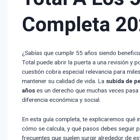
Completa 2
¿Sabías que cumplir 55 años siendo benefic
Total puede abrir la puerta a una revisión y 
cuestión cobra especial relevancia para mil
mantener su calidad de vida. La
subida de p
años
es un derecho que muchas veces pasa 
diferencia económica y social.
En esta guía completa, te explicaremos qué i
cómo se calcula, y qué pasos debes seguir p
frecuentes que suelen surgir alrededor de es