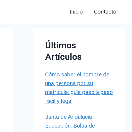
Inicio
Contacto
Últimos
Artículos
Cómo saber el nombre de
una persona por su
matrícula: guía paso a paso
fácil y legal
Junta de Andalucía
Educación: Bolsa de