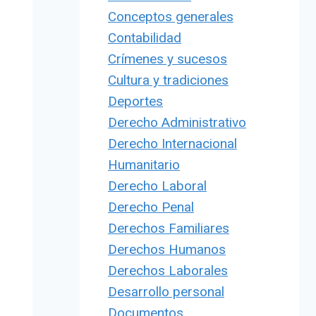
Conceptos generales
Contabilidad
Crímenes y sucesos
Cultura y tradiciones
Deportes
Derecho Administrativo
Derecho Internacional
Humanitario
Derecho Laboral
Derecho Penal
Derechos Familiares
Derechos Humanos
Derechos Laborales
Desarrollo personal
Documentos