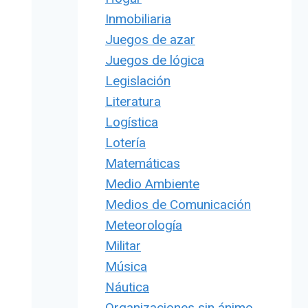
Inmobiliaria
Juegos de azar
Juegos de lógica
Legislación
Literatura
Logística
Lotería
Matemáticas
Medio Ambiente
Medios de Comunicación
Meteorología
Militar
Música
Náutica
Organizaciones sin ánimo