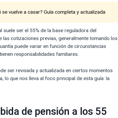
i se vuelve a casar? Guía completa y actualizada
 suele ser el 55% de la base reguladora del
de las cotizaciones previas, generalmente tomando los
uantía puede variar en función de circunstancias
tienen responsabilidades familiares.
de ser revisada y actualizada en ciertos momentos
lo que nos lleva al foco principal de esta guía: la
bida de pensión a los 55