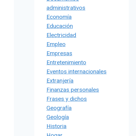
administrativos
Economía
Educación
Electricidad
Empleo
Empresas
Entretenimiento
Eventos internacionales
Extranjería
Finanzas personales
Frases y dichos
Geografía
Geología
Historia
Hogar