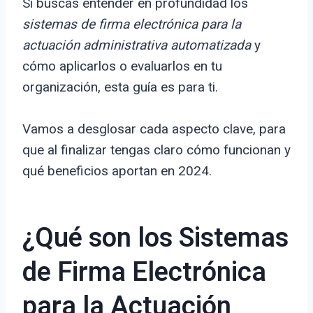
Si buscas entender en profundidad los
sistemas de firma electrónica para la
actuación administrativa automatizada
y
cómo aplicarlos o evaluarlos en tu
organización, esta guía es para ti.
Vamos a desglosar cada aspecto clave, para
que al finalizar tengas claro cómo funcionan y
qué beneficios aportan en 2024.
¿Qué son los Sistemas
de Firma Electrónica
para la Actuación