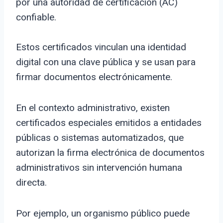
por una autoridad de certificación (AC)
confiable.
Estos certificados vinculan una identidad
digital con una clave pública y se usan para
firmar documentos electrónicamente.
En el contexto administrativo, existen
certificados especiales emitidos a entidades
públicas o sistemas automatizados, que
autorizan la firma electrónica de documentos
administrativos sin intervención humana
directa.
Por ejemplo, un organismo público puede