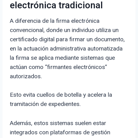
electrónica tradicional
A diferencia de la firma electrónica
convencional, donde un individuo utiliza un
certificado digital para firmar un documento,
en la actuación administrativa automatizada
la firma se aplica mediante sistemas que
actúan como “firmantes electrónicos”
autorizados.
Esto evita cuellos de botella y acelera la
tramitación de expedientes.
Además, estos sistemas suelen estar
integrados con plataformas de gestión