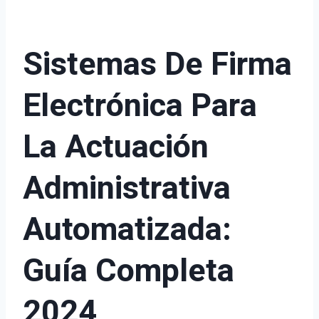
Sistemas De Firma
Electrónica Para
La Actuación
Administrativa
Automatizada:
Guía Completa
2024