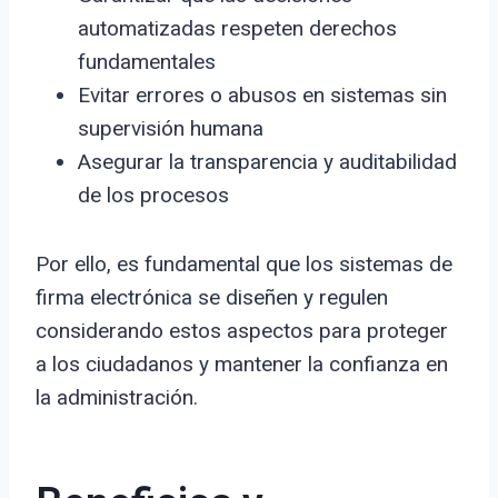
automatizadas respeten derechos
fundamentales
Evitar errores o abusos en sistemas sin
supervisión humana
Asegurar la transparencia y auditabilidad
de los procesos
Por ello, es fundamental que los sistemas de
firma electrónica se diseñen y regulen
considerando estos aspectos para proteger
a los ciudadanos y mantener la confianza en
la administración.