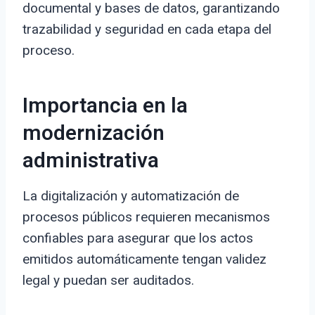
documental y bases de datos, garantizando
trazabilidad y seguridad en cada etapa del
proceso.
Importancia en la
modernización
administrativa
La digitalización y automatización de
procesos públicos requieren mecanismos
confiables para asegurar que los actos
emitidos automáticamente tengan validez
legal y puedan ser auditados.