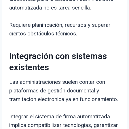
automatizada no es tarea sencilla.
Requiere planificación, recursos y superar
ciertos obstáculos técnicos.
Integración con sistemas
existentes
Las administraciones suelen contar con
plataformas de gestión documental y
tramitación electrónica ya en funcionamiento.
Integrar el sistema de firma automatizada
implica compatibilizar tecnologías, garantizar