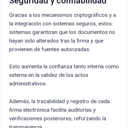
Seguridad y confiabilidad
Gracias a los mecanismos criptográficos y a
la integración con sistemas seguros, estos
sistemas garantizan que los documentos no
hayan sido alterados tras la firma y que
provienen de fuentes autorizadas.
Esto aumenta la confianza tanto interna como
externa en la validez de los actos
administrativos.
Además, la trazabilidad y registro de cada
firma electrónica facilita auditorías y
verificaciones posteriores, reforzando la
transparencia.