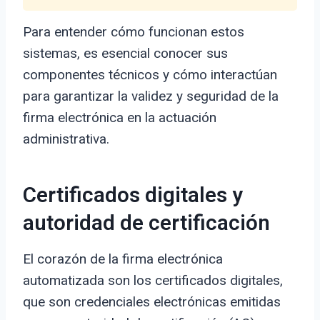
Para entender cómo funcionan estos
sistemas, es esencial conocer sus
componentes técnicos y cómo interactúan
para garantizar la validez y seguridad de la
firma electrónica en la actuación
administrativa.
Certificados digitales y
autoridad de certificación
El corazón de la firma electrónica
automatizada son los certificados digitales,
que son credenciales electrónicas emitidas