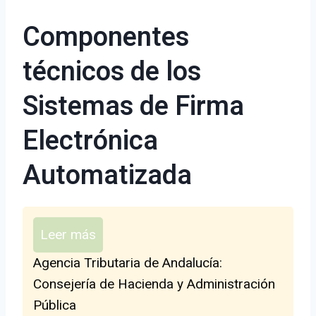
Componentes
técnicos de los
Sistemas de Firma
Electrónica
Automatizada
Leer más
Agencia Tributaria de Andalucía:
Consejería de Hacienda y Administración
Pública