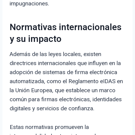
impugnaciones.
Normativas internacionales
y su impacto
Además de las leyes locales, existen
directrices internacionales que influyen en la
adopción de sistemas de firma electrónica
automatizada, como el Reglamento eIDAS en
la Unión Europea, que establece un marco
común para firmas electrónicas, identidades
digitales y servicios de confianza.
Estas normativas promueven la