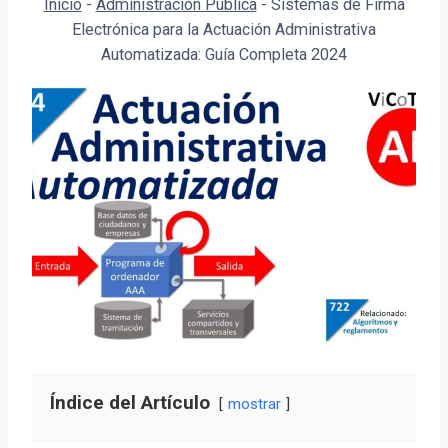
Inicio
-
Administración Pública
-
Sistemas de Firma
Electrónica para la Actuación Administrativa
Automatizada: Guía Completa 2024
Índice del Artículo
mostrar