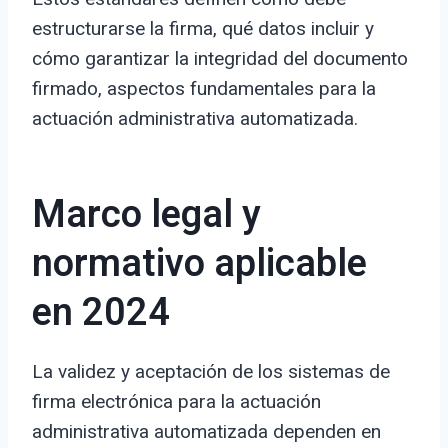
estructurarse la firma, qué datos incluir y
cómo garantizar la integridad del documento
firmado, aspectos fundamentales para la
actuación administrativa automatizada.
Marco legal y
normativo aplicable
en 2024
La validez y aceptación de los sistemas de
firma electrónica para la actuación
administrativa automatizada dependen en