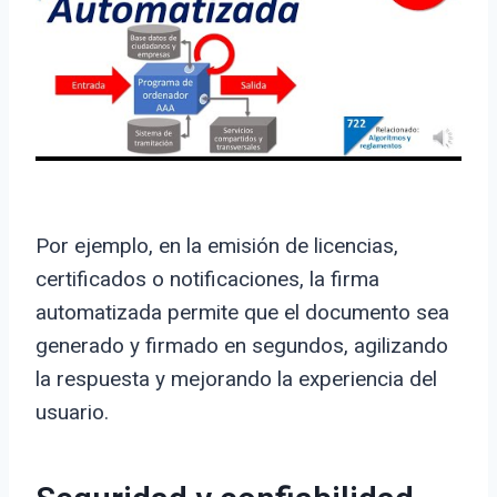
Por ejemplo, en la emisión de licencias,
certificados o notificaciones, la firma
automatizada permite que el documento sea
generado y firmado en segundos, agilizando
la respuesta y mejorando la experiencia del
usuario.