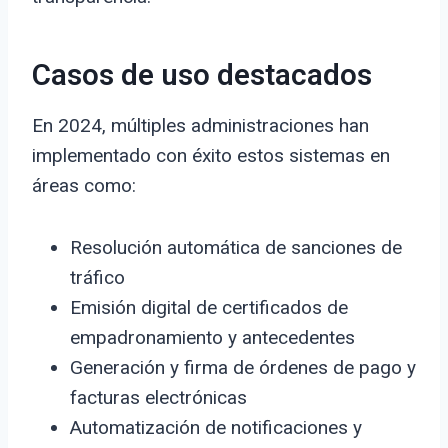
Casos de uso destacados
En 2024, múltiples administraciones han
implementado con éxito estos sistemas en
áreas como:
Resolución automática de sanciones de
tráfico
Emisión digital de certificados de
empadronamiento y antecedentes
Generación y firma de órdenes de pago y
facturas electrónicas
Automatización de notificaciones y