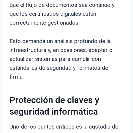
que el flujo de documentos sea continuo y
que los certificados digitales estén
correctamente gestionados.
Esto demanda un análisis profundo de la
infraestructura y, en ocasiones, adaptar o
actualizar sistemas para cumplir con
estándares de seguridad y formatos de
firma.
Protección de claves y
seguridad informática
Uno de los puntos críticos es la custodia de