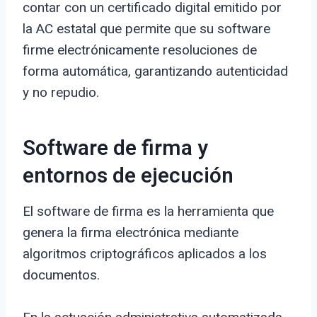
contar con un certificado digital emitido por
la AC estatal que permite que su software
firme electrónicamente resoluciones de
forma automática, garantizando autenticidad
y no repudio.
Software de firma y
entornos de ejecución
El software de firma es la herramienta que
genera la firma electrónica mediante
algoritmos criptográficos aplicados a los
documentos.