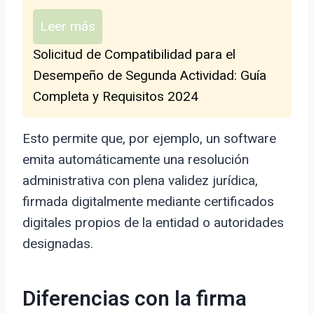
Leer más
Solicitud de Compatibilidad para el
Desempeño de Segunda Actividad: Guía
Completa y Requisitos 2024
Esto permite que, por ejemplo, un software
emita automáticamente una resolución
administrativa con plena validez jurídica,
firmada digitalmente mediante certificados
digitales propios de la entidad o autoridades
designadas.
Diferencias con la firma