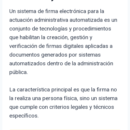
Un sistema de firma electrónica para la
actuación administrativa automatizada es un
conjunto de tecnologías y procedimientos
que habilitan la creación, gestión y
verificación de firmas digitales aplicadas a
documentos generados por sistemas
automatizados dentro de la administración
pública.
La característica principal es que la firma no
la realiza una persona física, sino un sistema
que cumple con criterios legales y técnicos
específicos.