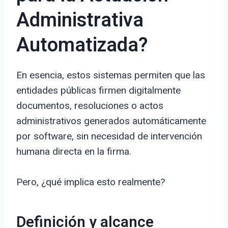
Administrativa
Automatizada?
En esencia, estos sistemas permiten que las
entidades públicas firmen digitalmente
documentos, resoluciones o actos
administrativos generados automáticamente
por software, sin necesidad de intervención
humana directa en la firma.
Pero, ¿qué implica esto realmente?
Definición y alcance