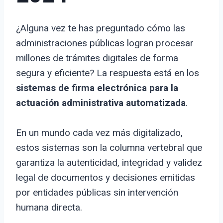
¿Alguna vez te has preguntado cómo las
administraciones públicas logran procesar
millones de trámites digitales de forma
segura y eficiente? La respuesta está en los
sistemas de firma electrónica para la
actuación administrativa automatizada
.
En un mundo cada vez más digitalizado,
estos sistemas son la columna vertebral que
garantiza la autenticidad, integridad y validez
legal de documentos y decisiones emitidas
por entidades públicas sin intervención
humana directa.