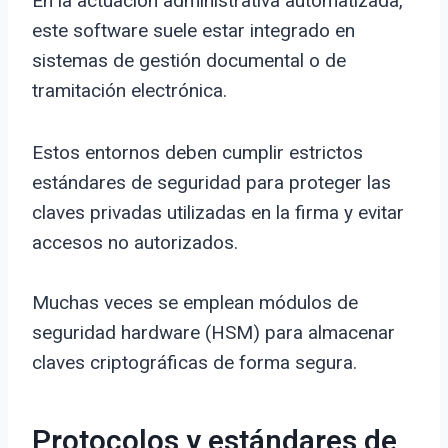
En la actuación administrativa automatizada,
este software suele estar integrado en
sistemas de gestión documental o de
tramitación electrónica.
Estos entornos deben cumplir estrictos
estándares de seguridad para proteger las
claves privadas utilizadas en la firma y evitar
accesos no autorizados.
Muchas veces se emplean módulos de
seguridad hardware (HSM) para almacenar
claves criptográficas de forma segura.
Protocolos y estándares de