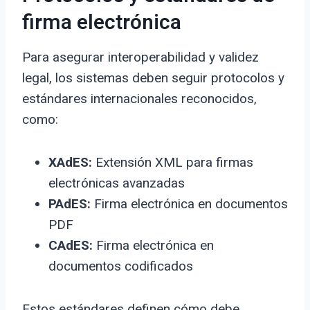
firma electrónica
Para asegurar interoperabilidad y validez
legal, los sistemas deben seguir protocolos y
estándares internacionales reconocidos,
como:
XAdES:
Extensión XML para firmas
electrónicas avanzadas
PAdES:
Firma electrónica en documentos
PDF
CAdES:
Firma electrónica en
documentos codificados
Estos estándares definen cómo debe