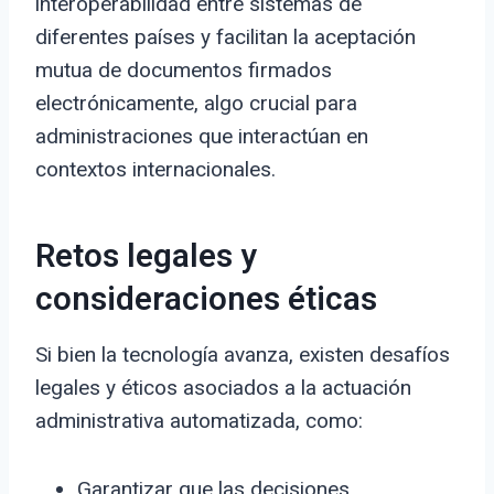
interoperabilidad entre sistemas de
diferentes países y facilitan la aceptación
mutua de documentos firmados
electrónicamente, algo crucial para
administraciones que interactúan en
contextos internacionales.
Retos legales y
consideraciones éticas
Si bien la tecnología avanza, existen desafíos
legales y éticos asociados a la actuación
administrativa automatizada, como:
Garantizar que las decisiones