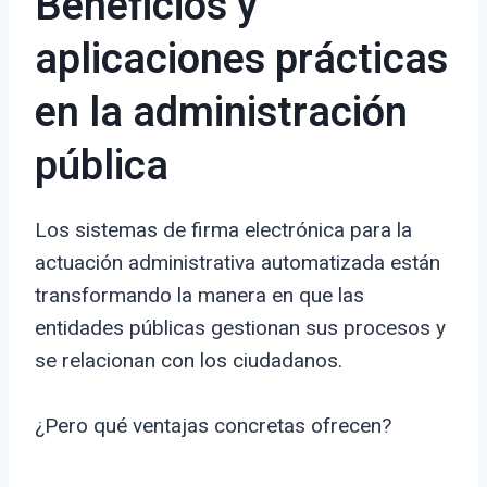
Beneficios y
aplicaciones prácticas
en la administración
pública
Los sistemas de firma electrónica para la
actuación administrativa automatizada están
transformando la manera en que las
entidades públicas gestionan sus procesos y
se relacionan con los ciudadanos.
¿Pero qué ventajas concretas ofrecen?