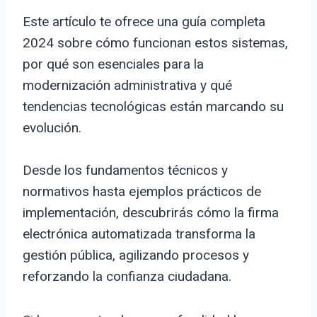
Este artículo te ofrece una guía completa
2024 sobre cómo funcionan estos sistemas,
por qué son esenciales para la
modernización administrativa y qué
tendencias tecnológicas están marcando su
evolución.
Desde los fundamentos técnicos y
normativos hasta ejemplos prácticos de
implementación, descubrirás cómo la firma
electrónica automatizada transforma la
gestión pública, agilizando procesos y
reforzando la confianza ciudadana.