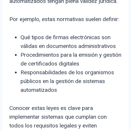
automatizados tengan plena validez jurídica.
Por ejemplo, estas normativas suelen definir:
Qué tipos de firmas electrónicas son
válidas en documentos administrativos
Procedimientos para la emisión y gestión
de certificados digitales
Responsabilidades de los organismos
públicos en la gestión de sistemas
automatizados
Conocer estas leyes es clave para
implementar sistemas que cumplan con
todos los requisitos legales y eviten