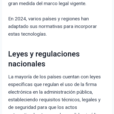
gran medida del marco legal vigente.
En 2024, varios países y regiones han
adaptado sus normativas para incorporar
estas tecnologías.
Leyes y regulaciones
nacionales
La mayoría de los países cuentan con leyes
específicas que regulan el uso de la firma
electrónica en la administración pública,
estableciendo requisitos técnicos, legales y
de seguridad para que los actos