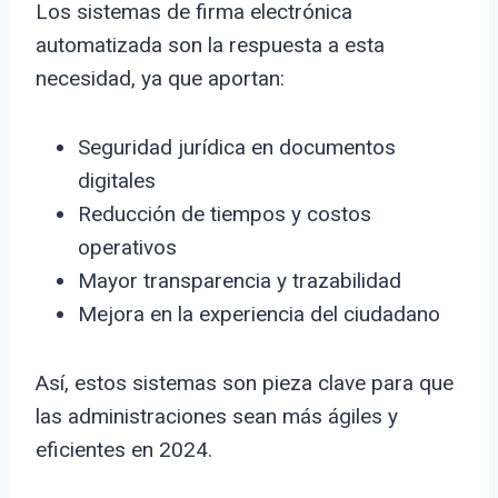
Los sistemas de firma electrónica
automatizada son la respuesta a esta
necesidad, ya que aportan:
Seguridad jurídica en documentos
digitales
Reducción de tiempos y costos
operativos
Mayor transparencia y trazabilidad
Mejora en la experiencia del ciudadano
Así, estos sistemas son pieza clave para que
las administraciones sean más ágiles y
eficientes en 2024.