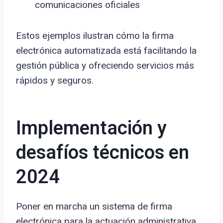
comunicaciones oficiales
Estos ejemplos ilustran cómo la firma
electrónica automatizada está facilitando la
gestión pública y ofreciendo servicios más
rápidos y seguros.
Implementación y
desafíos técnicos en
2024
Poner en marcha un sistema de firma
electrónica para la actuación administrativa