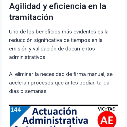
Agilidad y eficiencia en la
tramitación
Uno de los beneficios más evidentes es la
reducción significativa de tiempos en la
emisión y validación de documentos
administrativos.
Al eliminar la necesidad de firma manual, se
aceleran procesos que antes podían tardar
días o semanas.