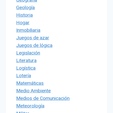
Geología
Historia
Hogar
Inmobiliaria
Juegos de azar
Juegos de lógica
Legislación
Literatura
Logística
Lotería
Matemáticas
Medio Ambiente
Medios de Comunicación
Meteorología