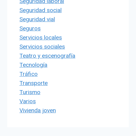
Seguridad laboral
Seguridad social
Seguridad vial
Seguros
Servicios locales
Servicios sociales
Teatro y escenografía
Tecnología
Tráfico
Transporte
Turismo
Varios
Vivienda joven