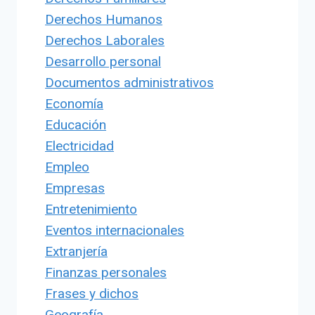
Derechos Humanos
Derechos Laborales
Desarrollo personal
Documentos administrativos
Economía
Educación
Electricidad
Empleo
Empresas
Entretenimiento
Eventos internacionales
Extranjería
Finanzas personales
Frases y dichos
Geografía