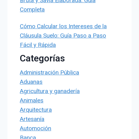
Bruta y Savia Elaborada: Guía
Completa
Cómo Calcular los Intereses de la
Cláusula Suelo: Guía Paso a Paso
Fácil y Rápida
Categorías
Administración Pública
Aduanas
Agricultura y ganadería
Animales
Arquitectura
Artesanía
Automoción
Banca