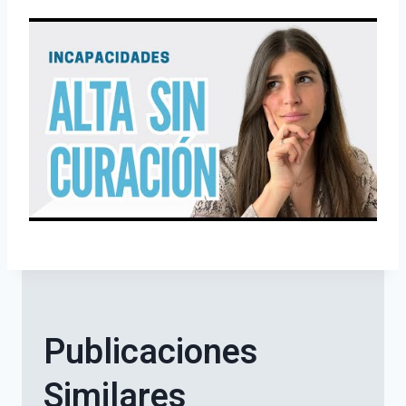
Publicaciones
Similares