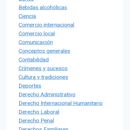
Bebidas alcohólicas
Ciencia
Comercio internacional
Comercio local
Comunicación
Conceptos generales
Contabilidad
Crímenes y sucesos
Cultura y tradiciones
Deportes
Derecho Administrativo
Derecho Internacional Humanitario
Derecho Laboral
Derecho Penal
Derechos Familiares