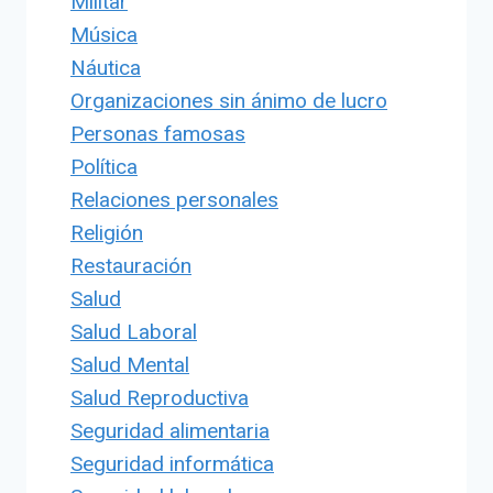
Militar
Música
Náutica
Organizaciones sin ánimo de lucro
Personas famosas
Política
Relaciones personales
Religión
Restauración
Salud
Salud Laboral
Salud Mental
Salud Reproductiva
Seguridad alimentaria
Seguridad informática